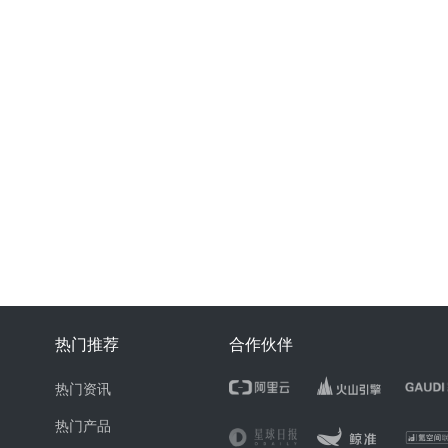
热门推荐
合作伙伴
热门资讯
热门产品