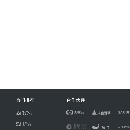
热门推荐
合作伙伴
热门资讯
热门产品