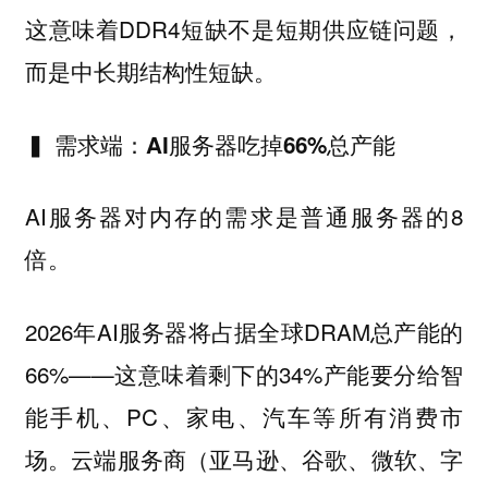
这意味着DDR4短缺不是短期供应链问题，
而是中长期结构性短缺。
▍ 需求端：AI服务器吃掉66%总产能
AI服务器对内存的需求是普通服务器的8
倍。
2026年AI服务器将占据全球DRAM总产能的
66%——这意味着剩下的34%产能要分给智
能手机、PC、家电、汽车等所有消费市
场。云端服务商（亚马逊、谷歌、微软、字