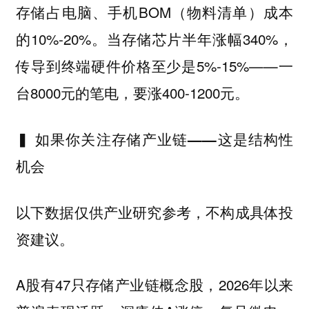
存储占电脑、手机BOM（物料清单）成本
的10%-20%。当存储芯片半年涨幅340%，
传导到终端硬件价格至少是5%-15%——一
台8000元的笔电，要涨400-1200元。
▍ 如果你关注存储产业链——这是结构性
机会
以下数据仅供产业研究参考，不构成具体投
资建议。
A股有47只存储产业链概念股，2026年以来