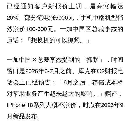
已经通知客户新报价上调，最高涨幅达
20%。部分笔电涨5000元，手机中端机型悄
然涨价100-300元。一加中国区总裁李杰的
原话：「想换机的可以抓紧。」
一加中国区总裁李杰提到的「抓紧」，时间
窗口是2026年6-7月之前。库克在Q2财报电
话会上已经预告：「6月之后，存储成本将
对苹果业务产生越来越大的影响。」翻译：
iPhone 18系列大概率涨价，时点在2026年9
月新品发布。