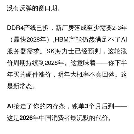
没有反弹的窗口期。
DDR4产线已拆，新厂房落成至少需要2-3年
（最快2028年）,HBM产能仍然满足不了AI
服务器需求。SK海力士已经预判，这轮涨
价周期持续到2028年。这意味着——你下半
年买的硬件涨价，明年大概率不会回落。这
是新常态。
AI抢走了你的内存条，账单3个月后到——
这是2026年中国消费者最沉默的代价。