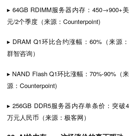
▸ 64GB RDIMM服务器内存：450→900+美
元/2个季度（来源：Counterpoint)
▸ DRAM Q1环比合约涨幅：60%（来源：
群智咨询）
▸ NAND Flash Q1环比涨幅：70%-90%（来
源：Counterpoint)
▸ 256GB DDR5服务器内存单条价：突破4
万元人民币（来源：极客网）