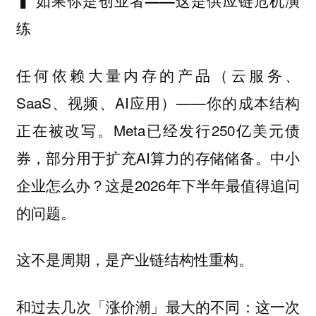
▍ 如果你是创业者——这是供应链危机演
练
任何依赖大量内存的产品（云服务、
SaaS、视频、AI应用）——你的成本结构
正在被改写。Meta已经发行250亿美元债
券，部分用于扩充AI算力的存储储备。中小
企业怎么办？这是2026年下半年最值得追问
的问题。
这不是周期，是产业链结构性重构。
和过去几次「涨价潮」最大的不同：这一次