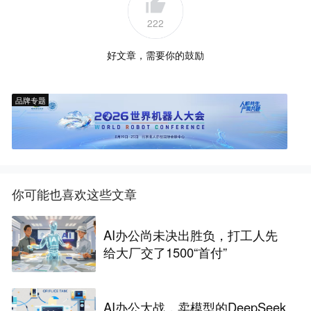
222
好文章，需要你的鼓励
品牌专题
你可能也喜欢这些文章
AI办公尚未决出胜负，打工人先
给大厂交了1500“首付”
AI办公大战，卖模型的DeepSeek