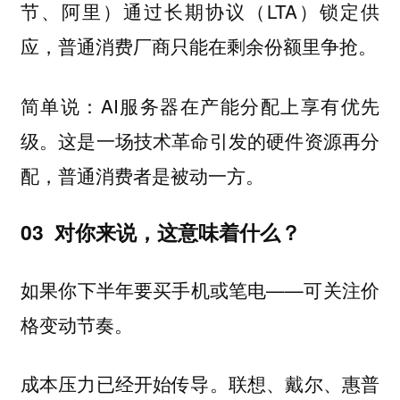
节、阿里）通过长期协议（LTA）锁定供
应，普通消费厂商只能在剩余份额里争抢。
简单说：AI服务器在产能分配上享有优先
级。这是一场技术革命引发的硬件资源再分
配，普通消费者是被动一方。
03 对你来说，这意味着什么？
如果你下半年要买手机或笔电——可关注价
格变动节奏。
成本压力已经开始传导。联想、戴尔、惠普