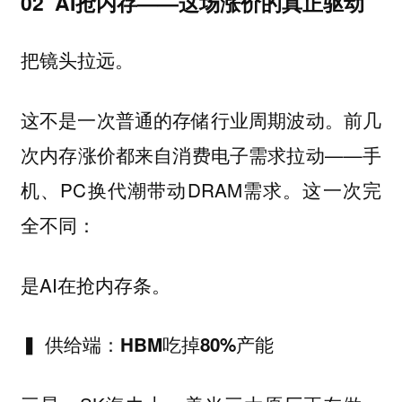
02 AI抢内存——这场涨价的真正驱动
把镜头拉远。
这不是一次普通的存储行业周期波动。前几
次内存涨价都来自消费电子需求拉动——手
机、PC换代潮带动DRAM需求。这一次完
全不同：
是AI在抢内存条。
▍ 供给端：HBM吃掉80%产能