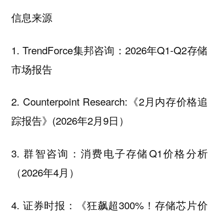
信息来源
1. TrendForce集邦咨询：2026年Q1-Q2存储
市场报告
2. Counterpoint Research:《2月内存价格追
踪报告》(2026年2月9日）
3. 群智咨询：消费电子存储Q1价格分析
（2026年4月）
4. 证券时报：《狂飙超300%！存储芯片价