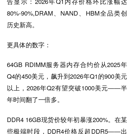
告显示：2026年Q1内存价格环比涨幅达
80%-90%,DRAM、NAND、HBM全品类创
历史新高。
更具体的数字：
64GB RDIMM服务器内存合约价从2025年
Q4的450美元，飙升到2026年Q1的900美元
以上，2026年Q2有望突破1000美元——半
年时间翻了一倍多。
DDR4 16GB现货价较年初暴涨200%。在某
些极端时段，DDR4价格反超DDR5——出