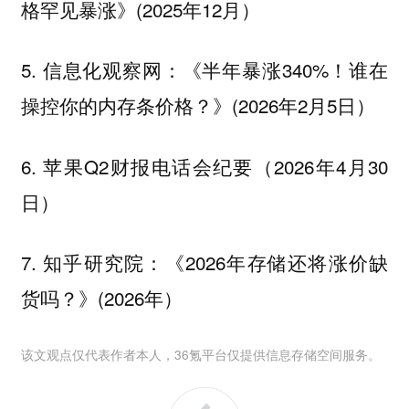
格罕见暴涨》(2025年12月）
5. 信息化观察网：《半年暴涨340%！谁在
操控你的内存条价格？》(2026年2月5日）
6. 苹果Q2财报电话会纪要（2026年4月30
日）
7. 知乎研究院：《2026年存储还将涨价缺
货吗？》(2026年）
该文观点仅代表作者本人，36氪平台仅提供信息存储空间服务。