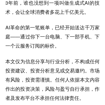
3年前，谁也没想到一项叫做生成式AI的技
术，会让全球消费者多花上千亿美元。
AI革命的第一笔账单，已经开始送达千万家
庭——通过你下一台电脑、下一部手机、下
一个云服务订阅的标价。
本文仅为信息分享与行业分析，不构成任何
投资建议、投资分析意见或交易邀约。市场
有风险，投资需谨慎。任何人依据本文内容
作出的投资决策，风险与盈亏自行承担，作
者及发布平台不承担任何法律责任。