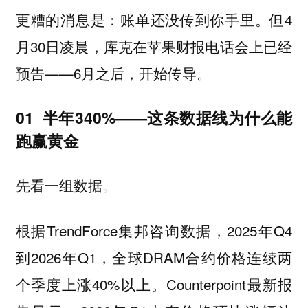
更糟的消息是：账单还没传到你手里。但4
月30日凌晨，库克在苹果财报电话会上已经
预告——6月之后，开始传导。
01 半年340%——这条数据线为什么能
跑赢黄金
先看一组数据。
根据TrendForce集邦咨询数据，2025年Q4
到2026年Q1，全球DRAM合约价格连续两
个季度上涨40%以上。Counterpoint最新报