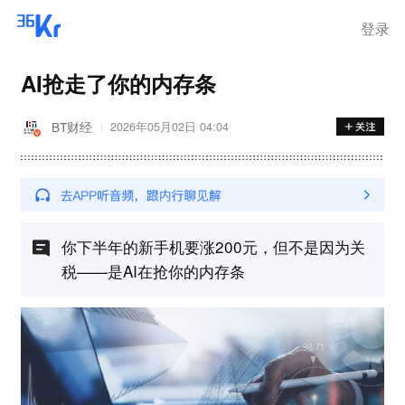
登录
AI抢走了你的内存条
BT财经
2026年05月02日 04:04
你下半年的新手机要涨200元，但不是因为关
税——是AI在抢你的内存条