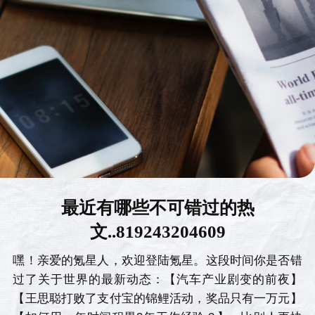
最近有哪些不可错过的热
文..819243204609
嘿！亲爱的氪星人，欢迎登陆氪星。这段时间你是否错
过了关于世界的最新动态：【汽车产业剧变的前夜】
【王思聪打败了支付宝的锦鲤活动，奖品只有一万元】