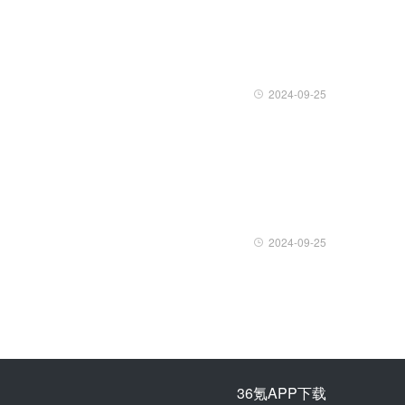
2024-09-25
2024-09-25
36氪APP下载