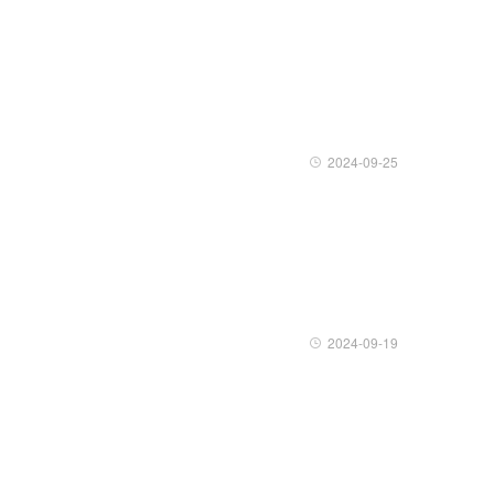
2024-09-25
2024-09-19