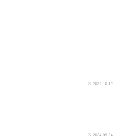
2024-10-12
2024-09-24