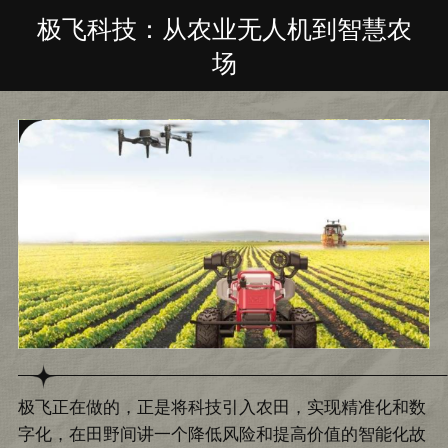
极飞科技：从农业无人机到智慧农
场
极飞正在做的，正是将科技引入农田，实现精准化和数
字化，在田野间讲一个降低风险和提高价值的智能化故