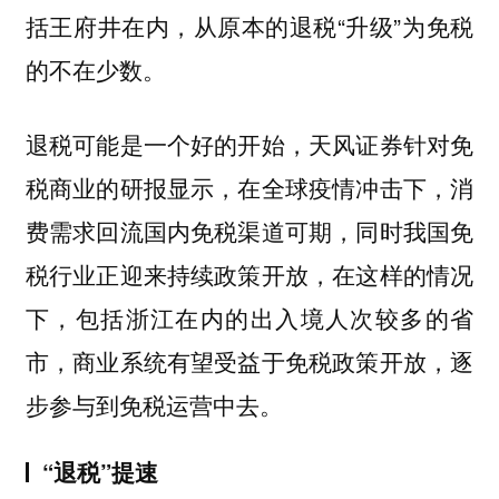
括王府井在内，从原本的退税“升级”为免税
的不在少数。
退税可能是一个好的开始，天风证券针对免
税商业的研报显示，在全球疫情冲击下，消
费需求回流国内免税渠道可期，同时我国免
税行业正迎来持续政策开放，在这样的情况
下，包括浙江在内的出入境人次较多的省
市，商业系统有望受益于免税政策开放，逐
步参与到免税运营中去。
“退税”提速