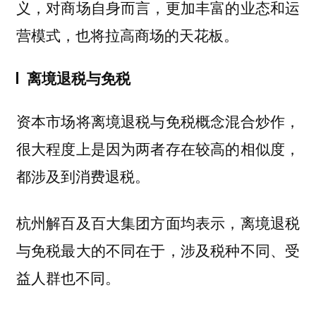
义，对商场自身而言，更加丰富的业态和运
营模式，也将拉高商场的天花板。
离境退税与免税
资本市场将离境退税与免税概念混合炒作，
很大程度上是因为两者存在较高的相似度，
都涉及到消费退税。
杭州解百及百大集团方面均表示，离境退税
与免税最大的不同在于，涉及税种不同、受
益人群也不同。