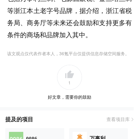
等浙江本土老字号品牌，据介绍，浙江省税
务局、商务厅等未来还会鼓励和支持更多有
条件的商场和品牌加入其中。
该文观点仅代表作者本人，36氪平台仅提供信息存储空间服务。
1
好文章，需要你的鼓励
提及的项目
查看项目库
0086
万事利