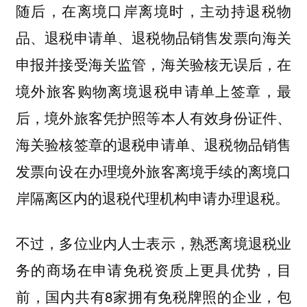
随后，在离境口岸离境时，主动持退税物
品、退税申请单、退税物品销售发票向海关
申报并接受海关监管，海关验核无误后，在
境外旅客购物离境退税申请单上签章，最
后，境外旅客凭护照等本人有效身份证件、
海关验核签章的退税申请单、退税物品销售
发票向设在办理境外旅客离境手续的离境口
岸隔离区内的退税代理机构申请办理退税。
不过，多位业内人士表示，熟悉离境退税业
务的商场在申请免税资质上更具优势，目
前，国内共有8家拥有免税牌照的企业，包