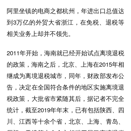
阿里坐镇的电商之都杭州，年进出口总值达
到3万亿的外贸大省浙江，在免税、退税等
相关业务上却并不领先。
2011年开始，海南就已经开始试点离境退税
的政策，海南之后，北京、上海在2015年相
继成为离境退税城市，同年，财政部发布公
告，决定在全国符合条件的地区实施离境退
税政策，大批省市紧随其后，据记者不完全
统计，截至2019年年末，已有包括陕西、四
川、江西等十余个省，北京、上海、青岛、