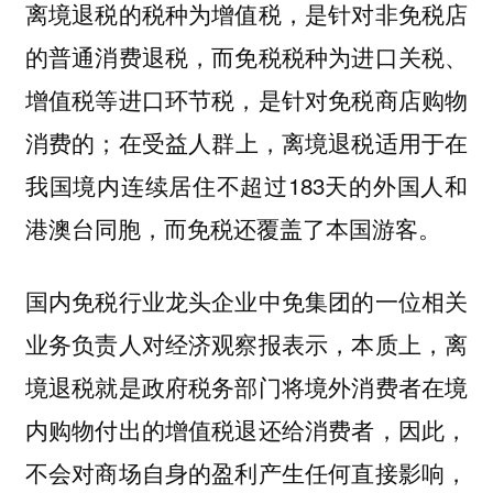
离境退税的税种为增值税，是针对非免税店
的普通消费退税，而免税税种为进口关税、
增值税等进口环节税，是针对免税商店购物
消费的；在受益人群上，离境退税适用于在
我国境内连续居住不超过183天的外国人和
港澳台同胞，而免税还覆盖了本国游客。
国内免税行业龙头企业中免集团的一位相关
业务负责人对经济观察报表示，本质上，离
境退税就是政府税务部门将境外消费者在境
内购物付出的增值税退还给消费者，因此，
不会对商场自身的盈利产生任何直接影响，