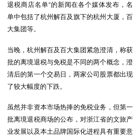
退税商店名单”的新闻在各个媒体发布，名
单中包括了杭州解百及旗下的杭州大厦，百
大集团等。
当晚，杭州解百及百大集团紧急澄清，称获
批的离境退税与免税是不同的两个概念，澄
清后的第一个交易日，两家公司股票都出现
了较大幅度的下跌。
虽然并非资本市场热捧的免税业务，但第一
批离境退税商场的公布，对浙江省的文旅产
业发展以及本土品牌国际化进程具有重要意