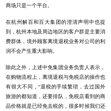
商场只是一个平台。
在杭州解百和百大集团的澄清声明中也提
到，杭州本地及周边地区的客户群是主要消
费群体，境外顾客离境退税业务对公司的利
润不会产生重大影响。
除此之外，上述中免集团业务负责人表示，
在购物流程上，离境退税与免税店的操作也
有很大不同，“退税的手续繁琐，去过国外
旅游的都知道，还要排队，免税店看到的商
品价格就是已经免去税的，很多时候我们还