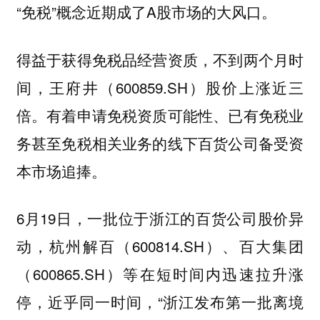
“免税”概念近期成了A股市场的大风口。
得益于获得免税品经营资质，不到两个月时
间，王府井（600859.SH）股价上涨近三
倍。有着申请免税资质可能性、已有免税业
务甚至免税相关业务的线下百货公司备受资
本市场追捧。
6月19日，一批位于浙江的百货公司股价异
动，杭州解百（600814.SH）、百大集团
（600865.SH）等在短时间内迅速拉升涨
停，近乎同一时间，“浙江发布第一批离境