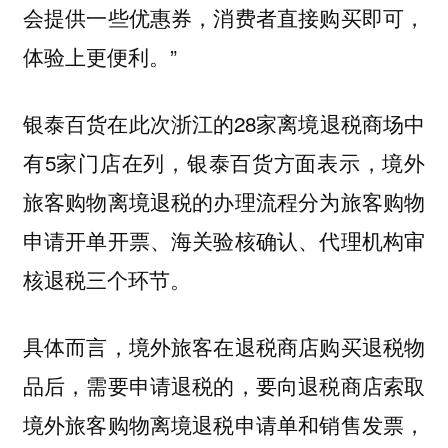
会提供一些优惠券，消费者直接购买即可，
体验上更便利。”
银泰百货在此次浙江的28家离境退税商场中
有5家门店在列，银泰百货方面表示，境外
旅客购物离境退税的办理流程分为旅客购物
申请开单开票、海关验核确认、代理机构审
核退税三个环节。
具体而言，境外旅客在退税商店购买退税物
品后，需要申请退税的，要向退税商店索取
境外旅客购物离境退税申请单和销售发票，