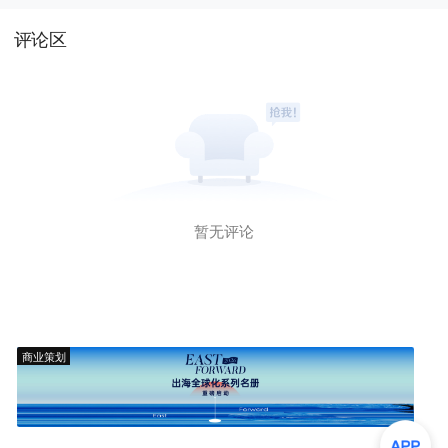
评论区
暂无评论
商业策划