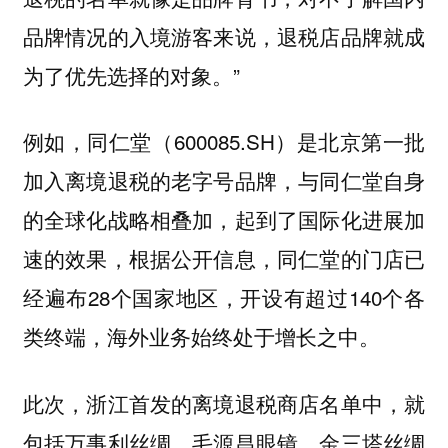
品牌情况的入境游客来说，退税店品牌就成
为了优先选择的对象。”
例如，同仁堂（600085.SH）是北京第一批
加入离境退税的老字号品牌，与同仁堂自身
的全球化战略相叠加，起到了国际化进展加
速的效果，根据公开信息，同仁堂的门店已
经遍布28个国家地区，开设有超过140个各
类终端，海外业务始终处于增长之中。
此次，浙江首发的离境退税商店名单中，就
包括万事利丝绸、毛源昌眼镜、金三塔丝绸