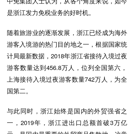
中免集团人士认为，从各个角度来说，如今
是浙江发力免税业务的好时机。
随着旅游业的逐渐发展，浙江已经成为海外
游客入境游的热门目的地之一，根据国家统
计局最新数据，2018年浙江省接待入境过夜
游客数量达到456.8万人，位列全国第六，
上海接待入境过夜游客数量742万人，为全
国第二。
与此同时，浙江始终是国内的外贸强省之
一，2019年，浙江进出口总额首破3万亿
元，是国内最重要的外贸商品集散地，这意