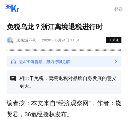
登录
免税乌龙？浙江离境退税进行时
未来城不落
2020年06月24日 11:54
相比于免税，离境退税对品牌自身发展的意义
更大。
编者按：本文来自“经济观察网”，作者：饶
贤君，36氪经授权发布。