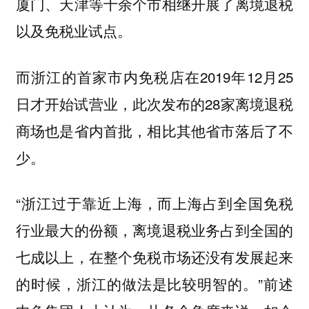
厦门、天津等十余个市相继开展了离境退税
以及免税业试点。
而浙江的首家市内免税店在2019年12月25
日才开始试营业，此次发布的28家离境退税
商场也是省内首批，相比其他省市落后了不
少。
“浙江过于靠近上海，而上海占到全国免税
行业最大的份额，离境退税业务占到全国的
七成以上，在整个免税市场还没有发展起来
的时候，浙江的做法是比较明智的。”前述