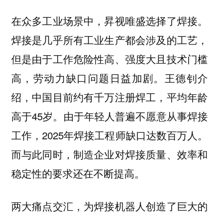
在众多工业场景中，昇视唯盛选择了焊接。
焊接是几乎所有工业生产都会涉及的工艺，
但是由于工作危险性高、强度大且技术门槛
高，劳动力缺口问题日益加剧。王德钊介
绍，中国目前约有千万注册焊工，平均年龄
高于45岁。由于年轻人普遍不愿意从事焊接
工作，2025年焊接工程师缺口达数百万人。
而与此同时，制造企业对焊接质量、效率和
稳定性的要求还在不断提高。
两大痛点交汇，为焊接机器人创造了巨大的