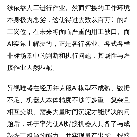
续依靠人工进行作业。然而焊接的工作环境
本身极为恶劣，这使得过去数以百万计的焊
工岗位，在未来将面临严重的用工缺口。而
AI实际上解决的，正是各行各业、各式各样
非标场景中的判断和执行问题，其属性与焊
接作业天然匹配。
昇视唯盛在经历并克服AI模型不成熟、数据
不足、机器人本体精度不够等多重、复杂且
相互交织、需要大量时间沉淀才能解决的问
题后，终于率先使AI焊接机器人具备了与成
熟焊工相当的能力，并实现量产出货。焊接