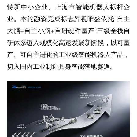
特新中小企业、上海市智能机器人标杆企
业。本轮融资完成标志昇视唯盛依托“自主
大脑+自主小脑+自研硬件量产”三级全栈自
研体系迈入规模化高速发展新阶段，以可量
产、可自主进化的工业级智能机器人产品，
切入国内工业制造具身智能落地赛道。