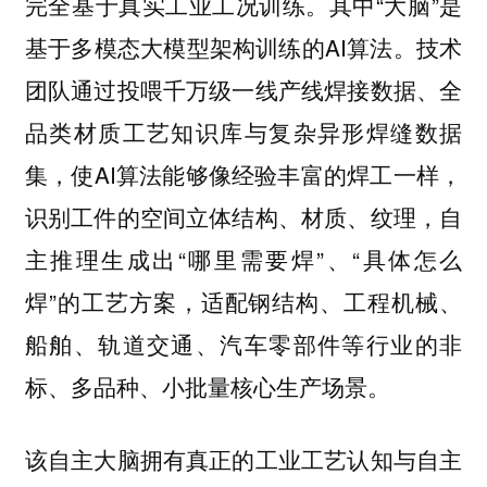
完全基于真实工业工况训练。其中“大脑”是
基于多模态大模型架构训练的AI算法。技术
团队通过投喂千万级一线产线焊接数据、全
品类材质工艺知识库与复杂异形焊缝数据
集，使AI算法能够像经验丰富的焊工一样，
识别工件的空间立体结构、材质、纹理，自
主推理生成出“哪里需要焊”、“具体怎么
焊”的工艺方案，适配钢结构、工程机械、
船舶、轨道交通、汽车零部件等行业的非
标、多品种、小批量核心生产场景。
该自主大脑拥有真正的工业工艺认知与自主