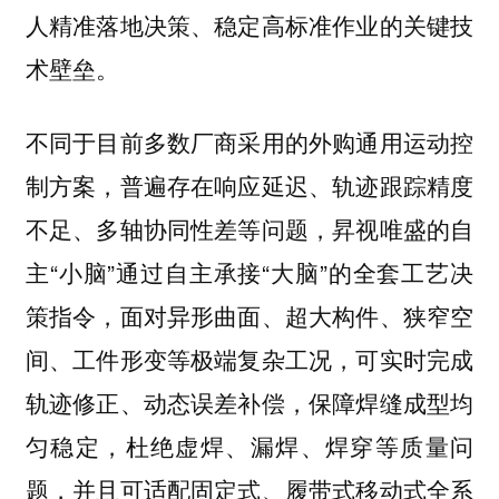
人精准落地决策、稳定高标准作业的关键技
术壁垒。
不同于目前多数厂商采用的外购通用运动控
制方案，普遍存在响应延迟、轨迹跟踪精度
不足、多轴协同性差等问题，昇视唯盛的自
主“小脑”通过自主承接“大脑”的全套工艺决
策指令，面对异形曲面、超大构件、狭窄空
间、工件形变等极端复杂工况，可实时完成
轨迹修正、动态误差补偿，保障焊缝成型均
匀稳定，杜绝虚焊、漏焊、焊穿等质量问
题，并且可适配固定式、履带式移动式全系