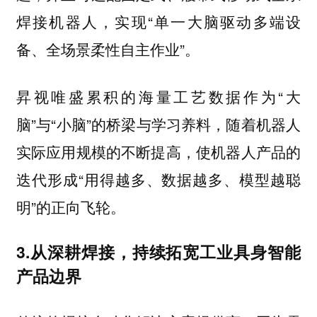
焊接机器人，实现“单一大脑驱动多端设
备、全场景柔性自主作业”。
昇视唯盛累积的海量工艺数据作为“大
脑”与“小脑”的桥梁与学习养料，随着机器人
实际应用规模的不断提高，使机器人产品的
迭代形成“用得越多、数据越多、模型越聪
明”的正向飞轮。
3.从深耕焊接，持续拓宽工业具身智能
产品边界