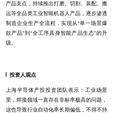
产品支点，持续推出打磨、切割、装配、搬
运等全品类工业智能机器人产品，逐步渗透
制造企业生产全流程，实现从“单一场景爆
款产品”到“全工序具身智能产品生态”的升
级。
投资人观点
工业场景
上海半导体产投投资团队表示：
里，焊接领域一直存在非标率极高的问题，
这也导致行业自动化率长期偏低，不得不持