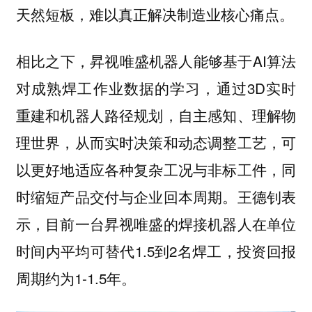
天然短板，难以真正解决制造业核心痛点。
相比之下，昇视唯盛机器人能够基于AI算法
对成熟焊工作业数据的学习，通过3D实时
重建和机器人路径规划，自主感知、理解物
理世界，从而实时决策和动态调整工艺，可
以更好地适应各种复杂工况与非标工件，同
时缩短产品交付与企业回本周期。王德钊表
示，目前一台昇视唯盛的焊接机器人在单位
时间内平均可替代1.5到2名焊工，投资回报
周期约为1-1.5年。