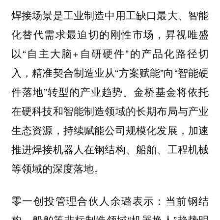
焊接场景是工业制造中用工缺口最大、智能
化替代需求最迫切的刚性市场，昇视唯盛
以“自主大脑+自研硬件”的产品化路径切
入，精准契合制造业从“方案赋能”向“智能硬
件落地”转型的产业趋势。金桥基金将依托
在硬科技和智能制造领域的长期布局与产业
生态资源，持续赋能公司规模化发展，加速
推进焊接机器人在钢结构、船舶、工程机械
等领域的深度落地。
当前钢结
零一创投管理合伙人余璐表示：
构、船舶等非标制造领域“机器换人”趋势明