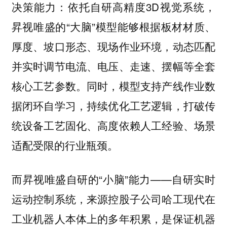
决策能力：依托自研高精度3D视觉系统，
昇视唯盛的“大脑”模型能够根据板材材质、
厚度、坡口形态、现场作业环境，动态匹配
并实时调节电流、电压、走速、摆幅等全套
核心工艺参数。同时，模型支持产线作业数
据闭环自学习，持续优化工艺逻辑，打破传
统设备工艺固化、高度依赖人工经验、场景
适配受限的行业瓶颈。
而昇视唯盛自研的“小脑”能力——自研实时
运动控制系统，来源控股子公司哈工现代在
工业机器人本体上的多年积累，是保证机器