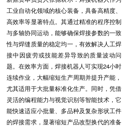
工业自动化领域的核心装备，具备高精度、
高效率等显著特点。其通过精准的程序控制
与多轴协同运动，能够确保焊接参数的一致
性与焊缝质量的稳定均一，有效解决人工焊
接中因疲劳或技能差异导致的质量波动问
题。在效率方面，焊接机器人可实现24小时
连续作业，大幅缩短生产周期并提升产能，
尤其适用于大批量标准化生产。同时，凭借
灵活的编程能力与视觉识别等智能技术，它
能快速适应小批量、多品种及复杂形状工件
的焊接需求，显著缩短产品改型换代的准备