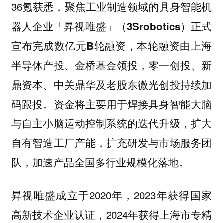
36氪获悉，聚焦工业制造领域的具身智能机
器人企业
「昇视唯盛」（3Srobotics）正式
宣布完成数亿元B轮融资，本轮融资由上海
半导体产投、金桥基金领投，零一创投、新
鼎资本、中关鼎华及老股东微光创投持续加
资金将主要用于焊接具身智能大脑
码跟投。
与自主小脑运动控制系统的迭代升级，扩大
自有智造工厂产能，扩充研发与市场服务团
队，加速产品全国多行业规模化落地。
昇视唯盛成立于2020年，2023年获得国家
高新技术企业认证，2024年获得上海市专精