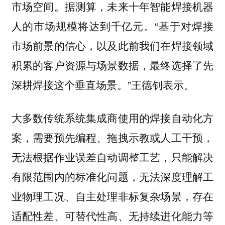
市场空间。据测算，未来十年智能焊接机器
人的市场规模将达到千亿元。“基于对焊接
市场前景的信心，以及此前我们在焊接领域
积累的客户资源与场景数据，最终选择了先
深耕焊接这个垂直场景。”王德钊表示。
大多数传统系统集成商使用的焊接自动化方
案，需要预先编程、拖拽示教或人工干预，
无法根据作业误差自动调整工艺，只能解决
有限范围内的标准化问题，无法深度理解工
业物理工况、自主处理非标复杂场景，存在
适配性差、可替代性高、无持续进化能力等