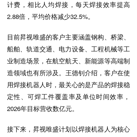
计费，相比人均焊接，每天焊接效率提高
2.88倍，平均价格减少32.5%。
目前昇视唯盛的客户主要涵盖钢构、桥梁、
船舶、轨道交通、电力设备、工程机械等工
业制造场景，在航空航天、新能源等高端制
王德钊介绍，客户在使
造领域也有所涉及。
用焊接机器人时，最关心的是产品的焊接稳
定性、可焊工件覆盖率及单位时间效率，
2026年目标营收数亿元。
接下来，昇视唯盛计划以焊接机器人为核心