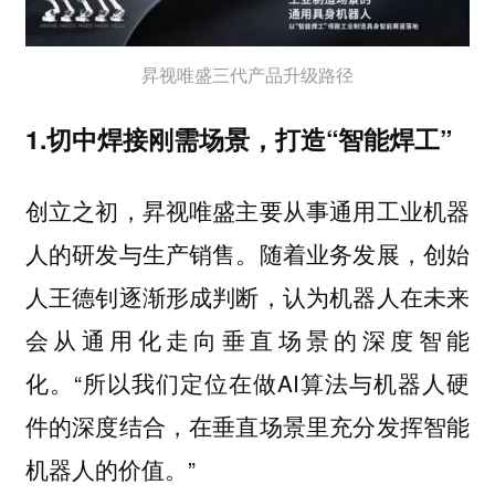
昇视唯盛三代产品升级路径
1.切中焊接刚需场景，打造“智能焊工”
创立之初，昇视唯盛主要从事通用工业机器
人的研发与生产销售。
随着业务发展，创始
人王德钊逐渐形成判断，认为机器人在未来
会从通用化走向垂直场景的深度智能
“所以我们定位在做AI算法与机器人硬
化。
件的深度结合，在垂直场景里充分发挥智能
机器人的价值。”