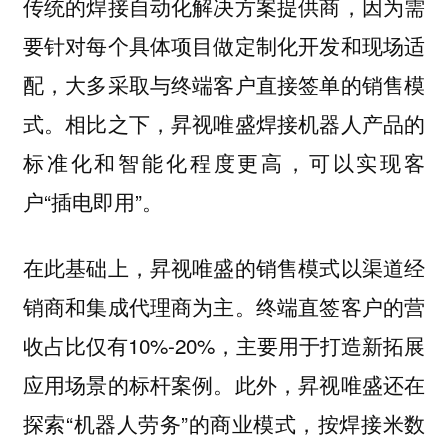
传统的焊接自动化解决方案提供商，因为需
要针对每个具体项目做定制化开发和现场适
配，大多采取与终端客户直接签单的销售模
式。相比之下，昇视唯盛焊接机器人产品的
标准化和智能化程度更高，可以实现客
户“插电即用”。
在此基础上，昇视唯盛的销售模式以渠道经
终端直签客户的营
销商和集成代理商为主。
收占比仅有10%-20%，主要用于打造新拓展
应用场景的标杆案例。此外，昇视唯盛还在
探索“机器人劳务”的商业模式，按焊接米数