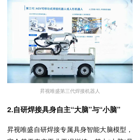
昇视唯盛第三代焊接机器人
2.自研焊接具身自主“大脑”与“小脑”
昇视唯盛自研焊接专属具身智能大脑模型，