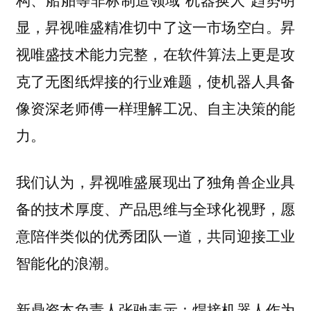
显，昇视唯盛精准切中了这一市场空白。昇
视唯盛技术能力完整，在软件算法上更是攻
克了无图纸焊接的行业难题，使机器人具备
像资深老师傅一样理解工况、自主决策的能
力。
我们认为，昇视唯盛展现出了独角兽企业具
备的技术厚度、产品思维与全球化视野，愿
意陪伴类似的优秀团队一道，共同迎接工业
智能化的浪潮。
焊接机器人作为
新鼎资本负责人张驰表示：