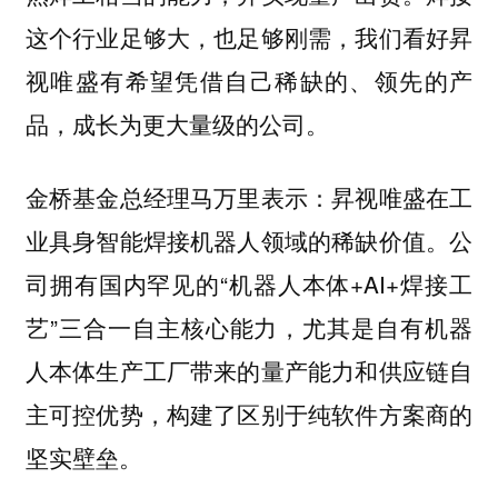
这个行业足够大，也足够刚需，我们看好昇
视唯盛有希望凭借自己稀缺的、领先的产
品，成长为更大量级的公司。
昇视唯盛在工
金桥基金总经理马万里表示：
业具身智能焊接机器人领域的稀缺价值。公
司拥有国内罕见的“机器人本体+AI+焊接工
艺”三合一自主核心能力，尤其是自有机器
人本体生产工厂带来的量产能力和供应链自
主可控优势，构建了区别于纯软件方案商的
坚实壁垒。