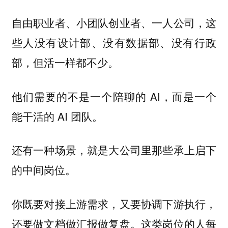
自由职业者、小团队创业者、一人公司，这
些人没有设计部、没有数据部、没有行政
部，但活一样都不少。
他们需要的不是一个陪聊的 AI，而是一个
能干活的 AI 团队。
还有一种场景，就是大公司里那些承上启下
的中间岗位。
你既要对接上游需求，又要协调下游执行，
还要做文档做汇报做复盘。这类岗位的人每