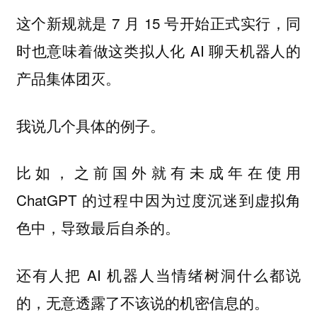
这个新规就是 7 月 15 号开始正式实行，同
时也意味着做这类拟人化 AI 聊天机器人的
产品集体团灭。
我说几个具体的例子。
比如，之前国外就有未成年在使用
ChatGPT 的过程中因为过度沉迷到虚拟角
色中，导致最后自杀的。
还有人把 AI 机器人当情绪树洞什么都说
的，无意透露了不该说的机密信息的。