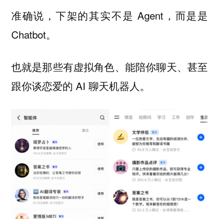
准确说，下架的其实不是 Agent，而是是
Chatbot。
也就是那些有虚拟角色、能陪你聊天、甚至
跟你谈恋爱的 AI 聊天机器人。