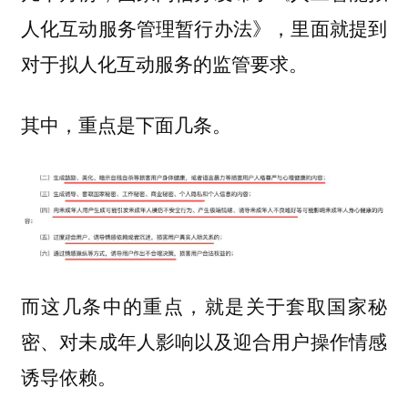
人化互动服务管理暂行办法》，里面就提到
对于拟人化互动服务的监管要求。
其中，重点是下面几条。
而这几条中的重点，就是关于套取国家秘
密、对未成年人影响以及迎合用户操作情感
诱导依赖。