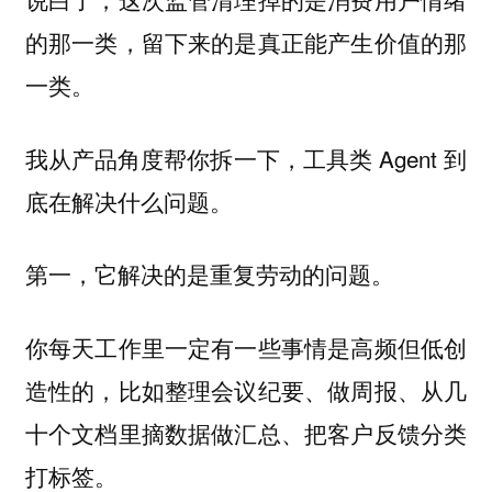
的那一类，留下来的是真正能产生价值的那
一类。
我从产品角度帮你拆一下，工具类 Agent 到
底在解决什么问题。
第一，它解决的是重复劳动的问题。
你每天工作里一定有一些事情是高频但低创
造性的，比如整理会议纪要、做周报、从几
十个文档里摘数据做汇总、把客户反馈分类
打标签。