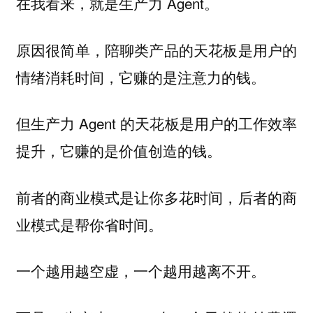
在我看来，就是生产力 Agent。
原因很简单，陪聊类产品的天花板是用户的
情绪消耗时间，它赚的是注意力的钱。
但生产力 Agent 的天花板是用户的工作效率
提升，它赚的是价值创造的钱。
前者的商业模式是让你多花时间，后者的商
业模式是帮你省时间。
一个越用越空虚，一个越用越离不开。