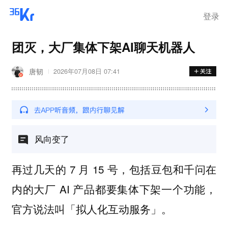
登录
团灭，大厂集体下架AI聊天机器人
唐韧
2026年07月08日 07:41
风向变了
再过几天的 7 月 15 号，包括豆包和千问在
内的大厂 AI 产品都要集体下架一个功能，
官方说法叫「拟人化互动服务」。