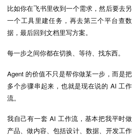
比如你在飞书里收到一个需求，然后要去另
一个工具里建任务，再去第三个平台查数
据，最后回到文档里写方案。
每一步之间你都在切换、等待、找东西。
Agent 的价值不只是帮你做某一步，而是把
多个步骤串起来，也就是现在说的 AI 工作
流。
我自己有一套 AI 工作流，基本把我平时做
产品、做内容、包括设计、数据、开发工作