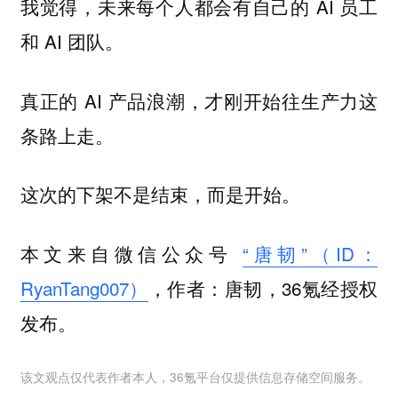
我觉得，未来每个人都会有自己的 AI 员工
和 AI 团队。
真正的 AI 产品浪潮，才刚开始往生产力这
条路上走。
这次的下架不是结束，而是开始。
本文来自微信公众号
“唐韧”（ID：
RyanTang007）
，作者：唐韧，36氪经授权
发布。
该文观点仅代表作者本人，36氪平台仅提供信息存储空间服务。