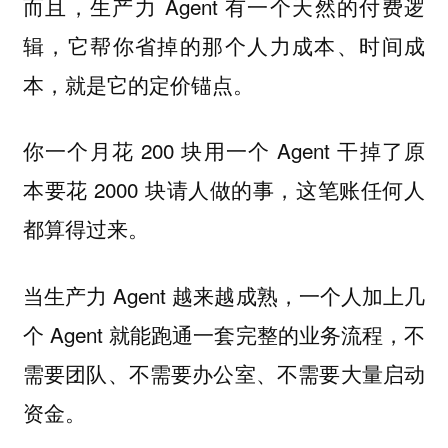
而且，生产力 Agent 有一个天然的付费逻
辑，它帮你省掉的那个人力成本、时间成
本，就是它的定价锚点。
你一个月花 200 块用一个 Agent 干掉了原
本要花 2000 块请人做的事，这笔账任何人
都算得过来。
当生产力 Agent 越来越成熟，一个人加上几
个 Agent 就能跑通一套完整的业务流程，不
需要团队、不需要办公室、不需要大量启动
资金。