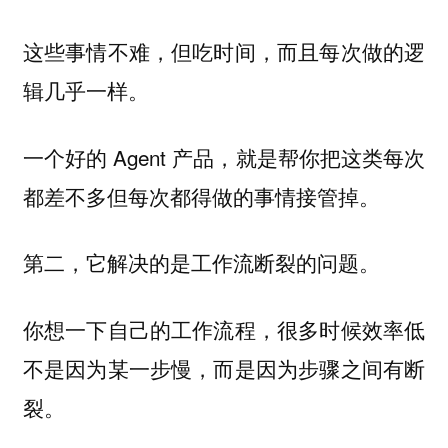
这些事情不难，但吃时间，而且每次做的逻
辑几乎一样。
一个好的 Agent 产品，就是帮你把这类每次
都差不多但每次都得做的事情接管掉。
第二，它解决的是工作流断裂的问题。
你想一下自己的工作流程，很多时候效率低
不是因为某一步慢，而是因为步骤之间有断
裂。