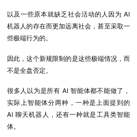
以及一些原本就缺乏社会活动的人因为 AI
机器人的存在而更加远离社会，甚至采取一
些极端行为的。
因此，这个新规限制的是这些极端情况，而
不是全盘否定。
很多人以为是所有 AI 智能体都不能做了，
实际上智能体分两种，一种是上面提到的
AI 聊天机器人，还有一种就是工具类智能
体。