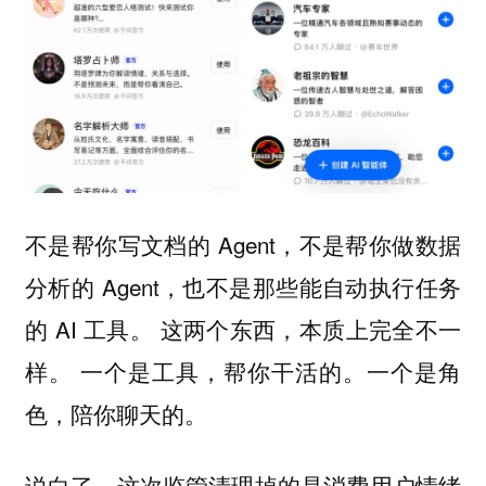
不是帮你写文档的 Agent，不是帮你做数据
分析的 Agent，也不是那些能自动执行任务
的 AI 工具。 这两个东西，本质上完全不一
样。 一个是工具，帮你干活的。一个是角
色，陪你聊天的。
说白了，这次监管清理掉的是消费用户情绪