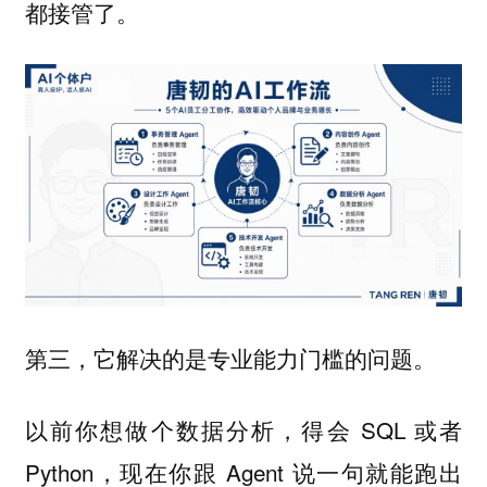
都接管了。
第三，它解决的是专业能力门槛的问题。
以前你想做个数据分析，得会 SQL 或者
Python，现在你跟 Agent 说一句就能跑出