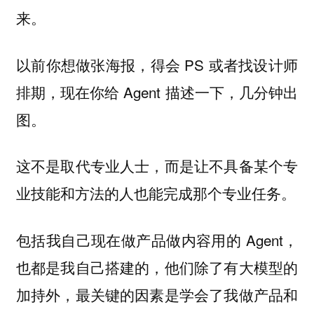
来。
以前你想做张海报，得会 PS 或者找设计师
排期，现在你给 Agent 描述一下，几分钟出
图。
这不是取代专业人士，而是让不具备某个专
业技能和方法的人也能完成那个专业任务。
包括我自己现在做产品做内容用的 Agent，
也都是我自己搭建的，他们除了有大模型的
加持外，最关键的因素是学会了我做产品和