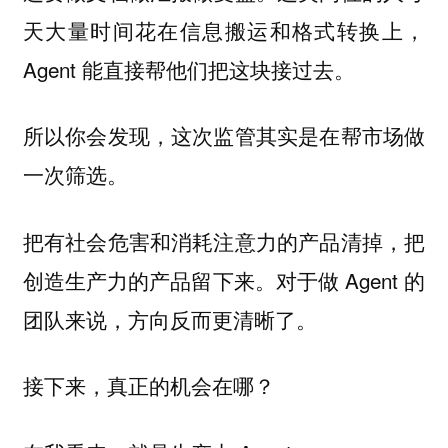
天大量时间花在信息搬运和格式转换上，
Agent 能直接帮他们把这块接过去。
所以你会发现，这次监管其实是在帮市场做
一次筛选。
把有社会危害和消耗注意力的产品清掉，把
创造生产力的产品留下来。对于做 Agent 的
团队来说，方向反而更清晰了。
接下来，真正的机会在哪？