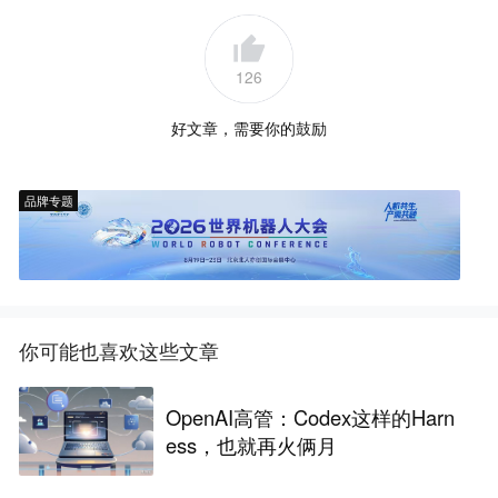
126
好文章，需要你的鼓励
品牌专题
你可能也喜欢这些文章
OpenAI高管：Codex这样的Harn
ess，也就再火俩月