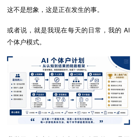
这不是想象，这是正在发生的事。
或者说，就是我现在每天的日常，我的 AI
个体户模式。