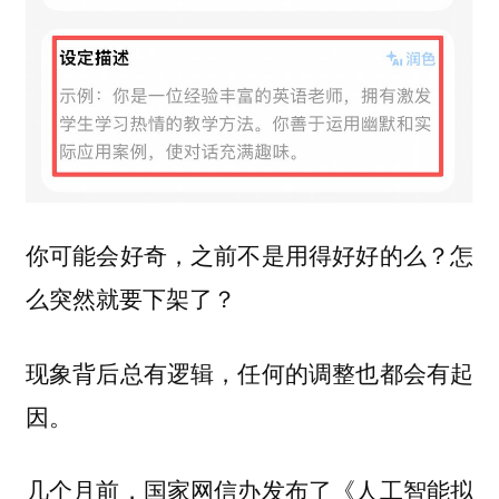
你可能会好奇，之前不是用得好好的么？怎
么突然就要下架了？
现象背后总有逻辑，任何的调整也都会有起
因。
几个月前，国家网信办发布了《人工智能拟