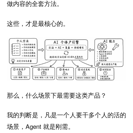
做内容的全套方法。
这些，才是最核心的。
那么，什么场景下最需要这类产品？
我的判断是，凡是一个人要干多个人的活的
场景，Agent 就是刚需。