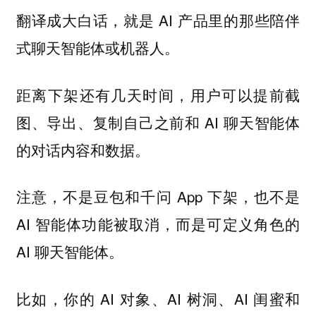
翻译成大白话，就是 AI 产品里的那些陪伴
式聊天智能体或机器人。
距离下架还有几天时间，用户可以提前截
图、导出、复制自己之前和 AI 聊天智能体
的对话内容和数据。
注意，不是豆包和千问 App 下架，也不是
AI 智能体功能被取消，而是可定义角色的
AI 聊天智能体。
比如，你的 AI 对象、AI 树洞、AI 闺蜜和