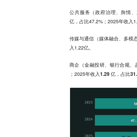
公共服务
（政府治理、舆情、产业
亿，占比47.2%；2025年收入1
传媒与通信
（媒体融合、多模态视频
入1.22亿。
商企
（金融投研、银行合规、品牌舆
；2025年收入
1.29 亿，占比31