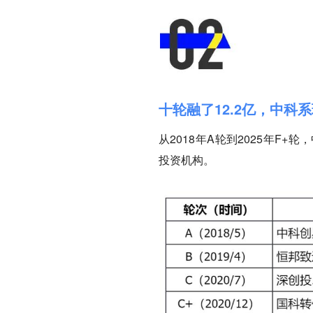
十轮融了12.2亿，中科
从2018年A轮到2025年F+
投资机构。