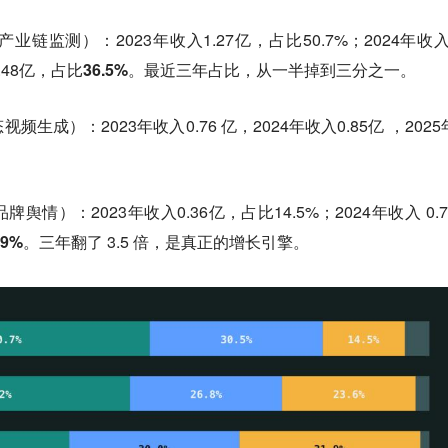
链监测）：2023年收入1.27亿，占比50.7%；2024年收入1
.48亿，占比
36.5%
。最近三年占比，从一半掉到三分之一。
生成）：2023年收入0.76 亿，2024年收入0.85亿 ，2025
情）：2023年收入0.36亿，占比14.5%；2024年收入 0.7
.9%
。三年翻了 3.5 倍，是真正的增长引擎。