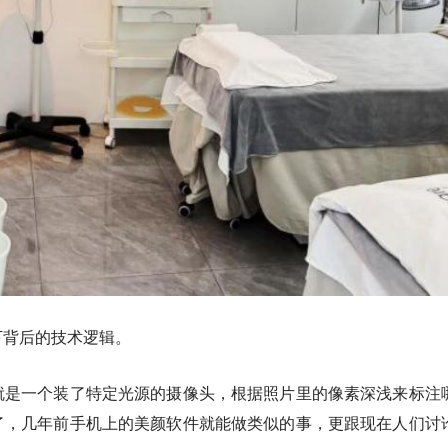
下背后的技术逻辑。
就是一个装了特定光源的摄像头，根据照片里的像素深浅来标注
了，几年前手机上的美颜软件就能做类似的事，更跟现在人们讨