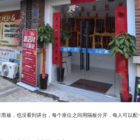
有黑板，也没看到讲台，每个座位之间用隔板分开，每人可以配