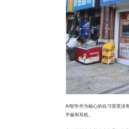
AI智学作为核心的自习室里没
平板和耳机。