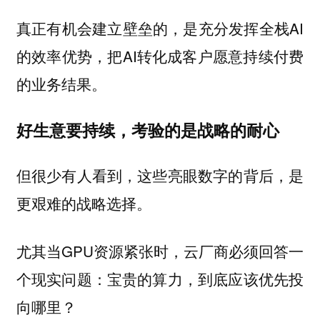
真正有机会建立壁垒的，是充分发挥全栈AI
的效率优势，把AI转化成客户愿意持续付费
的业务结果。
好生意要持续，考验的是战略的耐心
但很少有人看到，这些亮眼数字的背后，是
更艰难的战略选择。
尤其当GPU资源紧张时，云厂商必须回答一
个现实问题：宝贵的算力，到底应该优先投
向哪里？