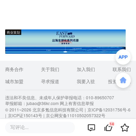
商业策划
商务合作
关于我们
加入我们
联系我们
城市加盟
寻求报道
我要入驻
投资者关系
违法和不良信息、未成年人保护举报电话：010-89650707
举报邮箱：jubao@36kr.com 网上有害信息举报
© 2011~
2026
北京多氪信息科技有限公司 |
京ICP备12031756号-6
|
京ICP证150143号
| 京公网安备11010502057322号
14
写评论...