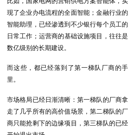
比如，国家电网的营销供电方案智能体，实
现了企业办电流程的全面智能；金融行业的
智能助理，已经渗透到不少银行每个员工的
日常工作；运营商的基础设施项目，往往是
数亿级别的长期建设。
而这些，都已经落到了第一梯队厂商的手
里。
市场格局已经日渐清晰：第一梯队的厂商拿
走了几乎所有的高价值场景，第二梯队的厂
商只能抢剩下的边缘项目，第三梯队的已经
开始退出市场。