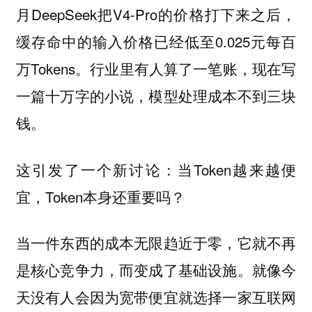
月DeepSeek把V4-Pro的价格打下来之后，
缓存命中的输入价格已经低至0.025元每百
万Tokens。行业里有人算了一笔账，现在写
一篇十万字的小说，模型处理成本不到三块
钱。
这引发了一个新讨论：当Token越来越便
宜，Token本身还重要吗？
当一件东西的成本无限趋近于零，它就不再
是核心竞争力，而变成了基础设施。就像今
天没有人会因为宽带便宜就选择一家互联网