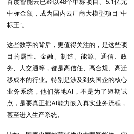
百度智能云已经以48个中标项目、5.1亿元
中标金额，成为国内云厂商大模型项目“中
标王”。
这些数字的背后，更值得关注的，是这些项
目的属性。金融、制造、能源、通信、政
务、大交通等，都是高信任、高合规、高迁
移成本的行业。特别是涉及到央国企的核心
业务系统，他们落地AI，不是为了短期试
点，是要真正把AI能力嵌入真实业务流程，
甚至进入生产系统。