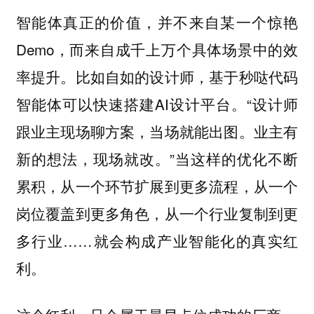
智能体真正的价值，并不来自某一个惊艳
Demo，而来自成千上万个具体场景中的效
率提升。比如自如的设计师，基于秒哒代码
智能体可以快速搭建AI设计平台。“设计师
跟业主现场聊方案，当场就能出图。业主有
新的想法，现场就改。”当这样的优化不断
累积，从一个环节扩展到更多流程，从一个
岗位覆盖到更多角色，从一个行业复制到更
多行业……就会构成产业智能化的真实红
利。