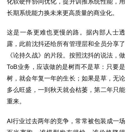
化软硬件协同优化，提升训推系统性能，用
长期系统能力换未来更高质量的商业化。
这是一条更难也更慢的路。据内部人士透
露，此前沈抖还给所有管理层和全员分享了
《论持久战》的片段。按照沈抖的说法，做
ToB业务，应该做的是树而不是草：只要是
树，就会年复一年的生长；如果是草，无论
多么旺盛，一到秋天就会枯萎，第二年只能
重来。
AI行业过去两年的竞争，常常被包装成一场
百米赛跑，谁模型发布得快，谁价格降得