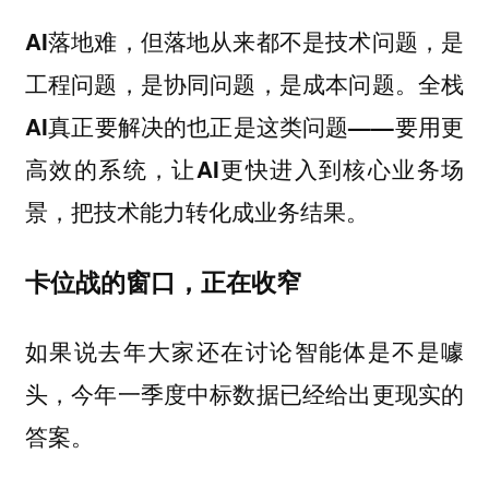
AI落地难，但落地从来都不是技术问题，是
工程问题，是协同问题，是成本问题。全栈
AI真正要解决的也正是这类问题——要用更
高效的系统，让AI更快进入到核心业务场
景，把技术能力转化成业务结果。
卡位战的窗口，正在收窄
如果说去年大家还在讨论智能体是不是噱
头，今年一季度中标数据已经给出更现实的
答案。