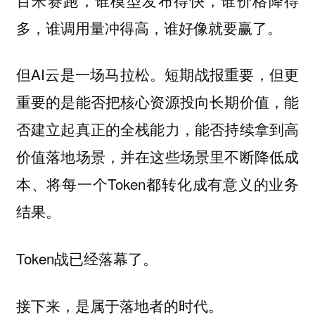
多，谁调用量冲得高，谁好像就要赢了。
但AI云是一场马拉松。短期战报重要，但更
重要的是能否把核心资源投向长期价值，能
否建立起真正的全栈能力，能否持续拿到高
价值落地场景，并在这些场景里不断降低成
本、将每一个Token都转化成有意义的业务
结果。
Token战已经落幕了。
接下来，是属于落地者的时代。