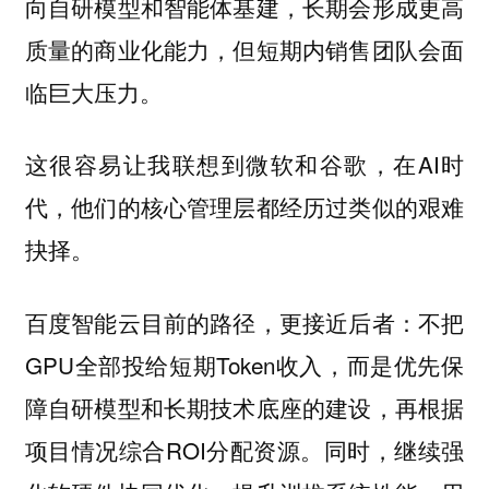
向自研模型和智能体基建，长期会形成更高
质量的商业化能力，但短期内销售团队会面
临巨大压力。
这很容易让我联想到微软和谷歌，在AI时
代，他们的核心管理层都经历过类似的艰难
抉择。
百度智能云目前的路径，更接近后者：不把
GPU全部投给短期Token收入，而是优先保
障自研模型和长期技术底座的建设，再根据
项目情况综合ROI分配资源。同时，继续强