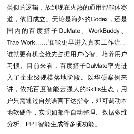
类似的逻辑，放到现在火热的通用智能体赛
道，依旧成立。无论是海外的Codex，还是
国内的百度搭子DuMate、WorkBuddy、
Trae Work……谁能更早进入真实工作流，
谁就更有机会抢先占据用户心智、培养用户
习惯。目前来看，百度搭子DuMate率先进
入了企业级规模落地阶段。以华硕案例来
讲，依托百度智能云强大的Skills生态，用
户只需通过自然语言下达指令，即可调动本
地软硬件，实现如邮件自动整理、数据多维
分析、PPT智能生成等多项功能。