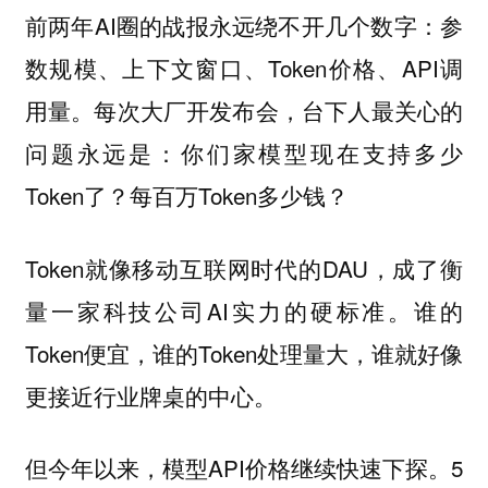
前两年AI圈的战报永远绕不开几个数字：参
数规模、上下文窗口、Token价格、API调
用量。每次大厂开发布会，台下人最关心的
问题永远是：你们家模型现在支持多少
Token了？每百万Token多少钱？
Token就像移动互联网时代的DAU，成了衡
量一家科技公司AI实力的硬标准。谁的
Token便宜，谁的Token处理量大，谁就好像
更接近行业牌桌的中心。
但今年以来，模型API价格继续快速下探。5