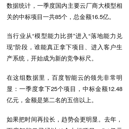
数据统计，一季度国内主要云厂商大模型相
关的中标项目一共85个，总金额16.5亿。
当行业从“模型能力比拼”进入“落地能力兑
现”阶段，谁能真正拿下项目、进入客户生
产系统，开始成为新的竞争标尺。
在这组数据里，百度智能云的领先非常明
显：一季度拿下25个项目，中标金额12.48
亿元，金额是第二名的五倍以上。
如果把时间再拉长，趋势会更明显。去年，