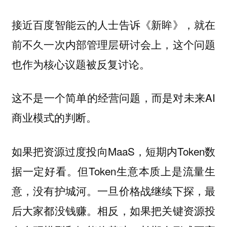
接近百度智能云的人士告诉《新眸》，就在
前不久一次内部管理层研讨会上，这个问题
也作为核心议题被反复讨论。
这不是一个简单的经营问题，而是对未来AI
商业模式的判断。
如果把资源过度投向MaaS，短期内Token数
据一定好看。但Token生意本质上是流量生
意，没有护城河。一旦价格战继续下探，最
后大家都没钱赚。相反，如果把关键资源投