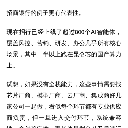
招商银行的例子更有代表性。
现在招行已经上线了超过800个AI智能体，
覆盖风控、营销、研发、办公几乎所有核心
场景，其中一半以上跑在昆仑芯的国产算力
上。
试想，如果没有全栈能力，这些事情需要找
芯片厂商、模型厂商、云厂商、集成商好几
家公司一起做，看似每个环节都有专业供应
商负责，但一旦进入交付环节，系统兼容