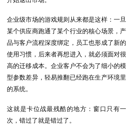
企业级市场的游戏规则从来都是这样：一旦
某个供应商跑通了某个行业的核心场景，产
品与客户流程深度绑定，员工也形成了新的
使用习惯，后来者再想进入，就必须面对很
高的迁移成本。企业客户不会为了细小的模
型参数差异，轻易推翻已经跑在生产环境里
的系统。
这就是卡位战最残酷的地方：
窗口只有一
。
次，错过了就是错过了