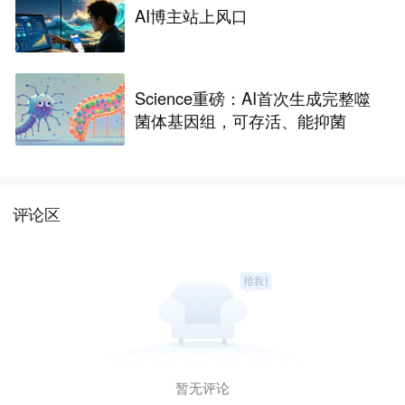
AI博主站上风口
Science重磅：AI首次生成完整噬
菌体基因组，可存活、能抑菌
评论区
暂无评论