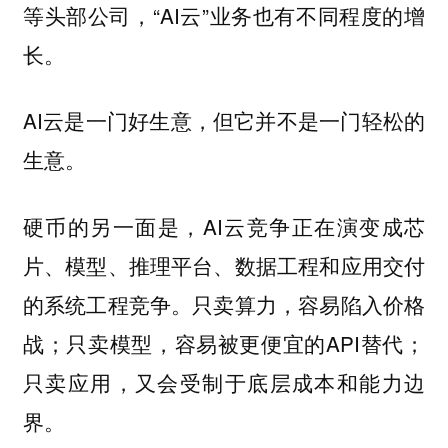
等头部公司，“AI云”业务也有不同程度的增
长。
AI云是一门好生意，但它并不是一门轻松的
生意。
硬币的另一面是，AI云竞争正在演变成芯
片、模型、推理平台、数据工程和应用交付
的系统工程竞争。只卖算力，容易陷入价格
战；只卖模型，容易被更便宜的API替代；
只卖应用，又会受制于底层成本和能力边
界。