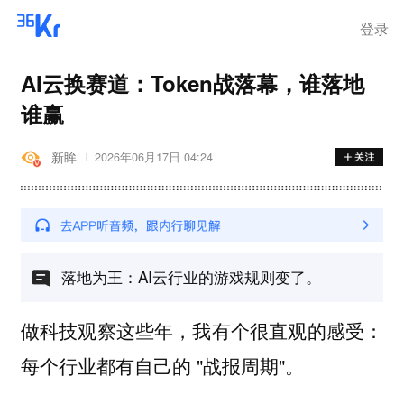
离岗
登录
AI云换赛道：Token战落幕，谁落地
谁赢
新眸
2026年06月17日 04:24
落地为王：AI云行业的游戏规则变了。
做科技观察这些年，我有个很直观的感受：
每个行业都有自己的 "战报周期"。