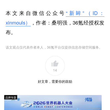
本文来自微信公众号
“新眸”（ID：
xinmouls）
，作者：桑明强，36氪经授权发
布。
该文观点仅代表作者本人，36氪平台仅提供信息存储空间服务。
14
好文章，需要你的鼓励
品牌专题