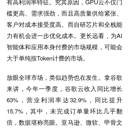
有高利润率特征。究其原因，GPU云不仅门
槛更高、需求强劲，而且高质量供给紧张、
客户对成本接受度高。而自研芯片和全栈能
力有机会进一步优化成本。更长远看，为AI
智能体和应用本身付费的市场规模，可能会
大于单纯按Token计费的市场。
放眼全球市场，类似趋势也在发生。拿谷歌
来讲，今年一季度，谷歌云收入同比增长
63%，营业利润率达32.9%，同比提升
15.7%，其中，未完成订单量环比几乎翻
倍，数据堪称亮眼。亚马逊、微软、甲骨文