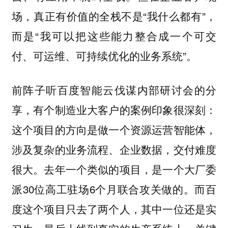
场，真正有价值的全栈不是“我什么都有”，
而是“我可以把这些能力整合成一个可交
付、可运维、可持续优化的业务系统”。
前阵子听百度智能云伐谋内部研讨会的分
享，有个制造业大客户的案例印象很深刻：
这个项目的方向是做一个资源运营智能体，
涉及复杂的业务流程、企业数据，交付难度
很大。去年一个类似的项目，是一个大厂委
派30位高工驻场6个月联合攻关做的。而百
度这个项目只去了两个人，其中一位还是实