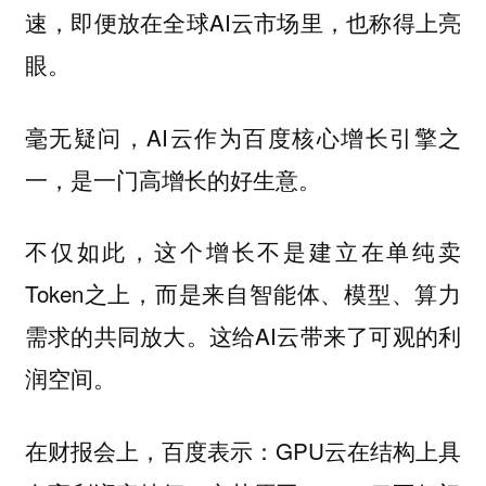
速，即便放在全球AI云市场里，也称得上亮
眼。
毫无疑问，AI云作为百度核心增长引擎之
一，是一门高增长的好生意。
不仅如此，这个增长不是建立在单纯卖
Token之上，而是来自智能体、模型、算力
需求的共同放大。这给AI云带来了可观的利
润空间。
在财报会上，百度表示：GPU云在结构上具