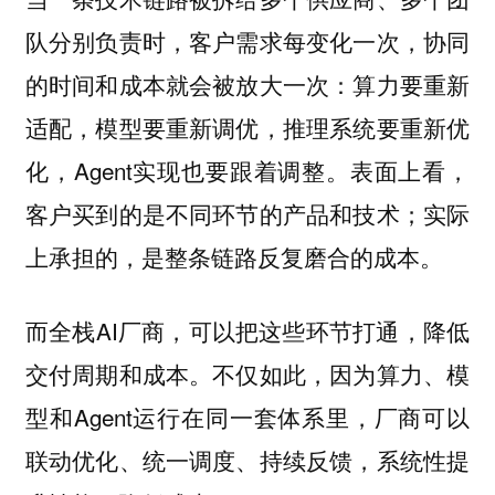
队分别负责时，客户需求每变化一次，协同
的时间和成本就会被放大一次：算力要重新
适配，模型要重新调优，推理系统要重新优
化，Agent实现也要跟着调整。表面上看，
客户买到的是不同环节的产品和技术；实际
上承担的，是整条链路反复磨合的成本。
而全栈AI厂商，可以把这些环节打通，降低
交付周期和成本。不仅如此，因为算力、模
型和Agent运行在同一套体系里，厂商可以
联动优化、统一调度、持续反馈，系统性提