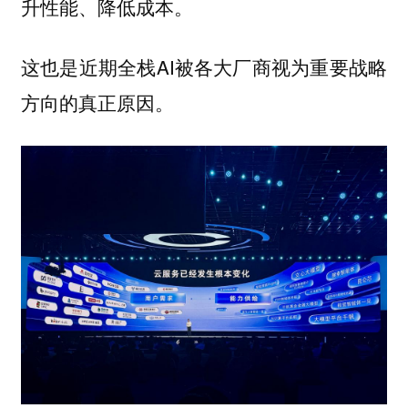
升性能、降低成本。
这也是近期全栈AI被各大厂商视为重要战略
方向的真正原因。