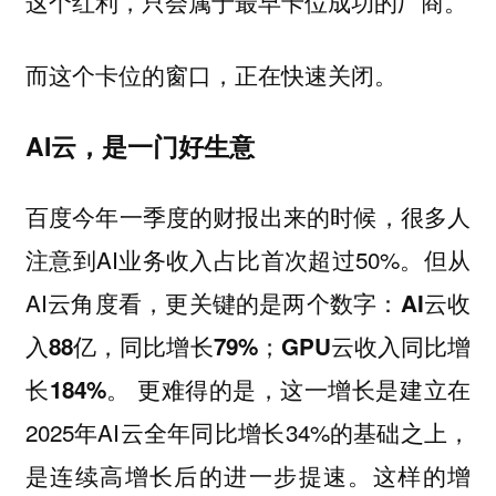
这个红利，只会属于最早卡位成功的厂商。
而这个卡位的窗口，正在快速关闭。
AI云，是一门好生意
百度今年一季度的财报出来的时候，很多人
注意到AI业务收入占比首次超过50%。但从
AI云角度看，更关键的是两个数字：
AI云收
入88亿，同比增长79%；GPU云收入同比增
。 更难得的是，这一增长是建立在
长184%
2025年AI云全年同比增长34%的基础之上，
是连续高增长后的进一步提速。这样的增