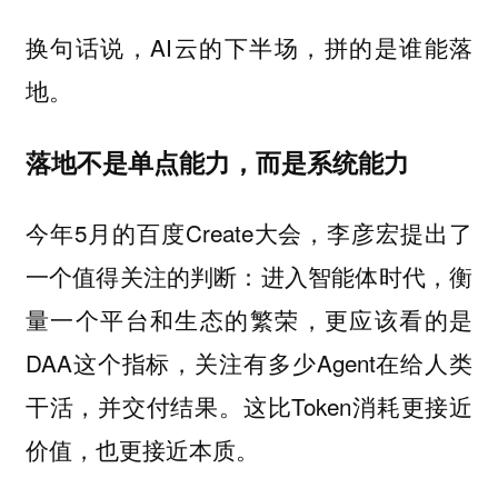
换句话说，AI云的下半场，拼的是
谁能落
。
地
落地不是单点能力，而是系统能力
今年5月的百度Create大会，李彦宏提出了
一个值得关注的判断：进入智能体时代，衡
量一个平台和生态的繁荣，更应该看的是
DAA这个指标，关注有多少Agent在给人类
干活，并交付结果。这比Token消耗更接近
价值，也更接近本质。