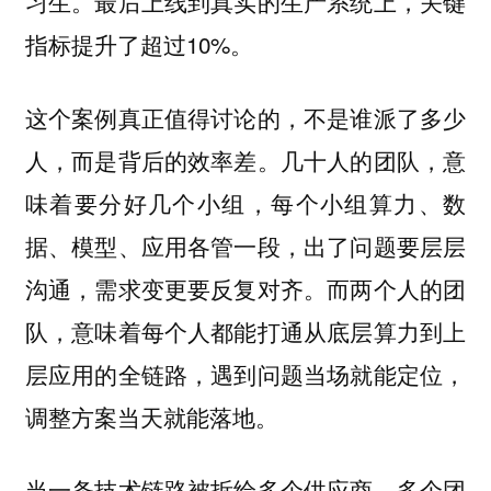
习生。最后上线到真实的生产系统上，关键
指标提升了超过10%。
这个案例真正值得讨论的，不是谁派了多少
人，而是背后的效率差。几十人的团队，意
味着要分好几个小组，每个小组算力、数
据、模型、应用各管一段，出了问题要层层
沟通，需求变更要反复对齐。而两个人的团
队，意味着每个人都能打通从底层算力到上
层应用的全链路，遇到问题当场就能定位，
调整方案当天就能落地。
当一条技术链路被拆给多个供应商、多个团