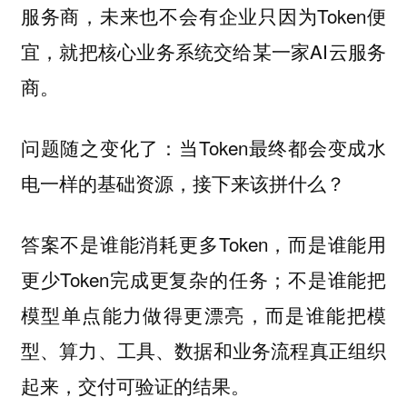
服务商，未来也不会有企业只因为Token便
宜，就把核心业务系统交给某一家AI云服务
商。
问题随之变化了：当Token最终都会变成水
电一样的基础资源，接下来该拼什么？
答案不是谁能消耗更多Token，而是谁能用
更少Token完成更复杂的任务；不是谁能把
模型单点能力做得更漂亮，而是谁能把模
型、算力、工具、数据和业务流程真正组织
起来，交付可验证的结果。