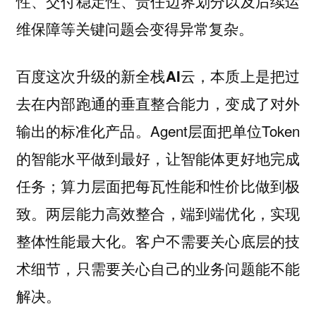
性、交付稳定性、责任边界划分以及后续运
维保障等关键问题会变得异常复杂。
百度这次升级的新全栈AI云，本质上是把过
去在内部跑通的垂直整合能力，变成了对外
。Agent层面把单位Token
输出的标准化产品
的智能水平做到最好，让智能体更好地完成
任务；算力层面把每瓦性能和性价比做到极
致。两层能力高效整合，端到端优化，实现
整体性能最大化。客户不需要关心底层的技
术细节，只需要关心自己的业务问题能不能
解决。