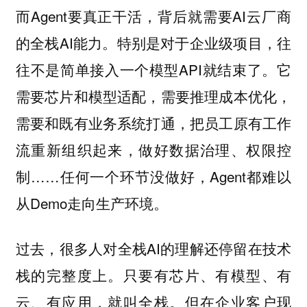
而Agent要真正干活，背后就需要AI云厂商
的全栈AI能力。特别是对于企业级项目，往
往不是简单接入一个模型API就结束了。它
需要芯片和模型适配，需要推理成本优化，
需要和既有业务系统打通，把员工原有工作
流重新组织起来，做好数据治理、权限控
制……任何一个环节没做好，Agent都难以
从Demo走向生产环境。
过去，很多人对全栈AI的理解还停留在技术
栈的完整度上。只要有芯片、有模型、有
云、有应用，就叫全栈。但在企业客户现