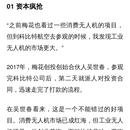
01 资本疯抢
“之前梅花也看过一些消费无人机的项目，
但到科比特航空去参观的时候，我发现工业
无人机的市场更大。”
2017年，梅花创投创始合伙人吴世春，参观
完科比特公司后，第二天就派人对投资合
同，迅速走完了打款的流程。
在吴世春看来，这是一个不能错过的好项
目。消费无人机市场已成红海，但
工业无人