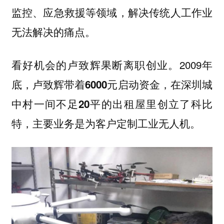
监控、应急救援等领域，解决传统人工作业
无法解决的痛点。
看好机会的卢致辉果断离职创业。2009年
底，卢致辉带着
6000元启动资金，在深圳城
创立了科比
中村一间不足20平的出租屋里
特，主要业务是为客户定制工业无人机。