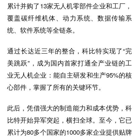
累计并购了13家无人机零部件企业和工厂，
覆盖碳纤维机体、动力系统、数据传输系
统、软件系统等全链条。
通过长达近三年的整合，科比特实现了“完
美跳跃”，
成为国内首家打通全产业链的工
能自主研发和生产95%的核
业无人机企业：
心部件，掌握了所有的关键环节。
此后，凭借强大的制造能力和成本优势，科
比特开始异军突起，横扫全球。至今，它已
累计为80多个国家的1000多家企业提供贴牌