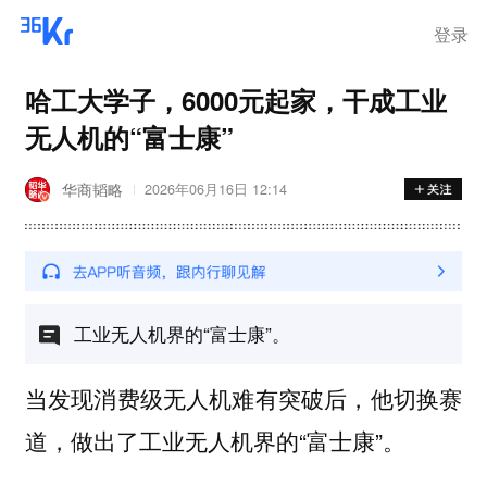
在华销售
登录
哈工大学子，6000元起家，干成工业
无人机的“富士康”
华商韬略
2026年06月16日 12:14
工业无人机界的“富士康”。
当发现消费级无人机难有突破后，他切换赛
道，做出了工业无人机界的“富士康”。