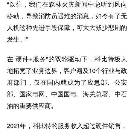
“以往，我们在森林火灾新闻中总听到风向
移动，导致消防员遇难的消息，如今有了无
人机这种先进手段保障，可大大减少悲剧的
发生。”
在“硬件+服务”的双轮驱动下，科比特极大
地拓宽了业务边界，客户遍及10个行业与政
府部门，仅在国内就成为了应急部、公安
部、国家电网、中国国电、海关总署、中石
油的重要供应商。
2021年，科比特的服务收入超过硬件销售，