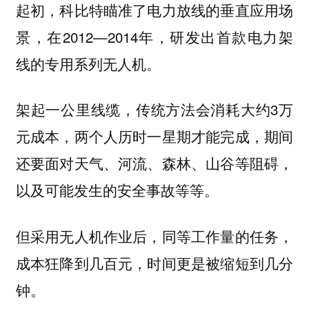
起初，科比特瞄准了电力放线的垂直应用场
景，在2012—2014年，研发出首款电力架
线的专用系列无人机。
架起一公里线缆，传统方法会消耗大约3万
元成本，两个人历时一星期才能完成，期间
还要面对天气、河流、森林、山谷等阻碍，
以及可能发生的安全事故等等。
但采用无人机作业后，同等工作量的任务，
成本狂降到几百元，时间更是被缩短到几分
钟。