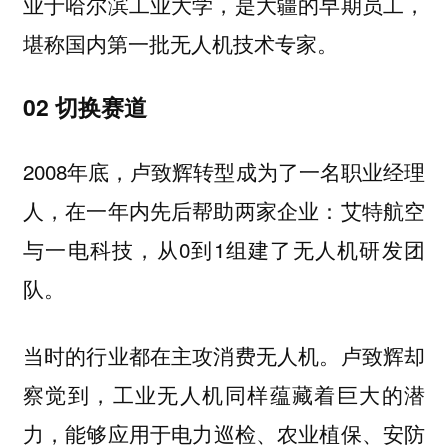
业于哈尔滨工业大学，是大疆的早期员工，
堪称国内第一批无人机技术专家。
02 切换赛道
2008年底，卢致辉转型成为了一名职业经理
人，在一年内先后帮助两家企业：艾特航空
与一电科技，从0到1组建了无人机研发团
队。
当时的行业都在主攻消费无人机。卢致辉却
察觉到，
工业无人机同样蕴藏着巨大的潜
能够应用于电力巡检、农业植保、安防
力，