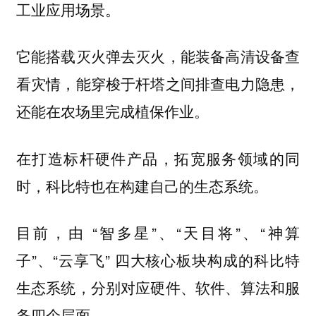
工业应用场景。
它能搭载灭火弹去灭火，能装备高清设备查
看灾情，能穿梭于杆塔之间排查电力隐患，
还能在农场里完成植保作业。
在打造标杆硬件产品，拓宽服务领域的同
时，科比特也在构建自己的生态系统。
目前，由 “智多星”、“天目将”、“神算
子”、“云享飞” 四大核心板块构成的科比特
生态系统，分别对应硬件、软件、算法和服
务四个层面。