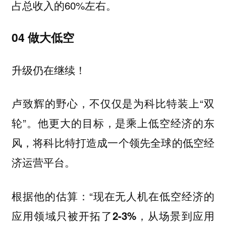
占总收入的60%左右。
04 做大低空
升级仍在继续！
卢致辉的野心，不仅仅是为科比特装上“双
轮”。他更大的目标，是乘上低空经济的东
风，将科比特打造成一个领先全球的低空经
济运营平台。
根据他的估算：“
现在无人机在低空经济的
从场景到应用
应用领域只被开拓了2-3%，