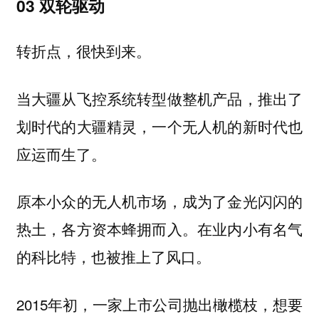
03 双轮驱动
转折点，很快到来。
当大疆从飞控系统转型做整机产品，推出了
划时代的大疆精灵，一个无人机的新时代也
应运而生了。
原本小众的无人机市场，成为了金光闪闪的
热土，各方资本蜂拥而入。在业内小有名气
的科比特，也被推上了风口。
2015年初，一家上市公司抛出橄榄枝，想要