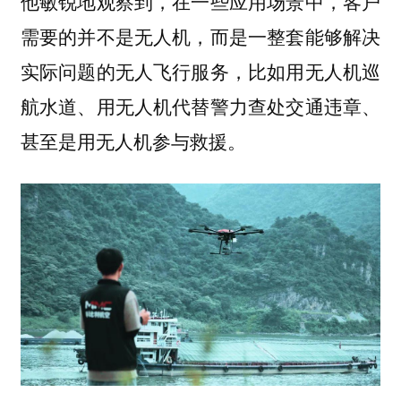
他敏锐地观察到，在一些应用场景中，客户
需要的并不是无人机，而是一整套能够
解决
，比如用无人机巡
实际问题的无人飞行服务
航水道、用无人机代替警力查处交通违章、
甚至是用无人机参与救援。