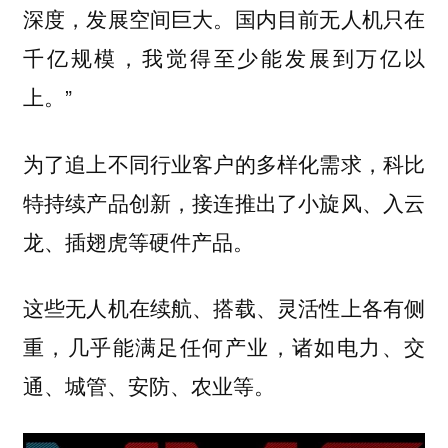
深度，发展空间巨大。国内目前无人机只在
千亿规模，我觉得至少能发展到万亿以
上。”
为了追上不同行业客户的多样化需求，科比
特持续产品创新，接连推出了小旋风、入云
龙、插翅虎等硬件产品。
这些无人机在续航、搭载、灵活性上各有侧
重，几乎能满足任何产业，诸如电力、交
通、城管、安防、农业等。