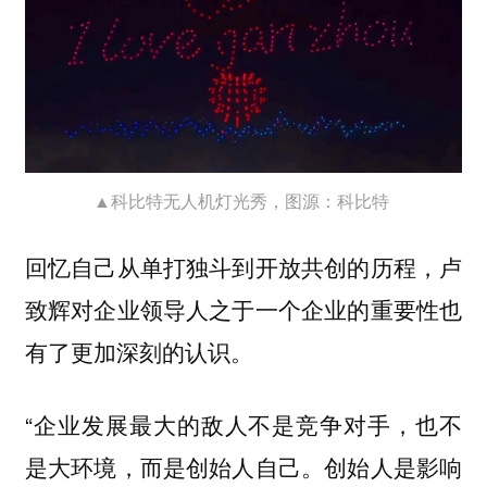
▲科比特无人机灯光秀，图源：科比特
回忆自己从单打独斗到开放共创的历程，卢
致辉对企业领导人之于一个企业的重要性也
有了更加深刻的认识。
“企业发展最大的敌人不是竞争对手，也不
是大环境，而是创始人自己。创始人是影响