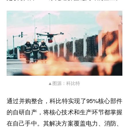
▲图源：科比特
通过并购整合，科比特实现了95%核心部件
的自研自产，将核心技术和生产环节都掌握
在自己手中。其解决方案覆盖电力、消防、