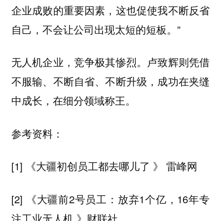
企业成败的重要因素，这也促使我不断反省
自己，不会让公司出现太短的短板。”
无人机企业，竞争极其惨烈。卢致辉则凭借
不服输、不断自省、不断升级，成功在夹缝
中成长，在细分领域称王。
参考资料：
[1] 《大疆初创员工都去哪儿了 》 雷峰网
[2] 《大疆前2号员工：放弃1个亿，16年专
注工业无人机 》财联社