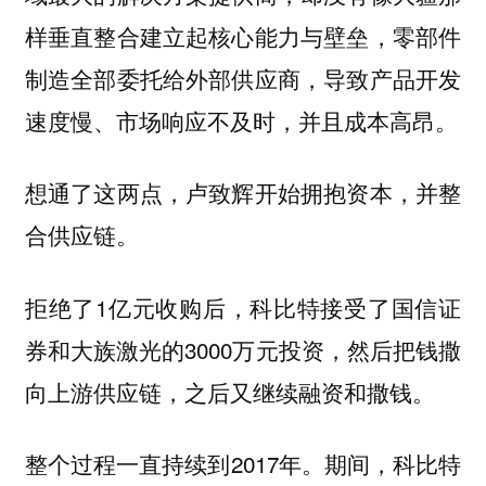
样垂直整合建立起核心能力与壁垒，零部件
制造全部委托给外部供应商，导致产品开发
速度慢、市场响应不及时，并且成本高昂。
想通了这两点，卢致辉开始
拥抱资本，并整
合供应链。
拒绝了1亿元收购后，科比特接受了国信证
券和大族激光的3000万元投资，然后把钱撒
向上游供应链，之后又继续融资和撒钱。
整个过程一直持续到2017年。期间，科比特