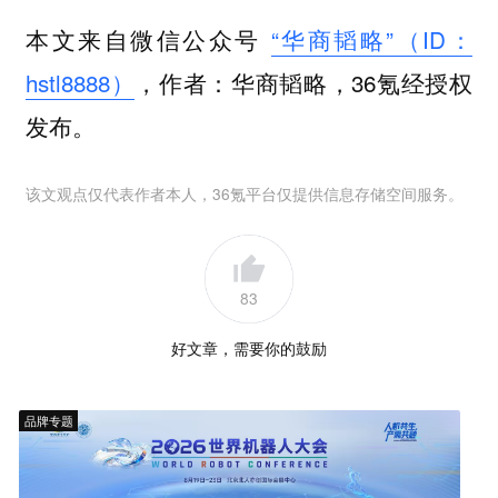
本文来自微信公众号
“华商韬略”（ID：
hstl8888）
，作者：华商韬略，36氪经授权
发布。
该文观点仅代表作者本人，36氪平台仅提供信息存储空间服务。
83
好文章，需要你的鼓励
品牌专题