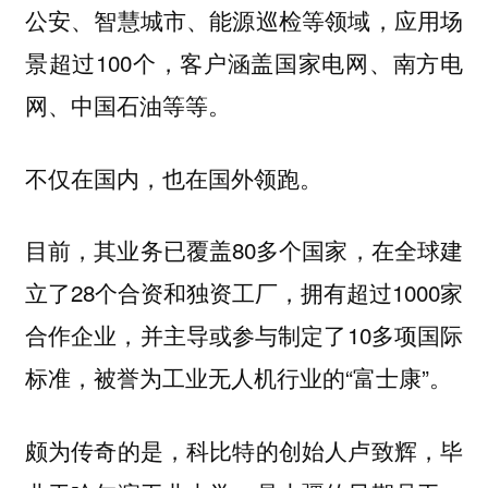
公安、智慧城市、能源巡检等领域，应用场
景超过100个，客户涵盖国家电网、南方电
网、中国石油等等。
不仅在国内，也在国外领跑。
目前，其业务已覆盖80多个国家，在全球建
立了28个合资和独资工厂，拥有超过1000家
合作企业，并主导或参与制定了10多项国际
标准，被誉为工业无人机行业的“富士康”。
颇为传奇的是，科比特的创始人卢致辉，毕