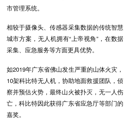
市管理系统。
相较于摄像头、传感器采集数据的传统智慧
城市方案，无人机拥有“上帝视角”，在数据
采集、应急服务等方面更具优势。
如2019年广东省佛山发生严重的山体火灾，
10架科比特无人机，协助地面救援团队，侦
察并预估火势，最终山火被扑灭，无一人伤
亡，科比特因此获得广东省应急厅等部门的
嘉奖。