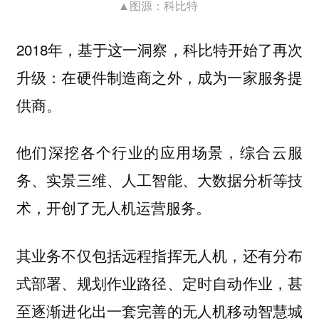
▲图源：科比特
2018年，基于这一洞察，科比特开始了再次
升级：在硬件制造商之外，成为一家服务提
供商。
他们深挖各个行业的应用场景，综合云服
务、实景三维、人工智能、大数据分析等技
术，开创了无人机运营服务。
其业务不仅包括远程指挥无人机，还有分布
式部署、规划作业路径、定时自动作业，甚
至逐渐进化出一套完善的无人机移动智慧城