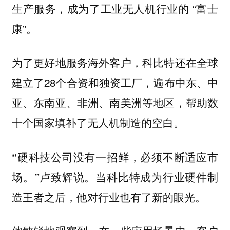
生产服务，成为了工业无人机行业的 “富士
康”。
为了更好地服务海外客户，科比特还在全球
建立了28个合资和独资工厂，遍布中东、中
亚、东南亚、非洲、南美洲等地区，帮助数
十个国家填补了无人机制造的空白。
“硬科技公司没有一招鲜，必须不断适应市
卢致辉说。当科比特成为行业硬件制
场。”
造王者之后，他对行业也有了新的眼光。