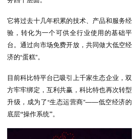
它将过去十几年积累的技术、产品和服务经
验，转化为一个可供全行业使用的基础平
台。通过向市场免费开放，共同做大低空经
济的“蛋糕”。
目前科比特平台已吸引上千家生态企业，双
方牢牢绑定，互利共赢，科比特也再次转型
升级，成为了“生态运营商”——
低空经济的
。
底层“操作系统”