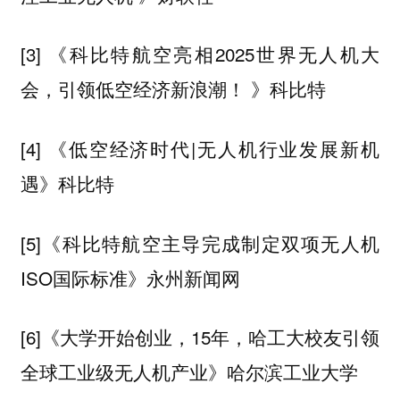
[3] 《科比特航空亮相2025世界无人机大
会，引领低空经济新浪潮！ 》科比特
[4] 《低空经济时代|无人机行业发展新机
遇》科比特
[5]《科比特航空主导完成制定双项无人机
ISO国际标准》永州新闻网
[6]《大学开始创业，15年，哈工大校友引领
全球工业级无人机产业》哈尔滨工业大学