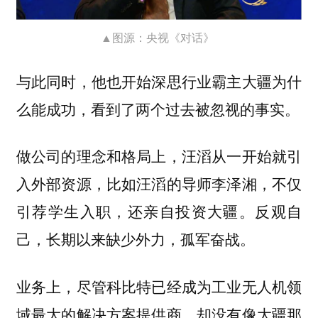
▲图源：央视《对话》
与此同时，他也开始深思行业霸主大疆为什
么能成功，看到了两个过去被忽视的事实。
做公司的理念和格局上，汪滔从一开始就引
入外部资源，比如汪滔的导师李泽湘，不仅
引荐学生入职，还亲自投资大疆。反观自
己，长期以来缺少外力，孤军奋战。
业务上，尽管科比特已经成为工业无人机领
域最大的解决方案提供商，却没有像大疆那