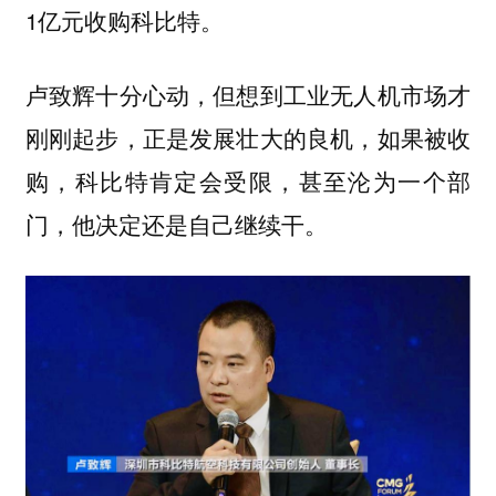
1亿元收购科比特。
卢致辉十分心动，但想到工业无人机市场才
刚刚起步，正是发展壮大的良机，如果被收
购，科比特肯定会受限，甚至沦为一个部
门，他决定还是自己继续干。