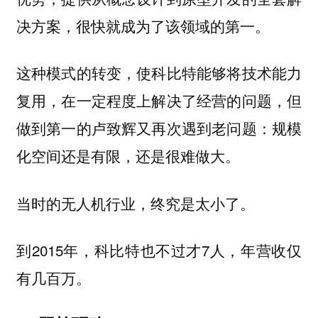
决方案，很快就成为了该领域的第一。
这种模式的转变，使科比特能够将技术能力
复用，在一定程度上解决了经营的问题，但
做到第一的卢致辉又再次遇到老问题：规模
化空间还是有限，还是很难做大。
当时的无人机行业，终究是太小了。
到2015年，科比特也不过才7人，年营收仅
有几百万。