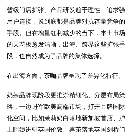
暂缓门店扩张、产品研发趋于理性、追求强
用户连接，说到底都是品牌对抗存量竞争的
手段。但在增量红利减少的当下，本土市场
的天花板愈发清晰，出海、跨界这些扩张手
段，也自然成为了品牌的集体选择。
在出海方面，茶咖品牌呈现了差异化特征。
奶茶品牌现阶段更推崇精细化、分层布局策
略，一边进军欧美高端市场，打开品牌国际
化空间，比如茉莉奶白落地新加坡首店、沪
上阿姨进驻英国伦敦、喜茶落地英国剑桥门