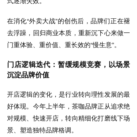
式逐渐失效。
在消化“外卖大战”的创伤后，品牌们正在褪
去浮躁，回归商业本质，重新沉下心来做一
门重体验、重价值、重长效的“慢生意”。
门店逻辑迭代：暂缓规模竞赛，以场景
沉淀品牌价值
开店逻辑的变化，是行业转向理性发展的最
好体现。
今年上半年，茶咖品牌正从追求绝
对规模、快速开店，转向精细化打磨线下场
景、塑造独特品牌格调。