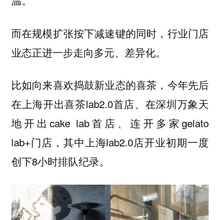
温。
而在规模扩张按下减速键的同时，
行业门店
业态正进一步走向多元、差异化。
比如向来喜欢捣鼓新业态的喜茶，今年先后
在上海开出喜茶lab2.0首店、在深圳万象天
地开出cake lab首店、连开多家gelato
lab+门店，其中上海lab2.0店开业初期一度
创下8小时排队纪录。