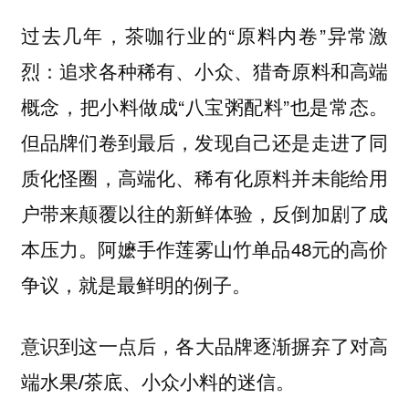
过去几年，茶咖行业的“原料内卷”异常激
烈：追求各种稀有、小众、猎奇原料和高端
概念，把小料做成“八宝粥配料”也是常态。
但品牌们卷到最后，发现自己还是走进了同
质化怪圈，高端化、稀有化原料并未能给用
户带来颠覆以往的新鲜体验，反倒加剧了成
本压力。阿嬷手作莲雾山竹单品48元的高价
争议，就是最鲜明的例子。
意识到这一点后，
各大品牌逐渐摒弃了对高
端水果/茶底、小众小料的迷信。