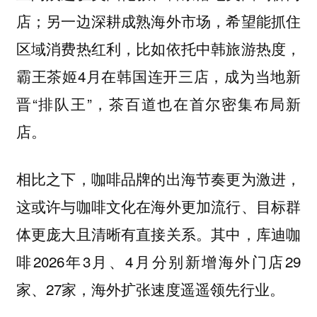
店；另一边深耕成熟海外市场，希望能抓住
区域消费热红利，比如依托中韩旅游热度，
霸王茶姬4月在韩国连开三店，成为当地新
晋“排队王”，茶百道也在首尔密集布局新
店。
相比之下，咖啡品牌的出海节奏更为激进，
这或许与咖啡文化在海外更加流行、目标群
体更庞大且清晰有直接关系。其中，库迪咖
啡2026年3月、4月分别新增海外门店29
家、27家，海外扩张速度遥遥领先行业。