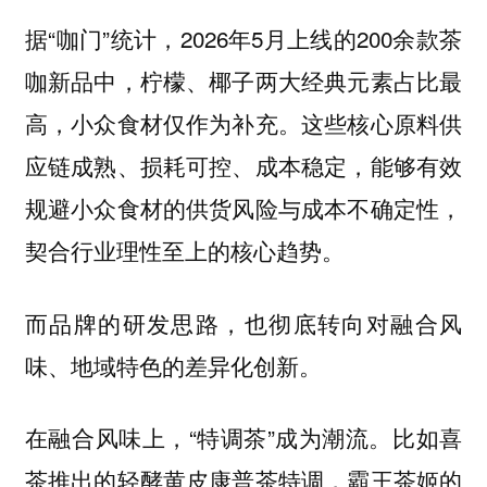
据“咖门”统计，2026年5月上线的200余款茶
咖新品中，柠檬、椰子两大经典元素占比最
高，小众食材仅作为补充。这些核心原料供
应链成熟、损耗可控、成本稳定，能够有效
规避小众食材的供货风险与成本不确定性，
契合行业理性至上的核心趋势。
而品牌的研发思路，也彻底转向对融合风
味、地域特色的差异化创新。
在融合风味上，“特调茶”成为潮流。比如喜
茶推出的轻酵黄皮康普茶特调，霸王茶姬的