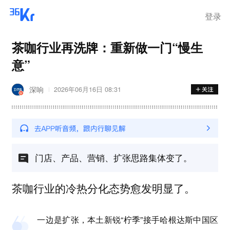
登录
茶咖行业再洗牌：重新做一门“慢生
意”
深响
2026年06月16日 08:31
门店、产品、营销、扩张思路集体变了。
茶咖行业的冷热分化态势愈发明显了。
一边是扩张，本土新锐“柠季”接手哈根达斯中国区