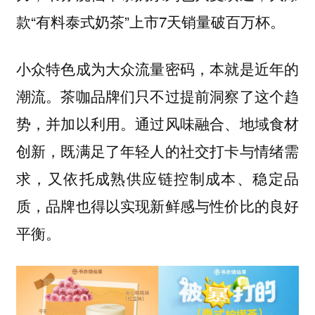
款“有料泰式奶茶”上市7天销量破百万杯。
小众特色成为大众流量密码，本就是近年的
潮流。茶咖品牌们只不过提前洞察了这个趋
势，并加以利用。通过风味融合、地域食材
创新，既满足了年轻人的社交打卡与情绪需
求，又依托成熟供应链控制成本、稳定品
质，品牌也得以实现新鲜感与性价比的良好
平衡。