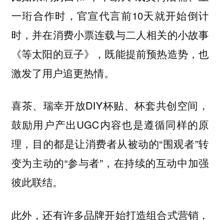
一珩合作时，官宣代言前10天就开始倒计
时，并在消费小票连载与二人相关的小故事
《等太阳的豆子》，既能提前预热造势，也
激发了用户追更热情。
喜茶、瑞幸开放DIY杯贴、杯套共创空间，
鼓励用户产出UGC内容也是遵循同样的原
理，目的都是让消费者从被动的“围观者”转
变为主动的“参与者”，在持续的互动中加强
彼此联结。
此外，还有许多品牌开始打造组合式营销，