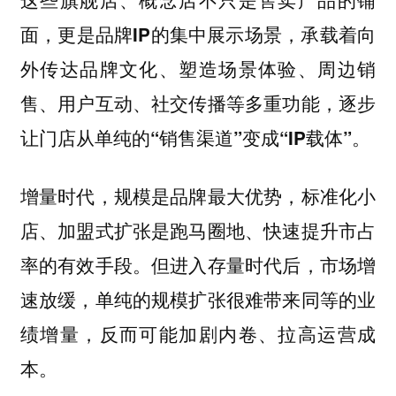
面，
更是品牌IP的集中展示场景，承载着向
外传达品牌文化、塑造场景体验、周边销
售、用户互动、社交传播等多重功能，逐步
让门店从单纯的“销售渠道”变成“IP载体”。
增量时代，规模是品牌最大优势，标准化小
店、加盟式扩张是跑马圈地、快速提升市占
率的有效手段。但进入存量时代后，市场增
速放缓，单纯的规模扩张很难带来同等的业
绩增量，反而可能加剧内卷、拉高运营成
本。