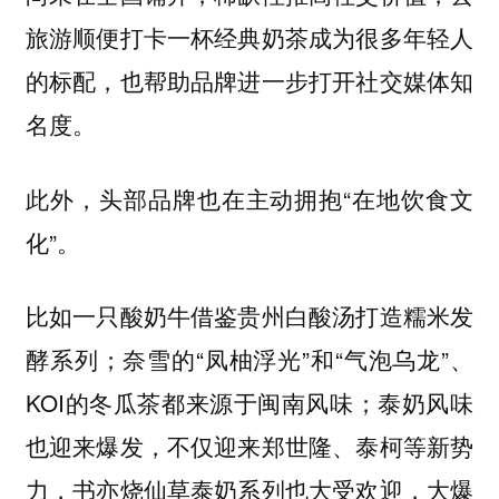
旅游顺便打卡一杯经典奶茶成为很多年轻人
的标配，也帮助品牌进一步打开社交媒体知
名度。
此外，头部品牌也在主动拥抱“在地饮食文
化”。
比如一只酸奶牛借鉴贵州白酸汤打造糯米发
酵系列；奈雪的“凤柚浮光”和“气泡乌龙”、
KOI的冬瓜茶都来源于闽南风味；泰奶风味
也迎来爆发，不仅迎来郑世隆、泰柯等新势
力，书亦烧仙草泰奶系列也大受欢迎，大爆