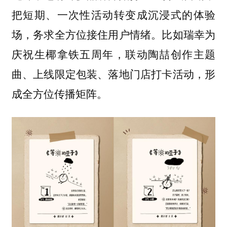
把短期、一次性活动转变成沉浸式的体验
场，务求全方位接住用户情绪。比如瑞幸为
庆祝生椰拿铁五周年，联动陶喆创作主题
曲、上线限定包装、落地门店打卡活动，形
成全方位传播矩阵。