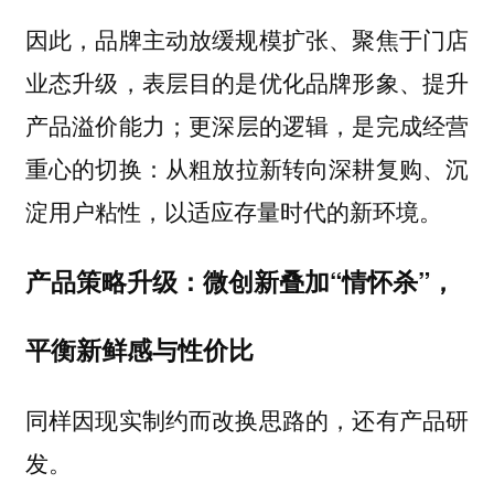
因此，品牌主动放缓规模扩张、聚焦于门店
业态升级，表层目的是优化品牌形象、提升
产品溢价能力；更深层的逻辑，是完成经营
重心的切换：
从粗放拉新转向深耕复购、沉
淀用户粘性，以适应存量时代的新环境。
产品策略升级：微创新叠加“情怀杀”，
平衡新鲜感与性价比
同样因现实制约而改换思路的，还有产品研
发。