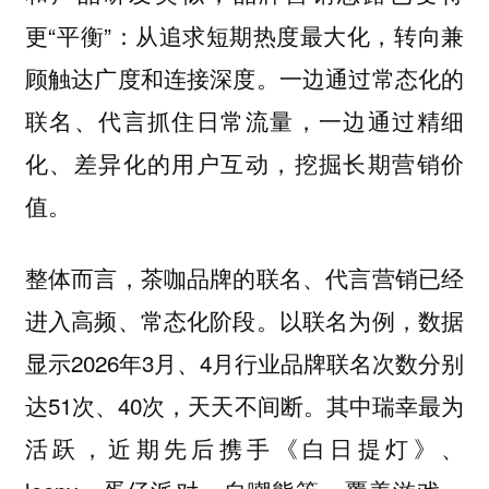
更“平衡”：
从追求短期热度最大化，转向兼
一边通过常态化的
顾触达广度和连接深度。
联名、代言抓住日常流量，一边通过精细
化、差异化的用户互动，挖掘长期营销价
值。
整体而言，茶咖品牌的联名、代言营销已经
进入高频、常态化阶段。以联名为例，数据
显示2026年3月、4月行业品牌联名次数分别
达51次、40次，天天不间断。其中瑞幸最为
活跃，近期先后携手《白日提灯》、