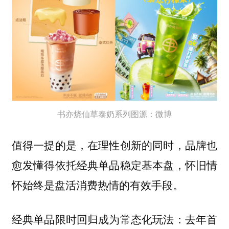
书亦烧仙草泰奶系列图源：微博
值得一提的是，在理性创新的同时，
品牌也
愈发懂得依托经典单品稳定基本盘，怀旧情
怀始终是盘活消费热情的有效手段。
经典单品限时回归成为常态化玩法：去年首