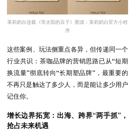
茉莉奶白连载《等太阳的豆子》图源：茉莉奶白官方小程
序
这些案例、玩法侧重点各异，但传递同一个
行业共识：
茶咖品牌的营销思路已从“短期
换流量”彻底转向“长期塑品牌”，最重要的
不再只是触达了多少人，而是能让多少用户
记住你。
增长边界拓宽：出海、跨界“两手抓”，
抢占未来机遇