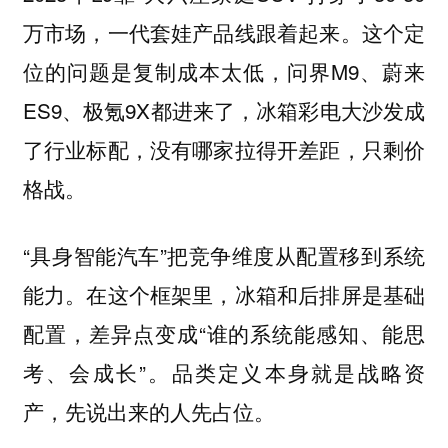
万市场，一代套娃产品线跟着起来。这个定
位的问题是复制成本太低，问界M9、蔚来
ES9、极氪9X都进来了，冰箱彩电大沙发成
了行业标配，没有哪家拉得开差距，只剩价
格战。
“具身智能汽车”把竞争维度从配置移到系统
能力。在这个框架里，冰箱和后排屏是基础
配置，差异点变成“谁的系统能感知、能思
考、会成长”。品类定义本身就是战略资
产，先说出来的人先占位。