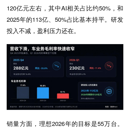
120亿元左右，其中AI相关占比约50%，和
2025年的113亿、50%占比基本持平。研发
投入不减，盈利压力还在。
销量方面，理想2026年的目标是55万台。