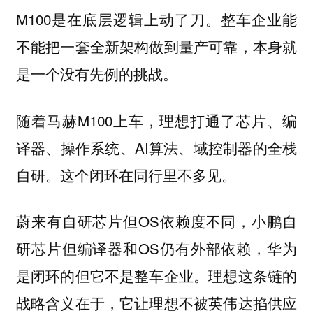
M100是在底层逻辑上动了刀。整车企业能
不能把一套全新架构做到量产可靠，本身就
是一个没有先例的挑战。
随着马赫M100上车，理想打通了芯片、编
译器、操作系统、AI算法、域控制器的全栈
自研。这个闭环在同行里不多见。
蔚来有自研芯片但OS依赖度不同，小鹏自
研芯片但编译器和OS仍有外部依赖，华为
是闭环的但它不是整车企业。理想这条链的
战略含义在于，它让理想不被英伟达掐供应