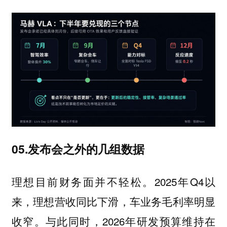
05.发布会之外的几组数据
理想目前财务面并不轻松。2025年Q4以
来，理想营收同比下滑，车业务毛利率明显
收窄。与此同时，2026年研发预算维持在