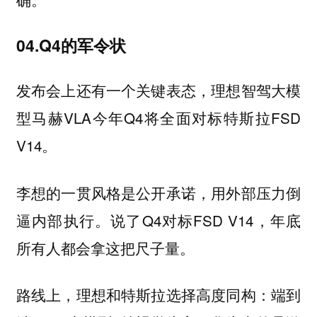
04.Q4的军令状
发布会上还有一个关键表态，理想智驾大模
型马赫VLA今年Q4将全面对标特斯拉FSD
V14。
李想的一贯风格是公开承诺，用外部压力倒
逼内部执行。说了Q4对标FSD V14，年底
所有人都会拿这把尺子量。
路线上，理想和特斯拉选择高度同构：端到