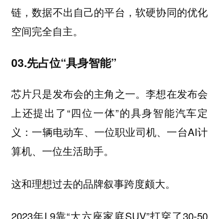
链，数据不出自己的平台，软硬协同的优化
空间完全自主。
03.先占位“具身智能”
芯片只是发布会的主角之一。李想在发布会
上还提出了“四位一体”的具身智能汽车定
义：一辆电动车、一位职业司机、一台AI计
算机、一位生活助手。
这和理想过去的品牌叙事跨度颇大。
2023年L9靠“大六座家庭SUV”打穿了30-50