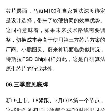
芯片层面，马赫M100和自家算法深度绑定
是设计选择，带来了软硬协同的效率优势。
这同样意味着，如果未来技术路线需要调
整，切换成本会高于使用第三方芯片方案的
厂商。小鹏图灵、蔚来神玑面临类似情况，
特斯拉FSD Chip同样如此，这是自研算法
原生芯片的行业共性。
06.三季度见底牌
新L9上市、L8紧跟、7月OTA第一个节点，
这些动作的初步成效都会在Q3财报里见分