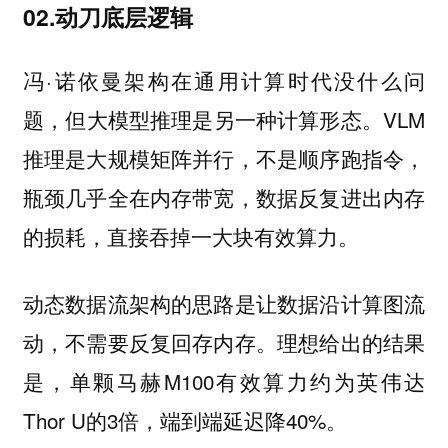
02.动刀底层逻辑
冯·诺依曼架构在通用计算时代没什么问
题，但大模型推理是另一种计算形态。VLM
推理是大规模矩阵并行，不是顺序跑指令，
瓶颈几乎全在内存带宽，数据反复进出内存
的损耗，直接吞掉一大块有效算力。
动态数据流架构的思路是让数据沿计算图流
动，不需要反复回存内存。理想给出的结果
是，单颗马赫M100有效算力约为英伟达
Thor U的3倍，端到端延迟降40%。