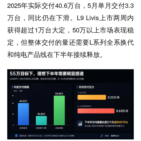
2025年实际交付40.6万台，5月单月交付3.3
万台，同比仍在下滑。L9 Livis上市两周内
获得超过1万台大定，50万以上市场表现稳
定，但整体交付的量还需要L系列全系换代
和纯电产品线在下半年接续释放。