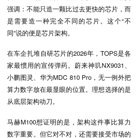
强调：不能只造一颗比过去更快的芯片，而
是需要造一种完全不同的芯片。这个“不
同”说的便是芯片架构。
在车企扎堆自研芯片的2026年，TOPS是各
家最惯用的宣传弹药。蔚来神玑NX9031、
小鹏图灵、华为MDC 810 Pro，无一例外把
算力数字放在最显眼的位置。理想选择的是
从底层架构动刀。
马赫M100想证明的是，架构这件事比算力
数字重要。但它对不对，还需要接受市场的