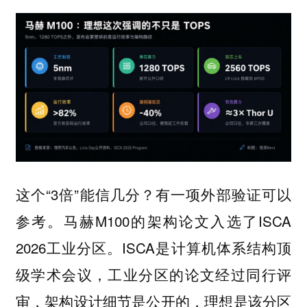
这个“3倍”能信几分？有一项外部验证可以
参考。马赫M100的架构论文入选了ISCA
2026工业分区。ISCA是计算机体系结构顶
级学术会议，工业分区的论文经过同行评
审，架构设计细节是公开的，理想是该分区