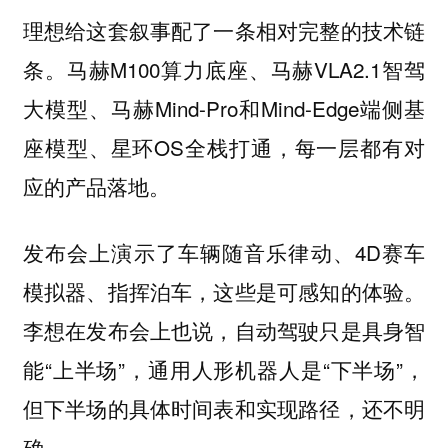
理想给这套叙事配了一条相对完整的技术链
条。马赫M100算力底座、马赫VLA2.1智驾
大模型、马赫Mind-Pro和Mind-Edge端侧基
座模型、星环OS全栈打通，每一层都有对
应的产品落地。
发布会上演示了车辆随音乐律动、4D赛车
模拟器、指挥泊车，这些是可感知的体验。
李想在发布会上也说，自动驾驶只是具身智
能“上半场”，通用人形机器人是“下半场”，
但下半场的具体时间表和实现路径，还不明
确。