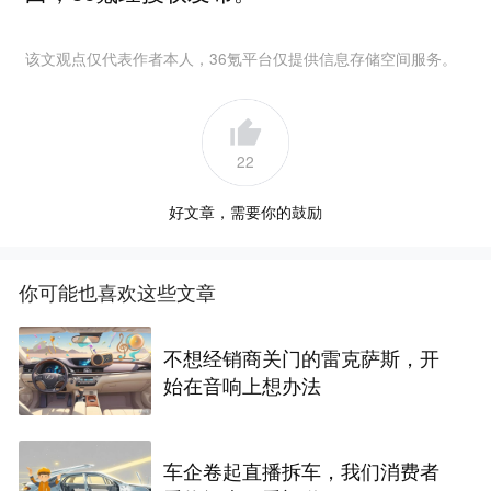
该文观点仅代表作者本人，36氪平台仅提供信息存储空间服务。
22
好文章，需要你的鼓励
你可能也喜欢这些文章
不想经销商关门的雷克萨斯，开
始在音响上想办法
车企卷起直播拆车，我们消费者