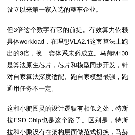
设立以来第一家入选的整车企业。
但3倍这个数字有它的前提。有效算力依赖
具体workload，在理想VLA2.1这套算法上跑
出的3倍，换一套体系未必成立。马赫M100
是算法原生芯片，芯片和模型同步开发，针
对自家算法深度适配。跑自家模型最强，跑
通用任务不一定。
这和小鹏图灵的设计逻辑有相似之处，特斯
拉FSD Chip也是这个路子。区别是，特斯
拉和小鹏没有在架构层面做范式切换，马赫