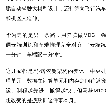
鹏自动驾驶大模型设计，还打算向飞行汽车
和机器人延伸。
华为走的是另一条路，用昇腾做MDC，强
调云端训练和车端推理完全对齐，“云端练
一分钟，车端跟一分钟”。
这几家都是冯·诺依曼架构的变体：中央处
理单元，数据在计算单元和内存之间往返搬
运。制程越先进，搬得越快，但马赫M100
想改变的是搬数据这件事本身。