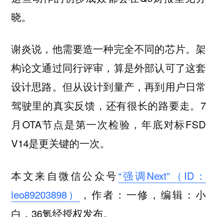
晓。
谢炎说，他需要造一种完全不同的芯片。架
构论文通过同行评审，算是外部认可了这套
设计思路。但从设计到量产，再到用户日常
驾驶里的真实反馈，还有很长的路要走。7
月OTA节点是第一次检验，年底对标FSD
V14是更关键的一次。
本文来自微信公众号
“强调Next”（ID：
leo89203898）
，作者：一修，编辑：小
白，36氪经授权发布。