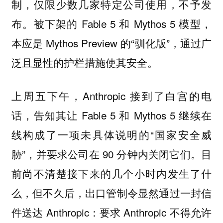
制，仅限少数几家特定公司使用，不予发
布。被下架的 Fable 5 和 Mythos 5 模型，
本应是 Mythos Preview 的“驯化版”，通过广
泛且显性的护栏措施使其安全。
上周五下午，Anthropic 接到了白宫的电
话，告知其让 Fable 5 和 Mythos 5 继续在
线构成了一项未具体说明的“国家安全威
胁”，并要求公司在 90 分钟内关闭它们。目
前尚不清楚接下来的几个小时内发生了什
么，但不久后，出口管制令显然通过一封信
件送达 Anthropic：要求 Anthropic 不得允许