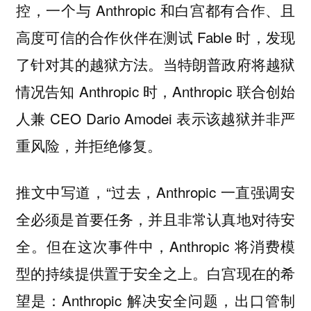
控，一个与 Anthropic 和白宫都有合作、且
高度可信的合作伙伴在测试 Fable 时，发现
了针对其的越狱方法。当特朗普政府将越狱
情况告知 Anthropic 时，Anthropic 联合创始
人兼 CEO Dario Amodei 表示该越狱并非严
重风险，并拒绝修复。
推文中写道，“过去，Anthropic 一直强调安
全必须是首要任务，并且非常认真地对待安
全。但在这次事件中，Anthropic 将消费模
型的持续提供置于安全之上。白宫现在的希
望是：Anthropic 解决安全问题，出口管制