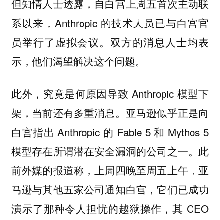
但知情人士透露，自白宫上周五首次主动联
系以来，Anthropic 的技术人员已与白宫官
员举行了虚拟会议。双方的消息人士均表
示，他们渴望解决这个问题。
此外，究竟是何原因导致 Anthropic 模型下
架，当前还有多重消息。亚马逊似乎正是向
白宫指出 Anthropic 的 Fable 5 和 Mythos 5
模型存在所谓潜在安全漏洞的公司之一。此
前外媒的报道称，上周四晚至周五上午，亚
马逊与其他五家公司通知白宫，它们已成功
演示了那种令人担忧的越狱操作，其 CEO