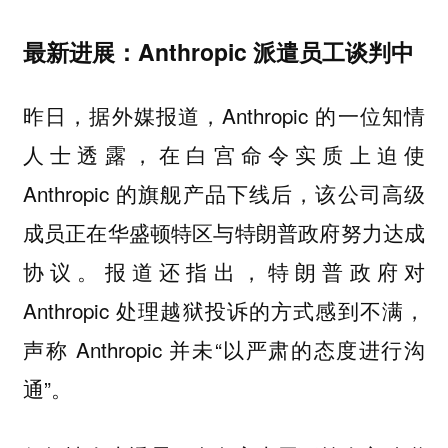
最新进展：Anthropic 派遣员工谈判中
昨日，据外媒报道，Anthropic 的一位知情
人士透露，在白宫命令实质上迫使
Anthropic 的旗舰产品下线后，该公司高级
成员正在华盛顿特区与特朗普政府努力达成
协议。报道还指出，特朗普政府对
Anthropic 处理越狱投诉的方式感到不满，
声称 Anthropic 并未“以严肃的态度进行沟
通”。