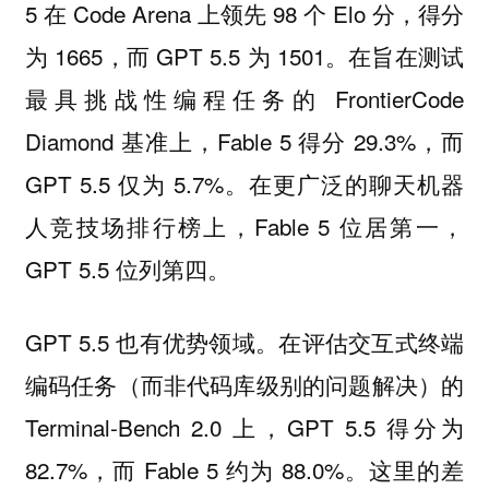
5 在 Code Arena 上领先 98 个 Elo 分，得分
为 1665，而 GPT 5.5 为 1501。在旨在测试
最具挑战性编程任务的 FrontierCode
Diamond 基准上，Fable 5 得分 29.3%，而
GPT 5.5 仅为 5.7%。在更广泛的聊天机器
人竞技场排行榜上，Fable 5 位居第一，
GPT 5.5 位列第四。
GPT 5.5 也有优势领域。在评估交互式终端
编码任务（而非代码库级别的问题解决）的
Terminal-Bench 2.0 上，GPT 5.5 得分为
82.7%，而 Fable 5 约为 88.0%。这里的差