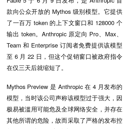
款向公众开放的 Mythos 级别模型。它提供
了一百万 token 的上下文窗口和 128000 个
输出 token。Anthropic 原定向 Pro、Max、
Team 和 Enterprise 订阅者免费提供该模型
至 6 月 22 日，但这个促销窗口被政府指令
在仅三天后就缩短了。
Mythos Preview 是 Anthropic 在 4 月发布的
模型，当时该公司声称该模型过于强大，因
极易被滥用可能危及全球网络安全，并存在
其他所谓的危险，故而采取了严格的发布控