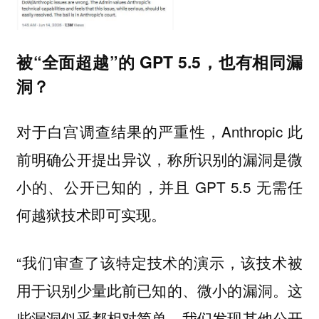
被“全面超越”的 GPT 5.5，也有相同漏
洞？
对于白宫调查结果的严重性，Anthropic 此
前明确公开提出异议，称所识别的漏洞是微
小的、公开已知的，并且 GPT 5.5 无需任
何越狱技术即可实现。
“我们审查了该特定技术的演示，该技术被
用于识别少量此前已知的、微小的漏洞。这
些漏洞似乎都相对简单，我们发现其他公开