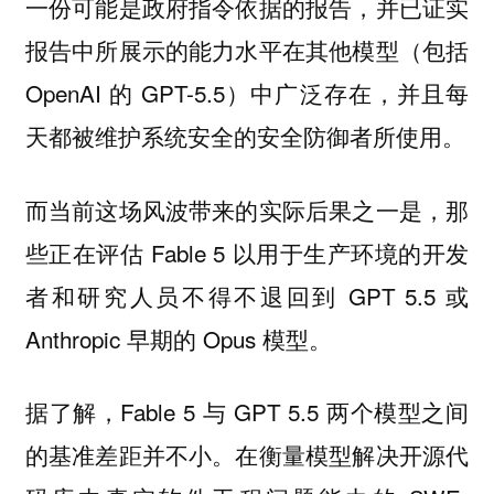
一份可能是政府指令依据的报告，并已证实
报告中所展示的能力水平在其他模型（包括
OpenAI 的 GPT-5.5）中广泛存在，并且每
天都被维护系统安全的安全防御者所使用。
而当前这场风波带来的实际后果之一是，那
些正在评估 Fable 5 以用于生产环境的开发
者和研究人员不得不退回到 GPT 5.5 或
Anthropic 早期的 Opus 模型。
据了解，Fable 5 与 GPT 5.5 两个模型之间
的基准差距并不小。在衡量模型解决开源代