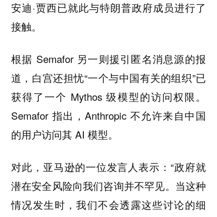
安迪·贾西已就此与特朗普政府成员进行了
接触。
根据 Semafor 另一则援引匿名消息源的报
道，白宫还担忧“一个与中国有关的组织”已
获得了一个 Mythos 级模型的访问权限。
Semafor 指出，Anthropic 不允许来自中国
的用户访问其 AI 模型。
对此，亚马逊的一位发言人表示：“政府就
潜在安全风险向我们咨询并不罕见。当这种
情况发生时，我们不会透露这些讨论的细