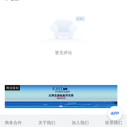
暂无评论
商业策划
商务合作
关于我们
加入我们
联系我们