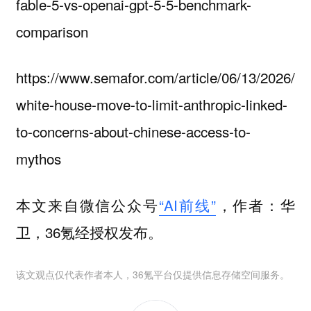
fable-5-vs-openai-gpt-5-5-benchmark-
comparison
https://www.semafor.com/article/06/13/2026/
white-house-move-to-limit-anthropic-linked-
to-concerns-about-chinese-access-to-
mythos
本文来自微信公众号
“AI前线”
，作者：华
卫，36氪经授权发布。
该文观点仅代表作者本人，36氪平台仅提供信息存储空间服务。