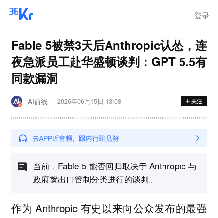
登录
Fable 5被禁3天后Anthropic认怂，连
夜急派员工赴华盛顿谈判：GPT 5.5有
同款漏洞
AI前线
2026年06月15日 13:08
当前，Fable 5 能否回归取决于 Anthropic 与
政府就出口管制分类进行的谈判。
作为 Anthropic 有史以来向公众发布的最强