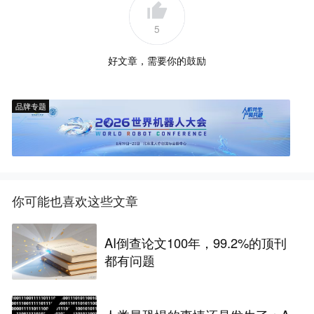
5
好文章，需要你的鼓励
品牌专题
你可能也喜欢这些文章
AI倒查论文100年，99.2%的顶刊
都有问题