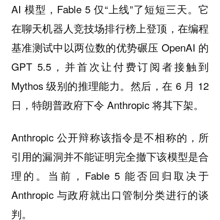
AI 模型，Fable 5 仅“上线”了短短三天。它
在聊天机器人竞技场排行榜上登顶，在编程
基准测试中以两位数的优势碾压 OpenAI 的
GPT 5.5，并首次让付费订阅者接触到
Mythos 级别的推理能力。然后，在 6 月 12
日，特朗普政府下令 Anthropic 将其下架。
Anthropic 公开辩称该指令是不相称的，所
引用的漏洞并不能证明完全撤下该模型是合
理的。当前，Fable 5 能否回归取决于
Anthropic 与政府就出口管制分类进行的谈
判。