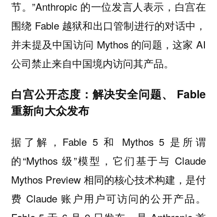
节。”Anthropic 的一位发言人表示，白宫在
围绕 Fable 越狱和出口管制进行的对话中，
并未提及中国访问 Mythos 的问题，这家 AI
公司禁止来自中国境内访问其产品。
白宫公开态度：解决安全问题、 Fable
重新向大众发布
据了解，Fable 5 和 Mythos 5 是所谓
的“Mythos 级”模型，它们基于与 Claude
Mythos Preview 相同的核心技术构建，是付
费 Claude 账户用户可访问的公开产品。
Fable 5 于 6 月 9 日发布，是 Anthropic 首