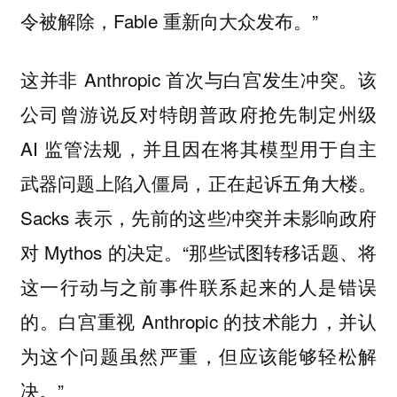
令被解除，Fable 重新向大众发布。”
这并非 Anthropic 首次与白宫发生冲突。该
公司曾游说反对特朗普政府抢先制定州级
AI 监管法规，并且因在将其模型用于自主
武器问题上陷入僵局，正在起诉五角大楼。
Sacks 表示，先前的这些冲突并未影响政府
对 Mythos 的决定。“那些试图转移话题、将
这一行动与之前事件联系起来的人是错误
的。白宫重视 Anthropic 的技术能力，并认
为这个问题虽然严重，但应该能够轻松解
决。”