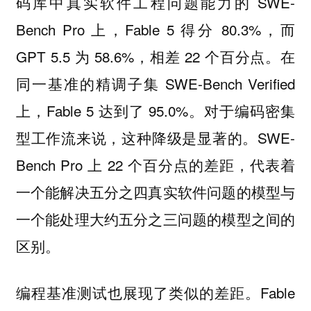
码库中真实软件工程问题能力的 SWE-
Bench Pro 上，Fable 5 得分 80.3%，而
GPT 5.5 为 58.6%，相差 22 个百分点。在
同一基准的精调子集 SWE-Bench Verified
上，Fable 5 达到了 95.0%。对于编码密集
型工作流来说，这种降级是显著的。SWE-
Bench Pro 上 22 个百分点的差距，代表着
一个能解决五分之四真实软件问题的模型与
一个能处理大约五分之三问题的模型之间的
区别。
编程基准测试也展现了类似的差距。Fable