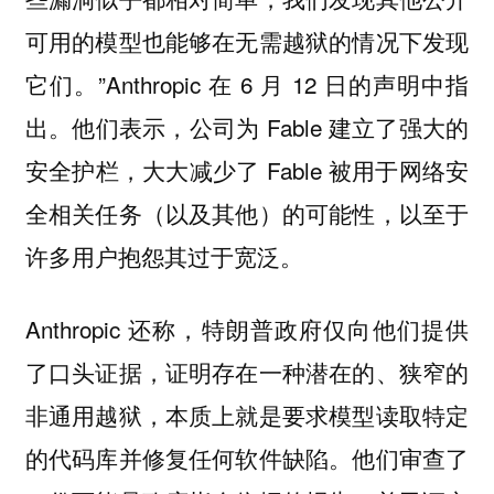
可用的模型也能够在无需越狱的情况下发现
它们。”Anthropic 在 6 月 12 日的声明中指
出。他们表示，公司为 Fable 建立了强大的
安全护栏，大大减少了 Fable 被用于网络安
全相关任务（以及其他）的可能性，以至于
许多用户抱怨其过于宽泛。
Anthropic 还称，特朗普政府仅向他们提供
了口头证据，证明存在一种潜在的、狭窄的
非通用越狱，本质上就是要求模型读取特定
的代码库并修复任何软件缺陷。他们审查了