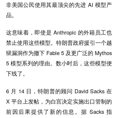
非美国公民使用其最顶尖的先进 AI 模型产
品。
这意味着，即使是 Anthropic 的外籍员工也
禁止使用这些模型。特朗普政府援引一个越
狱漏洞作为撤下 Fable 5 及更广泛的 Mythos
5 模型系列的理由。数小时后，这些模型便
下线了。
6 月 14 日，特朗普的顾问 David Sacks 在
X 平台上发帖，为白宫决定实施出口管制的
前因后果提供了新的信息。据 Sacks 指