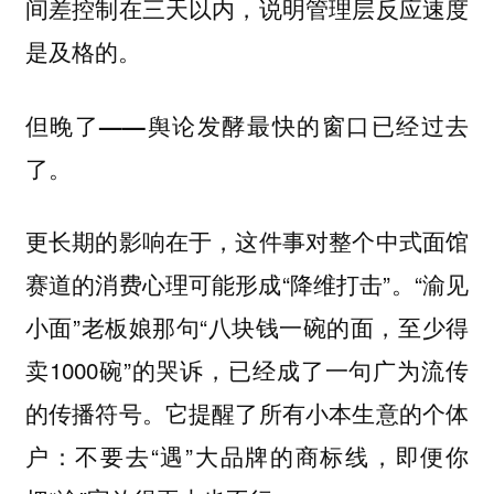
间差控制在三天以内，说明管理层反应速度
是及格的。
但晚了——舆论发酵最快的窗口已经过去
了。
更长期的影响在于，这件事对整个中式面馆
赛道的消费心理可能形成“降维打击”。“渝见
小面”老板娘那句“八块钱一碗的面，至少得
卖1000碗”的哭诉，已经成了一句广为流传
的传播符号。它提醒了所有小本生意的个体
户：不要去“遇”大品牌的商标线，即便你