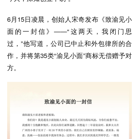
6月15日凌晨，创始人宋奇发布《致渝见小
面的一封信》——“这两天，我闭门思
过，”他写道，公司已中止和外包律所的合
作，并将第35类“渝见小面”商标无偿赠予对
方。