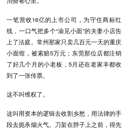
消费者心里。
一笔营收16亿的上市公司，为守住商标红
线，一口气把多个“渝见小面”的夫妻小店告
上了法庭。常州那家只卖几百元一天的重庆
小面馆，被索赔5万元；东莞那位店都注销
了好几个月的小老板，5月还在老家丰都收
到了一张传票。
这不叫维权了。
这叫用资本的逻辑去收割乡愁，用法律的手
段去扼杀烟火气。刀架在脖子上之前，得先