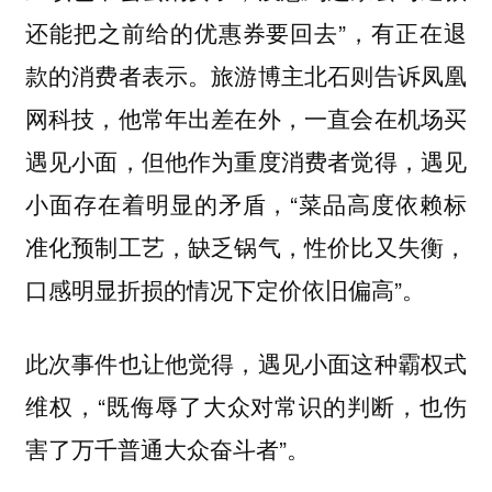
还能把之前给的优惠券要回去”，有正在退
款的消费者表示。旅游博主北石则告诉凤凰
网科技，他常年出差在外，一直会在机场买
遇见小面，但他作为重度消费者觉得，遇见
小面存在着明显的矛盾，“菜品高度依赖标
准化预制工艺，缺乏锅气，性价比又失衡，
口感明显折损的情况下定价依旧偏高”。
此次事件也让他觉得，遇见小面这种霸权式
维权，“既侮辱了大众对常识的判断，也伤
害了万千普通大众奋斗者”。