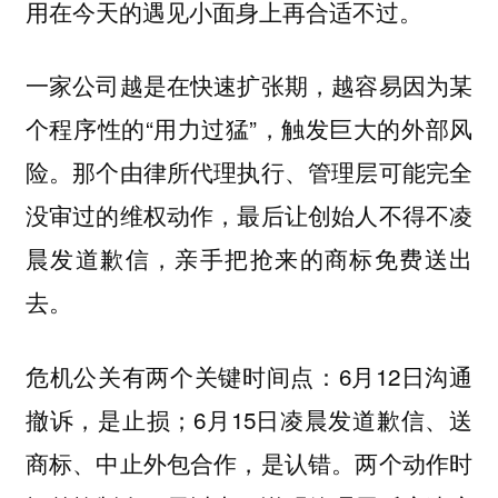
用在今天的遇见小面身上再合适不过。
一家公司越是在快速扩张期，越容易因为某
个程序性的“用力过猛”，触发巨大的外部风
险。那个由律所代理执行、管理层可能完全
没审过的维权动作，最后让创始人不得不凌
晨发道歉信，亲手把抢来的商标免费送出
去。
危机公关有两个关键时间点：6月12日沟通
撤诉，是止损；6月15日凌晨发道歉信、送
商标、中止外包合作，是认错。两个动作时