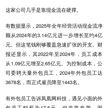
这家公司几乎是靠现金流在硬撑。
有数据显示，2025年全年经营活动现金流净
额从2024年的3.14亿元进一步增长至约4亿
元。但这笔钱刚够覆盖急速扩张的开支。财
报还显示，其2022年至2024年，员工成本
从1.09亿元增至2.65亿元。为控制成本，公
司委聘大量外包员工，2024年外包员工达
3678名，而正式雇员降至1443名。
有外包员工告诉凤凰网科技，遇见小面的外
包员工时薪为17.5元，但非常辛苦，因