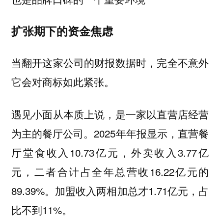
扩张期下的资金焦虑
当翻开这家公司的财报数据时，完全不意外
它会对商标如此紧张。
遇见小面从本质上说，是一家以直营店经营
为主的餐厅公司。2025年年报显示，直营餐
厅堂食收入10.73亿元，外卖收入3.77亿
元，二者合计占全年总营收16.22亿元的
89.39%。加盟收入两相加总才1.71亿元，占
比不到11%。