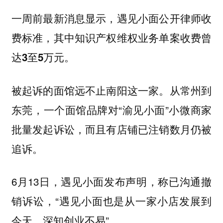
一周前最新消息显示，遇见小面公开律师收
费标准，其中知识产权维权业务单案收费曾
达3至5万元。
被起诉的面馆远不止南阳这一家。从常州到
东莞，一个面馆品牌对“渝见小面”小微商家
批量发起诉讼，而且有店铺已注销数月仍被
追诉。
6月13日，遇见小面发布声明，称已沟通撤
销诉讼，“遇见小面也是从一家小店发展到
今天，深知创业不易”。