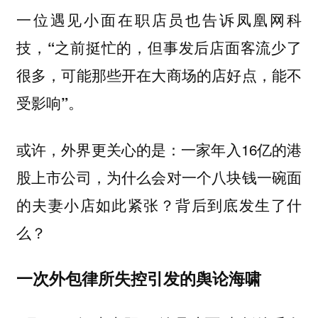
一位遇见小面在职店员也告诉凤凰网科
技，“之前挺忙的，但事发后店面客流少了
很多，可能那些开在大商场的店好点，能不
受影响”。
或许，外界更关心的是：一家年入16亿的港
股上市公司，为什么会对一个八块钱一碗面
的夫妻小店如此紧张？背后到底发生了什
么？
一次外包律所失控引发的舆论海啸