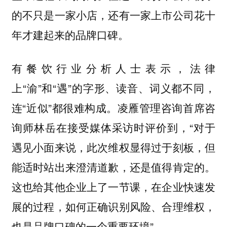
的不只是一家小店，还有一家上市公司花十
年才建起来的品牌口碑。
有餐饮行业分析人士表示，法律
上“渝”和“遇”的字形、读音、词义都不同，
连“近似”都很难构成。凌雁管理咨询首席咨
询师林岳在接受媒体采访时评价到，“对于
遇见小面来说，此次维权显得过于刻板，但
能适时站出来澄清道歉，还是值得肯定的。
这也给其他企业上了一节课，在企业快速发
展的过程，如何正确识别风险、合理维权，
也是品牌口碑的一个重要环境”