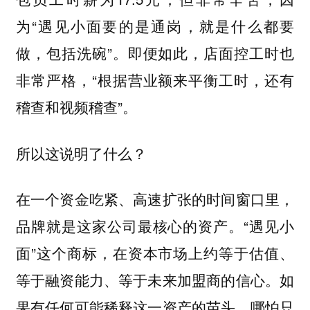
为“遇见小面要的是通岗，就是什么都要
做，包括洗碗”。即便如此，店面控工时也
非常严格，“根据营业额来平衡工时，还有
稽查和视频稽查”。
所以这说明了什么？
在一个资金吃紧、高速扩张的时间窗口里，
品牌就是这家公司最核心的资产。“遇见小
面”这个商标，在资本市场上约等于估值、
等于融资能力、等于未来加盟商的信心。如
果有任何可能稀释这一资产的苗头，哪怕只