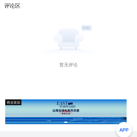
评论区
暂无评论
商业策划