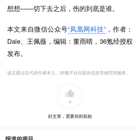
想想——切下去之后，伤的到底是谁。
本文来自微信公众号
“凤凰网科技”
，作者：
Dale、王佩薇，编辑：董雨晴，36氪经授权
发布。
该文观点仅代表作者本人，36氪平台仅提供信息存储空间服务。
4
好文章，需要你的鼓励
报道的项目