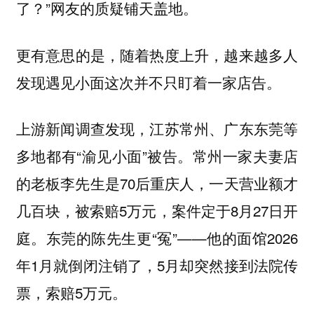
了？”网友的质疑铺天盖地。
更有意思的是，随着热度上升，越来越多人
发现遇见小面这次并不只盯着一家店告。
上游新闻调查发现，江苏常州、广东东莞等
多地都有“渝见小面”被告。常州一家夫妻店
的老板李先生是70后重庆人，一天营业额才
几百块，被索赔5万元，案件定于8月27日开
庭。东莞的陈先生更“冤”——他的面馆2026
年1月就倒闭注销了，5月却突然接到法院传
票，索赔5万元。