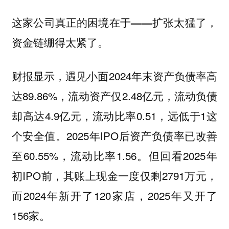
这家公司真正的困境在于——扩张太猛了，
资金链绷得太紧了。
财报显示，遇见小面2024年末资产负债率高
达89.86%，流动资产仅2.48亿元，流动负债
却高达4.9亿元，流动比率0.51，远低于1这
个安全值。2025年IPO后资产负债率已改善
至60.55%，流动比率1.56。但回看2025年
初IPO前，其账上现金一度仅剩2791万元，
而2024年新开了120家店，2025年又开了
156家。