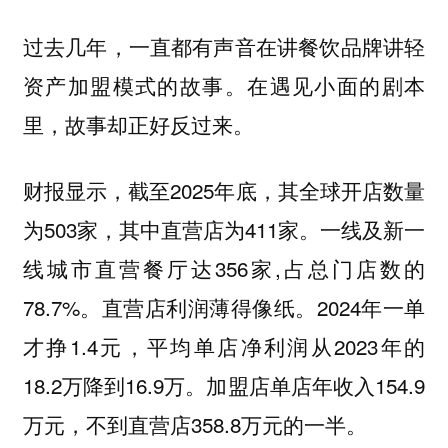
过去几年，一直都有声音在讲餐饮品牌讲轻
资产加盟模式的故事。在遇见小面的剧本
里，故事却正好反过来。
财报显示，截至2025年底，其全球开店数量
为503家，其中直营店为411家。一线及新一
线城市直营餐厅达356家,占总门店数的
78.7%。直营店利润薄得像纸。2024年一单
才挣1.4元，平均单店净利润从2023年的
18.2万降到16.9万。加盟店单店年收入154.9
万元，不到直营店358.8万元的一半。