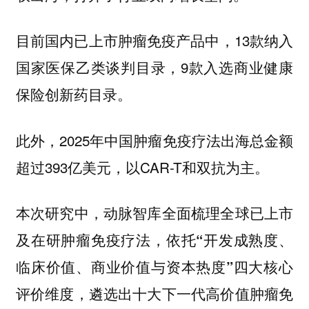
目前国内已上市肿瘤免疫产品中，13款纳入
国家医保乙类谈判目录，9款入选商业健康
保险创新药目录。
此外，2025年中国肿瘤免疫疗法出海总金额
超过393亿美元，以CAR-T和双抗为主。
本次研究中，动脉智库全面梳理全球已上市
及在研肿瘤免疫疗法，依托
“开发成熟度、
临床价值、商业价值与资本热度”四大核心
评价维度，遴选出十大下一代高价值肿瘤免