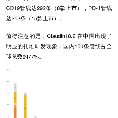
CD19管线达292条（8款上市），PD-1管线
达252条（15款上市）。
值得注意的是，Claudin18.2 在中国出现了
明显的扎堆研发现象，国内150条管线占全
球总数的77%。