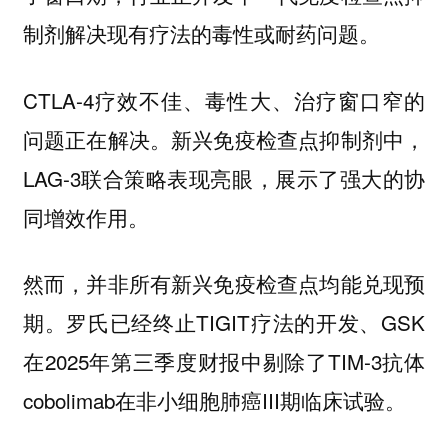
制剂解决现有疗法的毒性或耐药问题。
CTLA-4疗效不佳、毒性大、治疗窗口窄的
问题正在解决。新兴免疫检查点抑制剂中，
LAG-3联合策略表现亮眼，展示了强大的协
同增效作用。
然而，并非所有新兴免疫检查点均能兑现预
期。罗氏已经终止TIGIT疗法的开发、GSK
在2025年第三季度财报中剔除了TIM-3抗体
cobolimab在非小细胞肺癌III期临床试验。