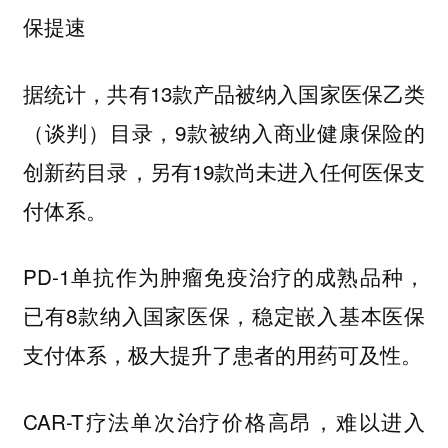
保提速
据统计，共有13款产品被纳入国家医保乙类
（谈判）目录，9款被纳入商业健康保险的
创新药目录，另有19款尚未进入任何医保支
付体系。
PD-1单抗作为肿瘤免疫治疗的成熟品种，
已有8款纳入国家医保，稳定嵌入基本医保
支付体系，极大提升了患者的用药可及性。
CAR-T疗法单次治疗价格高昂，难以进入