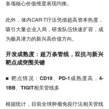
各项核心价值维度表现均衡。
此外，体内CAR-T疗法凭借超高资本热度，
吸引大量企业入局，研发队伍快速扩容，成
为极具潜力的新兴高价值方向。
开发成熟度：超万条管线，双抗与新兴
靶点成突围关键
■ 靶点情况：CD19、PD-1成熟度高，4-
1BB、TIGIT相关管线多
根据统计，目前全球肿瘤免疫疗法相关管线