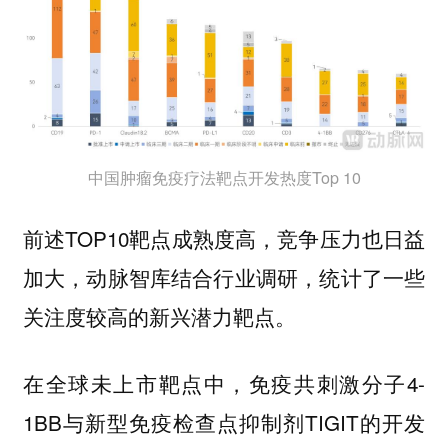
中国肿瘤免疫疗法靶点开发热度Top 10
前述TOP10靶点成熟度高，竞争压力也日益
加大，动脉智库结合行业调研，统计了一些
关注度较高的新兴潜力靶点。
在全球未上市靶点中，免疫共刺激分子4-
1BB与新型免疫检查点抑制剂TIGIT的开发