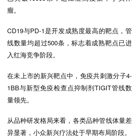
瘤。
CD19与PD-1是开发成熟度最高的靶点，管
线数量均超过500条，标志着成熟靶点已进
入红海竞争阶段。
在未上市的新兴靶点中，免疫共刺激分子4-
1BB与新型免疫检查点抑制剂TIGIT管线数
量领先。
从品种研发格局来看，各类品种管线体量差
异显著，小众新兴疗法处于早期布局阶段。