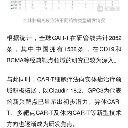
全球肿瘤免疫疗法不同药物类型研发情况
根据统计，全球CAR-T在研管线共计2852
条，其中中国拥有1538条，在CD19和
BCMA等经典靶点领域的研究已较为深入。
与此同时，CAR-T细胞疗法向实体瘤治疗领
域积极拓展，以Claudin 18.2、GPC3为代表
的新兴靶点已显示出初步潜力。异体CAR-
T、多靶点CAR-T及体内CAR-T等新型技术
方向也逐渐成为研发焦点。