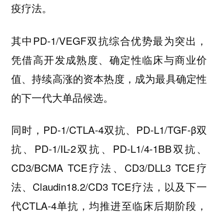
疫疗法。
其中PD-1/VEGF双抗综合优势最为突出，
凭借高开发成熟度、确定性临床与商业价
值、持续高涨的资本热度，成为最具确定性
的下一代大单品候选。
同时，PD-1/CTLA-4双抗、PD-L1/TGF-β双
抗、PD-1/IL-2双抗、PD-L1/4-1BB双抗、
CD3/BCMA TCE疗法、CD3/DLL3 TCE疗
法、Claudin18.2/CD3 TCE疗法，以及下一
代CTLA-4单抗，均推进至临床后期阶段，