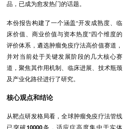
品，已成为愈发热门的话题。
本份报告构建了一个涵盖“开发成熟度、临
床价值、商业价值与资本热度”四个维度的
评价体系，遴选肿瘤免疫疗法高价值赛道，
并对当前处于关键发展阶段的几大核心赛
道，聚焦其作用机制、临床进展、技术瓶颈
及产业化路径进行了研究。
核心观点和结论
从靶点研发格局看，全球肿瘤免疫疗法管线
已突破10000条，适应症高度集中于实体