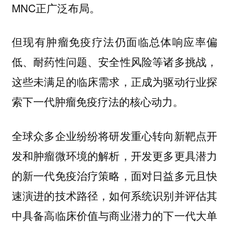
MNC正广泛布局。
但现有肿瘤免疫疗法仍面临总体响应率偏
低、耐药性问题、安全性风险等诸多挑战，
这些未满足的临床需求，正成为驱动行业探
索下一代肿瘤免疫疗法的核心动力。
全球众多企业纷纷将研发重心转向新靶点开
发和肿瘤微环境的解析，开发更多更具潜力
的新一代免疫治疗策略，面对日益多元且快
速演进的技术路径，如何系统识别并评估其
中具备高临床价值与商业潜力的下一代大单