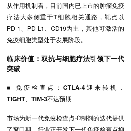
从作用机制看，目前国内已上市的肿瘤免疫
疗法大多侧重于T细胞相关通路，靶点以
PD-1、PD-L1、CD19为主，其他可激活的
免疫细胞类型处于发展阶段。
临床价值：双抗与细胞疗法引领下一代
突破
■ 免疫检查点：CTLA-4迎来转机，
TIGHT、TIM-3不达预期
市场为新一代免疫检查点抑制剂的迭代提供
了窗口期，行业正开发下一代免疫检查点抑