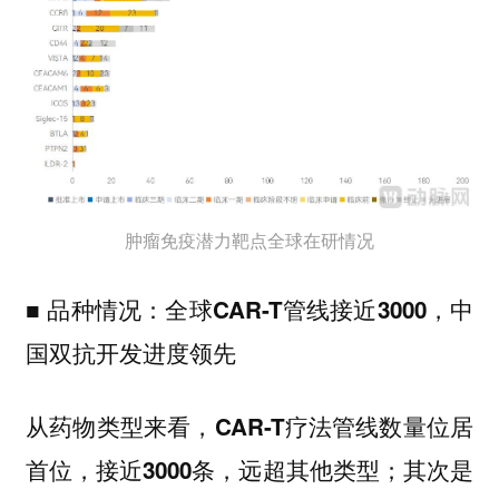
肿瘤免疫潜力靶点全球在研情况
■ 品种情况：全球CAR-T管线接近3000，中
国双抗开发进度领先
从药物类型来看，
CAR-T疗法管线数量位居
；其次是
首位，接近3000条，远超其他类型