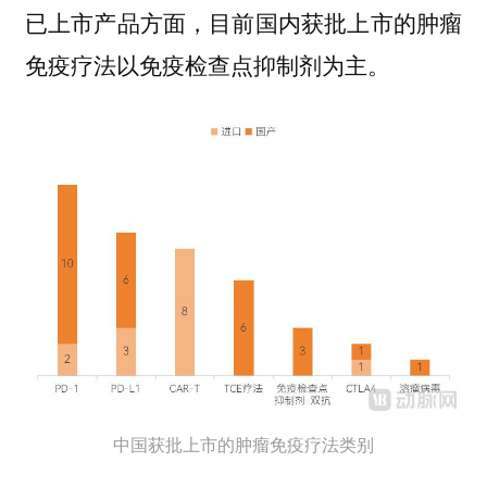
已上市产品方面，目前国内获批上市的肿瘤
免疫疗法以免疫检查点抑制剂为主。
中国获批上市的肿瘤免疫疗法类别