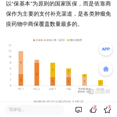
以“保基本”为原则的国家医保，而是依靠商
保作为主要的支付补充渠道，是各类肿瘤免
疫药物中商保覆盖数量最多的。
肿瘤免疫疗法医保纳入情况
6
2
写评论...