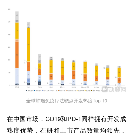
全球肿瘤免疫疗法靶点开发热度Top 10
在中国市场，CD19和PD-1同样拥有开发成
熟度优势，在研和上市产品数量均领先，