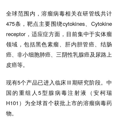
全球范围内，溶瘤病毒相关在研管线共计
475条，靶点主要围绕cytokines、Cytokine
receptor，适应症方面，目前集中于实体瘤
领域，包括黑色素瘤、肝内胆管癌、结肠
癌、非小细胞肺癌、三阴性乳腺癌及尿路上
皮癌等。
现有5个产品已进入临床Ⅲ期研究阶段。中
国的重组人5型腺病毒注射液（安柯瑞
H101）为全球首个获批上市的溶瘤病毒药
物。