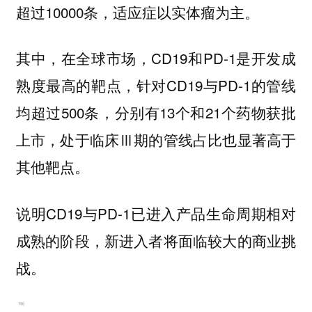
超过10000条，适应症以实体瘤为主。
其中，在全球市场，CD19和PD-1是开发成
熟度最高的靶点，针对CD19与PD-1的管线
均超过500条，分别有13个和21个药物获批
上市，处于临床Ⅲ期的管线占比也显著高于
其他靶点。
说明CD19与PD-1已进入产品生命周期相对
成熟的阶段，新进入者将面临较大的商业挑
战。