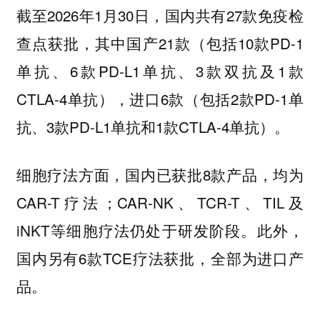
截至2026年1月30日，国内共有27款免疫检
查点获批，其中国产21款（包括10款PD-1
单抗、6款PD-L1单抗、3款双抗及1款
CTLA-4单抗），进口6款（包括2款PD-1单
抗、3款PD-L1单抗和1款CTLA-4单抗）。
细胞疗法方面，国内已获批8款产品，均为
CAR-T疗法；CAR-NK、TCR-T、TIL及
iNKT等细胞疗法仍处于研发阶段。此外，
国内另有6款TCE疗法获批，全部为进口产
品。