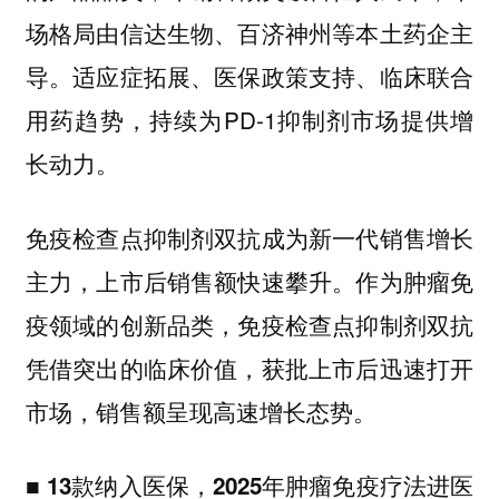
场格局由信达生物、百济神州等本土药企主
导。适应症拓展、医保政策支持、临床联合
用药趋势，持续为PD-1抑制剂市场提供增
长动力。
免疫检查点抑制剂双抗成为新一代销售增长
主力，上市后销售额快速攀升。作为肿瘤免
疫领域的创新品类，免疫检查点抑制剂双抗
凭借突出的临床价值，获批上市后迅速打开
市场，销售额呈现高速增长态势。
■ 13款纳入医保，2025年肿瘤免疫疗法进医