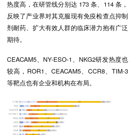
热度高，在研管线分别达 173 条、114 条，
反映了产业界对其克服现有免疫检查点抑制
剂耐药、扩大有效人群的临床潜力抱有广泛
期待。
CEACAM5、NY-ESO-1、NKG2研发热度也
较高，ROR1、CEACAM5、CCR8、TIM-3
等靶点也有企业和机构在布局。