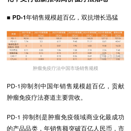
■ PD-1年销售规模超百亿，双抗增长迅猛
肿瘤免疫疗法中国市场销售规模
PD-1抑制剂中国年销售规模超百亿，贡献
肿瘤免疫疗法赛道主要营收。
PD-1 抑制剂是肿瘤免疫领域商业化最成功
的产品品类，年销售额突破百亿人民币，市