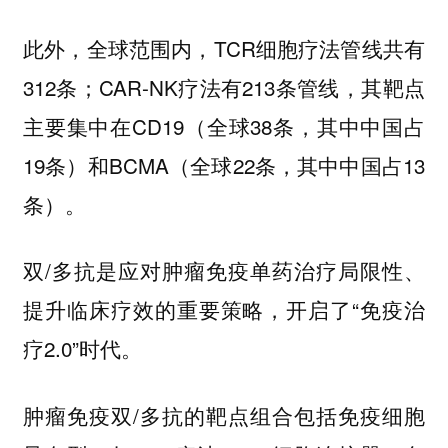
此外，全球范围内，TCR细胞疗法管线共有
312条；CAR-NK疗法有213条管线，其靶点
主要集中在CD19（全球38条，其中中国占
19条）和BCMA（全球22条，其中中国占13
条）。
双/多抗是应对肿瘤免疫单药治疗局限性、
提升临床疗效的重要策略，开启了“免疫治
疗2.0”时代。
肿瘤免疫双/多抗的靶点组合包括免疫细胞