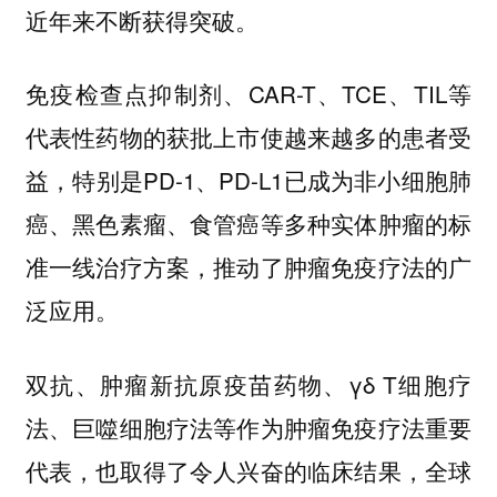
近年来不断获得突破。
免疫检查点抑制剂、CAR-T、TCE、TIL等
代表性药物的获批上市使越来越多的患者受
益，特别是PD-1、PD-L1已成为非小细胞肺
癌、黑色素瘤、食管癌等多种实体肿瘤的标
准一线治疗方案，推动了肿瘤免疫疗法的广
泛应用。
双抗、肿瘤新抗原疫苗药物、γδ T细胞疗
法、巨噬细胞疗法等作为肿瘤免疫疗法重要
代表，也取得了令人兴奋的临床结果，全球