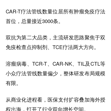
CAR-T疗法管线数量位居所有肿瘤免疫疗法
首位，总量接近3000条。
双抗为第二大品类，主流研发思路聚焦于双
免疫检查点抑制剂、TCE疗法两大方向。
溶瘤病毒、TCR-T、CAR-NK、TIL及CTL等
小众疗法管线数量偏少，整体研发布局规模
有限。
从商业化进程看，医保支付扩容叠加海外授
权出海，打开了行业双向增长空间。