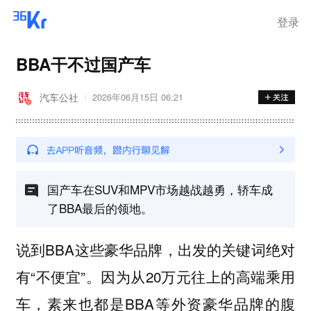
离岗
登录
BBA干不过国产车
汽车公社
2026年06月15日 06:21
国产车在SUV和MPV市场越战越勇，轿车成
了BBA最后的领地。
说到BBA这些豪华品牌，出发的关键词绝对
有“不便宜”。因为从20万元往上的高端乘用
车，素来也都是BBA等外资豪华品牌的腹