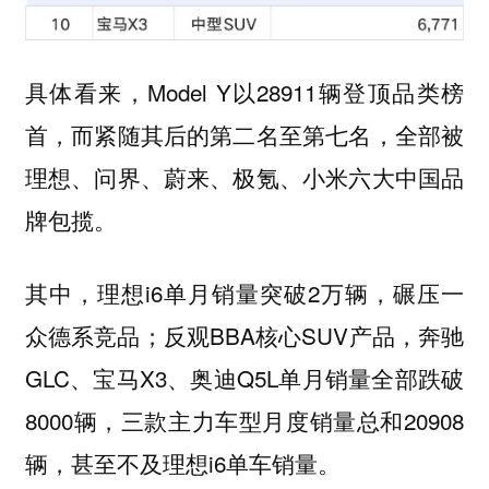
具体看来，Model Y以28911辆登顶品类榜
首，而紧随其后的第二名至第七名，全部被
理想、问界、蔚来、极氪、小米六大中国品
牌包揽。
其中，理想i6单月销量突破2万辆，碾压一
众德系竞品；反观BBA核心SUV产品，奔驰
GLC、宝马X3、奥迪Q5L单月销量全部跌破
8000辆，三款主力车型月度销量总和20908
辆，甚至不及理想i6单车销量。