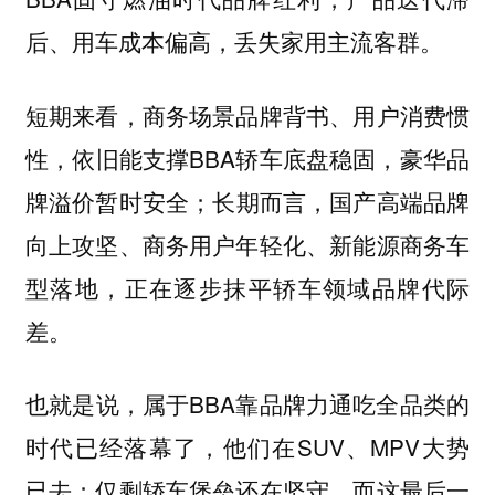
后、用车成本偏高，丢失家用主流客群。
短期来看，商务场景品牌背书、用户消费惯
性，依旧能支撑BBA轿车底盘稳固，豪华品
牌溢价暂时安全；长期而言，国产高端品牌
向上攻坚、商务用户年轻化、新能源商务车
型落地，正在逐步抹平轿车领域品牌代际
差。
也就是说，属于BBA靠品牌力通吃全品类的
时代已经落幕了，他们在SUV、MPV大势
已去；仅剩轿车堡垒还在坚守，而这最后一