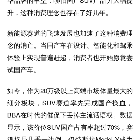
升，这种消费理念也存在了好几年。
新能源赛道的飞速发展也加速了这种消费理
念的消亡。当国产车在设计、智能化和驾乘
体验上实现普遍赶超，消费者也开始愿意尝
试国产车。
如今，作为20万级以上高端市场体量最大的
细分板块，SUV赛道率先完成国产换血，
BBA在时代的催促下丢掉主流话语权。数据
显示，该价位SUV国产占有率超过70%，赛
道格局几乎一边倒，仅特斯拉Model Y成为