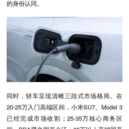
的身份认同。
同时，轿车呈现清晰三段式市场格局。在
20-25万入门高端区间，小米SU7、Model 3
已经完成市场收割；25-35万核心商务区