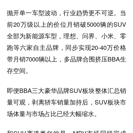
抛开单一车型波动，行业趋势更不可逆。当
前20万级以上的价位月销破5000辆的SUV
全部为新能源车型，理想、问界、小米、零
跑等六家自主品牌，同步实现20-40万价格
带月销7000辆以上，多品牌合围挤压BBA生
存空间。
即便BBA三大豪华品牌SUV板块整体汇总销
量可观，剥离轿车销量加持后，SUV板块市
场体量与市场占比已经大幅缩水。