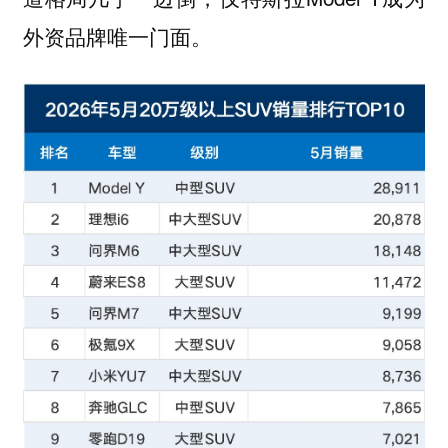
外资品牌唯一门面。