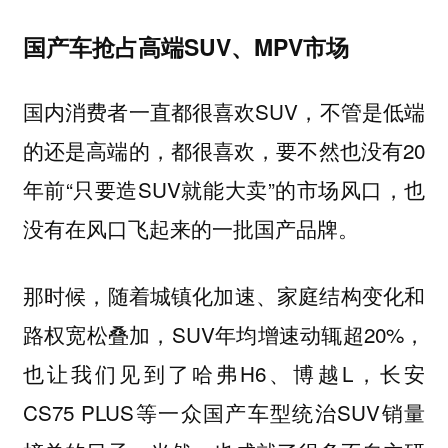
国产车抢占高端SUV、MPV市场
国内消费者一直都很喜欢SUV，不管是低端
的还是高端的，都很喜欢，要不然也没有20
年前“只要造SUV就能大卖”的市场风口，也
没有在风口飞起来的一批国产品牌。
那时候，随着城镇化加速、家庭结构变化和
路权宽松叠加，SUV年均增速动辄超20%，
也让我们见到了哈弗H6、博越L，长安
CS75 PLUS等一众国产车型统治SUV销量