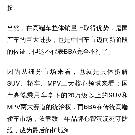
超。
当然，在高端车整体销量上取得优势，是国
产车的巨大进步，也是中国车市迈向新阶段
的佐证，但这不代表BBA完全不行了。
因为从细分市场来看，也就是具体拆解
SUV、轿车、MPV三大核心领域来看：国
产高端乘用车拿下的20万级以上的SUV和
MPV两大赛道的统治权，而BBA在传统高端
轿车市场，依靠数十年品牌心智沉淀死守防
线，成为最后的护城河。