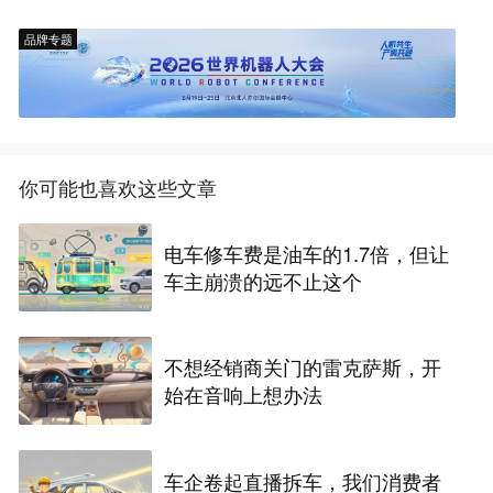
品牌专题
你可能也喜欢这些文章
电车修车费是油车的1.7倍，但让
车主崩溃的远不止这个
不想经销商关门的雷克萨斯，开
始在音响上想办法
车企卷起直播拆车，我们消费者