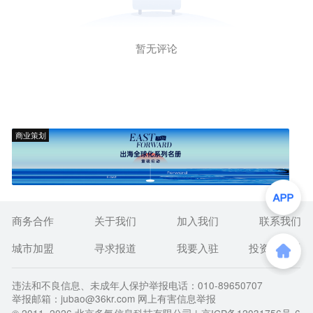
暂无评论
商业策划
商务合作
关于我们
加入我们
联系我们
城市加盟
寻求报道
我要入驻
投资者关系
违法和不良信息、未成年人保护举报电话：010-89650707
举报邮箱：jubao@36kr.com 网上有害信息举报