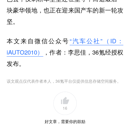
块豪华领地，也正在迎来国产车的新一轮攻
坚。
本文来自微信公众号
“汽车公社”（ID：
iAUTO2010）
，作者：李思佳，36氪经授权
发布。
该文观点仅代表作者本人，36氪平台仅提供信息存储空间服务。
16
好文章，需要你的鼓励