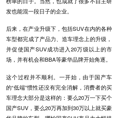
榜单的日子。当然，也成就了很多不自主研
发也能混一段日子的企业。
后来，在产业升级下，包括SUV在内的各种
车型都完成了产品力、造车理念上的升级，
并促使国产SUV成功进入20万级以上的市
场，并有机会和BBA等豪华品牌开始角逐。
这个过程并不顺利。一开始，由于国产车
的“低端”惯性还没有完全消解，消费者的买
车理念大部分是这样的：要么20万一下买个
国产SUV，要么20万再加到30万以上就买豪
华品牌的车型，哪怕国产SUV产品力大幅提