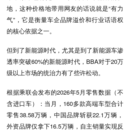
地，这种价格地带用网友的话说就是“有力
气”，它是衡量车企品牌溢价和行业话语权
的核心依据之一。
但到了新能源时代，尤其是到了新能源车渗
透率突破60%的新能源时代，BBA对于20万
级以上市场的统治力有了些许松动。
根据乘联会发布的2026年5月零售数据（不
含进口车）：当月，160多款高端车型合计
零售38.58万辆，中国品牌斩获22.1万辆，
外资品牌仅拿下16.5万辆，自主销量实现反