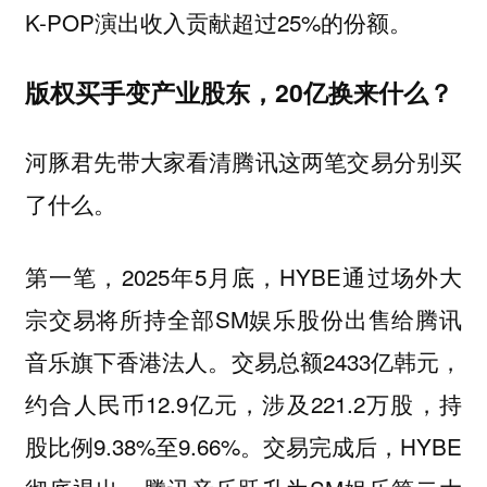
K-POP演出收入贡献超过25%的份额。
版权买手变产业股东，20亿换来什么？
河豚君先带大家看清腾讯这两笔交易分别买
了什么。
第一笔，2025年5月底，HYBE通过场外大
宗交易将所持全部SM娱乐股份出售给腾讯
音乐旗下香港法人。交易总额2433亿韩元，
约合人民币12.9亿元，涉及221.2万股，持
股比例9.38%至9.66%。交易完成后，HYBE