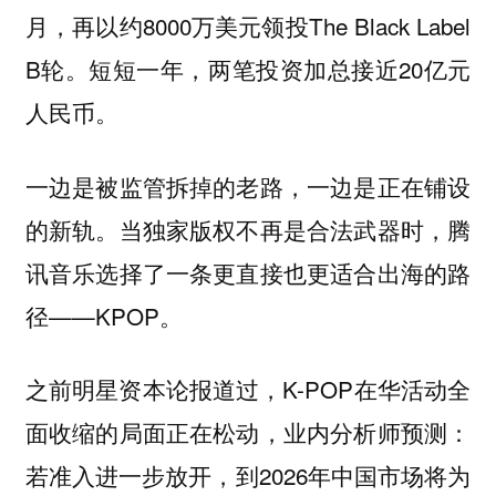
月，再以约8000万美元领投The Black Label
B轮。短短一年，两笔投资加总接近20亿元
人民币。
一边是被监管拆掉的老路，一边是正在铺设
的新轨。当独家版权不再是合法武器时，腾
讯音乐选择了一条更直接也更适合出海的路
径——KPOP。
之前明星资本论报道过，K-POP在华活动全
面收缩的局面正在松动，业内分析师预测：
若准入进一步放开，到2026年中国市场将为