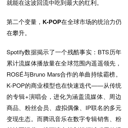
就能在这波回流中吃到最大的红利。
第二个变量，K-POP在全球市场的统治力仍
在攀升。
Spotify数据揭示了一个残酷事实：BTS历年
累计流媒体播放量在全球范围内遥遥领先，
ROSÉ与Bruno Mars合作的单曲持续霸榜。
K-POP的商业模型也在快速迭代——从传统
的专辑+演唱会，进化为涵盖流媒体、周边
商品、粉丝会员、虚拟偶像、IP联名的多元
变现生态。而腾讯音乐在数字专辑销售、粉