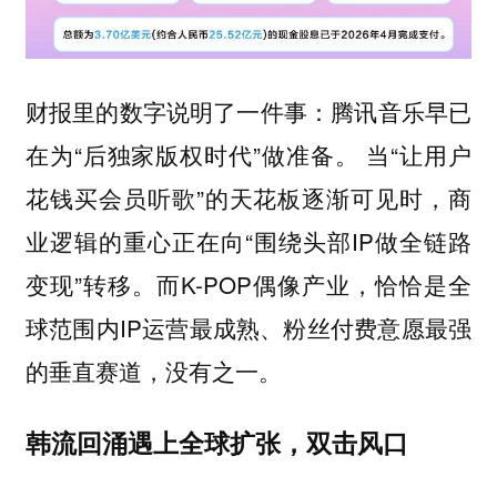
财报里的数字说明了一件事：腾讯音乐早已
在为“后独家版权时代”做准备。 当“让用户
花钱买会员听歌”的天花板逐渐可见时，商
业逻辑的重心正在向“围绕头部IP做全链路
变现”转移。而K-POP偶像产业，恰恰是全
球范围内IP运营最成熟、粉丝付费意愿最强
的垂直赛道，没有之一。
韩流回涌遇上全球扩张，双击风口