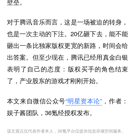
壁垒。
对于腾讯音乐而言，这是一场被迫的转身，
也是一次主动的下注。20亿砸下去，能不能
砸出一条比独家版权更宽的新路，时间会给
出答案。但至少现在，腾讯已经用真金白银
表明了自己的态度：
版权买手的角色结束
了，产业股东的游戏才刚刚开始。
本文来自微信公众号
“明星资本论”
，作者：
娱子酱团队，36氪经授权发布。
该文观点仅代表作者本人，36氪平台仅提供信息存储空间服务。