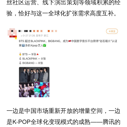
丝社区运营、线下演出策划等领域积累的经
验，恰好与这一全球化扩张需求高度互补。
一边是中国市场重新开放的增量空间，一边
是K-POP全球化变现模式的成熟——腾讯的