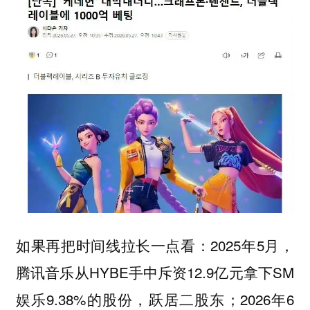
如果再把时间线拉长一点看：2025年5月，
腾讯音乐从HYBE手中斥资12.9亿元拿下SM
娱乐9.38%的股份，跃居二股东；2026年6