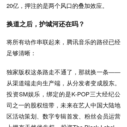
20亿，押注的是两个风口的叠加效应。
换道之后，护城河还在吗？
将所有动作串联起来，腾讯音乐的路径已经
足够清晰：
独家版权这条路走不通了，那就换一条——
从渠道端走向生产端，从分发者变成股东。
投资SM娱乐，绑定的是K-POP三大经纪公
司之一的股权纽带，未来在艺人中国大陆地
区活动策划、数字专辑首发、粉丝会员运营
上拥有天然优先权。投资The Black Label，