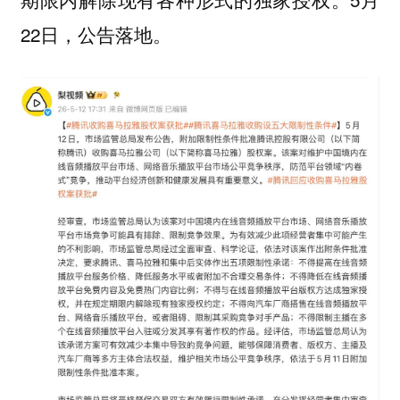
22日，公告落地。