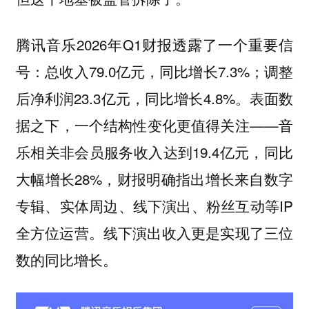
腾讯音乐2026年Q1财报透露了一个重要信
号：总收入79.0亿元，同比增长7.3%；调整
后净利润23.3亿元，同比增长4.8%。表面数
据之下，一个结构性变化更值得关注——音
乐相关非会员服务收入达到19.4亿元，同比
大幅增长28%，财报明确指出增长来自数字
专辑、实体周边、线下演出、粉丝互动等IP
全方位运营。线下演出收入更是实现了三位
数的同比增长。