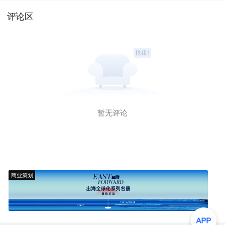
评论区
暂无评论
商业策划