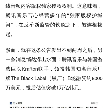
线音频内容版权独家授权权利。
这意味着，
腾讯音乐苦心经营多年的“独家版权护城
河”，在反垄断监管的铁腕之下，被连根拔
。
起
然而，就在这条公告发出不到两周之后，另
一条消息悄然浮出水面：腾讯音乐与韩国游
戏巨头Krafton联手，领投韩国知名音乐厂
牌The Black Label（黑厂）B轮融资约8000
万美元，投后估值突破1万亿韩元。