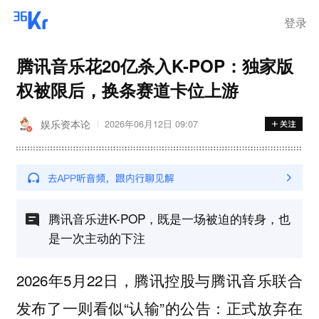
登录
腾讯音乐花20亿杀入K-POP：独家版
权被限后，换条赛道卡位上游
娱乐资本论
2026年06月12日 09:07
腾讯音乐进K-POP，既是一场被迫的转身，也
是一次主动的下注
2026年5月22日，腾讯控股与腾讯音乐联合
发布了一则看似“认输”的公告：正式放弃在