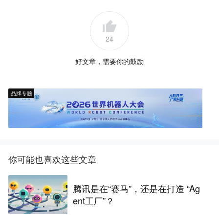
24
好文章，需要你的鼓励
品牌专题
你可能也喜欢这些文章
腾讯是在“赛马”，还是在打造 “Ag
ent工厂”？