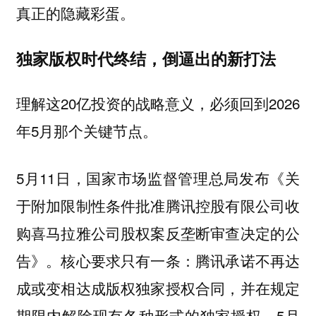
真正的隐藏彩蛋。
独家版权时代终结，倒逼出的新打法
理解这20亿投资的战略意义，必须回到2026
年5月那个关键节点。
5月11日，国家市场监督管理总局发布《关
于附加限制性条件批准腾讯控股有限公司收
购喜马拉雅公司股权案反垄断审查决定的公
告》。核心要求只有一条：腾讯承诺不再达
成或变相达成版权独家授权合同，并在规定
期限内解除现有各种形式的独家授权。5月