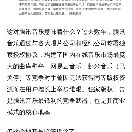
这对腾讯音乐意味着什么？过去数年，腾讯
音乐通过与各大唱片公司和经纪公司签署独
家授权协议，构建了国内在线音乐市场最庞
大的曲库壁垒。网易云音乐、虾米音乐（已
关停）等竞争对手曾因无法获得同等版权资
源而在用户增长上举步维艰。独家版权，曾
是腾讯音乐最锋利的竞争武器，也是其商业
模式的核心地基。
但这个地基被监管拆除了。