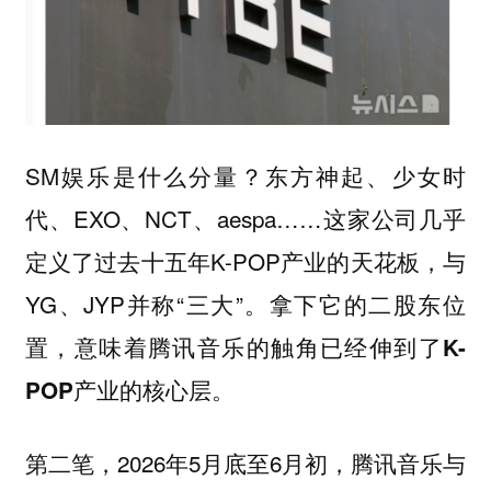
SM娱乐是什么分量？东方神起、少女时
代、EXO、NCT、aespa……这家公司几乎
定义了过去十五年K-POP产业的天花板，与
YG、JYP并称“三大”。
拿下它的二股东位
置，意味着腾讯音乐的触角已经伸到了K-
POP产业的核心层。
第二笔，2026年5月底至6月初，腾讯音乐与