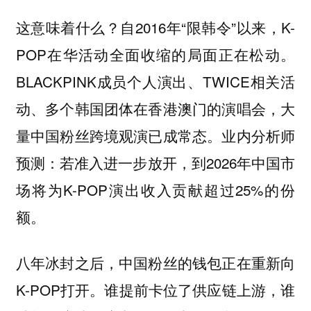
这意味着什么？自2016年“限韩令”以来，K-
POP在华活动全面收缩的局面正在松动。
BLACKPINK成员个人演出、TWICE相关活
动、多个韩国团体在香港澳门的演唱会，大
量中国粉丝跨境观演已成常态。业内分析师
预测：若准入进一步放开，到2026年中国市
场将为K-POP演出收入贡献超过25%的份
额。
八年冰封之后，中国粉丝的钱包正在重新向
K-POP打开。谁提前卡位了供应链上游，谁