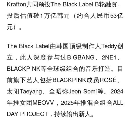
Krafton共同领投The Black Label B轮融资。
投后估值破1万亿韩元（约合人民币53亿
元）。
The Black Label由韩国顶级制作人Teddy创
立，此人深度参与过BIGBANG、2NE1、
BLACKPINK等全球级组合的音乐打造。目
前旗下艺人包括BLACKPINK成员ROSÉ、
太阳Taeyang、全昭弥Jeon Somi等。2024
年推女团MEOVV，2025年推混合组合ALL
DAY PROJECT，持续输出新人。