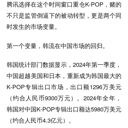
腾讯选择在这个时间窗口重仓K-POP，赌的
不只是监管倒逼下的被动转型，更是两个同
时发生的市场变量。
第一个变量，韩流在中国市场的回归。
韩国统计部门数据显示，2024年第一季度，
中国超越美国和日本，重新成为韩国最大的
K-POP专辑出口市场，出口额1296万美元
（约合人民币9300万元）。2024年全年，
韩国对中国K-POP专辑出口额达5980万美元
（约合人民币4.3亿元）。