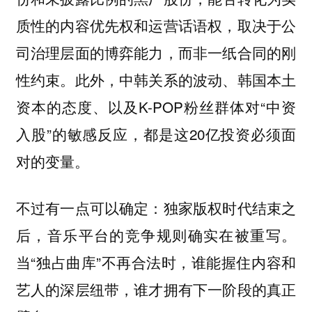
质性的内容优先权和运营话语权，取决于公
司治理层面的博弈能力，而非一纸合同的刚
性约束。此外，中韩关系的波动、韩国本土
资本的态度、以及K-POP粉丝群体对“中资
入股”的敏感反应，都是这20亿投资必须面
对的变量。
不过有一点可以确定：
独家版权时代结束之
。
后，音乐平台的竞争规则确实在被重写
当“独占曲库”不再合法时，谁能握住内容和
艺人的深层纽带，谁才拥有下一阶段的真正