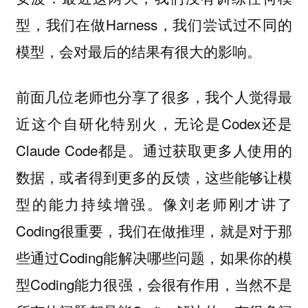
型，我们在做Harness，我们尝试过不同的
模型，会对最后的结果有很大的影响。
前面几位老师也分享了很多，我个人觉得最
近这个自研化特别火，无论是Codex还是
Claude Code都是。通过获取更多人使用的
数据，或者得到更多的反馈，这些能够让模
型的能力持续增强。像刘老师刚才讲了
Coding很重要，我们在做推理，就是对于那
些通过Coding能解决哪些问题，如果你的模
型Coding能力很强，会很有作用，当然不是