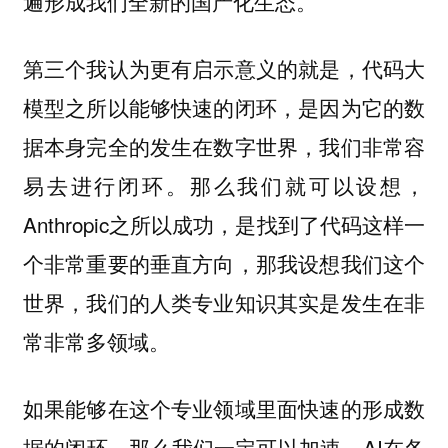
遍形成我们全新的国产化生态。
第三个我认为更有启示意义的就是，
代码大
模型之所以能够快速的闭环，是因为它的数
据本身完全的发生在数字世界，我们非常容
。那么我们就可以设想，
易去进行闭环
Anthropic之所以成功，是找到了代码这样一
个非常重要的垂直方向，那我设想我们这个
世界，我们的人类专业知识其实是发生在非
常非常多领域。
如果能够在这个专业领域里面快速的形成数
据的闭环，那么我们一定可以加速，AI在各