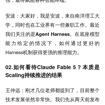
大家好，我是安波，来自南洋理工大
安波：
学，同时也在工业界有一些兼职工作。最近
我们关注的是
。在底座模型
Agent Harness
能力给定的情况下，如何通过更好的
Harness机制获得更强的推理能力。
02.如何看待Claude Fable 5？本质是
Scaling持续推进的结果
刚才几位老师都提到了，目前整个
王仲远：
技术发展依然非常快。我们先从两天前发布