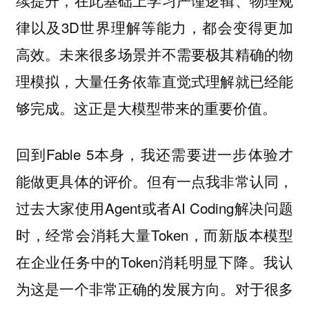
续提升，在此基础上学习严谨逻辑、物理规
律以及3D世界理解等能力，都会变得更加
高效。未来很多场景并不需要极其精确的物
理模拟，大量任务依靠直觉式理解就已经能
够完成。这正是大模型带来的重要价值。
回到Fable 5本身，我还需要进一步体验才
能做更具体的评价。但有一点我非常认同，
过去大家使用Agent或者AI Coding解决问题
时，经常会消耗大量Token，而新版本模型
在企业任务中的Token消耗明显下降。我认
为这是一个非常正确的发展方向。对于很多