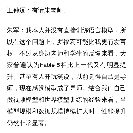
王仲远：有请朱老师。
我本人并没有直接训练语言模型，所
朱军：
以在这个问题上，罗福莉可能比我更有发言
权。不过从身边老师和学生的反馈来看，大
家普遍认为Fable 5相比上一代又有明显提
升。甚至有人开玩笑说，以前觉得自己是导
师，现在感觉模型成了导师。结合我们自己
做视频模型和世界模型训练的经验来看，当
模型规模和数据规模持续扩大时，性能提升
仍然非常显著。