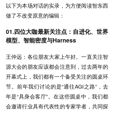
以下为本场对话的实录，为方便阅读智东西
做了不改变原意的编辑：
01.四位大咖最新关注点：自进化、世界
模型、智能密度与Harness
各位朋友大家上午好。一直关注智
王仲远：
源大会的朋友应该都会注意到，过去两年的
开幕式上，我们都有一个备受关注的圆桌环
节。前年我们讨论的是“通往AGI之路”，去
年是“具身会客厅”。在这些圆桌中，我们都
会邀请行业具有代表性的专家学者，共同探