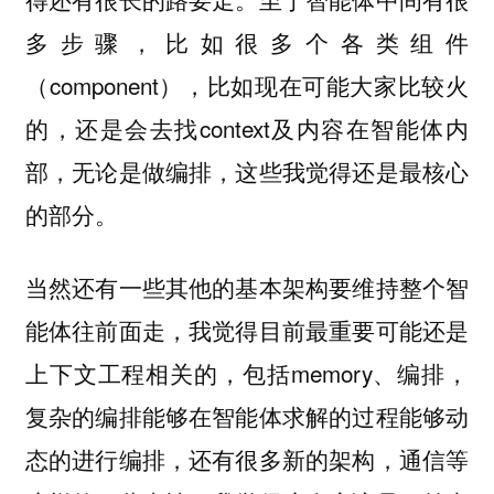
多步骤，比如很多个各类组件
（component），比如现在可能大家比较火
的，还是会去找context及内容在智能体内
部，无论是做编排，这些我觉得还是最核心
的部分。
当然还有一些其他的基本架构要维持整个智
能体往前面走，我觉得目前最重要可能还是
上下文工程相关的，包括memory、编排，
复杂的编排能够在智能体求解的过程能够动
态的进行编排，还有很多新的架构，通信等