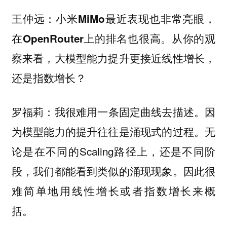
王仲远：小米MiMo最近表现也非常亮眼，
在OpenRouter上的排名也很高。从你的观
察来看，大模型能力提升更接近线性增长，
还是指数增长？
：我很难用一条固定曲线去描述。因
罗福莉
为模型能力的提升往往是涌现式的过程。无
论是在不同的Scaling路径上，还是不同阶
段，我们都能看到类似的
现象。因此很
涌现
难简单地用线性增长或者指数增长来概
括。