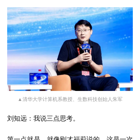
▲清华大学计算机系教授、生数科技创始人朱军
：我说三点思考。
刘知远
第一点就是，就像刚才福莉说的，这是一次