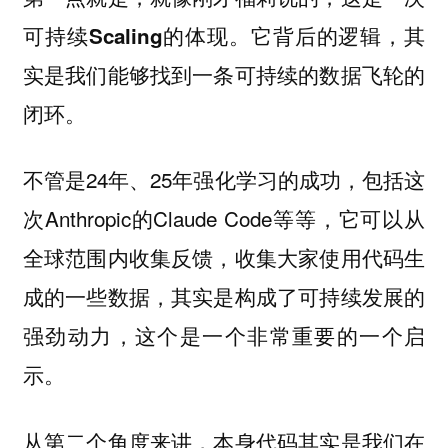
。它背后的逻辑，其
可持续Scaling的体现
实是我们能够找到一条可持续的数据飞轮的
闭环。
不管是24年、25年强化学习的成功，包括这
次Anthropic的Claude Code等等，它可以从
全球范围内收集反馈，收集大家使用代码生
成的一些数据，其实是构成了可持续发展的
强劲动力，这个是一个非常重要的一个启
示。
从第二个角度来讲，本身
代码其实是我们在