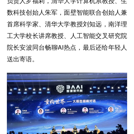
负责人罗福莉，清华大学计算机系教授、生
数科技创始人朱军，面壁智能联合创始人兼
首席科学家、清华大学教授刘知远，南洋理
工大学校长讲席教授、人工智能交叉研究院
院长安波同台畅聊AI热点，最后还给年轻人
送出寄语。