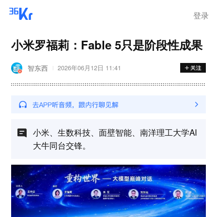
登录
小米罗福莉：Fable 5只是阶段性成果
智东西
2026年06月12日 11:41
小米、生数科技、面壁智能、南洋理工大学AI
大牛同台交锋。