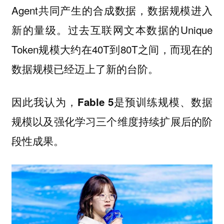
Agent共同产生的合成数据，数据规模进入
新的量级。过去互联网文本数据的Unique
Token规模大约在40T到80T之间，而现在的
数据规模已经迈上了新的台阶。
因此我认为，
Fable 5是预训练规模、数据
规模以及强化学习三个维度持续扩展后的阶
。
段性成果