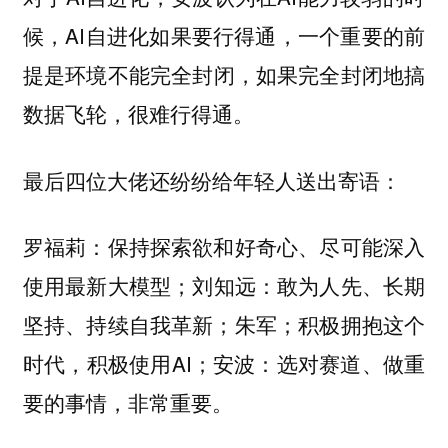
候，AI自进化如果要行得通，一个重要的前
提是
，如果完全封闭地搞
环境不能完全封闭
数据飞轮，很难行得通。
最后四位大佬还纷纷给年轻人送出寄语：
罗福莉：保持探索欲和好奇心、尽可能深入
使用最新大模型；刘知远：敢为人先、长期
坚持、持续自我革新；朱军；积极拥抱这个
时代，积极使用AI；安波：选对赛道、做重
要的事情，非常重要。