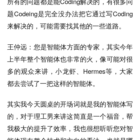
所有的问题都是能Coding解决的，有很多问
题Codeing是完全没办法把它通过写Coding
来解决的，可能需要找其他的一些道路。
：您是智能体方面的专家，其实今年
王仲远
上半年整个智能体也非常的火，像可能对很
多的观众来讲，小龙虾、Hermes等，大家
都去尝试了一把这样的智能体。
其实我今天圆桌的开场词就是我的智能体写
的，对于理工男来讲这简直是一个福音，帮
我极大的提升了效率，我也很想听听您对智