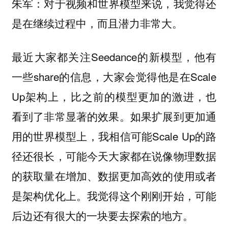
：
朱军
对于视频和世界模型来说，我觉得还
。
是在继续过程中，而且潜力非常大
最近大家都关注Seedance的新模型，他有
一些share的信息，大家会觉得他是在Scale
Up架构上，比之前的模型更加的激进，也
看到了非常显著的效果。如果扩展到更加通
用的世界模型上，我相信可能Scale Up的路
径还很长，可能今天大家都在说像物理数据
的获取量在增加、数据更加高效的使用或者
是架构优化上。我觉得这个刚刚开始，可能
后边还有很大的一块要去探索的地方。