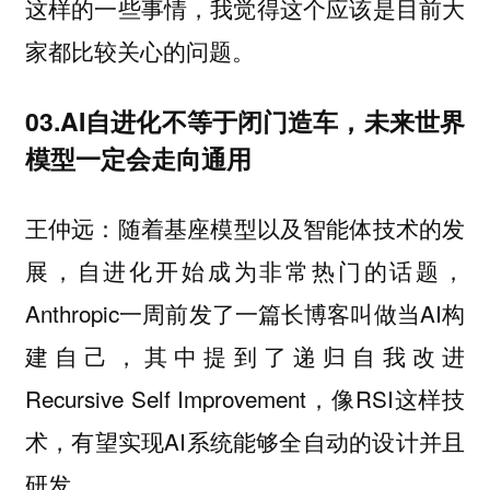
这样的一些事情，我觉得这个应该是目前大
家都比较关心的问题。
03.AI自进化不等于闭门造车，未来世界
模型一定会走向通用
：随着基座模型以及智能体技术的发
王仲远
展，自进化开始成为非常热门的话题，
Anthropic一周前发了一篇长博客叫做当AI构
建自己，其中提到了递归自我改进
Recursive Self Improvement，像RSI这样技
术，有望实现AI系统能够全自动的设计并且
研发。