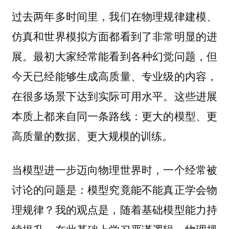
过去两年多时间里，我们在物理规律建模、
仿真和世界模拟方面都看到了非常明显的进
展。最初大家经常能看到各种幻觉问题，但
今天已经能够生成高质量、专业级的内容，
在很多场景下达到实际可用水平。这些进展
本质上都来自同一条路线：
更大的模型、更
。
高质量的数据、更大规模的训练
当模型进一步迈向物理世界时，一个经常被
讨论的问题是：模型究竟能不能真正学会物
理规律？我的观点是，随着基础模型能力持