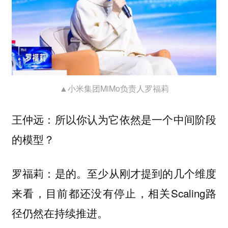
▲小米集团MiMo负责人罗福莉
王仲远：所以你认为它依然是一个中间阶段
的模型？
是的。至少从刚才提到的几个维度
罗福莉：
来看，目前都还没有停止，相关Scaling路
径仍然在持续推进。