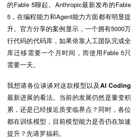
的Fable 5聊起。Anthropic最新发布的Fable
5，在编程能力和Agent能力方面都有明显提
升。官方分享的案例显示，一个拥有5000万
行代码的代码库，如果依靠人工团队完成全
库迁移需要一个月时间，而使用Fable 5只
需要一天。
我想请
各位谈谈对这款模型以及AI Coding
最新进展的看法。当前的发展仍然是量变积
累，还是已经接近质变临界点？同时，各位
都在训练模型，目前模型能力是否仍在加速
先请罗福莉。
提升？