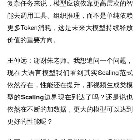
复杂任务来说，模型应该依靠更高层次的智
能去调用工具、组织推理，而不是单纯依赖
更多Token消耗，这是未来大模型持续释放
价值的重要方向。
：谢谢朱老师。我想追问一个问题，
王仲远
现在大语言模型我们看到其实Scaling范式
依然存在，性能还在提升，那
视频生成类模
型的Scaling边界现在到达了吗？还是说也
依然在不断的加数据，更大的模型可以达到
更好的性能呢？