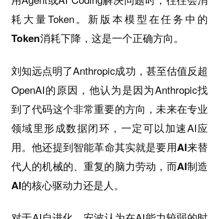
耗大量Token。
新版本模型在任务中的
。
Token消耗下降，这是一个正确方向
刘知远点明了Anthropic成功，甚至估值反超
OpenAI的原因，他认为是因为Anthropic找
到了代码这个非常重要的方向，未来在专业
领域里形成数据闭环，一定可以加速AI应
用。他还提到
智能革命其实就是要用AI来替
代人的机械的、重复的脑力劳动，而AI制造
AI的核心驱动力还是人。
对于AI自进化，安波认为在AI能力较弱的时