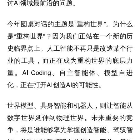
讨AI领域最前沿的问题。
今年圆桌对话的主题是“重构世界”。为什么
是“重构世界”？因为我们正站在一个新的历
史临界点上。人工智能不再只是改造某个行
业的工具，而正在成为重构世界的底层力
量。AI Coding、自主智能体、模型自进
化，正在打开AI创造AI的可能性。
世界模型、具身智能和机器人，则让智能从
数字世界延伸到物理世界。未来重要的竞
争，将是谁能够率先掌握创造智能、驾驭智