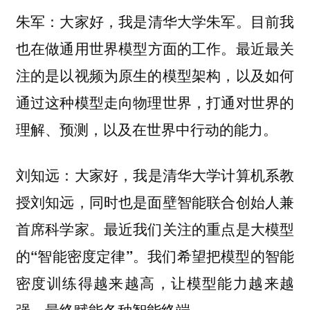
大家好，我是清华大学朱军。目前我
朱军：
也在做
方面的工作。最近最关
通用世界模型
注的是以视频为原生的模型架构，以及如何
通过这种模型走向物理世界，打通对世界的
理解、预测，以及在世界中行动的能力。
大家好，我是清华大学计算机系教
刘知远：
授刘知远，同时也是面壁智能联合创始人兼
首席科学家。最近我们关注的重点是
大模型
。我们希望把模型的智能
的“智能密度定律”
密度训练得越来越高，让模型能力越来越
强，最终赋能各种智能终端。