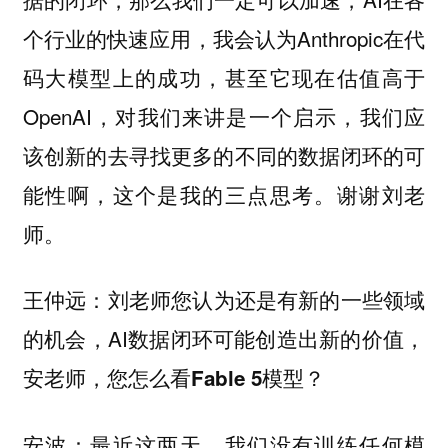
个行业的快速应用，我会认为Anthropic在代
码大模型上的成功，甚至它现在估值高于
OpenAI，对我们来讲是一个启示，我们应
该创新的去寻找更多的不同的数据闭环的可
能性啊，这个是我的三点思考。谢谢刘老
师。
：刘老师您认为还是有新的一些领域
王仲远
的机会，AI数据闭环可能创造出新的价值，
安老师，
您怎么看Fable 5模型？
：最近这两天，我们没有训练任何模
安波