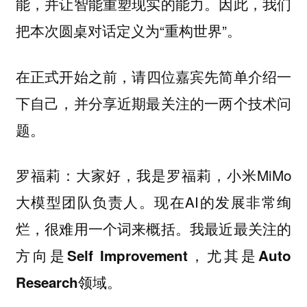
能，并让智能重塑现实的能力。因此，我们
把本次圆桌对话定义为“重构世界”。
在正式开始之前，请
四位嘉宾先简单介绍一
下自己，并分享近期最关注的一两个技术问
题。
大家好，我是罗福莉，小米MiMo
罗福莉：
大模型团队负责人。现在AI的发展非常绚
烂，很难用一个词来概括
。我最近最关注的
方向是Self Improvement，尤其是Auto
Research领域。