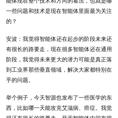
能体现在整个技术和方向的看法，也就是
哪
一些问题和技术是现在智能体里面最为关注
的？
：我觉得智能体还在起步的阶段未来还
安波
有很长的路要走，现在很多智能体还在通用
阶段，我觉得
未来更大的潜力可能是真正落
，解决大家都特别在
到工业界那些垂直领域
乎的问题。
举个例子，今天智源也发布了一些医学的东
西，比如哪一天能攻克艾滋病、癌症。我觉
得还有很长的路要走。至于智能体中间有很