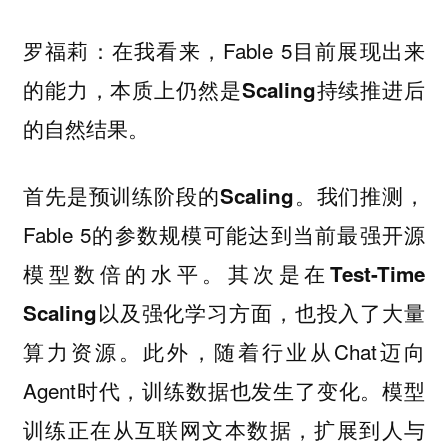
在我看来，Fable 5目前展现出来
罗福莉：
的能力，
本质上仍然是Scaling持续推进后
。
的自然结果
。我们推测，
首先是预训练阶段的Scaling
Fable 5的参数规模可能达到当前最强开源
模型数倍的水平。其次是在
Test-Time
方面，也投入了大量
Scaling以及强化学习
算力资源。此外，随着行业从Chat迈向
Agent时代，
也发生了变化。模型
训练数据
训练正在从互联网文本数据，扩展到人与