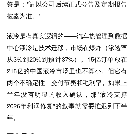
答是："请以公司后续正式公告及定期报告
披露为准。"
液冷是有真实逻辑的——汽车热管理到数据
中心液冷是技术迁移，市场在爆炸（渗透率
从3%到20%到预计37%）。15亿订单放在
218亿的中国液冷市场里也不算小。但它有
两个不确定性：交付节奏和毛利率。如果上
半年没有明显的收入确认，那"液冷支撑
2026年利润修复"的叙事就需要推迟到下半
年。