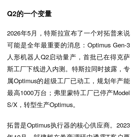
Q2的一个变量
2026年5月，特斯拉宣布了一个对拓普来说
可能是全年最重要的消息：Optimus Gen-3
人形机器人Q2启动量产，首批已在得克萨
斯工厂下线进入内测。特斯拉同时披露，专
属Optimus的超级工厂已动工，规划年产能
最高1000万台；弗里蒙特工厂已停产Model
S/X，转型生产Optimus。
拓普是Optimus执行器的核心供应商。2023
年10月，邬建树在券商调研中透露T客户要