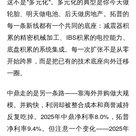
这不是"多元化"。多元化的典型是你今天做
轮胎、明天做电池、后天做房地产。拓普的
每一条新线都有一个共同的底座：减震器积
累的精密机械加工、IBS积累的电控能力、
底盘积累的系统集成。每一次扩张不是从零
开始跨界，而是把已有的技术底座向外迁移
一圈。
中鼎走的是另一条路——靠海外并购做大规
模。并购快，利润却被整合成本和商誉减持
反复吃掉。2025年中鼎净利率8.0%，拓普
净利率9.4%。但注意一个变化——2025年