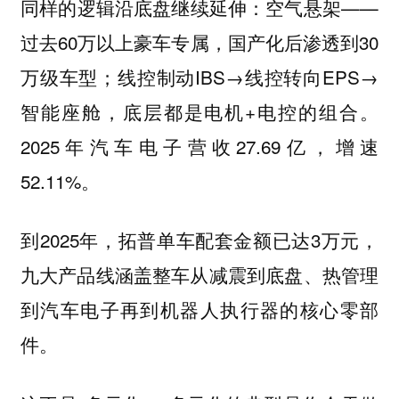
同样的逻辑沿底盘继续延伸：空气悬架——
过去60万以上豪车专属，国产化后渗透到30
万级车型；线控制动IBS→线控转向EPS→
智能座舱，底层都是电机+电控的组合。
2025年汽车电子营收27.69亿，增速
52.11%。
到2025年，拓普单车配套金额已达3万元，
九大产品线涵盖整车从减震到底盘、热管理
到汽车电子再到机器人执行器的核心零部
件。