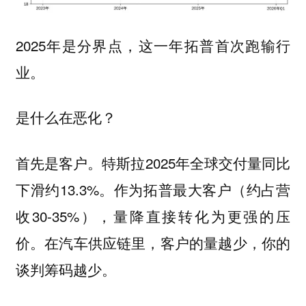
2025年是分界点，这一年拓普首次跑输行
业。
是什么在恶化？
首先是客户。特斯拉2025年全球交付量同比
下滑约13.3%。作为拓普最大客户（约占营
收30-35%），量降直接转化为更强的压
价。在汽车供应链里，客户的量越少，你的
谈判筹码越少。