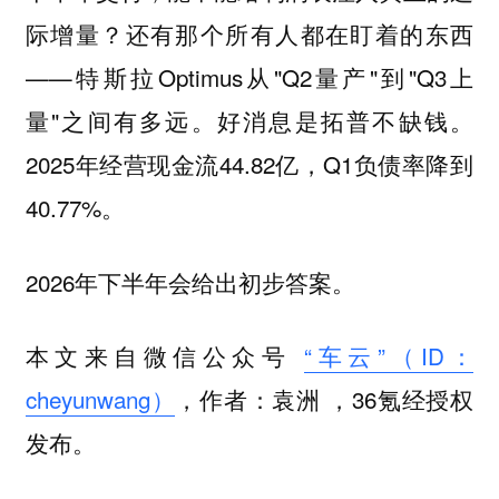
际增量？还有那个所有人都在盯着的东西
——特斯拉Optimus从"Q2量产"到"Q3上
量"之间有多远。好消息是拓普不缺钱。
2025年经营现金流44.82亿，Q1负债率降到
40.77%。
2026年下半年会给出初步答案。
本文来自微信公众号
“车云”（ID：
cheyunwang）
，作者：袁洲 ，36氪经授权
发布。