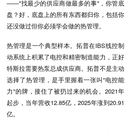
——"找最少的供应商做最多的事"，你管底
盘？好，底盘上的所有东西都归你，包括你
还没做过但你必须学会做的热管理。
热管理是一个典型样本。拓普在IBS线控制
动系统上积累了电控和精密制造能力，正好
特斯拉需要热泵总成供应商。拓普不是主动
选择了热管理，是手里握着一张叫"电控能
力"的牌，接住了被扔过来的机会。2021年
起步，当年营收12.85亿，2025年涨到20.91
亿。