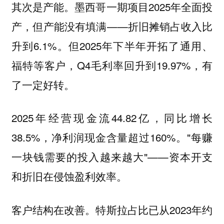
其次是产能。墨西哥一期项目2025年全面投
产，但产能没有填满——折旧摊销占收入比
升到6.1%。但2025年下半年开拓了通用、
福特等客户，Q4毛利率回升到19.97%，有
了一定好转。
2025年经营现金流44.82亿，同比增长
38.5%，净利润现金含量超过160%。"每赚
一块钱需要的投入越来越大"——资本开支
和折旧在侵蚀盈利效率。
客户结构在改善。特斯拉占比已从2023年约