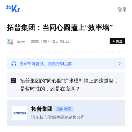
登录
拓普集团：当同心圆撞上“效率墙”
车云
2026年06月12日 08:22
拓普集团的"同心圆"扩张模型撞上的这道墙，
是暂时性的，还是在变厚？
拓普集团
定向增发
汽车核心零部件研发销售公司