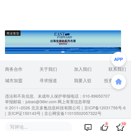
商业策划
商务合作
关于我们
加入我们
联系我们
城市加盟
寻求报道
我要入驻
投资者关系
违法和不良信息、未成年人保护举报电话：010-89650707
举报邮箱：jubao@36kr.com 网上有害信息举报
© 2011~
2026
北京多氪信息科技有限公司 |
京ICP备12031756号-6
|
京ICP证150143号
| 京公网安备11010502057322号
5
10
写评论...