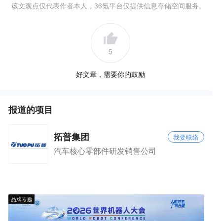
该文观点仅代表作者本人，36氪平台仅提供信息存储空间服务。
5
好文章，需要你的鼓励
报道的项目
拓普集团
我要联络
汽车核心零部件研发销售公司
品牌专题