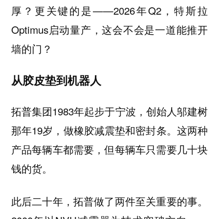
厚？更关键的是——2026年Q2，特斯拉
Optimus启动量产，这会不会是一道能推开
墙的门？
从胶皮垫到机器人
拓普集团1983年起步于宁波，创始人邬建树
那年19岁，做橡胶减震垫和密封条。这两种
产品每辆车都需要，但每辆车只需要几十块
钱的货。
此后二十年，拓普做了两件至关重要的事。