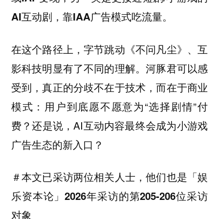
AI互动剧，靠IAA广告模式吃流量。
在这个路径上，字节跳动《不问凡尘》、互
影科技明显有了不同的理解。河豚君可以感
受到，真正的分歧不在于技术，而在于商业
模式：用户到底愿不愿意为“选择剧情”付
费？还是说，AI互动内容最终会成为小游戏
广告生态的新入口？
＃本文已采访两位相关人士，他们也是「娱
乐资本论」2026年采访的第205-206位采访
对象