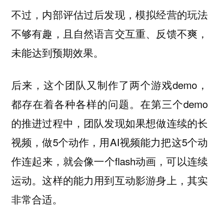
不过，内部评估过后发现，模拟经营的玩法
不够有趣，且自然语言交互重、反馈不爽，
未能达到预期效果。
后来，这个团队又制作了两个游戏demo，
都存在着各种各样的问题。在第三个demo
的推进过程中，团队发现如果想做连续的长
视频，做5个动作，用AI视频能力把这5个动
作连起来，就会像一个flash动画，可以连续
运动。这样的能力用到互动影游身上，其实
非常合适。