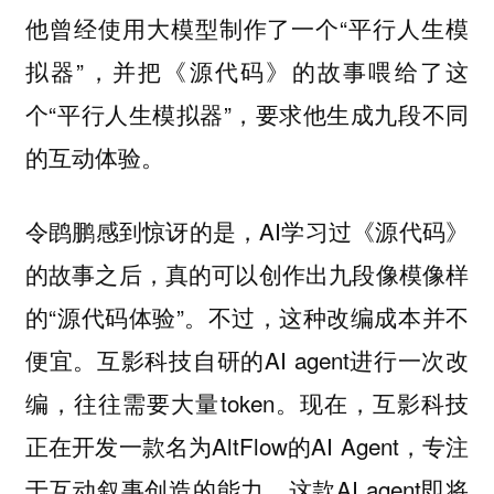
他曾经使用大模型制作了一个“平行人生模
拟器”，并把《源代码》的故事喂给了这
个“平行人生模拟器”，要求他生成九段不同
的互动体验。
令鹍鹏感到惊讶的是，AI学习过《源代码》
的故事之后，真的可以创作出九段像模像样
的“源代码体验”。不过，这种改编成本并不
便宜。互影科技自研的AI agent进行一次改
编，往往需要大量token。现在，互影科技
正在开发一款名为AltFlow的AI Agent，专注
于互动叙事创造的能力。这款AI agent即将