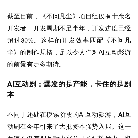
截至目前，《不问凡尘》项目组仅有十余名
开发者，开发周期不足半年，开发进度已经
超过30%。这样的开发效率匹配《不问凡
尘》的制作规格，足以令人们对AI互动影游
的前景有更多期待。
AI互动剧：爆发的是产能，卡住的是剧
本
不同于还处在摸索阶段的AI互动影游，
AI互
动剧在今年引来了大批资本强势入局。这一