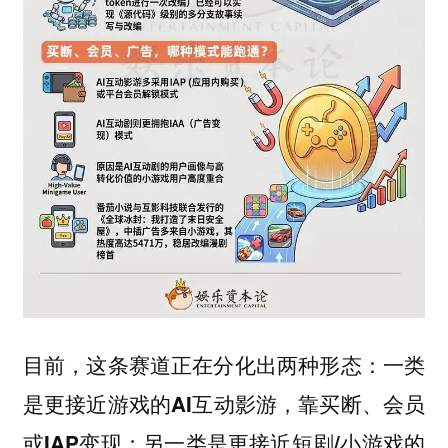
目前，这条赛道正在分化出两种形态：
一类
是更接近游戏的AI互动影游，靠买断、会员
或IAP变现；另一类是更接近短剧/小游戏的