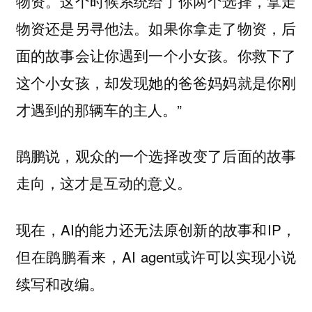
物资。这个时候系统给了你两个选择，拿走
物资还是另寻他法。如果你拿走了物资，后
面的故事会让你遇到一个小女孩。你救下了
这个小女孩，却发现她的爸爸妈妈就是你刚
才遇到的那辆车的主人。”
鹍鹏说，观众的一个选择改变了后面的故事
走向，这才是互动的意义。
现在，AI的能力还无法原创新的故事和IP，
但在鹍鹏看来，AI agent或许可以实现小说
续写和改编。