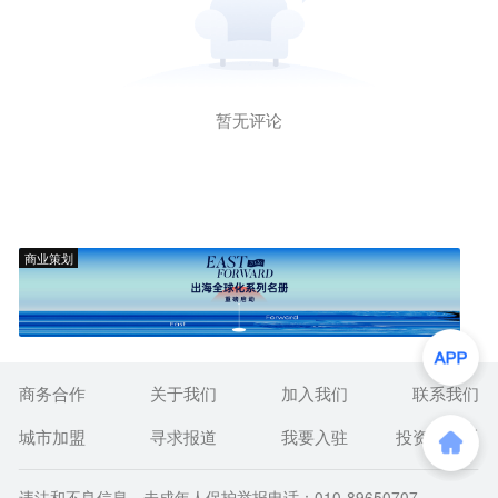
暂无评论
商业策划
商务合作
关于我们
加入我们
联系我们
城市加盟
寻求报道
我要入驻
投资者关系
违法和不良信息、未成年人保护举报电话：010-89650707