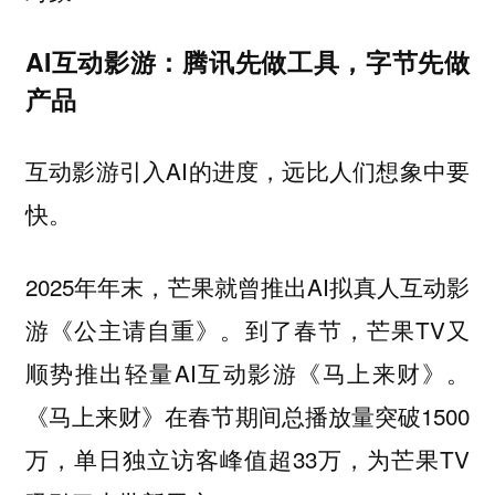
AI互动影游：腾讯先做工具，字节先做
产品
互动影游引入AI的进度，远比人们想象中要
快。
2025年年末，芒果就曾推出AI拟真人互动影
游《公主请自重》。到了春节，芒果TV又
顺势推出轻量AI互动影游《马上来财》。
《马上来财》在春节期间总播放量突破1500
万，单日独立访客峰值超33万，为芒果TV