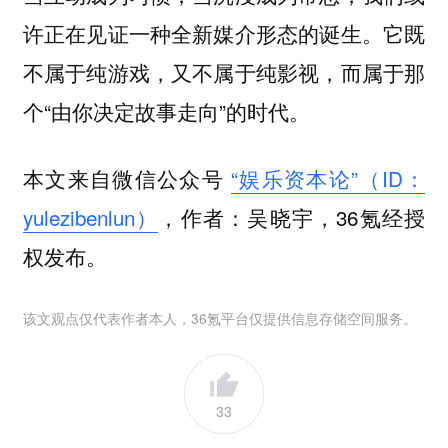
许正在见证一种全新媒介形态的诞生。它既
不属于纯游戏，又不属于纯影视，而属于那
个“由你决定故事走向”的时代。
本文来自微信公众号
“娱乐资本论”（ID：
yulezibenlun）
，作者：吴晓宇，36氪经授
权发布。
该文观点仅代表作者本人，36氪平台仅提供信息存储空间服务。
33