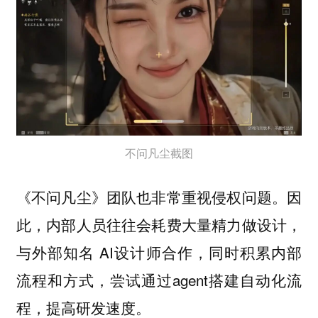
不问凡尘截图
《不问凡尘》团队也非常重视侵权问题。因
此，内部人员往往会耗费大量精力做设计，
与外部知名 AI设计师合作，同时积累内部
流程和方式，尝试通过agent搭建自动化流
程，提高研发速度。