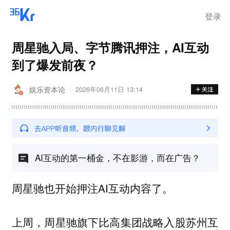
登录
周星驰入局、字节腾讯押注，AI互动
到了爆发前夜？
娱乐资本论
2026年06月11日 13:14
AI互动的第一桶金，不在影游，而在广告？
周星驰也开始押注AI互动内容了。
上周，周星驰旗下比高集团战略入股苏州互