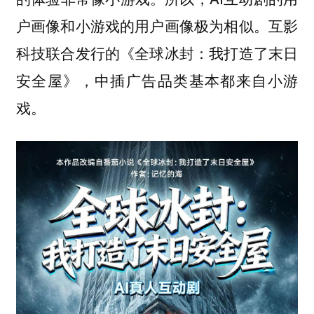
户画像和小游戏的用户画像极为相似。互影
科技联合发行的《全球冰封：我打造了末日
安全屋》，中插广告品类基本都来自小游
戏。