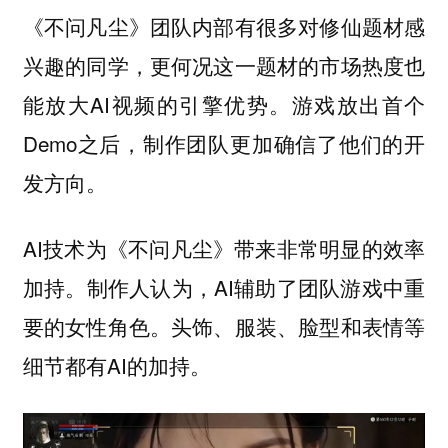
《不问凡尘》团队内部有很多对修仙题材感
兴趣的同学，更何况这一题材的市场热度也
能放大AI视频的引擎优势。游戏放出首个
Demo之后，制作团队更加确信了他们的开
发方向。
AI技术为《不问凡尘》带来非常明显的效率
加持。制作人认为，AI辅助了团队游戏中重
要的女性角色。头饰、服装、脸型和表情等
细节都有AI的加持。