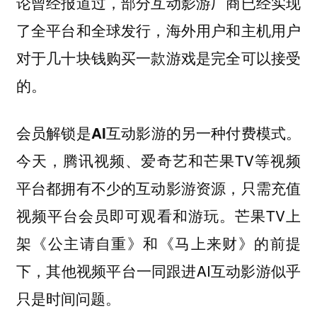
论曾经报道过，部分互动影游厂商已经实现
了全平台和全球发行，海外用户和主机用户
对于几十块钱购买一款游戏是完全可以接受
的。
。
会员解锁是AI互动影游的另一种付费模式
今天，腾讯视频、爱奇艺和芒果TV等视频
平台都拥有不少的互动影游资源，只需充值
视频平台会员即可观看和游玩。芒果TV上
架《公主请自重》和《马上来财》的前提
下，其他视频平台一同跟进AI互动影游似乎
只是时间问题。