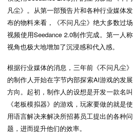
凡尘》。从第一部预告片和各种行业媒体发
布的物料来看，《不问凡尘》绝大多数过场
视频使用Seedance 2.0制作完成。第一人称
视角也极大地增加了沉浸感和代入感。
根据行业媒体的消息，三年前《不问凡尘》
的制作人开始在字节内部探索AI游戏的发展
方向。起初，制作人的设想是开发一款名叫
《老板模拟器》的游戏，玩家要做的就是使
用语言解决来解决所招募员工提出的各种问
题，进而提升他们的效率。