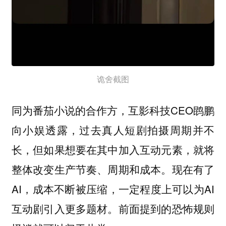
诡舍截图
同为番茄小说的合作方，互影科技CEO鹍鹏
向小娱透露，过去真人短剧拍摄周期并不
长，但如果想要在其中加入互动元素，就将
整体改变生产节奏、周期和成本。现在有了
AI，成本不断被压缩，一定程度上可以为AI
互动剧引入更多题材。前面提到的恐怖规则