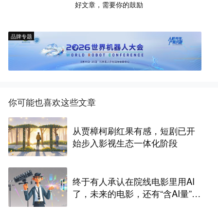
好文章，需要你的鼓励
品牌专题
你可能也喜欢这些文章
从贾樟柯刷红果有感，短剧已开
始步入影视生态一体化阶段
终于有人承认在院线电影里用AI
了，未来的电影，还有“含AI量”为
零的可能吗？