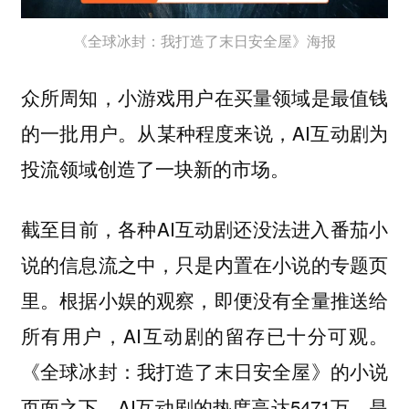
《全球冰封：我打造了末日安全屋》海报
众所周知，小游戏用户在买量领域是最值钱
的一批用户。从某种程度来说，AI互动剧为
投流领域创造了一块新的市场。
截至目前，各种AI互动剧还没法进入番茄小
说的信息流之中，只是内置在小说的专题页
里。根据小娱的观察，即便没有全量推送给
所有用户，AI互动剧的留存已十分可观。
《全球冰封：我打造了末日安全屋》的小说
页面之下，AI互动剧的热度高达5471万，是