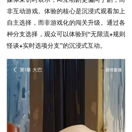
非互动游戏。体验的核心是沉浸式观看加上
自主选择，而非游戏化的闯关升级。通过各
种分支选择，
观众可以体验到“无限流+规则
怪谈+实时选项分支”的沉浸式互动。