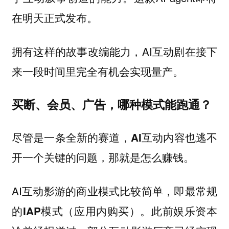
在明天正式发布。
拥有这样的故事改编能力，AI互动剧在接下
来一段时间里完全有机会实现量产。
买断、会员、广告，哪种模式能跑通？
尽管是一条全新的赛道，
AI互动内容也逃不
开一个关键的问题，那就是怎么赚钱。
AI互动影游的商业模式比较简单
，即最常规
。此前娱乐资本
的IAP模式（应用内购买）