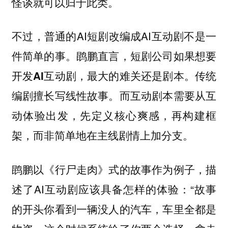
怪谈就可以归于此类。
不过，普通的AI短剧改编成AI互动剧不是一
件简单的事。鹍鹏直言，
短剧公司如果想要
传统
开发AI互动剧，最大的难关还是剧本。
编剧擅长写线性故事。而互动剧本需要从互
动体验出发，先定义核心爽感，再构建框
架，而非简单地在主线剧情上加分支。
鹍鹏以《行尸走肉》式的故事作为例子，描
述了AI互动剧应该具备怎样的体验：“故事
的开头你看到一辆没人的汽车，车里全都是