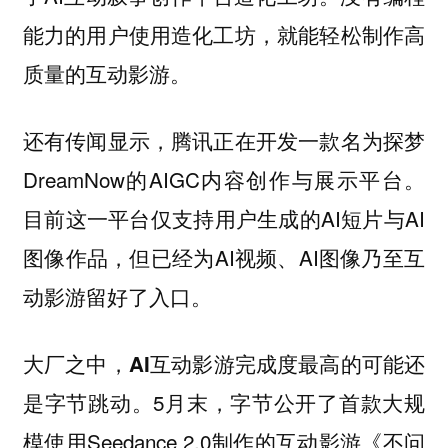
能力的用户使用造化工坊，就能轻松制作高
质量的互动影游。
还有传闻显示，腾讯正在开发一款名为探梦
DreamNow的AIGC内容创作与展示平台。
目前这一平台仅支持用户生成的AI短片与AI
图像作品，但已经为AI视频、AI图像乃至互
动影游留好了入口。
大厂之中
，AI互动影游完成度最高的可能还
5月末，字节公开了首款大规
是字节跳动。
模使用Seedance 2.0制作的互动影游《不问