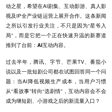
动之星，希望在AI剧集、互动影游、真人影
视及IP全产业链运营上展开合作。这条新闻
之所以引发行业关注，不只是因为“星爷入
局”，而是
它把一个正在快速升温的新赛道
推到了台前：AI互动内容。
过去半年，腾讯、字节、芒果TV、番茄小
说以及一批短剧公司都在试图回答同一个问
题：当AI降低视频生产成本，当用户习惯
从“看故事”转向“选剧情”，互动内容会不会
成为继短剧、小游戏之后的新流量入口？