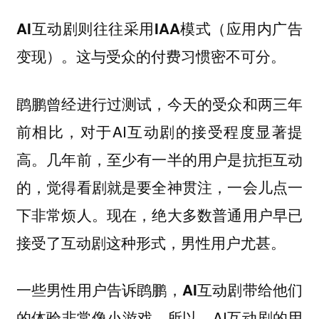
AI互动剧则往往采用IAA模式（应用内广告
变现）。这与受众的付费习惯密不可分。
鹍鹏曾经进行过测试，今天的受众和两三年
前相比，对于AI互动剧的接受程度显著提
高。几年前，至少有一半的用户是抗拒互动
的，觉得看剧就是要全神贯注，一会儿点一
下非常烦人。现在，绝大多数普通用户早已
接受了互动剧这种形式，男性用户尤甚。
一些男性用户告诉鹍鹏，
AI互动剧带给他们
。所以，AI互动剧的用
的体验非常像小游戏