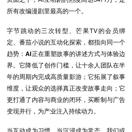
所有改编漫剧里最高的一个。
字节跳动的三次转型、芒果TV的会员绑
定、番茄小说的互动化探索，都指向同一个
趋势：
AI正在重塑故事的讲述方式与体验边
。它降低了创作门槛，让十余人团队在半
界
年的周期内完成高质量影游；它拓展了叙事
维度，让观众的选择真正改变故事走向；它
更打通了内容与商业的闭环，买断制与广告
变现并行，为产业注入持续动力。
当互动成为习惯，当沉浸成为常态，我们或