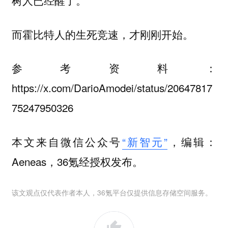
树人已经醒了。
而霍比特人的生死竞速，才刚刚开始。
参考资料：
https://x.com/DarioAmodei/status/20647817
75247950326
本文来自微信公众号
“新智元”
，编辑：
Aeneas，36氪经授权发布。
该文观点仅代表作者本人，36氪平台仅提供信息存储空间服务。