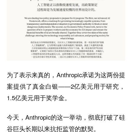
为了表示来真的，Anthropic承诺为这两份提
案提供了真金白银——2亿美元用于研究，
1.5亿美元用于奖学金。
今天，Anthropic的这一举动，彻底打破了硅
谷巨头长期以来抗拒监管的默契。