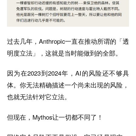
过去几年，Anthropic一直在推动所谓的「透
明度立法」，这就是当时能做到的全部。
因为在2023到2024年，AI的风险还不够具
体。你无法精确描述一个尚未出现的风险，
也就无法针对它立法。
但现在，Mythos让一切都不同了！