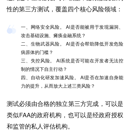
性的第三方测试，覆盖四个核心风险领域：
一、网络安全风险。 AI是否能被用于发现漏洞、
攻击基础设施、瘫痪金融系统？
二、生物武器风险。 AI是否会帮助降低开发危险
病原体的门槛？
三、失控风险。 AI系统是否可能在开发者无法控
制的情况下自主行动？
四、自动化研发加速风险。 AI是否在加速自身能
力的提升，从而放大上述三类风险？
测试必须由合格的独立第三方完成，可以是
类似FAA的政府机构，也可以是经政府授权
和监管的私人评估机构。