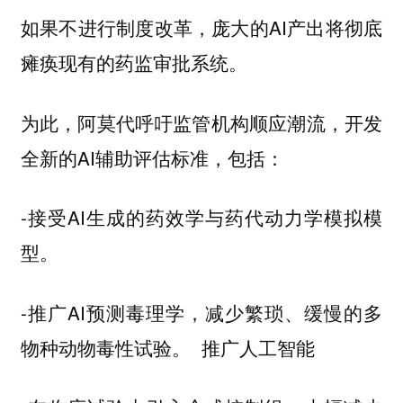
如果不进行制度改革，庞大的AI产出将彻底
瘫痪现有的药监审批系统。
为此，阿莫代呼吁监管机构顺应潮流，开发
全新的AI辅助评估标准，包括：
-接受AI生成的药效学与药代动力学模拟模
型。
-推广AI预测毒理学，减少繁琐、缓慢的多
物种动物毒性试验。 推广人工智能