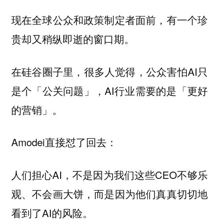
现在全球公众和政策制定者面前，有一个珍
贵却又稍纵即逝的窗口期。
在硅谷圈子里，很多人觉得，公众害怕AI只
是个「公关问题」，AI行业需要的是「更好
的营销」。
Amodei直接怼了回去：
人们担心AI，不是因为我们这些CEO不够乐
观、不会画大饼，而是因为他们真真切切地
看到了AI的风险。