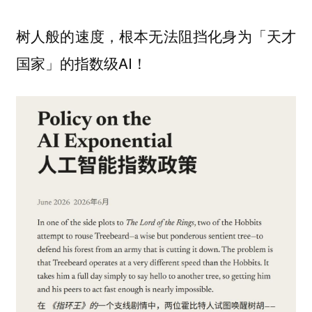
树人般的速度，根本无法阻挡化身为「天才
国家」的指数级AI！