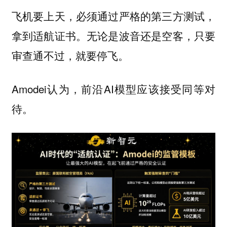
飞机要上天，必须通过严格的第三方测试，
拿到适航证书。无论是波音还是空客，只要
审查通不过，就要停飞。
Amodei认为，前沿AI模型应该接受同等对
待。