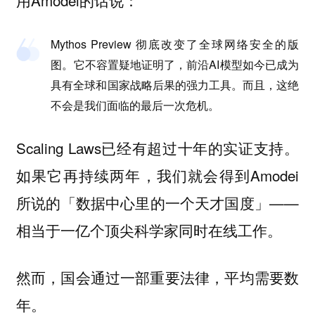
用Amodei的话说：
Mythos Preview 彻底改变了全球网络安全的版
图。它不容置疑地证明了，前沿AI模型如今已成为
具有全球和国家战略后果的强力工具。而且，这绝
不会是我们面临的最后一次危机。
Scaling Laws已经有超过十年的实证支持。
如果它再持续两年，我们就会得到Amodei
所说的「数据中心里的一个天才国度」——
相当于一亿个顶尖科学家同时在线工作。
然而，国会通过一部重要法律，平均需要数
年。