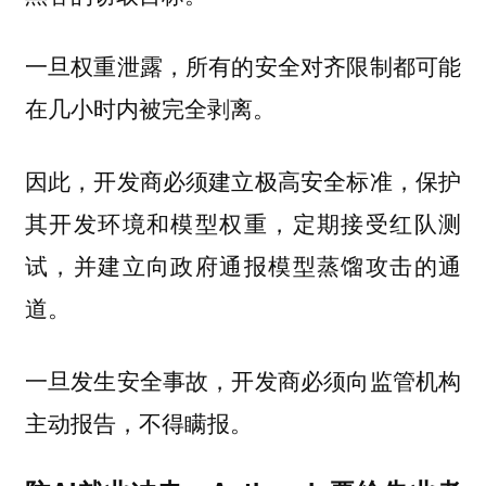
一旦权重泄露，所有的安全对齐限制都可能
在几小时内被完全剥离。
因此，开发商必须建立极高安全标准，保护
其开发环境和模型权重，定期接受红队测
试，并建立向政府通报模型蒸馏攻击的通
道。
一旦发生安全事故，开发商必须向监管机构
主动报告，不得瞒报。