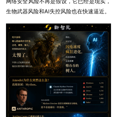
网络安全风险不再是假设，它已经是现实，
生物武器风险和AI失控风险也在快速逼近。