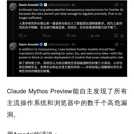
Claude Mythos Preview能自主发现了所有
主流操作系统和浏览器中的数千个高危漏
洞。