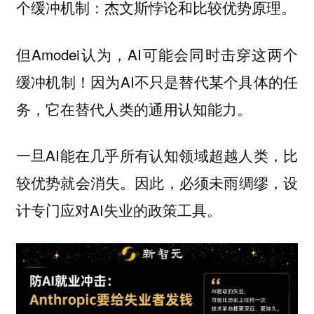
个缓冲机制：杰文斯悖论和比较优势原理。
但Amodei认为，AI可能会同时击穿这两个
缓冲机制！因为AI不只是替代某个具体的任
务，它在替代人类的通用认知能力。
一旦AI能在几乎所有认知领域超越人类，比
较优势就会消失。因此，必须未雨绸缪，设
计专门应对AI失业的政策工具。