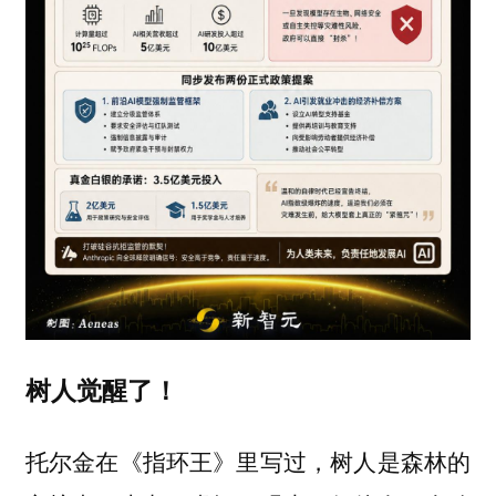
树人觉醒了！
托尔金在《指环王》里写过，树人是森林的