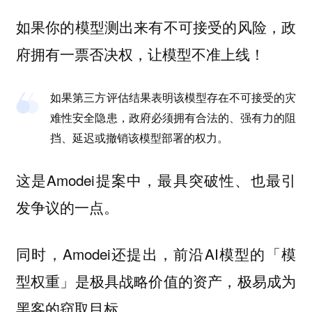
如果你的模型测出来有不可接受的风险，政
府拥有一票否决权，让模型不准上线！
如果第三方评估结果表明该模型存在不可接受的灾
难性安全隐患，政府必须拥有合法的、强有力的阻
挡、延迟或撤销该模型部署的权力。
这是Amodei提案中，最具突破性、也最引
发争议的一点。
同时，Amodei还提出，前沿AI模型的「模
型权重」是极具战略价值的资产，极易成为
黑客的窃取目标。