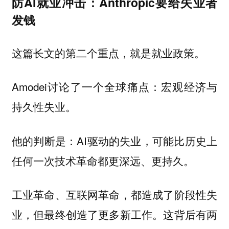
防AI就业冲击：Anthropic要给失业者
发钱
这篇长文的第二个重点，就是就业政策。
Amodei讨论了一个全球痛点：宏观经济与
持久性失业。
他的判断是：AI驱动的失业，可能比历史上
任何一次技术革命都更深远、更持久。
工业革命、互联网革命，都造成了阶段性失
业，但最终创造了更多新工作。这背后有两