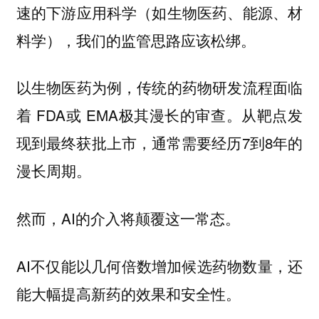
速的下游应用科学（如生物医药、能源、材
料学），我们的监管思路应该松绑。
以生物医药为例，传统的药物研发流程面临
着 FDA或 EMA极其漫长的审查。从靶点发
现到最终获批上市，通常需要经历7到8年的
漫长周期。
然而，AI的介入将颠覆这一常态。
AI不仅能以几何倍数增加候选药物数量，还
能大幅提高新药的效果和安全性。