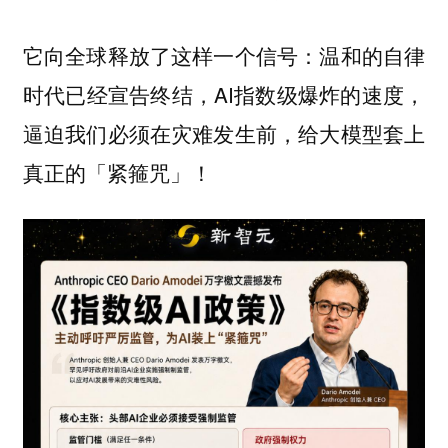
它向全球释放了这样一个信号：温和的自律
时代已经宣告终结，AI指数级爆炸的速度，
逼迫我们必须在灾难发生前，给大模型套上
真正的「紧箍咒」！