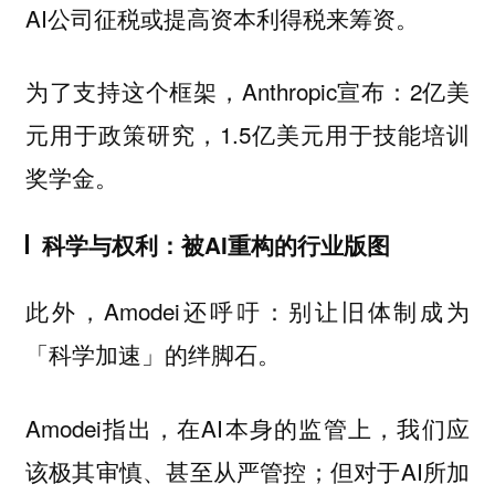
AI公司征税或提高资本利得税来筹资。
为了支持这个框架，Anthropic宣布：2亿美
元用于政策研究，1.5亿美元用于技能培训
奖学金。
科学与权利：被AI重构的行业版图
此外，Amodei还呼吁：别让旧体制成为
「科学加速」的绊脚石。
Amodei指出，在AI本身的监管上，我们应
该极其审慎、甚至从严管控；但对于AI所加