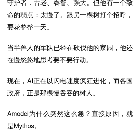
守护者，古老、睿智、强大。但他有一个致
命的弱点：太慢了。跟另一棵树打个招呼，
要花整整一天。
当半兽人的军队已经在砍伐他的家园，他还
在慢悠悠地思考要不要行动。
现在，AI正在以闪电速度疯狂进化，而各国
政府，正是那棵慢吞吞的树人。
Amodei为什么突然这么急？直接原因，就
是Mythos。