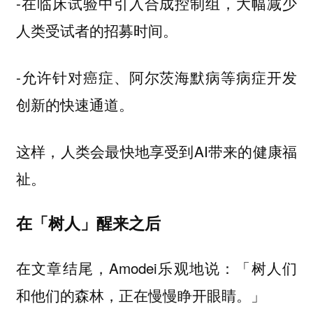
-在临床试验中引入合成控制组，大幅减少
人类受试者的招募时间。
-允许针对癌症、阿尔茨海默病等病症开发
创新的快速通道。
这样，人类会最快地享受到AI带来的健康福
祉。
在「树人」醒来之后
在文章结尾，Amodei乐观地说：「树人们
和他们的森林，正在慢慢睁开眼睛。」