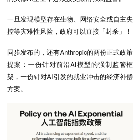
一旦发现模型存在生物、网络安全或自主失
控等灾难性风险，政府可以直接「封杀」！
同步发布的，还有Anthropic的两份正式政策
提案：一份针对前沿AI模型的强制监管框
架，一份针对AI引发的就业冲击的经济补偿
方案。