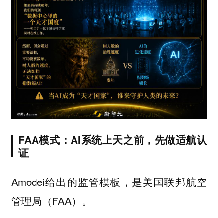
FAA模式：AI系统上天之前，先做适航认
证
Amodei给出的监管模板，是美国联邦航空
管理局（FAA）。