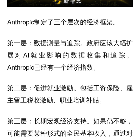
Anthropic制定了三个层次的经济框架。
第一层：数据测量与追踪。政府应该大幅扩
展对AI就业影响的数据收集和追踪。
Anthropic已经有一个经济指数。
第二层：促进就业激励。包括工资保险、雇
主留工税收激励、职业培训补贴。
第三层：长期宏观经济支持。如果仍不够，
可能需要某种形式的全民基本收入，通过对