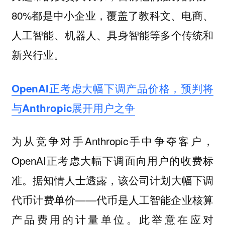
80%都是中小企业，覆盖了教科文、电商、
人工智能、机器人、具身智能等多个传统和
新兴行业。
OpenAI正考虑大幅下调产品价格，预判将
与Anthropic展开用户之争
为从竞争对手Anthropic手中争夺客户，
OpenAI正考虑大幅下调面向用户的收费标
准。据知情人士透露，该公司计划大幅下调
代币计费单价——代币是人工智能企业核算
产品费用的计量单位。此举意在应对