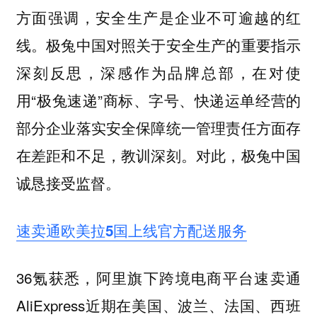
方面强调，安全生产是企业不可逾越的红
线。极兔中国对照关于安全生产的重要指示
深刻反思，深感作为品牌总部，在对使
用“极兔速递”商标、字号、快递运单经营的
部分企业落实安全保障统一管理责任方面存
在差距和不足，教训深刻。对此，极兔中国
诚恳接受监督。
速卖通欧美拉5国上线官方配送服务
36氪获悉，阿里旗下跨境电商平台速卖通
AliExpress近期在美国、波兰、法国、西班