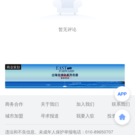
暂无评论
商业策划
商务合作
关于我们
加入我们
联系我们
城市加盟
寻求报道
我要入驻
投资者关系
违法和不良信息、未成年人保护举报电话：010-89650707