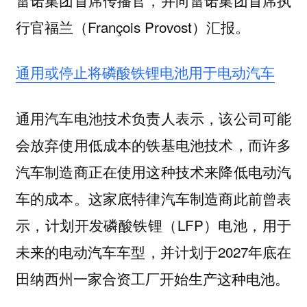
行官福兰（François Provost）汇报。
通用或停止将磷酸铁锂电池用于电动汽车
通用汽车电池技术负责人表示，该公司可能
会放弃使用低成本的铁基电池技术，而许多
汽车制造商正在使用这种技术来降低电动汽
车的成本。这家底特律汽车制造商此前曾表
示，计划开发磷酸铁锂（LFP）电池，用于
未来的电动汽车车型，并计划于2027年底在
田纳西州一家合资工厂开始生产这种电池。