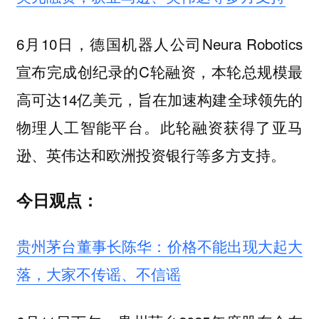
6月10日，德国机器人公司Neura Robotics
宣布完成创纪录的C轮融资，本轮总规模最
高可达14亿美元，旨在加速构建全球领先的
物理人工智能平台。此轮融资获得了亚马
逊、英伟达和欧洲投资银行等多方支持。
今日观点：
贵州茅台董事长陈华：价格不能出现大起大
落，大家不传谣、不信谣