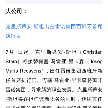
大公司：
克里斯蒂安·斯坦出任雷诺集团西班牙首席
执行官
7月1日起，克里斯蒂安·斯坦（Christian
Stein）将接替何塞·马雷亚·里卡森（Josep
María Recasens）, 出任雷诺集团西班牙新
任首席执行官。何塞·马雷亚·里卡森将离开
雷诺集团，寻求新的职业发展。克里斯蒂安
·斯坦将在担任该新职务的同时，继续兼任
雷诺集团首席传播官，并向雷诺集团首席执