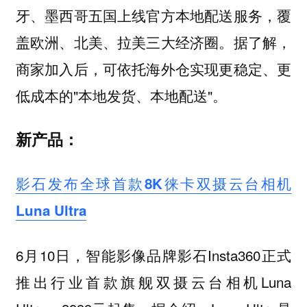
牙、墨西哥五国上线官方本地配送服务，覆
盖欧洲、北美、拉美三大经济圈。据了解，
商家加入后，可依托海外仓实现更稳定、更
低成本的"本地发货、本地配送"。
新产品：
影石发布全球首款8K徕卡双摄云台相机
Luna Ultra
6月10日，智能影像品牌影石Insta360正式
推出行业首款旗舰双摄云台相机Luna