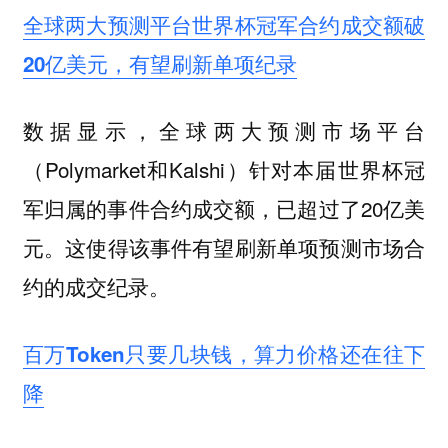
全球两大预测平台世界杯冠军合约成交额破
20亿美元，有望刷新单项纪录
数据显示，全球两大预测市场平台
（Polymarket和Kalshi）针对本届世界杯冠
军归属的事件合约成交额，已超过了20亿美
元。这使得该事件有望刷新单项预测市场合
约的成交纪录。
百万Token只要几块钱，算力价格还在往下
降