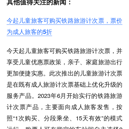
其他值得关注的新闻：
今起儿童旅客可购买铁路旅游计次票，票价
为成人旅客的5折
今天起儿童旅客可购买铁路旅游计次票，并
享受儿童优惠票政策，亲子、家庭旅游出行
更加便捷实惠。此次推出的儿童旅游计次票
是在既有成人旅游计次票基础上优化升级的
服务产品。2023年6月开始实行的铁路旅游
计次票产品，主要面向成人旅客发售，按
照“1次购买、分段乘坐、15天有效”的模式