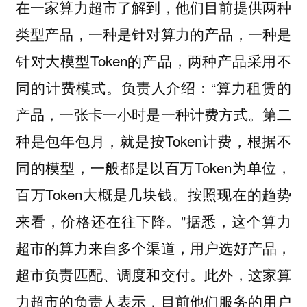
在一家算力超市了解到，他们目前提供两种
类型产品，一种是针对算力的产品，一种是
针对大模型Token的产品，两种产品采用不
同的计费模式。负责人介绍：“算力租赁的
产品，一张卡一小时是一种计费方式。第二
种是包年包月，就是按Token计费，根据不
同的模型，一般都是以百万Token为单位，
百万Token大概是几块钱。按照现在的趋势
来看，价格还在往下降。”据悉，这个算力
超市的算力来自多个渠道，用户选好产品，
超市负责匹配、调度和交付。此外，这家算
力超市的负责人表示，目前他们服务的用户