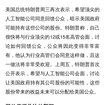
美国总统特朗普周三再次表示，希望顶尖的
人工智能公司同意回馈公众，暗示美国政府
可能持有这些公司的股份。特朗普称，自己
很快将与行业顶尖的12或15名高管会面，讨
论如何回馈公众，公众将因此变得非常富
有，他认为行业高管们会同意这样做，且这
一做法将非常受欢迎。上周五，特朗普首次
公开表示，希望与人工智能公司会面，讨论
让美国政府持有其公司股份的可能性，这些
股份带来的收益未来可以分配给美国公众。