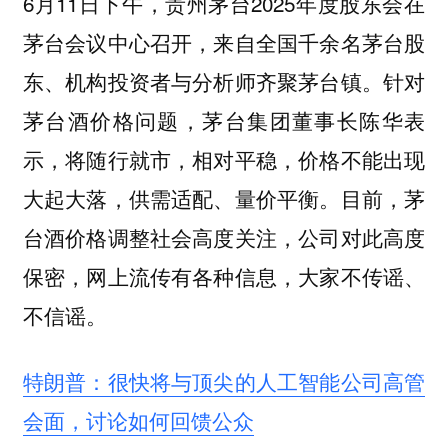
6月11日下午，贵州茅台2025年度股东会在
茅台会议中心召开，来自全国千余名茅台股
东、机构投资者与分析师齐聚茅台镇。针对
茅台酒价格问题，茅台集团董事长陈华表
示，将随行就市，相对平稳，价格不能出现
大起大落，供需适配、量价平衡。目前，茅
台酒价格调整社会高度关注，公司对此高度
保密，网上流传有各种信息，大家不传谣、
不信谣。
特朗普：很快将与顶尖的人工智能公司高管
会面，讨论如何回馈公众