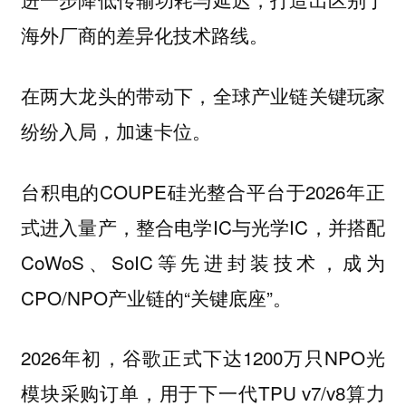
海外厂商的差异化技术路线。
在两大龙头的带动下，全球产业链关键玩家
纷纷入局，加速卡位。
台积电的COUPE硅光整合平台于2026年正
式进入量产，整合电学IC与光学IC，并搭配
CoWoS、SoIC等先进封装技术，成为
CPO/NPO产业链的“关键底座”。
2026年初，谷歌正式下达1200万只NPO光
模块采购订单，用于下一代TPU v7/v8算力