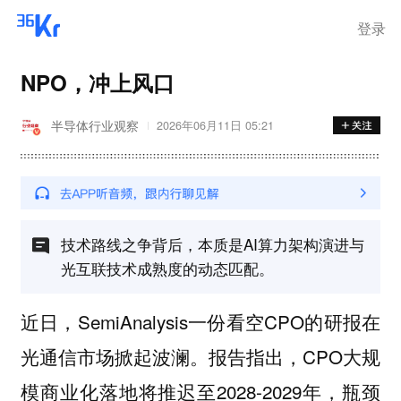
登录
NPO，冲上风口
半导体行业观察
2026年06月11日 05:21
技术路线之争背后，本质是AI算力架构演进与
光互联技术成熟度的动态匹配。
近日，SemiAnalysis一份看空CPO的研报在
光通信市场掀起波澜。报告指出，CPO大规
模商业化落地将推迟至2028-2029年，瓶颈