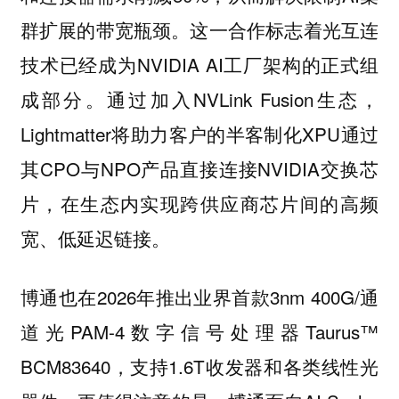
群扩展的带宽瓶颈。这一合作标志着光互连
技术已经成为NVIDIA AI工厂架构的正式组
成部分。通过加入NVLink Fusion生态，
Lightmatter将助力客户的半客制化XPU通过
其CPO与NPO产品直接连接NVIDIA交换芯
片，在生态内实现跨供应商芯片间的高频
宽、低延迟链接。
博通也在2026年推出业界首款3nm 400G/通
道光PAM-4数字信号处理器Taurus™
BCM83640，支持1.6T收发器和各类线性光