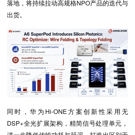
落地，将持续拉动高规格NPO产品的迭代与
出货。
同时，华为Hi-ONE方案创新性采用无
DSP+全光扩展架构，精简信号处理单元，
进一步降低传输功耗与延迟，打造出区别于