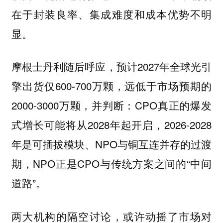
在于封装良率、集成难度和成本优势不明
显。
摩根士丹利随后呼应，预计2027年全球光引
擎出货仅600-700万颗，远低于市场预期的
2000-3000万颗，并判断：CPO真正的爆发
式增长可能将从2028年起开启，2026-2028
年是可插拔模块、NPO与铜互连并存的过渡
期，NPO正是CPO与传统方案之间的“中间
道路”。
两大机构的隔空讨论，或许动摇了市场对