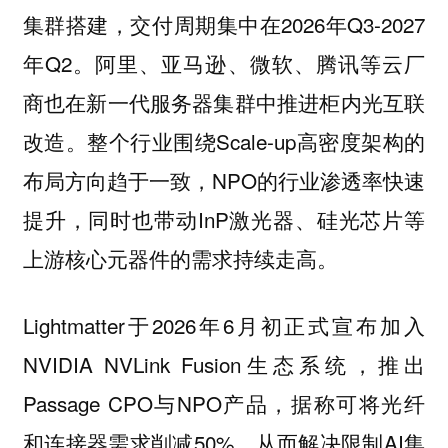
集群搭建，交付周期集中在2026年Q3-2027
年Q2。阿里、亚马逊、微软、腾讯等云厂
商也在新一代服务器集群中推进柜内光互联
改造。整个行业围绕Scale-up高密度架构的
布局方向趋于一致，NPO的行业渗透率快速
提升，同时也带动InP激光器、硅光芯片等
上游核心元器件的需求持续走高。
Lightmatter于2026年6月初正式宣布加入
NVIDIA NVLink Fusion生态系统，推出
Passage CPO与NPO产品，据称可将光纤
和连接器需求削减50%，从而解决限制AI集