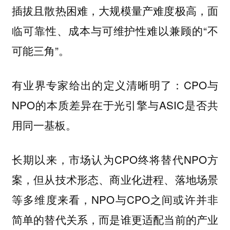
插拔且散热困难，大规模量产难度极高，面
临可靠性、成本与可维护性难以兼顾的“不
可能三角”。
有业界专家给出的定义清晰明了：CPO与
NPO的本质差异在于光引擎与ASIC是否共
用同一基板。
长期以来，市场认为CPO终将替代NPO方
案，但从技术形态、商业化进程、落地场景
等多维度来看，NPO与CPO之间或许并非
简单的替代关系，而是谁更适配当前的产业