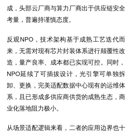
成，头部云厂商与算力厂商出于供应链安全
考量，普遍持谨慎态度。
反观NPO，技术架构基于成熟工艺迭代而
来，无需对现有芯片封装体系进行颠覆性改
造，量产良率、成本都已实现可控。同时，
NPO延续了可插拔设计，光引擎可单独拆
卸、更换，完美适配数据中心现有的运维体
系，且已形成多供应商供货的成熟生态，商
业化落地阻力极小。
从场景适配逻辑来看，二者的应用边界也十