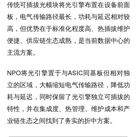
传统可插拔光模块将光引擎布置在设备前面
板，电气传输路径最长，功耗与延迟相对较
高，但优势在于标准化程度高、热插拔维护
便捷、供应链生态成熟，是当前数据中心的
主流方案。
NPO将光引擎置于与ASIC同基板但相对独
立的区域，大幅缩短电气传输路径，降低功
耗与延迟，同时保留了光引擎独立可插拔的
特性，并在集成度、热管理、维护成本和产
业链生态之间找到了务实的折中方案。