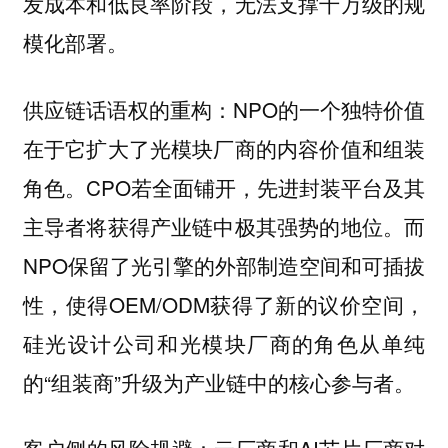
发成本和低良率阶段，无法支撑千万级的规
模化部署。
NPO的一个独特价值
供应链话语权的重构：
在于它扩大了光模块厂商的内容价值和组装
角色。CPO若全面铺开，先进封装平台及其
主导者将获得产业链中极其强势的地位。而
NPO保留了光引擎的外部制造空间和可插拔
性，使得OEM/ODM获得了新的议价空间，
硅光设计公司和光模块厂商的角色从单纯
的“组装商”升级为产业链中的核心参与者。