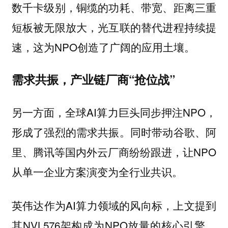
数千卡级别，铜缆的功耗、带宽、距离三重
短板被无限放大，光互联的替代进程持续提
速，这为NPO创造了广阔的应用土壤。
需求共振，产业链厂商“抢位战”
另一方面，全球AI算力巨头同步押注NPO，
形成了强烈的需求共振。同时带动谷歌、阿
里、腾讯等国内外云厂商纷纷跟进，让NPO
从单一企业方案演变为全行业共识。
英伟达作为AI算力领域的风向标，上文提到
其NVL576架构成为NPO放量的核心引擎。