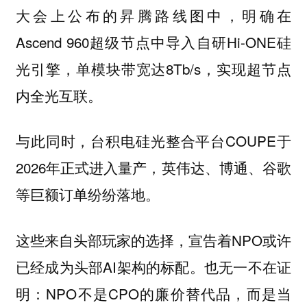
大会上公布的昇腾路线图中，明确在
Ascend 960超级节点中导入自研Hi-ONE硅
光引擎，单模块带宽达8Tb/s，实现超节点
内全光互联。
与此同时，台积电硅光整合平台COUPE于
2026年正式进入量产，英伟达、博通、谷歌
等巨额订单纷纷落地。
这些来自头部玩家的选择，宣告着NPO或许
已经成为头部AI架构的标配。也无一不在证
明：NPO不是CPO的廉价替代品，而是当