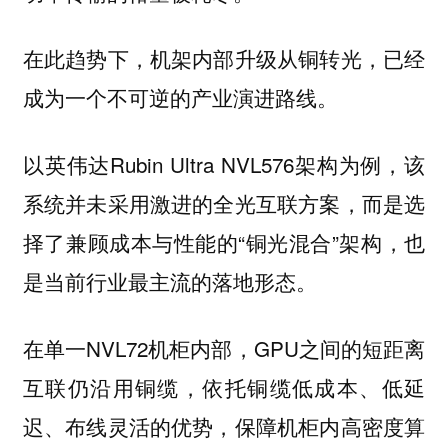
在此趋势下，机架内部升级从铜转光，已经
成为一个不可逆的产业演进路线。
以英伟达Rubin Ultra NVL576架构为例，该
系统并未采用激进的全光互联方案，而是选
择了兼顾成本与性能的“铜光混合”架构，也
是当前行业最主流的落地形态。
在单一NVL72机柜内部，GPU之间的短距离
互联仍沿用铜缆，依托铜缆低成本、低延
迟、布线灵活的优势，保障机柜内高密度算