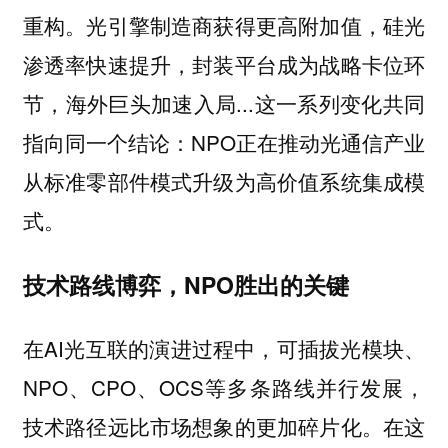
重构。光引擎制造商获得更高附加值，硅光
渗透率快速提升，封装平台成为战略卡位环
节，海外巨头加速入局...这一系列变化共同
指向同一个结论：NPO正在推动光通信产业
从标准零部件模式升级为高价值系统集成模
式。
技术路线博弈，NPO胜出的关键
在AI光互联的演进过程中，可插拔光模块、
NPO、CPO、OCS等多条路线并行发展，
技术路径远比市场想象的更加碎片化。在这