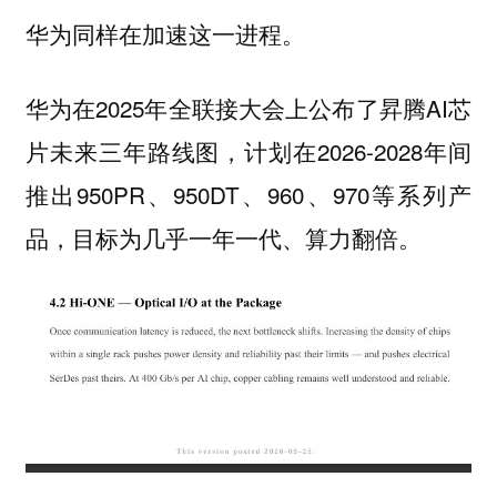
华为同样在加速这一进程。
华为在2025年全联接大会上公布了昇腾AI芯
片未来三年路线图，计划在2026-2028年间
推出950PR、950DT、960、970等系列产
品，目标为几乎一年一代、算力翻倍。