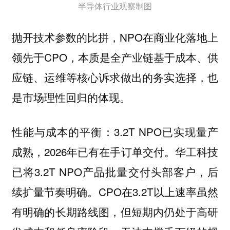
半导体行业观察制图
抛开技术参数的比拼，NPO在商业化落地上
领先于CPO，本质是全产业链基于成本、供
应链、运维等核心诉求做出的务实选择，也
是市场理性回归的体现。
3.2T NPO已实现量产
性能与成本的平衡：
成熟，2026年已有在手订单交付。华工科技
已将3.2T NPO产品批量交付头部客户，后
续扩量节奏明确。CPO在3.2T以上速率虽然
有明确的长期路线图，但短期内仍处于高研