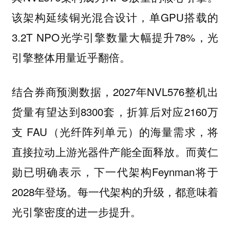
该架构延续铜光混合设计，单GPU搭载的
3.2T NPO光学引擎数量大幅提升78%，光
引擎整体用量近乎翻倍。
结合券商预测数据，2027年NVL576整机出
货量有望达到8300套，折算后对应2160万
支 FAU（光纤阵列单元）的海量需求，将
直接拉动上游光器件产能全面释放。而黄仁
勋已明确表示，下一代架构Feynman将于
2028年登场。每一代架构的升级，都意味着
光引擎密度的进一步提升。