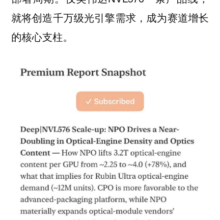
就将创造千万级光引擎需求，成为赛道增长
的核心支柱。