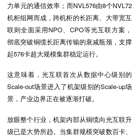
力单元的通信效率；而NVL576由8个NVL72
机柜组网而成，跨机柜的长距离、大带宽互
联则全面采用NPO、CPO等光互联方案，
彻底突破铜缆长距离传输的衰减瓶颈，支撑
起576卡超大规模集群稳定运行。
这意味着，光互联首次从数据中心级别的
Scale-out场景进入了机架级别的Scale-up场
景，产业边界正在被逐渐打破。
放眼整个行业，机架内部从铜缆向光互联升
级已是大势所趋。当集群规模突破数百卡、