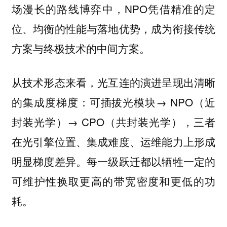
场漫长的路线博弈中，NPO凭借精准的定
位、均衡的性能与落地优势，成为衔接传统
方案与终极技术的中间方案。
从技术形态来看，光互连的演进呈现出清晰
的集成度梯度：可插拔光模块→ NPO（近
封装光学）→ CPO（共封装光学），三者
在光引擎位置、集成难度、运维能力上形成
明显梯度差异。每一级跃迁都以牺牲一定的
可维护性换取更高的带宽密度和更低的功
耗。