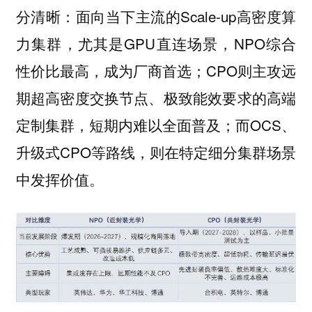
分清晰：面向当下主流的Scale-up高密度算
力集群，尤其是GPU直连场景，NPO综合
性价比最高，成为厂商首选；CPO则主攻远
期超高密度交换节点、极致能效要求的高端
定制集群，短期内难以全面普及；而OCS、
升级式CPO等路线，则在特定细分集群场景
中发挥价值。