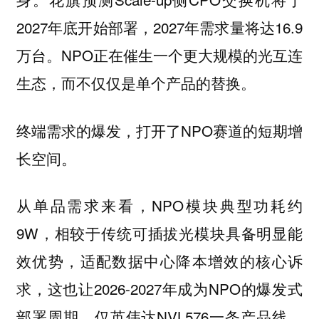
2027年底开始部署，2027年需求量将达16.9
万台。NPO正在催生一个更大规模的光互连
生态，而不仅仅是单个产品的替换。
终端需求的爆发，打开了NPO赛道的短期增
长空间。
从单品需求来看，NPO模块典型功耗约
9W，相较于传统可插拔光模块具备明显能
效优势，适配数据中心降本增效的核心诉
求，这也让2026-2027年成为NPO的爆发式
部署周期。仅英伟达NVL576一条产品线，