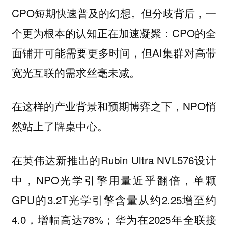
CPO短期快速普及的幻想。但分歧背后，一
个更为根本的认知正在加速凝聚：CPO的全
面铺开可能需要更多时间，但AI集群对高带
宽光互联的需求丝毫未减。
在这样的产业背景和预期博弈之下，NPO悄
然站上了牌桌中心。
在英伟达新推出的Rubin Ultra NVL576设计
中，NPO光学引擎用量近乎翻倍，单颗
GPU的3.2T光学引擎含量从约2.25增至约
4.0，增幅高达78%；华为在2025年全联接