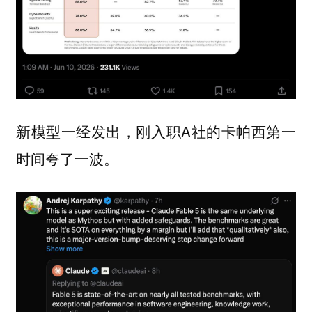
新模型一经发出，刚入职A社的卡帕西第一
时间夸了一波。