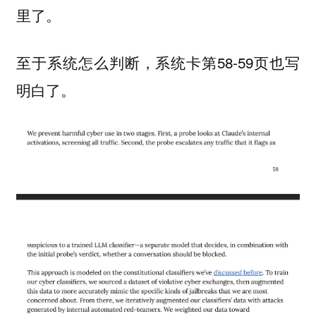
里了。
至于系统怎么判断，系统卡第58-59页也写
明白了。