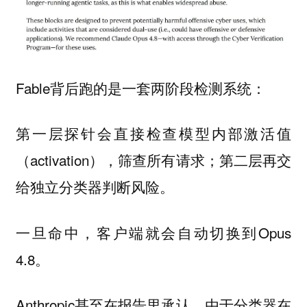
Fable背后跑的是一套两阶段检测系统：
第一层探针会直接检查模型内部激活值
（activation），筛查所有请求；第二层再交
给独立分类器判断风险。
一旦命中，客户端就会自动切换到Opus
4.8。
Anthropic甚至在报告里承认，由于分类器在