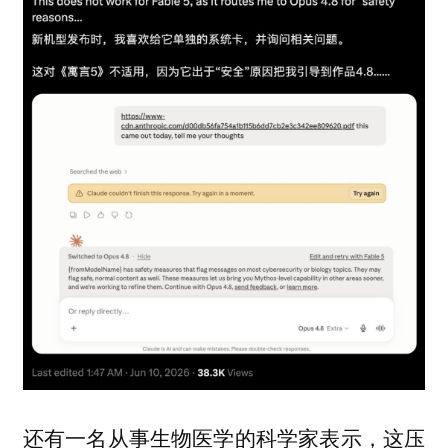
还有一名从事生物医学的科学家表示，这压