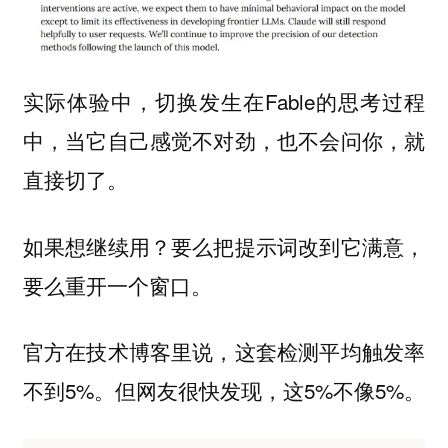
实际体验中，切换发生在Fable的思考过程
中，当它自己感觉不对劲，也不会问你，就
直接切了。
如果想继续用？要么把提示词改到它满意，
要么重开一个窗口。
官方在技术博客里说，这套检测平均触发率
不到5%。但网友很快发现，这5%不像5%。