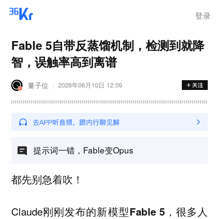
登录
Fable 5自带反蒸馏机制，检测到就降
智，误触率高到离谱
量子位
2026年06月10日 12:09
提示词一错，Fable变Opus
都先别急着吹！
Claude刚刚发布的新模型
，很多人
Fable 5