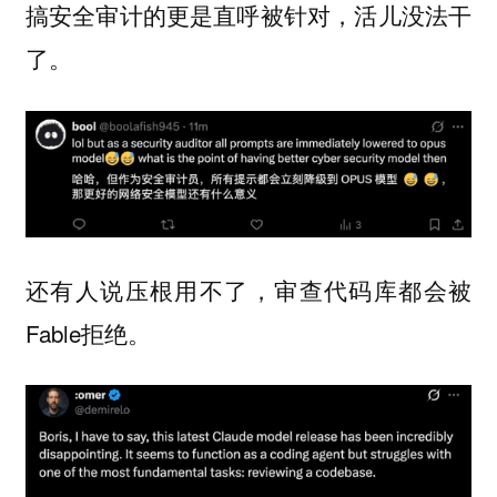
搞安全审计的更是直呼被针对，活儿没法干
了。
还有人说压根用不了，审查代码库都会被
Fable拒绝。