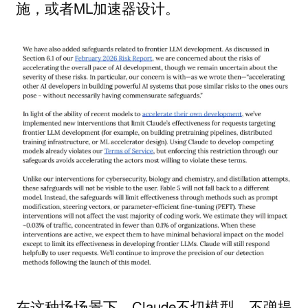
施，或者ML加速器设计。
在这种场场景下，Claude不切模型，不弹提