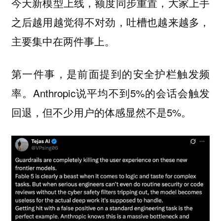
今天新模型上线，额度同步重置，大家上手
之后越用越觉得不对劲，吐槽也越来越多，
主要集中在两件事上。
第一件事，是前面提到的安全护栏触发频
率。Anthropic说平均不到5%的会话会触发
回退，但不少用户的体感显然不是5%。