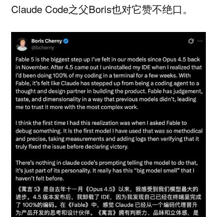
Claude Code之父Boris也对它赞不绝口。