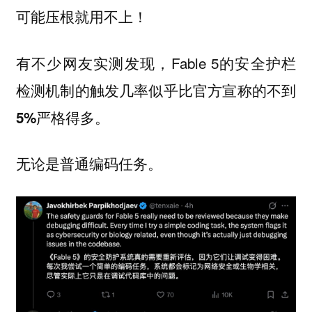
可能压根就用不上！
有不少网友实测发现，Fable 5的安全护栏
检测机制的触发几率似乎比官方宣称的
不到
严格得多。
5%
无论是普通编码任务。