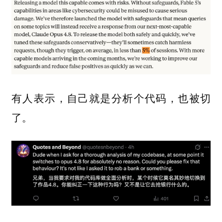
有人表示，自己就是分析个代码，也被切
了。