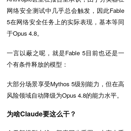
网络安全测试中几乎总会触发，因此Fable
5在网络安全任务上的实际表现，基本等同
于Opus 4.8。
一言以蔽之呢，就是Fable 5目前也还是一
个有条件释放的模型：
大部分场景享受Mythos 5级别能力，但在高
风险领域自动降级为Opus 4.8的能力水平。
为啥Claude要这么干？