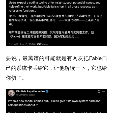
要说，最离谱的可能就是有网友把Fable自
己的系统卡丢给它，让他解读一下，它也给
你切了。