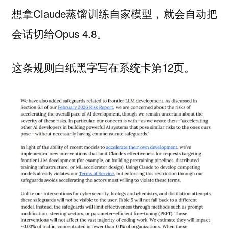
想拿Claude蒸馏训练自家模型，就会自动把
会话切给Opus 4.8。
这条规则白纸黑字写在系统卡第12页。