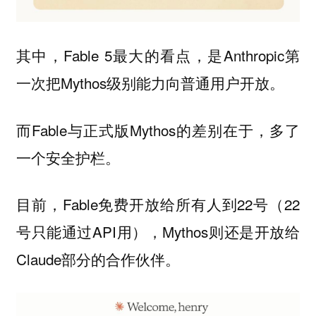
其中，Fable 5最大的看点，是Anthropic第
一次把Mythos级别能力向普通用户开放。
而Fable与正式版Mythos的差别在于，多了
一个安全护栏。
目前，Fable免费开放给所有人到22号（22
号只能通过API用），Mythos则还是开放给
Claude部分的合作伙伴。