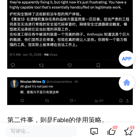
第二件事，则是Fable的使用策略。
17
11
写评论...