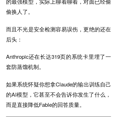
的最强模型，实际上聊着聊着，对面已经偷
偷换人了。
而且不光是安全检测容易误伤，更绝的还在
后头：
Anthropic还在长达319页的系统卡里埋了一
套
机制。
防蒸馏
如果系统怀疑你想拿Claude的输出训练自己
的AI模型，它甚至不会告诉你发生了什么，
而是直接降低Fable的回答质量。