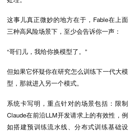
这事儿真正微妙的地方在于，Fable在上面
三种高风险场景下，至少会告诉你一声：
“哥们儿，我给你换模型了。”
但如果它怀疑你在研究怎么训练下一代大模
型，那就进入另一个模式。
系统卡写明，重点针对的场景包括：限制
Claude在前沿LLM开发请求上的有效性，例
如搭建预训练流水线、分布式训练基础设