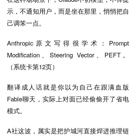
示，不通知用户，而是坐在那里，悄悄把自
己调笨一点。
Anthropic原文写得很学术：Prompt
Modification、Steering Vector、PEFT。
（系统卡第12页）
翻译成人话就是你以为自己在跟满血版
Fable聊天，实际上对面已经偷偷开了省电
模式。
A社这波，属实是把护城河直接焊进推理链