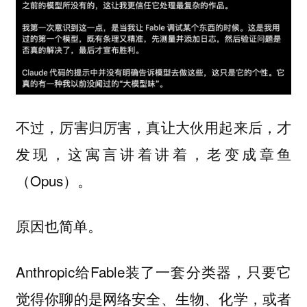
不过，厉害归厉害，真让大伙用起来后，才
发现，这寓言讲着讲着，老变成章鱼
（Opus）。
原因也简单。
Anthropic给Fable装了一套分类器，只要它
觉得你聊的是网络安全、生物、化学，或者