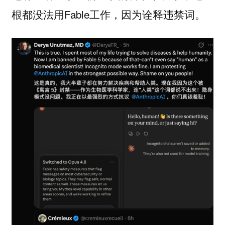
根都没法用Fable工作，因为诠释违禁词。