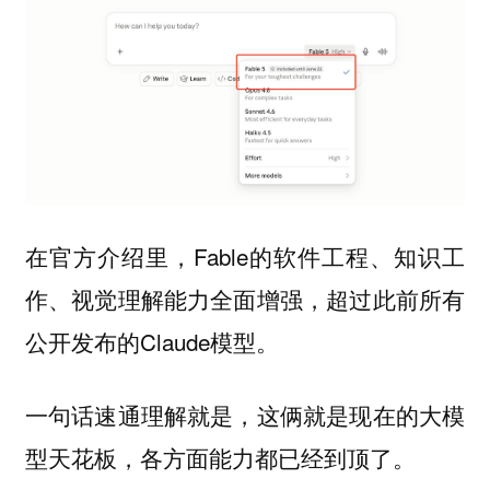
在官方介绍里，Fable的软件工程、知识工
作、视觉理解能力全面增强，超过此前所有
公开发布的Claude模型。
一句话速通理解就是，这俩就是现在的大模
型天花板，各方面能力都已经到顶了。