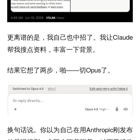
更离谱的是，我自己也中招了。我让Claude
帮我搜点资料，丰富一下背景。
结果它想了两步，啪——切Opus了。
换句话说。你以为自己在用Anthropic刚发布