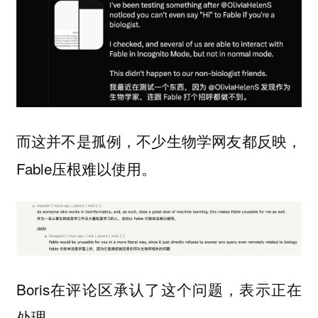
而这并不是孤例，不少生物学网友都反映，
Fable压根难以使用。
Boris在评论区承认了这个问题，表示正在
处理。