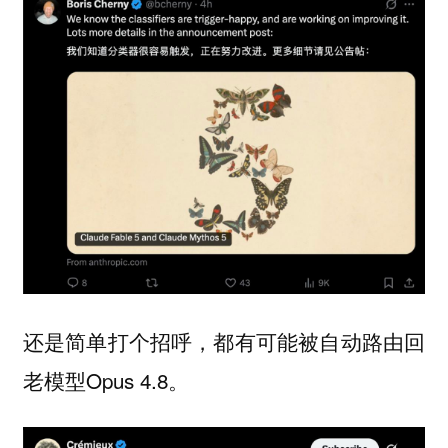
还是简单打个招呼，都有可能被自动路由回
老模型Opus 4.8。