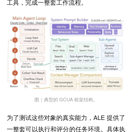
工具，完成一整套工作流程。
图｜典型的 GCUA 框架结构。
为了测试这些对象的真实能力，ALE 提供了
一整套可以执行和评分的任务环境。具体执