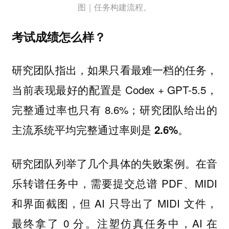
图｜任务构建流程。
考试成绩怎么样？
研究团队指出，如果只看最难一档的任务，
当前表现最好的配置是 Codex + GPT-5.5，
完整通过率也只有 8.6%；
研究团队给出的
。
主流系统平均完整通过率则是 2.6%
研究团队列举了几个具体的失败案例。在音
乐转谱任务中，需要提交总谱 PDF、MIDI
和界面截图，但 AI 只导出了 MIDI 文件，
最终拿了 0 分。注塑仿真任务中，AI 在