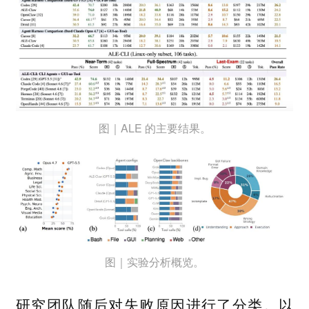
图｜ALE 的主要结果。
图｜实验分析概览。
研究团队随后对失败原因进行了分类。以