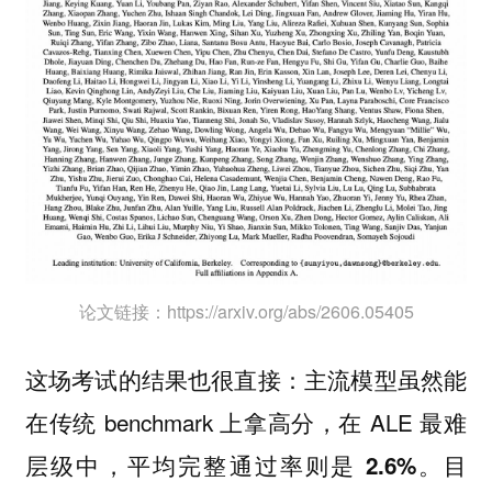
论文链接：https://arxiv.org/abs/2606.05405
这场考试的结果也很直接：主流模型虽然能
在传统 benchmark 上拿高分，在 ALE 最难
层级中，
。目
平均完整通过率则是 2.6%