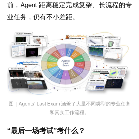
前，Agent 距离稳定完成复杂、长流程的专
业任务，仍有不小差距。
图｜Agents’ Last Exam 涵盖了大量不同类型的专业任务
和真实工作流程。
“最后一场考试”考什么？