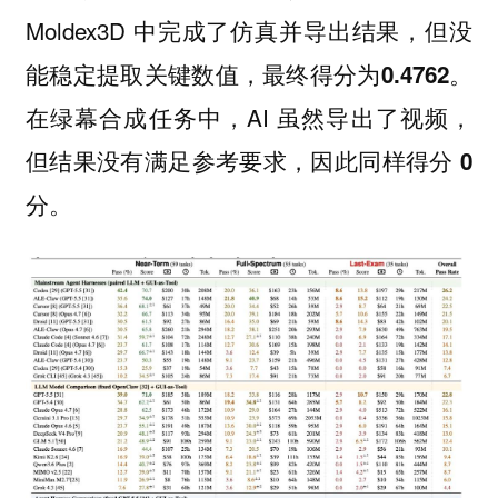
Moldex3D 中完成了仿真并导出结果，但没
能稳定提取关键数值，最终得分为
。
0.4762
在绿幕合成任务中，AI 虽然导出了视频，
但结果没有满足参考要求，因此同样得分
0
。
分