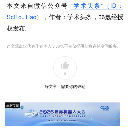
本文来自微信公众号
“学术头条”（ID：
SciTouTiao）
，作者：学术头条，36氪经授
权发布。
该文观点仅代表作者本人，36氪平台仅提供信息存储空间服务。
6
好文章，需要你的鼓励
品牌专题