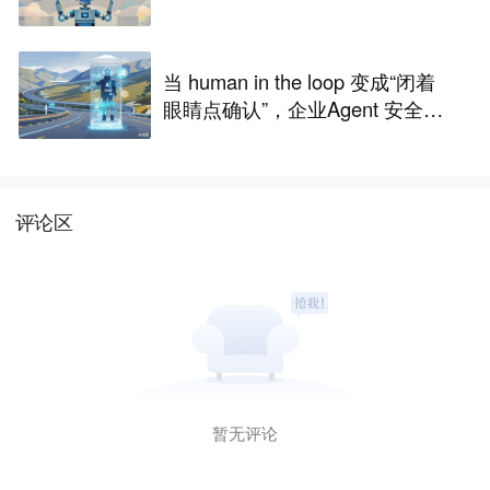
当 human in the loop 变成“闭着
眼睛点确认”，企业Agent 安全还
能靠谁？
评论区
暂无评论