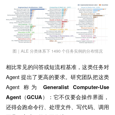
图｜ALE 分类体系下 1490 个任务实例的分布情况
相比常见的问答或短流程基准，这类任务对
Agent 提出了更高的要求。研究团队把这类
Agent 称为
Generalist Computer-Use
：它不仅要会操作界面，
Agent（GCUA）
还得会跑命令行、处理文件、写代码、调用