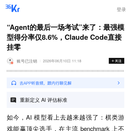
登录
“Agent的最后一场考试”来了：最强模
型得分率仅8.6%，Claude Code直接
挂零
账号已注销
2026年06月10日 11:18
重新定义 AI 评估标准
如今，AI 模型看上去越来越强了：棋类游
戏能赢顶尖选手，在主流 benchmark 上不