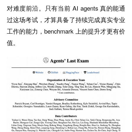
对
。只有当前 AI agents 真的能通
难度前沿
过这场考试，才算具备了持续完成真实专业
工作的能力，benchmark 上的提升才更有价
值。