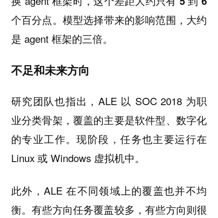
换 agent 框架时，这个差距大约只有
5 到 6
。模型选择带来的影响范围，大约
个百分点
是 agent 框架的三倍。
不足和未来方向
研究团队也指出，ALE 以 SOC 2018 为职
业分类骨架，覆盖的主要是软件型、数字化
的专业工作。现阶段，任务也主要运行在
Linux 或 Windows 虚拟机中。
此外，ALE 在不同领域上的覆盖也并不均
衡。有些方向任务覆盖较多，有些方向则很