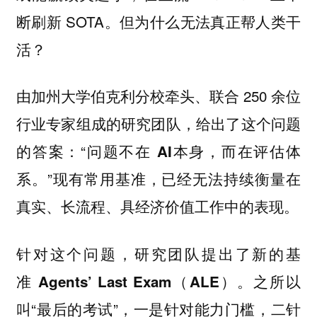
断刷新 SOTA。但为什么无法真正帮人类干
活？
由加州大学伯克利分校牵头、联合 250 余位
行业专家组成的研究团队，给出了这个问题
的答案：“
问题不在 AI本身，而在评估体
。”现有常用基准，已经无法持续衡量在
系
真实、长流程、具经济价值工作中的表现。
针对这个问题，研究团队提出了新的基
准
。之所以
Agents’ Last Exam（ALE）
叫“最后的考试”，一是针对
，二针
能力门槛