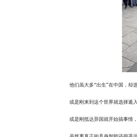
他们虽大多“出生”在中国，却
或是刚来到这个世界就选择遁
或是刚抵达异国就开始搞事情
虽然离真正的具身智能还很遥