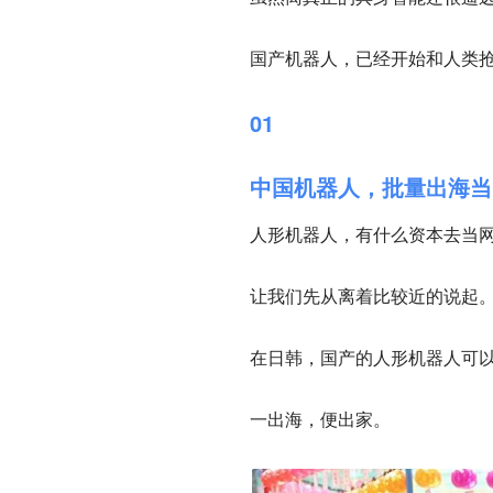
国产机器人，已经开始和人类
01
中国机器人，批量出海当
人形机器人，有什么资本去当
让我们先从离着比较近的说起
在日韩，国产的人形机器人可
一出海，便出家。