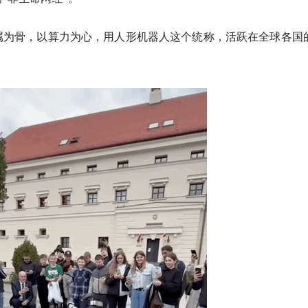
属为骨，以算力为心，用人形机器人这个统称，活跃在全球各国