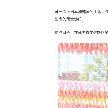
可一踏上日本和韩国的土地，G
生命的无量佛门。
前些日子，在韩国首尔钟路区的