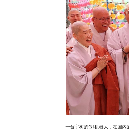
一台宇树的G1机器人，在国内