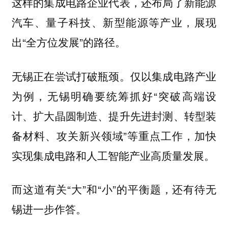
这样的集成电路企业代表，还布局了新能源
汽车、量子科技、新型能源等产业，展现
出“全方位发展”的路径。
无锡正在尝试打破瓶颈。仅以集成电路产业
为例，无锡明确要统筹抓好“突破高端设
计、扩大晶圆制造、提升先进封测、转型装
备材料、攻关新兴领域”等重点工作，加快
实现集成电路和人工智能产业高质量发展。
而这道有关“大”和“小”的平衡题，还有待无
锡进一步作答。