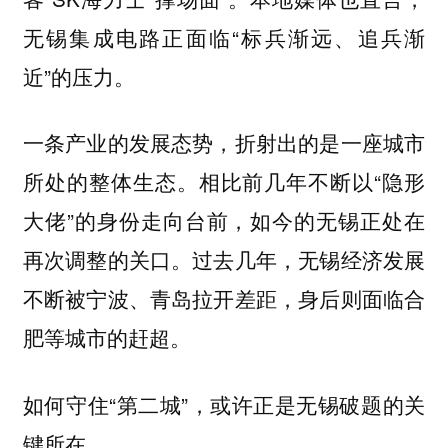
无锡集成电路正面临“标兵渐远、追兵渐
近”的压力。
一条产业的发展态势，折射出的是一座城市
所处的整体生态。相比前几年不断以“隐形
大佬”的身份走向台前，如今的无锡正处在
再次调整的关口。过去几年，无锡经济发展
不断被宁波、青岛拉开差距，身后则面临合
肥等城市的赶超。
如何守住“第二城”，或许正是无锡破题的关
键所在。