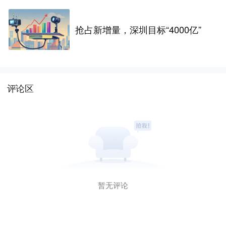
抢占新增量，深圳目标“4000亿”
评论区
暂无评论