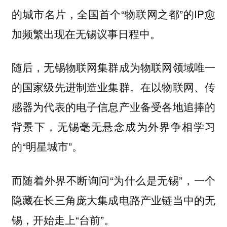
的城市名片，全国首个“物联网之都”的IP愈
加频繁出现在无锡议事日程中。
随后，无锡物联网集群成为物联网领域唯一
的国家级先进制造业集群。在以物联网、传
感器为代表的电子信息产业备受各地追捧的
背景下，无锡毫无悬念成为外界争相学习
的“明星城市”。
而随着外界不断询问“为什么是无锡”，一个
隐藏在长三角庞大集成电路产业链当中的无
锡，开始走上“台前”。