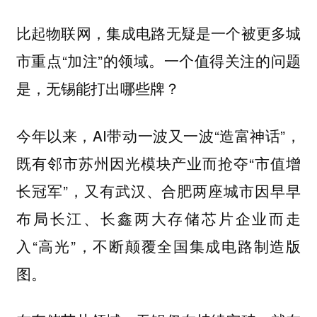
比起物联网，集成电路无疑是一个被更多城
市重点“加注”的领域。一个值得关注的问题
是，无锡能打出哪些牌？
今年以来，AI带动一波又一波“造富神话”，
既有邻市苏州因光模块产业而抢夺“市值增
长冠军”，又有武汉、合肥两座城市因早早
布局长江、长鑫两大存储芯片企业而走
入“高光”，不断颠覆全国集成电路制造版
图。