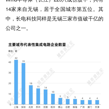
14家来自无锡，居于全国城市第五位。其
中，长电科技同样是无锡三家市值破千亿的
公司之一。