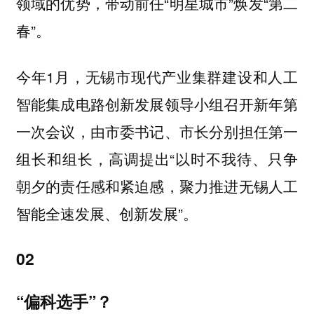
领域的优势，带动前任“明星城市”焕发“第二
春”。
今年1月，无锡市现代产业集群建设和人工
智能集成电路创新发展领导小组召开新年第
一次会议，由市委书记、市长分别担任第一
组长和组长，高调提出“以时不我待、只争
朝夕的责任感和紧迫感，聚力推进无锡人工
智能全速发展、创新发展”。
02
“偏科选手”？