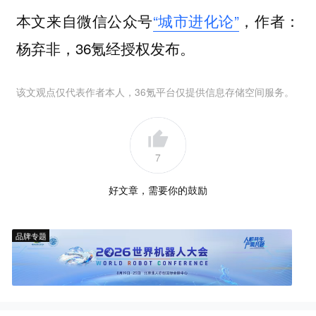
本文来自微信公众号
“城市进化论”
，作者：
杨弃非，36氪经授权发布。
该文观点仅代表作者本人，36氪平台仅提供信息存储空间服务。
7
好文章，需要你的鼓励
品牌专题