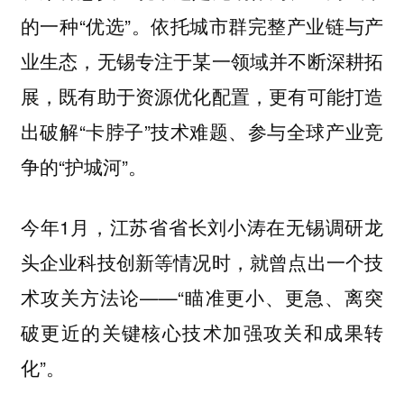
的一种“优选”。依托城市群完整产业链与产
业生态，无锡专注于某一领域并不断深耕拓
展，既有助于资源优化配置，更有可能打造
出破解“卡脖子”技术难题、参与全球产业竞
争的“护城河”。
今年1月，江苏省省长刘小涛在无锡调研龙
头企业科技创新等情况时，就曾点出一个技
术攻关方法论——“瞄准更小、更急、离突
破更近的关键核心技术加强攻关和成果转
化”。