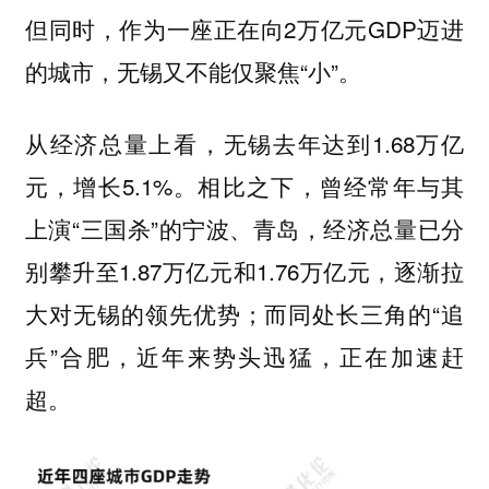
但同时，作为一座正在向2万亿元GDP迈进
的城市，无锡又不能仅聚焦“小”。
从经济总量上看，无锡去年达到1.68万亿
元，增长5.1%。相比之下，曾经常年与其
上演“三国杀”的宁波、青岛，经济总量已分
别攀升至1.87万亿元和1.76万亿元，逐渐拉
大对无锡的领先优势；而同处长三角的“追
兵”合肥，近年来势头迅猛，正在加速赶
超。