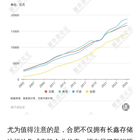
尤为值得注意的是，合肥不仅拥有长鑫存储