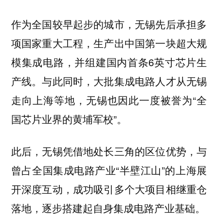
作为全国较早起步的城市，无锡先后承担多
项国家重大工程，生产出中国第一块超大规
模集成电路，并组建国内首条6英寸芯片生
产线。与此同时，大批集成电路人才从无锡
走向上海等地，无锡也因此一度被誉为“全
国芯片业界的黄埔军校”。
此后，无锡凭借地处长三角的区位优势，与
曾占全国集成电路产业“半壁江山”的上海展
开深度互动，成功吸引多个大项目相继重仓
落地，逐步搭建起自身集成电路产业基础。