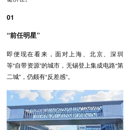
01
“前任明星”
即便现在看来，面对上海、北京、深圳
等“自带资源”的城市，无锡登上集成电路“第
二城”，仍颇有“反差感”。