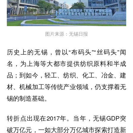
图片来源：无锡日报
历史上的无锡，曾以“布码头”“丝码头”闻
名，为上海等大都市提供纺织原料和半成
品；到如今，轻工、纺织、化工、冶金、建
材、机械加工等传统产业领域，仍支撑着无
锡的制造基础。
转折点出现在2017年。当年，无锡GDP突
破万亿元，一如大部分万亿城市探索打造新