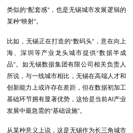
类似的“配套感”，也是无锡城市发展逻辑的
某种“映射”。
比如，无锡正在打造的“数码头”，意在向上
海、深圳等产业龙头城市提供“数据半成
品”。如无锡数据集团有限公司相关负责人
所说，与一线城市相比，无锡在高端人才和
创新能力上或许存在差距，但在数据初加工
基础环节拥有显著优势，这恰是当前AI产业
发展中最急需的“基础设施”。
从某种意义上说，这是无锡作为长三角城市