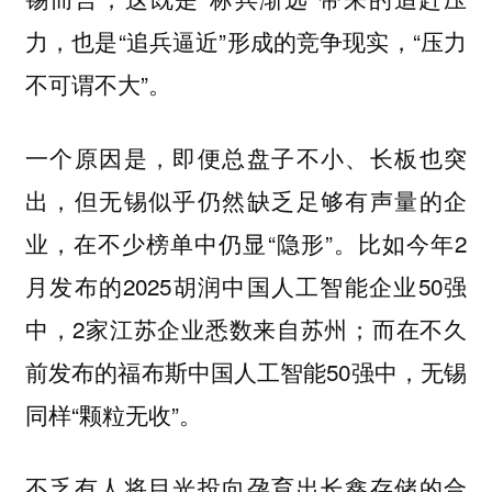
力，也是“追兵逼近”形成的竞争现实，“压力
不可谓不大”。
一个原因是，即便总盘子不小、长板也突
出，但无锡似乎仍然缺乏足够有声量的企
业，在不少榜单中仍显“隐形”。比如今年2
月发布的2025胡润中国人工智能企业50强
中，2家江苏企业悉数来自苏州；而在不久
前发布的福布斯中国人工智能50强中，无锡
同样“颗粒无收”。
不乏有人将目光投向孕育出长鑫存储的合