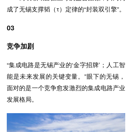
成了无锡支撑韬（τ）定律的“封装双引擎”。
03
竞争加剧
“集成电路是无锡产业的‘金字招牌’；人工智
能是未来发展的关键变量。”眼下的无锡，
面对的是一个竞争愈发激烈的集成电路产业
发展格局。