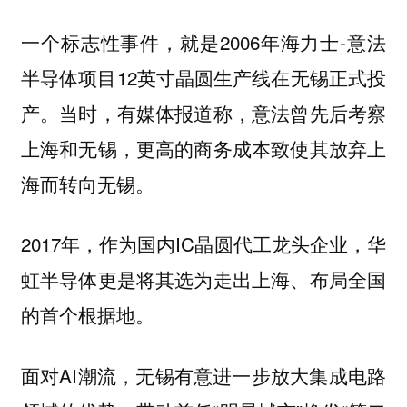
一个标志性事件，就是2006年海力士-意法
半导体项目12英寸晶圆生产线在无锡正式投
产。当时，有媒体报道称，意法曾先后考察
上海和无锡，更高的商务成本致使其放弃上
海而转向无锡。
2017年，作为国内IC晶圆代工龙头企业，华
虹半导体更是将其选为走出上海、布局全国
的首个根据地。
面对AI潮流，无锡有意进一步放大集成电路