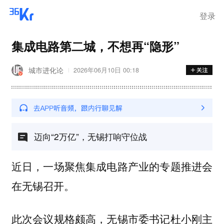
登录
集成电路第二城，不想再“隐形”
城市进化论
2026年06月10日 00:18
迈向“2万亿”，无锡打响守位战
近日，一场聚焦集成电路产业的专题推进会
在无锡召开。
此次会议规格颇高，无锡市委书记杜小刚主