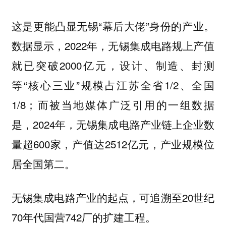
这是更能凸显无锡“幕后大佬”身份的产业。
数据显示，2022年，无锡集成电路规上产值
就已突破2000亿元，设计、制造、封测
等“核心三业”规模占江苏全省1/2、全国
1/8；而被当地媒体广泛引用的一组数据
是，2024年，无锡集成电路产业链上企业数
量超600家，产值达2512亿元，产业规模位
居全国第二。
无锡集成电路产业的起点，可追溯至20世纪
70年代国营742厂的扩建工程。