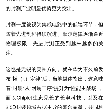
的封测产业明显优势更为突出。
封测一度被视为集成电路中的低端环节，但
随着先进制程持续演进、摩尔定律逐渐逼近
物理极限，先进封测正受到越来越多的关
注。
这也是无锡的突围方向。就在华为不久前发
布“韬（τ）定律”后，当地媒体指出，这意味
着“封装”从“附属工序”提升为“性能主战场”，
而以Chiplet生态见长的长电科技，以及在
2.5D封装领域占据主导的盛合晶微，共同构