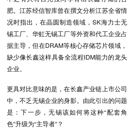
肥。江苏经信智库曾在撰文分析江苏全省情
况时指出，在晶圆制造领域，SK海力士无
锡工厂、华虹无锡工厂等外资和代工企业占
据主导，但在DRAM等核心存储芯片领域，
缺少像长鑫这样具备全流程IDM能力的龙头
企业。
更具对比意味的是，在长鑫产业链上市公司
中，不乏无锡企业的身影。由此引出的问题
是：下一步，无锡该如何将这种“配套角
色”升级为“主导者”？