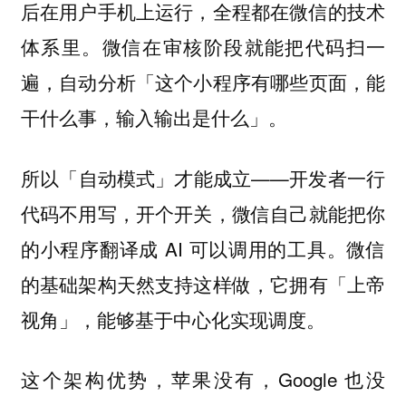
后在用户手机上运行，全程都在微信的技术
微信在审核阶段就能把代码扫一
体系里。
遍，自动分析「这个小程序有哪些页面，能
干什么事，输入输出是什么」。
所以「自动模式」才能成立——开发者一行
代码不用写，开个开关，微信自己就能把你
的小程序翻译成 AI 可以调用的工具。微信
的基础架构天然支持这样做，
它拥有「上帝
视角」，能够基于中心化实现调度。
这个架构优势，苹果没有，Google 也没