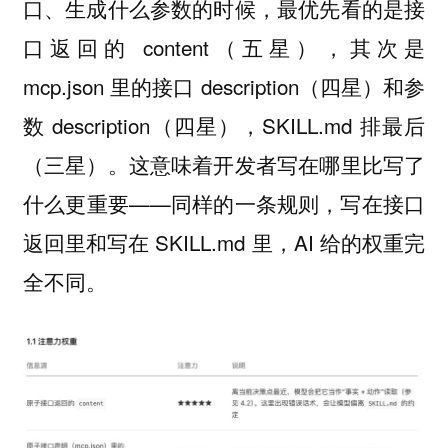
口、生成什么参数的时候，最优先看的是接
口返回的 content（五星），其次是
mcp.json 里的接口 description（四星）和参
数 description（四星），SKILL.md 排最后
（三星）。这意味着开发者写在哪里比写了
什么更重要——同样的一条规则，写在接口
返回里和写在 SKILL.md 里，AI 给的权重完
全不同。