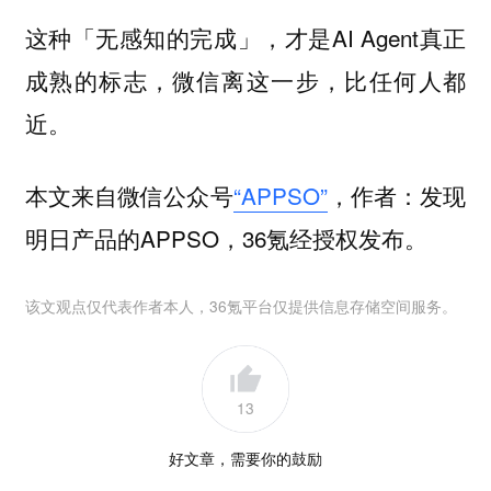
这种「无感知的完成」，才是AI Agent真正
成熟的标志，微信离这一步，比任何人都
近。
本文来自微信公众号
“APPSO”
，作者：发现
明日产品的APPSO，36氪经授权发布。
该文观点仅代表作者本人，36氪平台仅提供信息存储空间服务。
13
好文章，需要你的鼓励