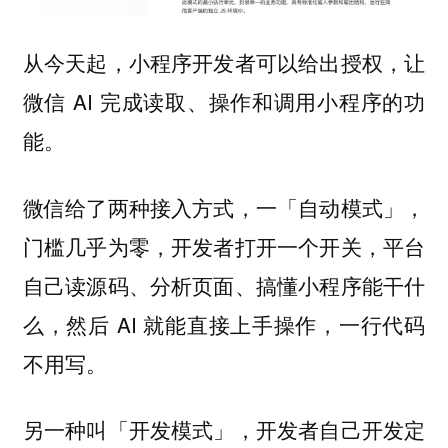
从今天起，小程序开发者可以给出授权，让
微信 AI 完成读取、操作和调用小程序的功
能。
微信给了两种接入方式，一「自动模式」，
门槛几乎为零，开发者打开一个开关，平台
自己读源码、分析页面、搞懂小程序能干什
么，然后 AI 就能直接上手操作，一行代码
不用写。
另一种叫「开发模式」，开发者自己开发定