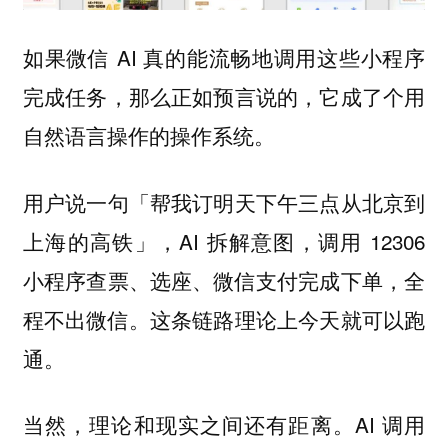
如果微信 AI 真的能流畅地调用这些小程序
完成任务，那么正如预言说的，它成了个用
自然语言操作的操作系统。
用户说一句「帮我订明天下午三点从北京到
上海的高铁」，AI 拆解意图，调用 12306
小程序查票、选座、微信支付完成下单，全
程不出微信。这条链路理论上今天就可以跑
通。
当然，理论和现实之间还有距离。AI 调用