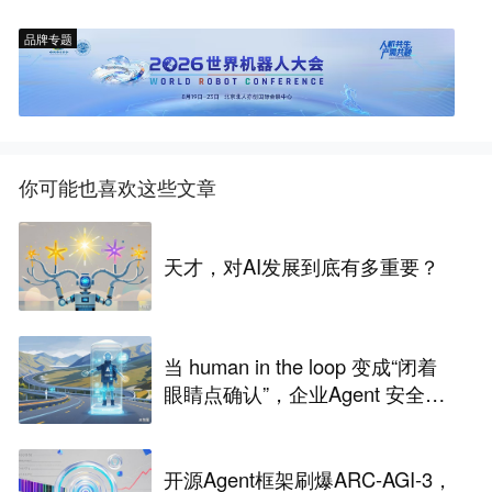
品牌专题
你可能也喜欢这些文章
天才，对AI发展到底有多重要？
当 human in the loop 变成“闭着
眼睛点确认”，企业Agent 安全还
能靠谁？
开源Agent框架刷爆ARC-AGI-3，