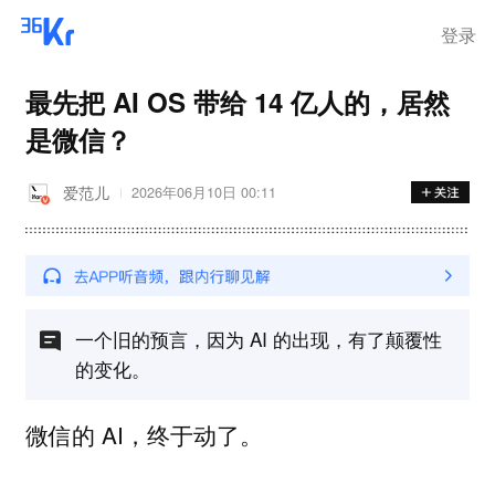
登录
最先把 AI OS 带给 14 亿人的，居然
是微信？
爱范儿
2026年06月10日 00:11
一个旧的预言，因为 AI 的出现，有了颠覆性
的变化。
微信的 AI，终于动了。