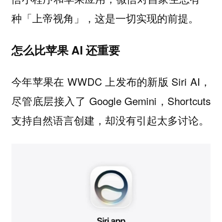
种「上帝视角」，这是一切实现的前提。
怎么比苹果 AI 还重要
今年苹果在 WWDC 上发布的新版 Siri AI，
尽管底层接入了 Google Gemini，Shortcuts
支持自然语言创建，却没有引起太多讨论。