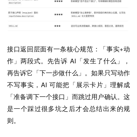
接口返回层面有一条核心规范：「事实+动
作」两段式。先告诉 AI「发生了什么」，
再告诉它「下一步做什么」。如果只写动作
不写事实，AI 可能把「展示卡片」理解成
「准备调下一个接口」而跳过用户确认。这
是一个踩过很多坑之后才会总结出来的规
则。