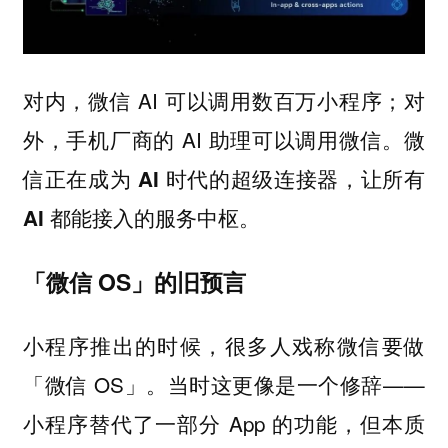
对内，微信 AI 可以调用数百万小程序；对
外，手机厂商的 AI 助理可以调用微信。
微
信正在成为 AI 时代的超级连接器，让所有
AI 都能接入的服务中枢。
「微信 OS」的旧预言
小程序推出的时候，很多人戏称微信要做
「微信 OS」。当时这更像是一个修辞——
小程序替代了一部分 App 的功能，但本质