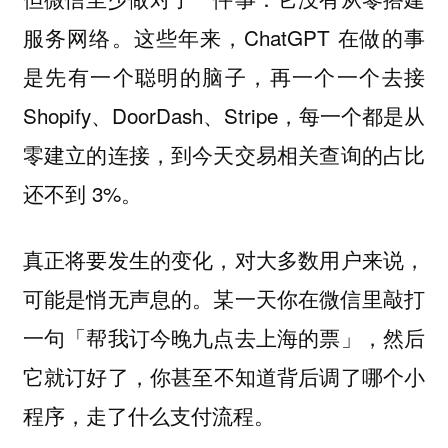
服务网络。这些年来，ChatGPT 在做的事
是先有一个聪明的脑子，再一个一个去接
Shopify、DoorDash、Stripe，每一个都是从
零建立的连接，到今天交易相关查询的占比
还不到 3%。
真正将要发生的变化，对大多数用户来说，
可能是悄无声息的。某一天你在微信里敲打
一句「帮我订今晚九点去上海的票」，然后
它就订好了，
你甚至不知道背后调了哪个小
程序，走了什么支付流程。