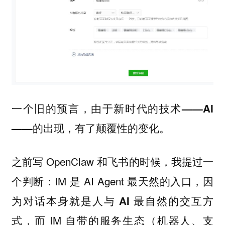
一个旧的预言，由于新时代的技术——AI
——的出现，有了颠覆性的变化。
之前写 OpenClaw 和飞书的时候，我提过一
个判断：IM 是 AI Agent 最天然的入口，因
为
对话本身就是人与 AI 最自然的交互方
，而 IM 自带的服务生态（机器人、支
式