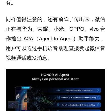
有。
同样值得注意的，还有前阵子传出来，微信
正在与华为、荣耀、小米、OPPO、vivo 合
作推出 A2A（Agent-to-Agent）助手能力，
用户可以通过手机语音助理直接发起微信音
视频通话或发消息。