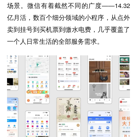
场景。微信有着截然不同的广度——14.32
亿月活，数百个细分领域的小程序，从点外
卖到挂号到买机票到缴水电费，几乎覆盖了
一个人日常生活的全部服务需求。