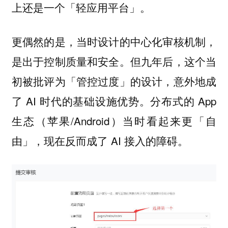
上还是一个「轻应用平台」。
更偶然的是，当时设计的中心化审核机制，
是出于控制质量和安全。但九年后，这个当
初被批评为「管控过度」的设计，意外地成
了 AI 时代的基础设施优势。分布式的 App
生态（苹果/Android）当时看起来更「自
由」，现在反而成了 AI 接入的障碍。