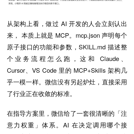
从架构上看，做过 AI 开发的人会立刻认出
来， 本质上就是 MCP。mcp.json 声明每个
原子接口的功能和参数，SKILL.md 描述整
个业务流程怎么跑，这和 Claude、
Cursor、VS Code 里的 MCP+Skills 架构几
乎一模一样。
微信没有另起炉灶，直接采用
了行业正在收敛的标准。
在指导方案里，微信给了一套很清晰的「注
意力权重」体系。AI 在决定调用哪个接