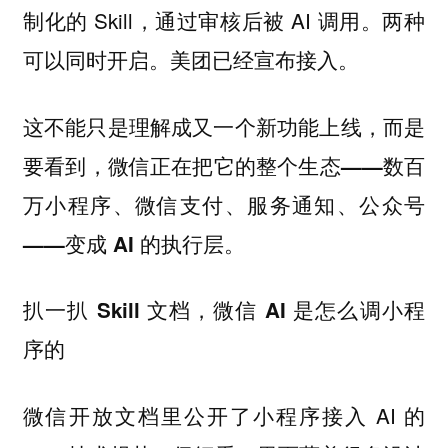
制化的 Skill，通过审核后被 AI 调用。两种
可以同时开启。美团已经宣布接入。
这不能只是理解成又一个新功能上线，而是
要看到，
微信正在把它的整个生态——数百
万小程序、微信支付、服务通知、公众号
——变成 AI 的执行层。
扒一扒 Skill 文档，微信 AI 是怎么调小程
序的
微信开放文档里公开了小程序接入 AI 的