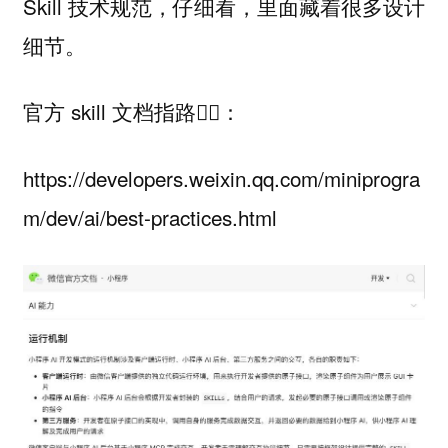
Skill 技术规范，仔细看，里面藏着很多设计
细节。
官方 skill 文档指路👇🏻：
https://developers.weixin.qq.com/miniprogra
m/dev/ai/best-practices.html