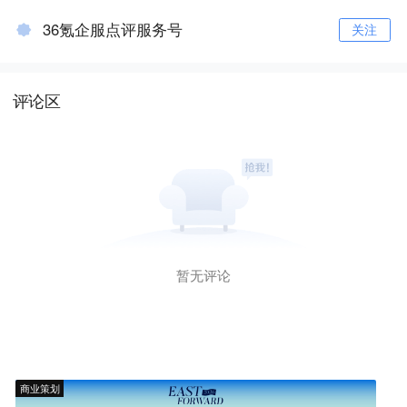
36氪企服点评服务号
关注
评论区
暂无评论
商业策划