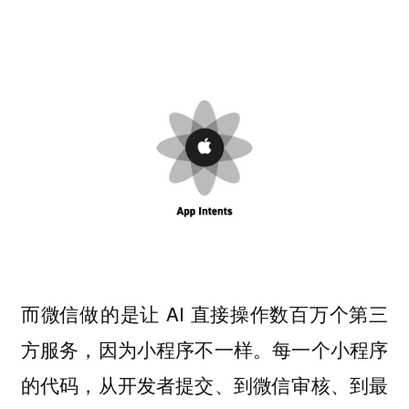
而微信做的是让 AI 直接操作数百万个第三
方服务，因为小程序不一样。
每一个小程序
的代码，从开发者提交、到微信审核、到最