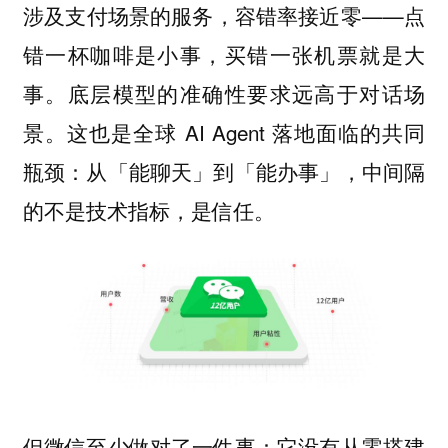
涉及支付场景的服务，容错率接近零——点
错一杯咖啡是小事，买错一张机票就是大
事。底层模型的准确性要求远高于对话场
景。这也是全球 AI Agent 落地面临的共同
瓶颈：从「能聊天」到「能办事」，中间隔
的不是技术指标，是信任。
但微信至少做对了一件事：它没有从零搭建