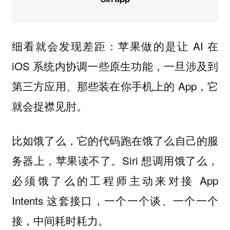
细看就会发现差距：苹果做的是让 AI 在
iOS 系统内协调一些原生功能，一旦涉及到
第三方应用、那些装在你手机上的 App，它
就会捉襟见肘。
比如饿了么，它的代码跑在饿了么自己的服
务器上，苹果读不了。Siri 想调用饿了么，
必须饿了么的工程师主动来对接 App
Intents 这套接口，一个一个谈、一个一个
接，中间耗时耗力。