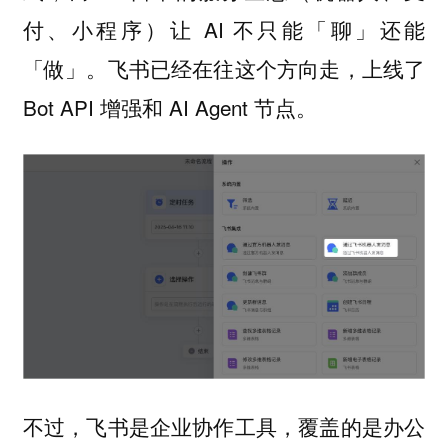
付、小程序）让 AI 不只能「聊」还能
「做」。飞书已经在往这个方向走，上线了
Bot API 增强和 AI Agent 节点。
不过，飞书是企业协作工具，覆盖的是办公