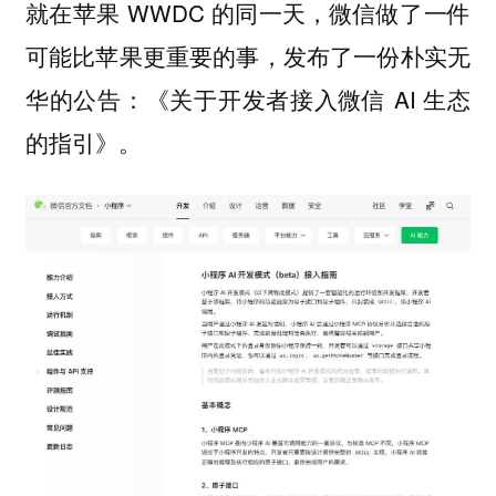
就在苹果 WWDC 的同一天，微信做了一件
可能比苹果更重要的事，发布了一份朴实无
华的公告：《关于开发者接入微信 AI 生态
的指引》。