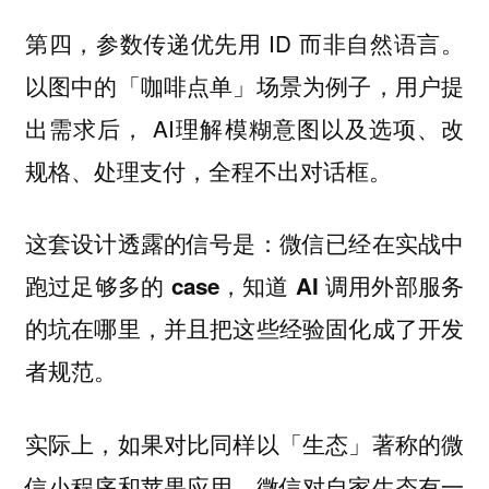
第四，参数传递优先用 ID 而非自然语言。
以图中的「咖啡点单」场景为例子，用户提
出需求后， AI理解模糊意图以及选项、改
规格、处理支付，全程不出对话框。
这套设计透露的信号是：
微信已经在实战中
跑过足够多的 case，知道 AI 调用外部服务
的坑在哪里，并且把这些经验固化成了开发
者规范。
实际上，如果对比同样以「生态」著称的微
信小程序和苹果应用，微信对自家生态有一