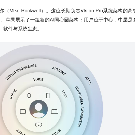
ike Rockwell）。这位长期负责Vision Pro系统架构的高
构项目。苹果展示了一组新的AI同心圆架构：用户位于中心，中层是
i、软件与系统生态。