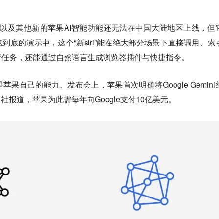
。
ri以及其他新的苹果AI智能功能还无法在中国大陆地区上线，但
到底的演示中，这个“新siri”能在绝大部分场景下直接调用、索
行任务，还能通过自然语言生成浏览器插件与快捷指令。
果自己的能力。发布会上，苹果首次明确将Google Gemini
。据彭博社报道，苹果为此需每年向Google支付10亿美元。