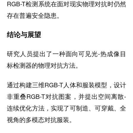
RGB-T检测系统在面对现实物理对抗时仍然
存在普遍安全隐患。
结论与展望
研究人员提出了一种面向可见光-热成像目
标检测器的物理对抗方法。
通过构建三维RGB-T人体和服装模型，设计
非重叠RGB-T对抗图案，并提出空间离散-
连续优化方法，实现了可制造、可穿戴、全
视角的多模态对抗服装。