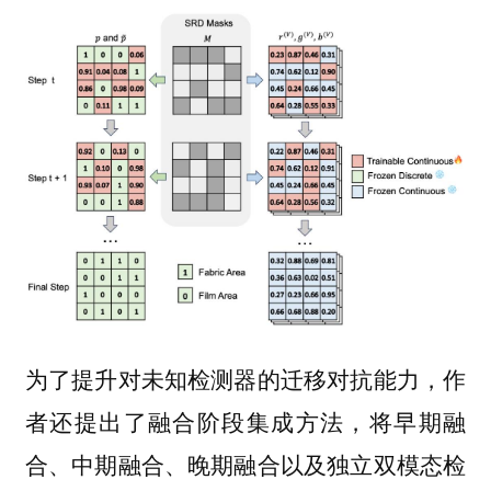
为了提升对未知检测器的迁移对抗能力，作
者还提出了融合阶段集成方法，将早期融
合、中期融合、晚期融合以及独立双模态检