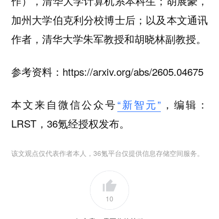
作），清华大学计算机系本科生；胡展豪，
加州大学伯克利分校博士后；以及本文通讯
作者，清华大学朱军教授和胡晓林副教授。
参考资料：https://arxiv.org/abs/2605.04675
本文来自微信公众号
“新智元”
，编辑：
LRST，36氪经授权发布。
该文观点仅代表作者本人，36氪平台仅提供信息存储空间服务。
10