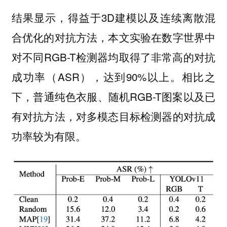
结果显示，得益于3D建模以及连续离散混
合优化的对抗方法，本文实验在数字世界中
对不同RGB-T检测器均取得了非常高的对抗
成功率（ASR），达到90%以上。相比之
下，普通纯色衣服、随机RGB-T图案以及已
有对抗方法，对多模态目标检测器的对抗成
功率较为有限。