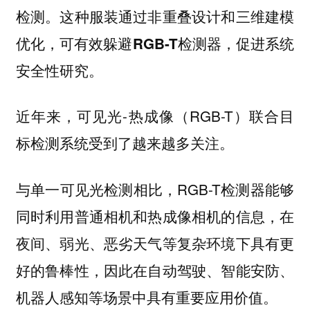
检测。这种服装通过非重叠设计和三维建模
优化，可有效躲避RGB-T检测器，促进系统
安全性研究。
近年来，可见光-热成像（RGB-T）联合目
标检测系统受到了越来越多关注。
与单一可见光检测相比，RGB-T检测器能够
同时利用普通相机和热成像相机的信息，在
夜间、弱光、恶劣天气等复杂环境下具有更
好的鲁棒性，因此在自动驾驶、智能安防、
机器人感知等场景中具有重要应用价值。