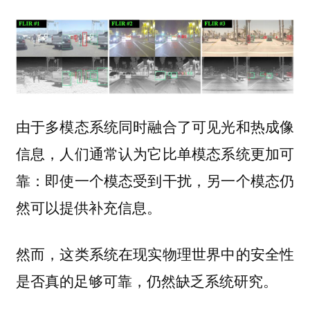
由于多模态系统同时融合了可见光和热成像
信息，人们通常认为它比单模态系统更加可
靠：即使一个模态受到干扰，另一个模态仍
然可以提供补充信息。
然而，这类系统在现实物理世界中的安全性
是否真的足够可靠，仍然缺乏系统研究。