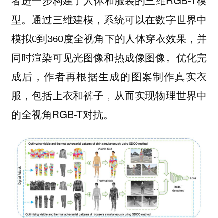
者进一步构建了人体和服装的三维RGB-T模
型。通过三维建模，系统可以在数字世界中
模拟0到360度全视角下的人体穿衣效果，并
同时渲染可见光图像和热成像图像。优化完
成后，作者再根据生成的图案制作真实衣
服，包括上衣和裤子，从而实现物理世界中
的全视角RGB-T对抗。