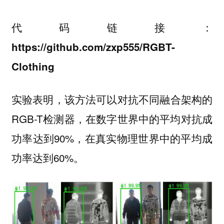
代码链接：
https://github.com/zxp555/RGBT-
Clothing
实验表明，该方法可以对抗不同融合架构的
RGB-T检测器，在数字世界中的平均对抗成
功率达到90%，在真实物理世界中的平均成
功率达到60%。