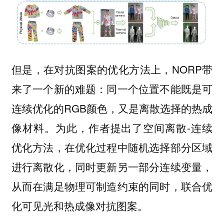
但是，在对抗图案的优化方法上，NORP带
来了一个新的难题：同一个位置不能既是可
连续优化的RGB颜色，又是离散选择的热成
像材料。为此，作者提出了空间离散-连续
优化方法，在优化过程中随机选择部分区域
进行离散化，同时更新另一部分连续变量，
从而在满足物理可制造约束的同时，联合优
化可见光和热成像对抗图案。