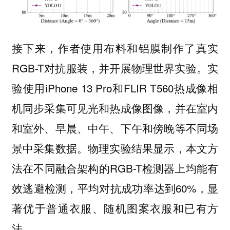
接下来，作者使用布料和铝膜制作了真实
RGB-T对抗服装，并开展物理世界实验。实
验使用iPhone 13 Pro和FLIR T560热成像相
机同步采集可见光和热成像图像，并在室内
和室外、早晨、中午、下午和傍晚等不同场
景中采集数据。物理实验结果显示，本文方
法在不同融合架构的RGB-T检测器上均能有
效逃避检测，平均对抗成功率达到60%，显
著优于普通衣服、随机图案衣服和已有方
法。