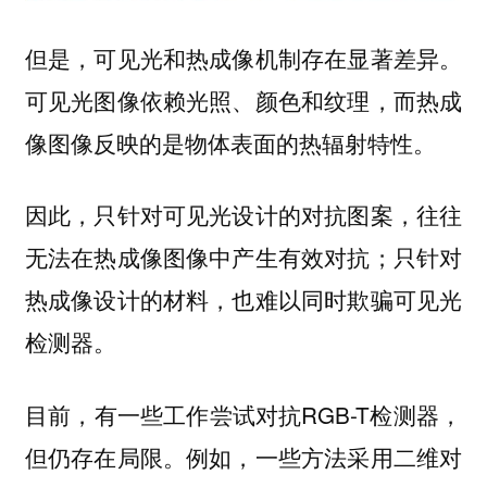
但是，可见光和热成像机制存在显著差异。
可见光图像依赖光照、颜色和纹理，而热成
像图像反映的是物体表面的热辐射特性。
因此，只针对可见光设计的对抗图案，往往
无法在热成像图像中产生有效对抗；只针对
热成像设计的材料，也难以同时欺骗可见光
检测器。
目前，有一些工作尝试对抗RGB-T检测器，
但仍存在局限。例如，一些方法采用二维对