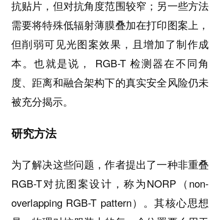
抗贴片，但对抗角度范围较窄；另一些方法
需要将特殊低辐射薄膜叠加在打印图案上，
但削弱可见光图案效果，且增加了制作成
本。也就是说， RGB-T 检测器在不同角
度、距离和融合架构下的真实安全风险仍未
被充分揭示。
研究方法
为了解决这些问题，作者提出了一种非重叠
RGB-T对抗图案设计，称为NORP（non-
overlapping RGB-T pattern）。其核心思想