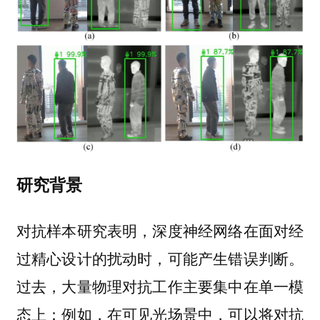
研究背景
对抗样本研究表明，深度神经网络在面对经
过精心设计的扰动时，可能产生错误判断。
过去，大量物理对抗工作主要集中在单一模
态上：例如，在可见光场景中，可以将对抗