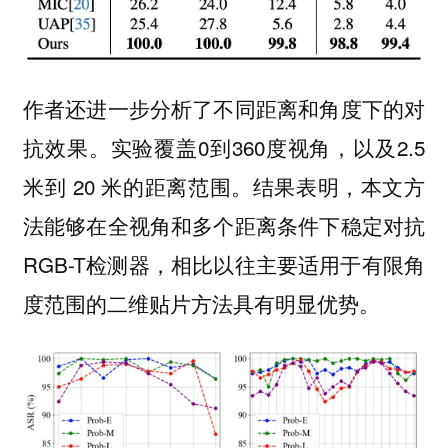
作者还进一步分析了不同距离和角度下的对
抗效果。实验覆盖0到360度视角，以及2.5
米到 20 米的距离范围。结果表明，本文方
法能够在全视角和多个距离条件下稳定对抗
RGB-T检测器，相比以往主要适用于有限角
度范围的二维贴片方法具有明显优势。