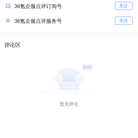
36氪企服点评订阅号
关注
36氪企服点评服务号
关注
评论区
暂无评论