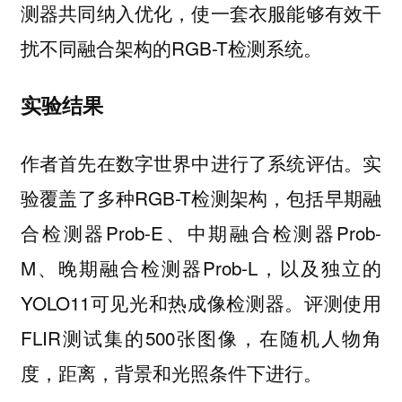
测器共同纳入优化，使一套衣服能够有效干
扰不同融合架构的RGB-T检测系统。
实验结果
作者首先在数字世界中进行了系统评估。实
验覆盖了多种RGB-T检测架构，包括早期融
合检测器Prob-E、中期融合检测器Prob-
M、晚期融合检测器Prob-L，以及独立的
YOLO11可见光和热成像检测器。评测使用
FLIR测试集的500张图像，在随机人物角
度，距离，背景和光照条件下进行。