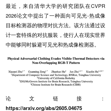
最近，来自清华大学的研究团队在CVPR
2026论文中提出了一种面向可见光-热成像
目标检测器的物理对抗方法。该方法通过设
计一套特殊的对抗服装，使行人在现实世界
中能够同时躲避可见光和热成像检测器。
论文链接：
https://arxiv.org/abs/2605.04675