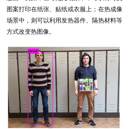
图案打印在纸张、贴纸或衣服上；在热成像
场景中，则可以利用发热器件、隔热材料等
方式改变热图像。