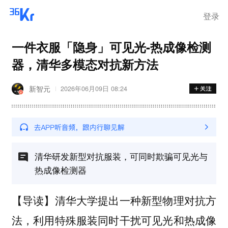
登录
一件衣服「隐身」可见光-热成像检测
器，清华多模态对抗新方法
新智元
2026年06月09日 08:24
清华研发新型对抗服装，可同时欺骗可见光与
热成像检测器
【导读】清华大学提出一种新型物理对抗方
法，利用特殊服装同时干扰可见光和热成像