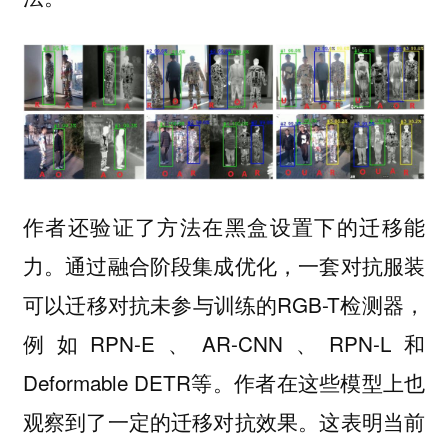
作者还验证了方法在黑盒设置下的迁移能
力。通过融合阶段集成优化，一套对抗服装
可以迁移对抗未参与训练的RGB-T检测器，
例如RPN-E、AR-CNN、RPN-L和
Deformable DETR等。作者在这些模型上也
观察到了一定的迁移对抗效果。这表明当前