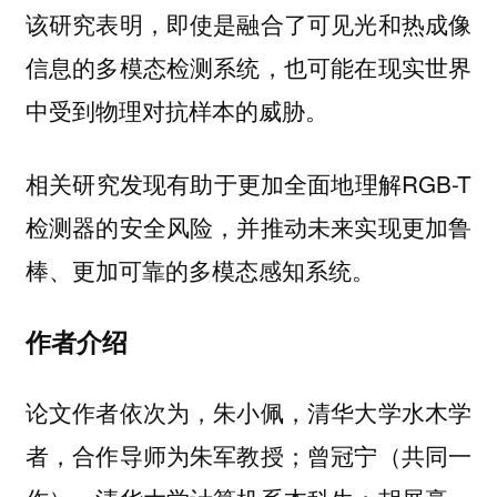
该研究表明，即使是融合了可见光和热成像
信息的多模态检测系统，也可能在现实世界
中受到物理对抗样本的威胁。
相关研究发现有助于更加全面地理解RGB-T
检测器的安全风险，并推动未来实现更加鲁
棒、更加可靠的多模态感知系统。
作者介绍
论文作者依次为，朱小佩，清华大学水木学
者，合作导师为朱军教授；曾冠宁（共同一