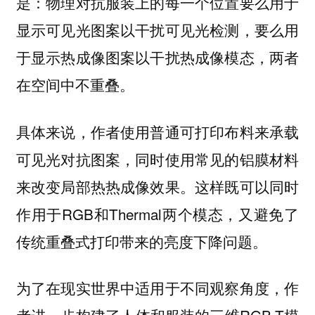
是：物理对抗服装上的每一个位置要么用于
显示可见光图案以干扰可见光检测，要么用
于显示热成像图案以干扰热成像模态，两者
在空间中不重叠。
具体来说，作者使用普通可打印布料来承载
可见光对抗图案，同时使用常见的铝膜材料
来改变局部热热成像效果。这样既可以同时
作用于RGB和Thermal两个模态，又避免了
传统重叠式打印带来的亮度下降问题。
为了在现实世界中适用于不同观察角度，作