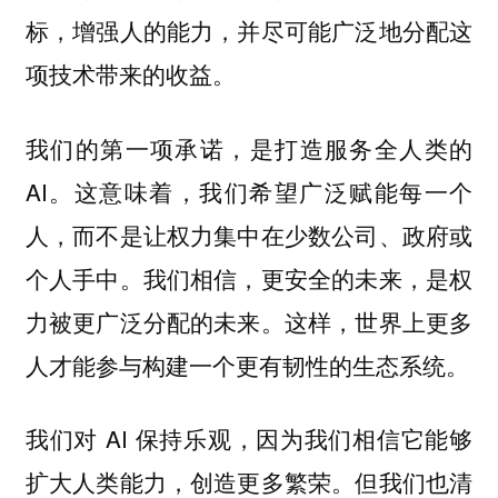
标，增强人的能力，并尽可能广泛地分配这
项技术带来的收益。
我们的第一项承诺，是打造服务全人类的
AI。这意味着，我们希望广泛赋能每一个
人，而不是让权力集中在少数公司、政府或
个人手中。我们相信，更安全的未来，是权
力被更广泛分配的未来。这样，世界上更多
人才能参与构建一个更有韧性的生态系统。
我们对 AI 保持乐观，因为我们相信它能够
扩大人类能力，创造更多繁荣。但我们也清