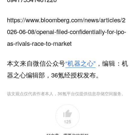
https://www.bloomberg.com/news/articles/2
026-06-08/openai-filed-confidentially-for-ipo-
as-rivals-race-to-market
本文来自微信公众号
“机器之心”
，编辑：机
器之心编辑部，36氪经授权发布。
该文观点仅代表作者本人，36氪平台仅提供信息存储空间服务。
125