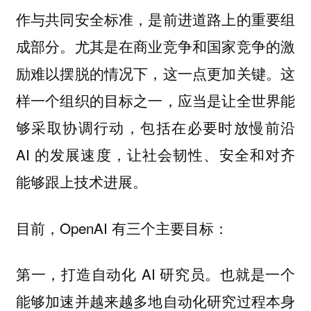
作与共同安全标准，是前进道路上的重要组
成部分。尤其是在商业竞争和国家竞争的激
励难以摆脱的情况下，这一点更加关键。这
样一个组织的目标之一，应当是让全世界能
够采取协调行动，包括在必要时放慢前沿
AI 的发展速度，让社会韧性、安全和对齐
能够跟上技术进展。
目前，OpenAI 有三个主要目标：
第一，打造自动化 AI 研究员。也就是一个
能够加速并越来越多地自动化研究过程本身