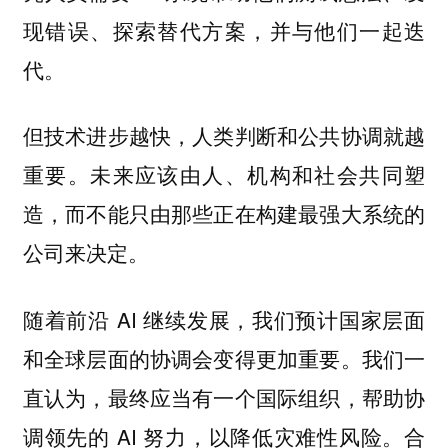
现错误、探索替代方案，并与他们一起迭
代。
但技术进步越快，人类判断和公共协调就越
重要。未来应该由人、机构和社会共同塑
造，而不能只由那些正在构建最强大系统的
公司来决定。
随着前沿 AI 继续发展，我们预计国家层面
和全球层面的协调会变得更加重要。我们一
直认为，最终应当有一个国际组织，帮助协
调领先的 AI 努力，以降低灾难性风险。合