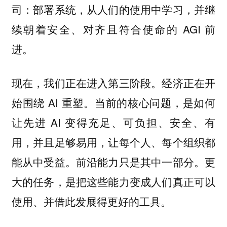
司：部署系统，从人们的使用中学习，并继
续朝着安全、对齐且符合使命的 AGI 前
进。
现在，我们正在进入第三阶段。经济正在开
始围绕 AI 重塑。当前的核心问题，是如何
让先进 AI 变得充足、可负担、安全、有
用，并且足够易用，让每个人、每个组织都
能从中受益。前沿能力只是其中一部分。更
大的任务，是把这些能力变成人们真正可以
使用、并借此发展得更好的工具。