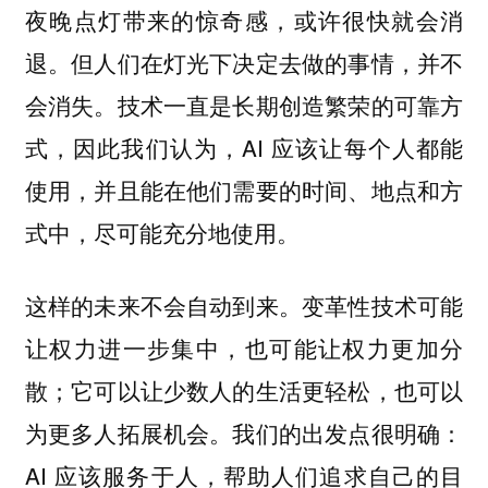
夜晚点灯带来的惊奇感，或许很快就会消
退。但人们在灯光下决定去做的事情，并不
会消失。技术一直是长期创造繁荣的可靠方
式，因此我们认为，AI 应该让每个人都能
使用，并且能在他们需要的时间、地点和方
式中，尽可能充分地使用。
这样的未来不会自动到来。变革性技术可能
让权力进一步集中，也可能让权力更加分
散；它可以让少数人的生活更轻松，也可以
为更多人拓展机会。我们的出发点很明确：
AI 应该服务于人，帮助人们追求自己的目