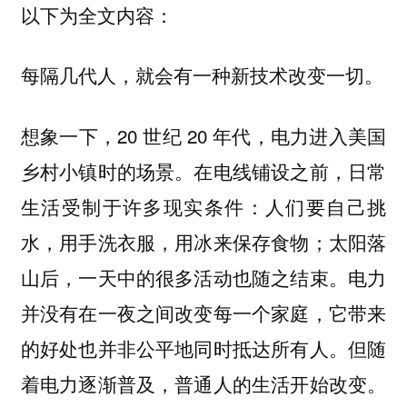
以下为全文内容：
每隔几代人，就会有一种新技术改变一切。
想象一下，20 世纪 20 年代，电力进入美国
乡村小镇时的场景。在电线铺设之前，日常
生活受制于许多现实条件：人们要自己挑
水，用手洗衣服，用冰来保存食物；太阳落
山后，一天中的很多活动也随之结束。电力
并没有在一夜之间改变每一个家庭，它带来
的好处也并非公平地同时抵达所有人。但随
着电力逐渐普及，普通人的生活开始改变。