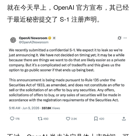
就在今天早上，OpenAI 官方宣布，其已经
于最近秘密提交了 S-1 注册声明。