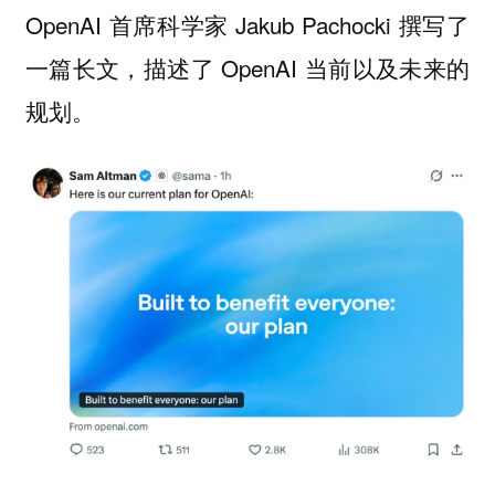
OpenAI 首席科学家 Jakub Pachocki 撰写了
一篇长文，描述了 OpenAI 当前以及未来的
规划。