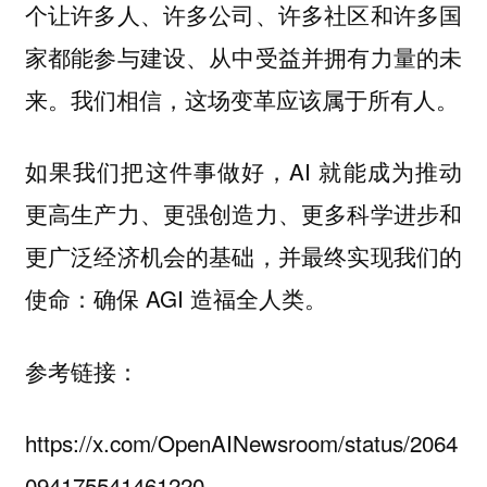
个让许多人、许多公司、许多社区和许多国
家都能参与建设、从中受益并拥有力量的未
来。我们相信，这场变革应该属于所有人。
如果我们把这件事做好，AI 就能成为推动
更高生产力、更强创造力、更多科学进步和
更广泛经济机会的基础，并最终实现我们的
使命：确保 AGI 造福全人类。
参考链接：
https://x.com/OpenAINewsroom/status/2064
094175541461220