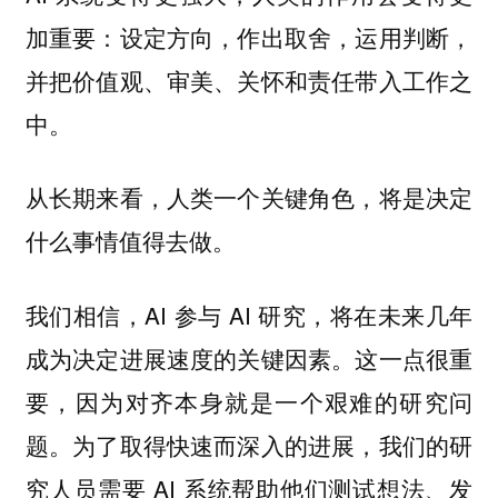
加重要：设定方向，作出取舍，运用判断，
并把价值观、审美、关怀和责任带入工作之
中。
从长期来看，人类一个关键角色，将是决定
什么事情值得去做。
我们相信，AI 参与 AI 研究，将在未来几年
成为决定进展速度的关键因素。这一点很重
要，因为对齐本身就是一个艰难的研究问
题。为了取得快速而深入的进展，我们的研
究人员需要 AI 系统帮助他们测试想法、发