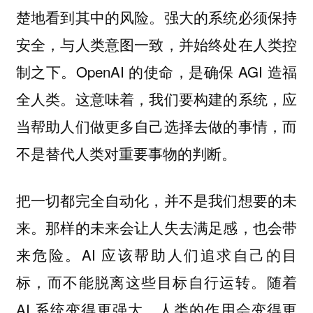
楚地看到其中的风险。强大的系统必须保持
安全，与人类意图一致，并始终处在人类控
制之下。OpenAI 的使命，是确保 AGI 造福
全人类。这意味着，我们要构建的系统，应
当帮助人们做更多自己选择去做的事情，而
不是替代人类对重要事物的判断。
把一切都完全自动化，并不是我们想要的未
来。那样的未来会让人失去满足感，也会带
来危险。AI 应该帮助人们追求自己的目
标，而不能脱离这些目标自行运转。随着
AI 系统变得更强大，人类的作用会变得更