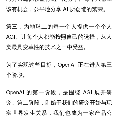
该有机会，公平地分享 AI 所创造的繁荣。
第三，为地球上的每一个人提供一个个人
AGI。让每个人都能按照自己的选择，从人
类最具变革性的技术之一中受益。
为了实现这些目标，OpenAI 正在进入第三
个阶段。
OpenAI 的第一阶段，是围绕 AGI 展开研
究。第二阶段，则始于我们的研究开始与现
实世界发生关系，我们也成为一家产品公