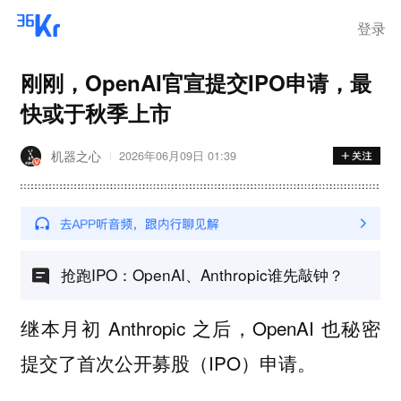
登录
刚刚，OpenAI官宣提交IPO申请，最
快或于秋季上市
机器之心
2026年06月09日 01:39
抢跑IPO：OpenAI、Anthropic谁先敲钟？
继本月初 Anthropic 之后，OpenAI 也秘密
提交了首次公开募股（IPO）申请。