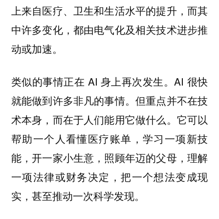
上来自医疗、卫生和生活水平的提升，而其
中许多变化，都由电气化及相关技术进步推
动或加速。
类似的事情正在 AI 身上再次发生。AI 很快
就能做到许多非凡的事情。但重点并不在技
术本身，而在于人们能用它做什么。它可以
帮助一个人看懂医疗账单，学习一项新技
能，开一家小生意，照顾年迈的父母，理解
一项法律或财务决定，把一个想法变成现
实，甚至推动一次科学发现。