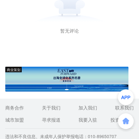
暂无评论
商业策划
商务合作
关于我们
加入我们
联系我们
城市加盟
寻求报道
我要入驻
投资者关系
违法和不良信息、未成年人保护举报电话：010-89650707