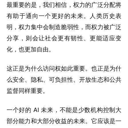
最重要的是，我们相信，权力的广泛分配将
有助于通向一个更好的未来。人类历史表
明，权力集中会制造脆弱性，而权力被广泛
分享，则会让社会更有韧性、更能适应变
化，也更加自由。
这正是为什么访问权如此重要。也正是为什
么安全、隐私、可负担性、开放生态和公共
监督同样重要。
一个好的 AI 未来，不能是少数机构控制大
部分能力和大部分收益的未来。它应该是一