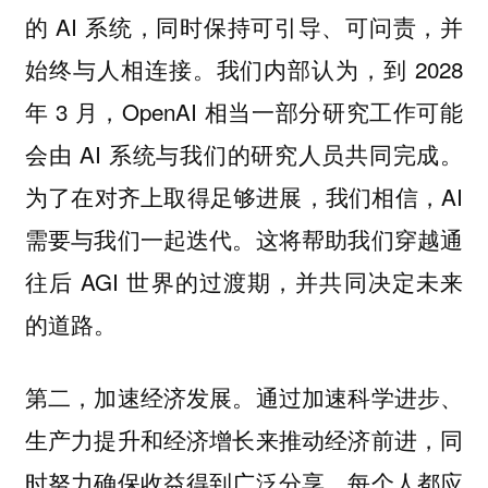
的 AI 系统，同时保持可引导、可问责，并
始终与人相连接。我们内部认为，到 2028
年 3 月，OpenAI 相当一部分研究工作可能
会由 AI 系统与我们的研究人员共同完成。
为了在对齐上取得足够进展，我们相信，AI
需要与我们一起迭代。这将帮助我们穿越通
往后 AGI 世界的过渡期，并共同决定未来
的道路。
第二，加速经济发展。通过加速科学进步、
生产力提升和经济增长来推动经济前进，同
时努力确保收益得到广泛分享。每个人都应