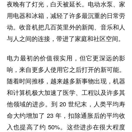
夜晚有了灯光，白天被延长。电动水泵、家
用电器和冰箱，减轻了许多最沉重的日常劳
动。收音机把几百英里外的新闻、音乐和人
与人之间的连接，带进了家庭和社区空间。
电力最初的价值很实用，但它更深远的影
响，来自更多人使用它之后打开的新可能。
随着时间推移，越来越多新事物出现，机器
和计算机极大加速了医学、工程以及许多其
他领域的进步。到 20 世纪末，人类平均寿
命大约增加了 23 年，扣除通胀后的平均收
入也提高了约 50%。这些进步在很大程度