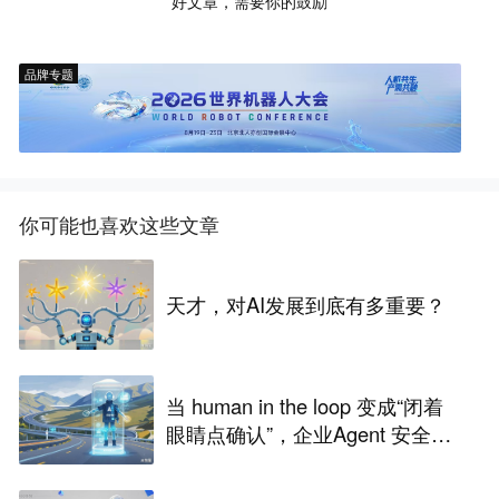
好文章，需要你的鼓励
品牌专题
你可能也喜欢这些文章
天才，对AI发展到底有多重要？
当 human in the loop 变成“闭着
眼睛点确认”，企业Agent 安全还
能靠谁？