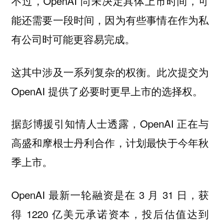
不过，OpenAI 尚未决定具体上市时间，可
能还需要一段时间，因为有些事情在作为私
有公司时可能更容易完成。
这其中涉及一系列复杂的权衡。此次提交为
OpenAI 提供了必要时更早上市的选择权。
据彭博援引知情人士透露，OpenAI 正在与
高盛和摩根士丹利合作，计划最快于今年秋
季上市。
OpenAI 最新一轮融资是在 3 月 31 日，获
得 1220 亿美元承诺资本，投后估值达到