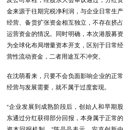
金来源于往期完税净利润，与企业日常生产
经营、备货扩张资金相互独立，不存在挤占
运营资金的情况。同时明确，本次港股募资
为全球化布局增量资本开支，区别于日常经
营性流动资金，二者用途互不冲突。
在沈萌看来，只要不会负面影响企业的正常
经营与发展需要，就不属于过度套现。
“企业发展到成熟阶段后，创始人和早期股
东通过分红获得部分回报，本身属于正常的
资本回报机制。”陈晶晶表示，安克创新由