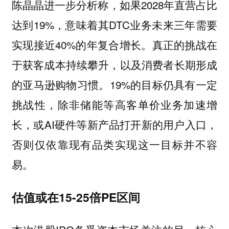
陈晶晶进一步分析称，如果2028年直营占比
达到19%，意味着其DTC业务未来三年需要
实现接近40%的年复合增长。真正的挑战在
于获客成本持续攀升，以及消费者长期形成
的亚马逊购物习惯。19%的目标仍具有一定
挑战性，除非储能等高客单价业务加速增
长，或AI硬件等新产品打开新的用户入口，
否则仅依靠现有品类实现这一目标并不容
易。
估值或在15-25倍PE区间