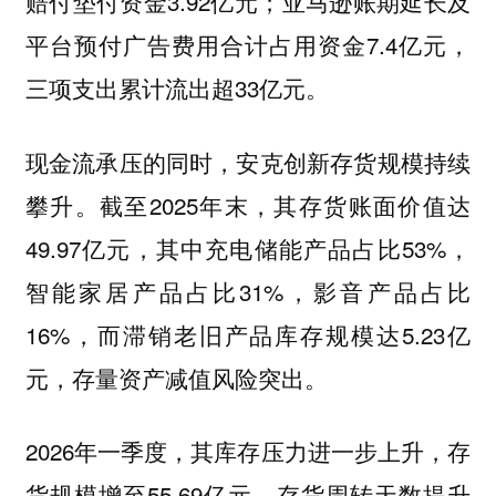
赔付垫付资金3.92亿元；亚马逊账期延长及
平台预付广告费用合计占用资金7.4亿元，
三项支出累计流出超33亿元。
现金流承压的同时，安克创新存货规模持续
攀升。截至2025年末，其存货账面价值达
49.97亿元，其中充电储能产品占比53%，
智能家居产品占比31%，影音产品占比
16%，而滞销老旧产品库存规模达5.23亿
元，存量资产减值风险突出。
2026年一季度，其库存压力进一步上升，存
货规模增至55.69亿元，存货周转天数提升