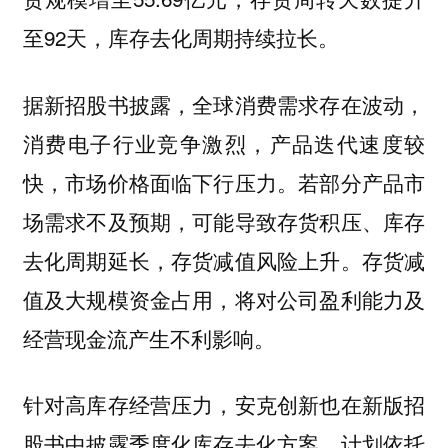
至92天，库存去化周期持续拉长。
据新招股书披露，全球消费需求存在波动，
消费电子行业竞争激烈，产品迭代速度较
快，市场价格面临下行压力。若部分产品市
场需求不及预期，可能导致存货积压、库存
去化周期延长，存货减值风险上升。存货减
值及大规模资金占用，将对公司盈利能力及
经营现金流产生不利影响。
针对高库存经营压力，安克创新也在新版招
股书中披露季度化库存去化方案，计划依托