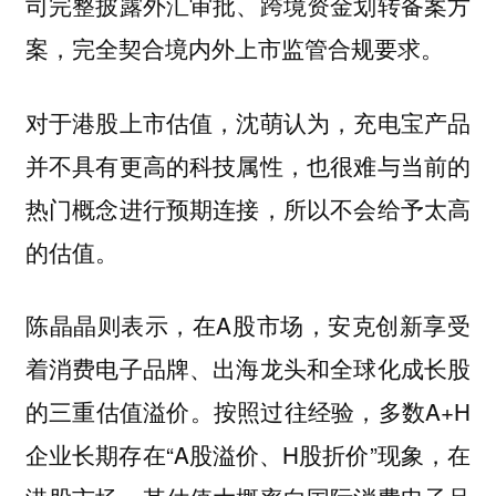
司完整披露外汇审批、跨境资金划转备案方
案，完全契合境内外上市监管合规要求。
对于港股上市估值，沈萌认为，充电宝产品
并不具有更高的科技属性，也很难与当前的
热门概念进行预期连接，所以不会给予太高
的估值。
陈晶晶则表示，在A股市场，安克创新享受
着消费电子品牌、出海龙头和全球化成长股
的三重估值溢价。按照过往经验，多数A+H
企业长期存在“A股溢价、H股折价”现象，在