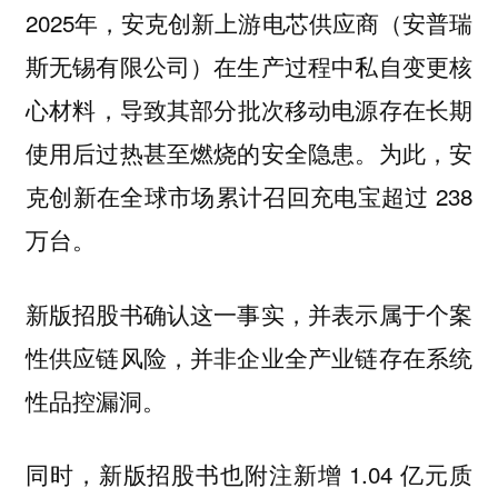
2025年，安克创新上游电芯供应商（安普瑞
斯无锡有限公司）在生产过程中‌私自变更核
心材料‌，导致其部分批次移动电源存在长期
使用后过热甚至燃烧的安全隐患。为此，安
克创新在全球市场累计召回充电宝超过 ‌238
万台‌。
新版招股书确认这一事实，并表示属于个案
性供应链风险，并非企业全产业链存在系统
性品控漏洞。
同时，新版招股书也附注新增 1.04 亿元质