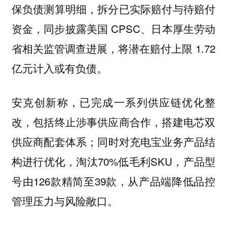
保负债测算明细，拆分已实际赔付与待赔付
资金，同步披露美国 CPSC、日本厚生劳动
省相关监管调查进展，将潜在赔付上限 1.72
亿元计入或有负债。
安克创新称，已完成一系列供应链优化整
改，包括终止涉事供应商合作，搭建电芯双
供应商配套体系；同时对充电宝业务产品结
构进行优化，淘汰70%低毛利SKU，产品型
号由126款精简至39款，从产品端降低品控
管理压力与风险敞口。