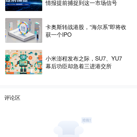
情报提前捕捉到这一市场信号
卡奥斯转战港股，“海尔系”即将收
获一个IPO
小米澎程发布之际，SU7、YU7
幕后功臣却急着三进港交所
评论区