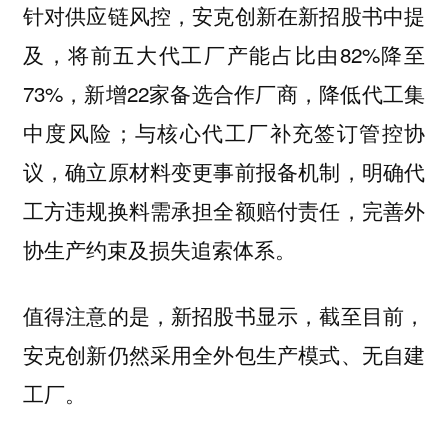
针对供应链风控，安克创新在新招股书中提
及，将前五大代工厂产能占比由82%降至
73%，新增22家备选合作厂商，降低代工集
中度风险；与核心代工厂补充签订管控协
议，确立原材料变更事前报备机制，明确代
工方违规换料需承担全额赔付责任，完善外
协生产约束及损失追索体系。
值得注意的是，新招股书显示，截至目前，
安克创新仍然采用全外包生产模式、无自建
工厂。