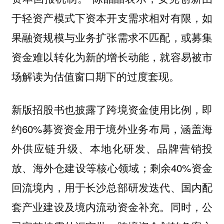
于轻资产模式下资本开支需求相对有限，如
果融资规模与业务扩张需求不匹配，或募集
资金难以转化为新的增长动能，就容易被市
场解读为估值窗口期下的过度套现。
新版招股书也披露了跨境资金使用比例，即
约60%募资资金用于境外业务布局，涵盖海
外供应链升级、本地化研发、品牌营销投
放、海外仓建设等核心领域；剩余40%资金
回流境内，用于长沙总部研发迭代、国内配
套产业建设及境内流动资金补充。同时，公