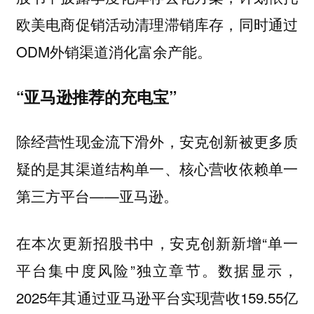
欧美电商促销活动清理滞销库存，同时通过
ODM外销渠道消化富余产能。
“亚马逊推荐的充电宝”
除经营性现金流下滑外，安克创新被更多质
疑的是其渠道结构单一、核心营收依赖单一
第三方平台——亚马逊。
在本次更新招股书中，安克创新新增“单一
平台集中度风险”独立章节。数据显示，
2025年其通过亚马逊平台实现营收159.55亿