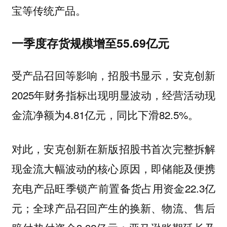
宝等传统产品。
一季度存货规模增至55.69亿元
受产品召回等影响，招股书显示，安克创新
2025年财务指标出现明显波动，经营活动现
金流净额为4.81亿元，同比下滑82.5%。
对此，安克创新在新版招股书首次完整拆解
现金流大幅波动的核心原因，即储能及便携
充电产品旺季锁产前置备货占用资金22.3亿
元；全球产品召回产生的换新、物流、售后