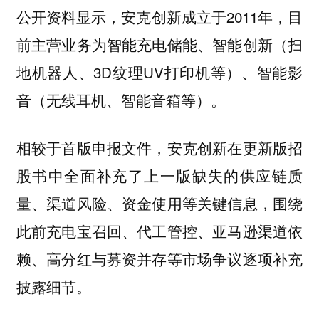
公开资料显示，安克创新成立于2011年，目
前主营业务为智能充电储能、智能创新（扫
地机器人、3D纹理UV打印机等）、智能影
音‌（无线耳机、智能音箱等）。
相较于首版申报文件，安克创新在更新版招
股书中全面补充了上一版缺失的供应链质
量、渠道风险、资金使用等关键信息，围绕
此前充电宝召回、代工管控、亚马逊渠道依
赖、高分红与募资并存等市场争议逐项补充
披露细节。