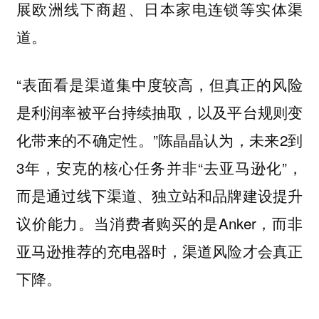
展欧洲线下商超、日本家电连锁等实体渠
道。
“表面看是渠道集中度较高，但真正的风险
是利润率被平台持续抽取，以及平台规则变
化带来的不确定性。”陈晶晶认为，未来2到
3年，安克的核心任务并非“去亚马逊化”，
而是通过线下渠道、独立站和品牌建设提升
议价能力。当消费者购买的是Anker，而非
亚马逊推荐的充电器时，渠道风险才会真正
下降。