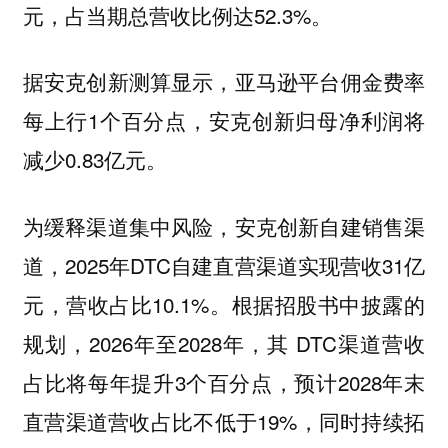
元，占当期总营收比例达52.3%。
据安克创新测算显示，亚马逊平台佣金费率
每上行1个百分点，安克创新归母净利润将
减少0.83亿元。
为缓释渠道集中风险，安克创新自建销售渠
道，2025年DTC自建直营渠道实现营收31亿
元，营收占比10.1%。根据招股书中披露的
规划，2026年至2028年，其 DTC渠道营收
占比将每年提升3个百分点，预计2028年末
直营渠道营收占比不低于19%，同时持续拓