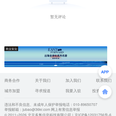
暂无评论
商业策划
商务合作
关于我们
加入我们
联系我们
城市加盟
寻求报道
我要入驻
投资者关系
违法和不良信息、未成年人保护举报电话：010-89650707
举报邮箱：jubao@36kr.com 网上有害信息举报
© 2011~
2026
北京多氪信息科技有限公司 |
京ICP备12031756号-6