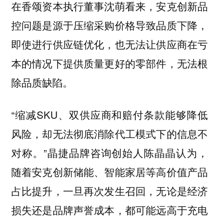
在香颂资本执行董事沈萌看来，安克创新品
控问题是源于压缩采购价格导致品质下降，
即使进行供应链优化，也无法让供应商在亏
本的情况下提供质量更好的零部件，无法根
除品质缺陷。
“缩减SKU、双供应商和赔付条款能够降低
风险，却无法彻底消除代工模式下的信息不
对称。”晶捷品牌咨询创始人陈晶晶认为，
随着安克创新储能、智能家居等高价值产品
占比提升，一旦再次发生召回，无论是经济
损失还是品牌声誉成本，都可能远高于充电