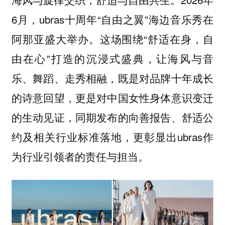
6月，ubras十周年“自由之翼”海边音乐秀在
阿那亚盛大举办。这场围绕“舒适在身，自
由在心”打造的沉浸式盛典，让海风与音
乐、舞蹈、走秀相融，既是对品牌十年成长
的诗意回望，更是对中国女性身体意识变迁
的生动见证，同期发布的向善报告、舒适公
约及相关行业标准落地，更彰显出ubras作
为行业引领者的责任与担当。