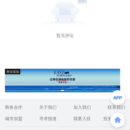
暂无评论
商业策划
商务合作
关于我们
加入我们
联系我们
城市加盟
寻求报道
我要入驻
投资者关系