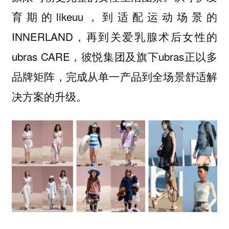
育期的likeuu，到适配运动场景的
INNERLAND，再到关爱乳腺术后女性的
ubras CARE，彼悦集团及旗下ubras正以多
品牌矩阵，完成从单一产品到全场景舒适解
决方案的升级。