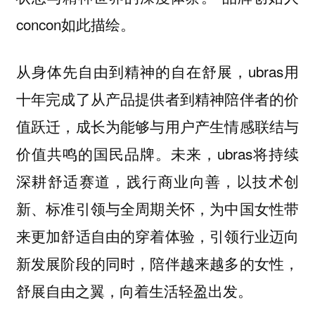
concon如此描绘。
从身体先自由到精神的自在舒展，ubras用
十年完成了从产品提供者到精神陪伴者的价
值跃迁，成长为能够与用户产生情感联结与
价值共鸣的国民品牌。未来，ubras将持续
深耕舒适赛道，践行商业向善，以技术创
新、标准引领与全周期关怀，为中国女性带
来更加舒适自由的穿着体验，引领行业迈向
新发展阶段的同时，陪伴越来越多的女性，
舒展自由之翼，向着生活轻盈出发。