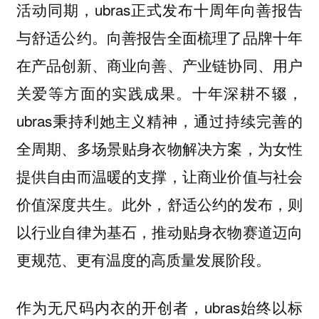
活动同期，ubras正式发布十周年向善报告
与舒适公约。向善报告全面梳理了品牌十年
在产品创新、商业向善、产业链协同、用户
关爱等方面的实践成果。十年深耕不辍，
ubras秉持利她主义精神，通过持续完善的
全周期、多场景贴身衣物解决方案，为女性
提供自由而温暖的支撑，让商业价值与社会
价值深度共生。此外，舒适公约的发布，则
以行业自律为基石，推动贴身衣物赛道迈向
更规范、更有温度的高质量发展阶段。
作为无尺码内衣的开创者，ubras始终以标