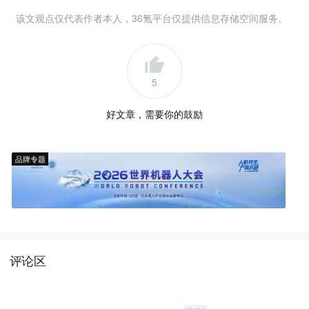
该文观点仅代表作者本人，36氪平台仅提供信息存储空间服务。
5
好文章，需要你的鼓励
品牌专题
评论区