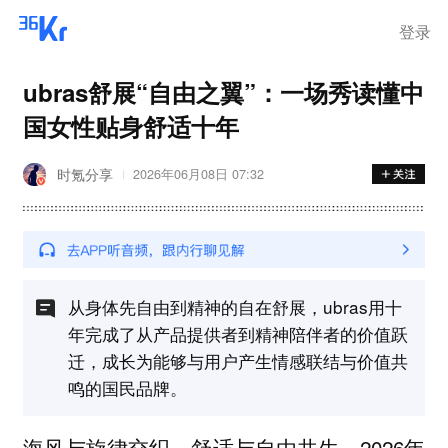
登录
ubras舒展“自由之翼”：一场秀读懂中
国女性贴身舒适十年
时氪分享
2026年06月08日 07:32
从身体先自由到精神的自在舒展，ubras用十
年完成了从产品提供者到精神陪伴者的价值跃
迁，成长为能够与用户产生情感联结与价值共
鸣的国民品牌。
海风与旋律交织，舒适与自由共生。2026年