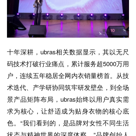
十年深耕，ubras相关数据显示，其以无尺
码技术打破行业痛点，累计服务超5000万用
户，连续五年稳居全网内衣销量榜首。从技
术迭代、产学研协同筑牢研发壁垒，到全场
景产品矩阵布局，ubras始终以用户真实需
求为核心，让舒适成为贴身衣物的核心底
色。“我们看到的，是品牌对女性不同生活
状态与精神世界的深度体察。”品牌创始人