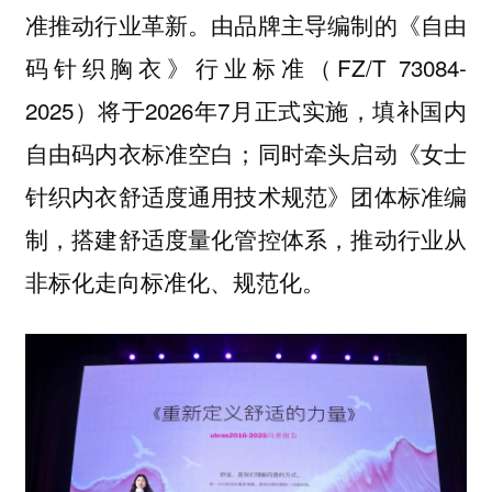
准推动行业革新。由品牌主导编制的《自由
码针织胸衣》行业标准（FZ/T 73084-
2025）将于2026年7月正式实施，填补国内
自由码内衣标准空白；同时牵头启动《女士
针织内衣舒适度通用技术规范》团体标准编
制，搭建舒适度量化管控体系，推动行业从
非标化走向标准化、规范化。