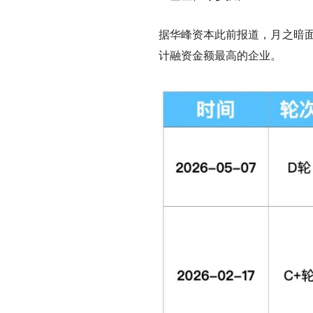
据华峰资本此前报道，月之暗
计融资金额最高的企业。