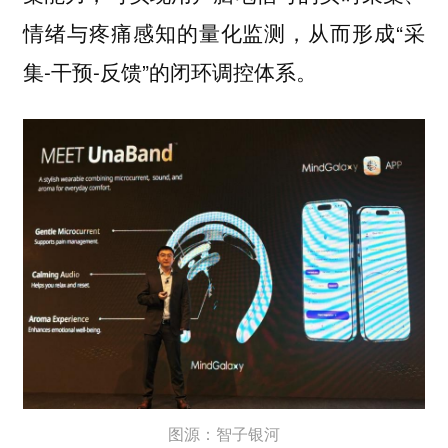
情绪与疼痛感知的量化监测，从而形成“采
集-干预-反馈”的闭环调控体系。
图源：智子银河