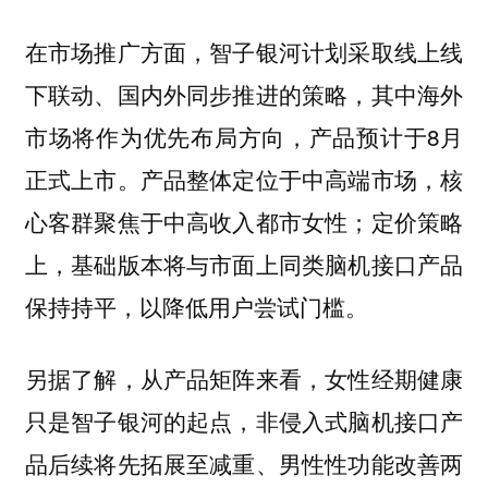
在市场推广方面，智子银河计划采取线上线
下联动、国内外同步推进的策略，其中海外
市场将作为优先布局方向，产品预计于8月
正式上市。产品整体定位于中高端市场，核
心客群聚焦于中高收入都市女性；定价策略
上，基础版本将与市面上同类脑机接口产品
保持持平，以降低用户尝试门槛。
另据了解，从产品矩阵来看，女性经期健康
只是智子银河的起点，非侵入式脑机接口产
品后续将先拓展至减重、男性性功能改善两