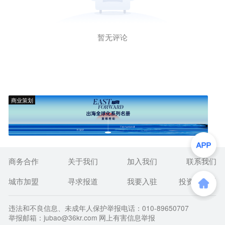
暂无评论
商业策划
商务合作
关于我们
加入我们
联系我们
城市加盟
寻求报道
我要入驻
投资者关系
违法和不良信息、未成年人保护举报电话：010-89650707
举报邮箱：jubao@36kr.com 网上有害信息举报