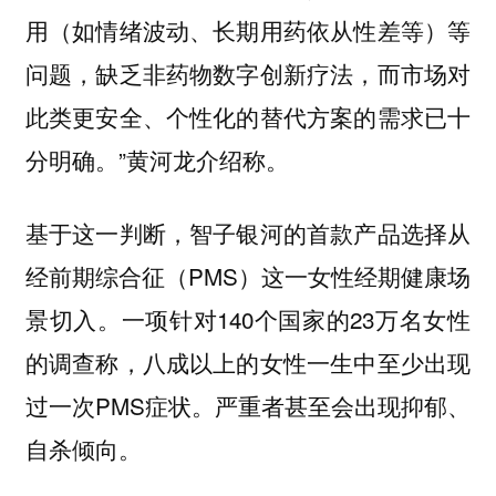
用（如情绪波动、长期用药依从性差等）等
问题，缺乏非药物数字创新疗法，而市场对
此类更安全、个性化的替代方案的需求已十
分明确。”黄河龙介绍称。
基于这一判断，智子银河的首款产品选择从
经前期综合征（PMS）这一女性经期健康场
景切入。一项针对140个国家的23万名女性
的调查称，八成以上的女性一生中至少出现
过一次PMS症状。严重者甚至会出现抑郁、
自杀倾向。