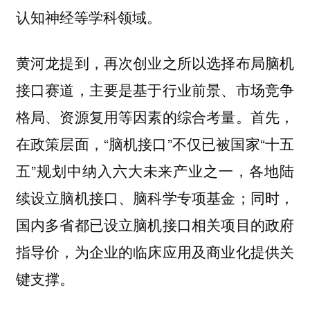
认知神经等学科领域。
黄河龙提到，再次创业之所以选择布局脑机
接口赛道，主要是基于行业前景、市场竞争
格局、资源复用等因素的综合考量。首先，
在政策层面，“脑机接口”不仅已被国家“十五
五”规划中纳入六大未来产业之一，各地陆
续设立脑机接口、脑科学专项基金；同时，
国内多省都已设立脑机接口相关项目的政府
指导价，为企业的临床应用及商业化提供关
键支撑。