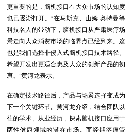
更重要的是，脑机接口在大众市场的认知度
也已逐渐打开。“在马斯克、山姆·奥特曼等
科技名人的带动下，脑机接口从严肃医疗场
景走向大众消费市场的临界点已经到来。这
也是我们选择非侵入式脑机接口技术路径、
希望开发出更适合惠及大众的创新产品的初
衷。”黄河龙表示。
在确定技术路径后，产品与场景选择变成为
下一个关键环节。黄河龙介绍，结合团队以
往的学术、从业经历，探索脑机接口应用于
两性健康领域的潜在市场。而经期疼痛管