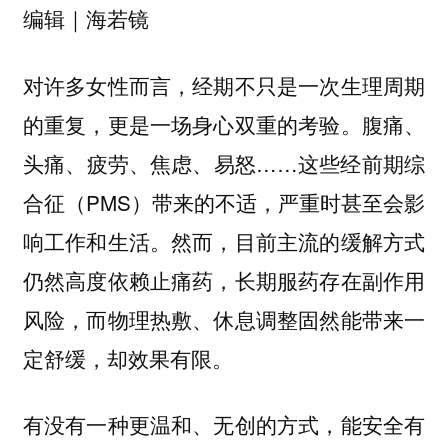
编辑｜海若镜
对许多女性而言，经期不只是一次生理周期
的重复，更是一场身心双重的考验。腹痛、
头痛、疲劳、焦虑、易怒……这些经前期综
合征（PMS）带来的不适，严重时甚至会影
响工作和生活。然而，目前主流的缓解方式
仍然高度依赖止痛药，长期服药存在副作用
风险，而物理热敷、休息调整固然能带来一
定舒缓，却效果有限。
有没有一种更温和、无创的方式，能安全有