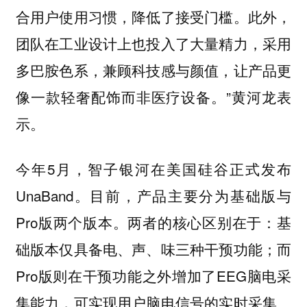
合用户使用习惯，降低了接受门槛。此外，
团队在工业设计上也投入了大量精力，采用
多巴胺色系，兼顾科技感与颜值，让产品更
像一款轻奢配饰而非医疗设备。”黄河龙表
示。
今年5月，智子银河在美国硅谷正式发布
UnaBand。目前，产品主要分为基础版与
Pro版两个版本。两者的核心区别在于：基
础版本仅具备电、声、味三种干预功能；而
Pro版则在干预功能之外增加了EEG脑电采
集能力，可实现用户脑电信号的实时采集、