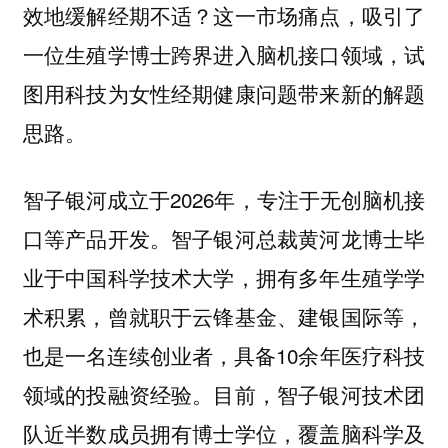
效地缓解经期不适？这一市场痛点，吸引了
一位生殖学博士跨界进入脑机接口领域，试
图用科技为女性经期健康问题带来新的解题
思路。
智子银河成立于2026年，专注于无创脑机接
口等产品开发。智子银河总裁黄河龙博士毕
业于中国科学技术大学，拥有多年生殖学学
术积累，曾就职于云锋基金、建银国际等，
也是一名连续创业者，具备10余年医疗科技
领域的投融资经验。目前，智子银河技术团
队近半数成员拥有博士学位，覆盖脑科学及