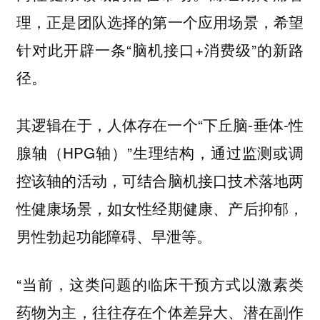
理，正是团队选择的第一个应用场景，希望
针对此开辟一条“脑机接口+消费级”的新路
径。
其逻辑在于，人体存在一个“下丘脑-垂体-性
腺轴（HPG轴）”生理结构，通过监测或调
控该轴的活动，可结合脑机接口技术落地两
性健康场景，如女性经期健康、产后抑郁，
男性勃起功能障碍、早泄等。
“当前，这类问题的临床干预方式以激素类
药物为主，往往存在个体差异大、潜在副作