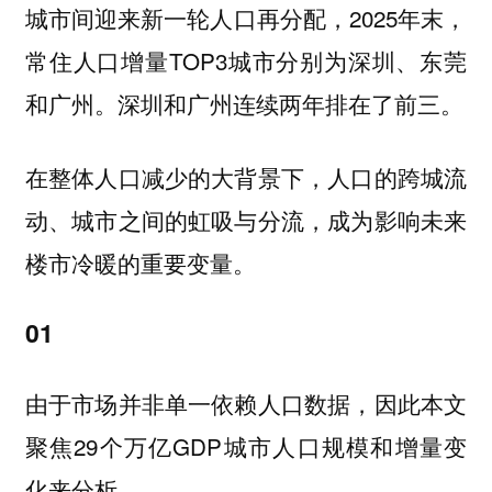
2025年末，
城市间迎来新一轮人口再分配，
常住人口增量TOP3城市分别为
深圳、东莞
。深圳和广州连续两年排在了前三。
和广州
在整体人口减少的大背景下，人口的跨城流
动、城市之间的虹吸与分流，成为影响未来
楼市冷暖的重要变量。
01
由于市场并非单一依赖人口数据，因此本文
聚焦29个万亿GDP城市人口规模和增量变
化来分析。