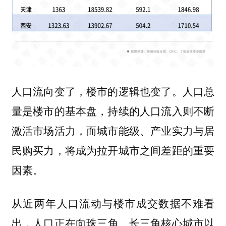
人口流向变了，楼市的逻辑也变了。人口总
量是楼市的基本盘，持续的人口流入则不断
激活市场活力，而城市能级、产业实力与居
民购买力，将成为拉开城市之间差距的重要
因素。
从近两年人口流动与楼市成交数据不难看
出，
人口正在向珠三角、长三角核心城市以