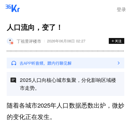
登录
人口流向，变了！
丁祖昱评楼市
2026年06月08日 02:27
2025人口向核心城市集聚，分化影响区域楼
市走势。
随着各城市2025年人口数据悉数出炉，微妙
的变化正在发生。