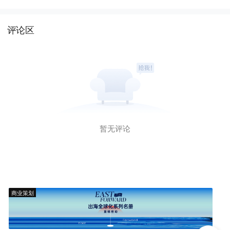
评论区
暂无评论
商业策划