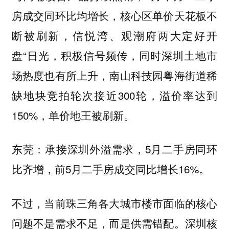
房成交同环比均增长，核心区单价天花板不
断被刷新，信悦湾、观潮府两大定好开
盘“日光，积极信号频传，同时深圳土地市
场热度也有所上升，南山科技园粤海街道稀
缺地块竞拍轮次接近300轮，溢价率达到
150%，单价地王被刷新。
承接深圳外溢需求，5月二手房同环
东莞：
比齐增，前5月二手房成交同比增长16%。
不过，当前珠三角各大城市楼市面临的核心
。深圳核
问题不是需求不足，而是供需错配