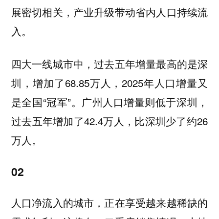
展密切相关，产业升级带动省内人口持续流
入。
四大一线城市中，过去五年增量最高的是深
增加了68.85万人，2025年人口增量又
圳，
是全国“冠军”。
，
广州人口增量则低于深圳
过去五年增加了42.4万人，比深圳少了约26
万人。
02
人口净流入的城市，正在享受越来越稀缺的