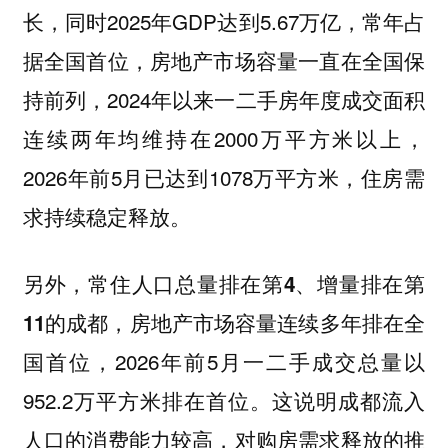
长，同时2025年GDP达到5.67万亿，常年占
据全国首位，房地产市场容量一直在全国保
持前列，2024年以来一二手房年度成交面积
连续两年均维持在2000万平方米以上，
2026年前5月已达到1078万平方米，住房需
求持续稳定释放。
另外，
常住人口总量排在第4、增量排在第
，房地产市场容量连续多年排在全
11的成都
国首位，2026年前5月一二手成交总量以
952.2万平方米排在首位。这说明成都流入
人口的消费能力较高，对购房需求释放的推