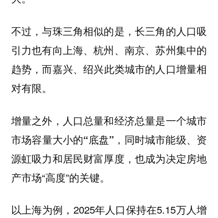
不过，与珠三角相似的是，
长三角的人口吸
引力也有向上海、杭州、南京、苏州集中的
，而嘉兴、绍兴此类城市的人口增量相
趋势
对有限。
增量之外，人口总量和经济总量是一个城市
同时城市能级、资
市场容量大小的“底盘”，
源虹吸力和居民财富厚度，也成为决定房地
产市场“高度”的关键。
2025年人口保持在5.15万人增
以上海为例，