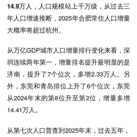
，从过去三
14.9万人，人口规模站上千万级
年人口增速推断，2025年合肥常住人口增量
大概率将超过杭州。
从万亿GDP城市人口增量排行变化来看，深
圳连续两年第一，增量排名提升最明显的是
济南，提升了7个位次，多增2.33万人。另
外，东莞和青岛排位上升了6个位次，东莞
从2024年末的第8位升至第2位，增量多增
14.41万人。
从第七次人口普查到2025年末，
过去五年，