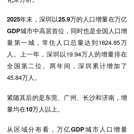
2025年末，深圳以25.9万的人口增量在万亿
GDP城市中高居首位，同时也是全国人口增
，常住人口总量达到1824.85万
量第一城
人。上一年，深圳以19.94万人的增量排在
全国第二位。两年间，深圳累计增加了
45.84万人。
紧随其后的是东莞、广州、长沙和济南，增
量均在10万人以上。
从区域分布看，
万亿GDP城市人口增量