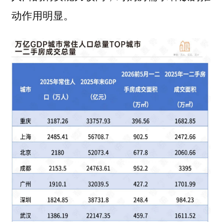
动作用明显。