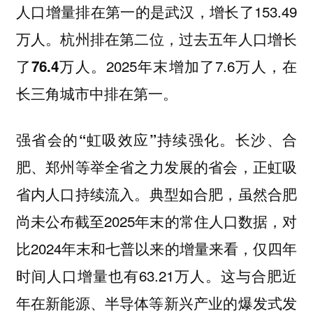
，增长了153.49
人口增量排在第一的是武汉
万人。
杭州排在第二位，过去五年人口增长
2025年末增加了7.6万人，在
了76.4万人。
长三角城市中排在第一。
。
强省会的“虹吸效应”持续强化
长沙、合
等举全省之力发展的省会，正虹吸
肥、郑州
省内人口持续流入。
，虽然合肥
典型如合肥
尚未公布截至2025年末的常住人口数据，对
比2024年末和七普以来的增量来看，仅四年
时间人口增量也有63.21万人。这与合肥近
年在新能源、半导体等新兴产业的爆发式发