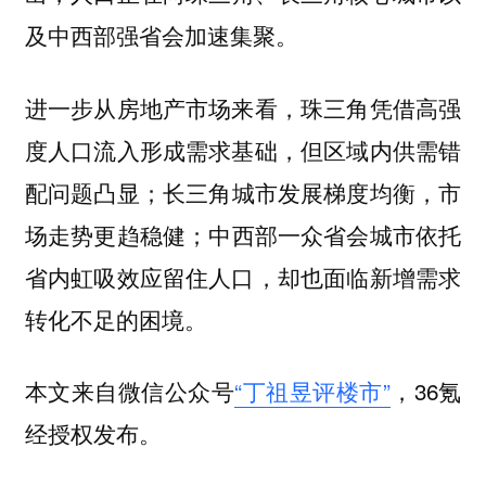
及中西部强省会加速集聚。
进一步从房地产市场来看，珠三角凭借高强
度人口流入形成需求基础，但区域内供需错
配问题凸显；长三角城市发展梯度均衡，市
场走势更趋稳健；中西部一众省会城市依托
省内虹吸效应留住人口，却也面临新增需求
转化不足的困境。
本文来自微信公众号
“丁祖昱评楼市”
，36氪
经授权发布。