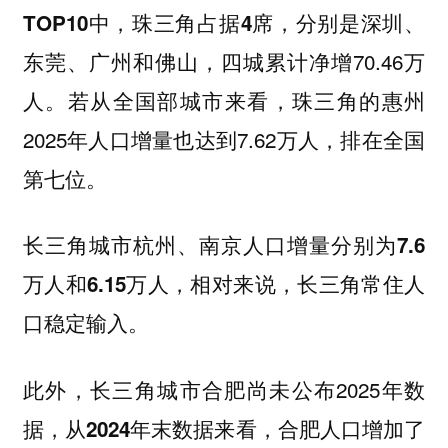
，分别是深圳、
TOP10中，珠三角占据4席
东莞、广州和佛山，四城累计净增70.46万
人。若从全国部城市来看，珠三角的惠州
2025年人口增量也达到7.62万人，排在全国
第七位。
长三角城市杭州、南京人口增量分别为7.6
万人和6.15万人，相对来说，长三角常住人
口稳定输入。
此外，长三角城市合肥尚未公布2025年数
据，
从2024年末数据来看，合肥人口增加了