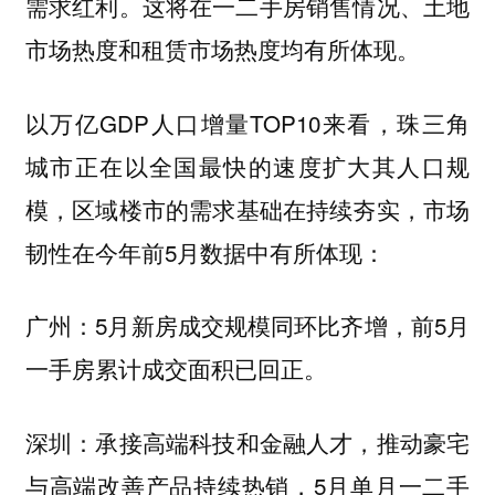
需求红利。这将在一二手房销售情况、土地
市场热度和租赁市场热度均有所体现。
以万亿GDP人口增量TOP10来看，
珠三角
城市正在以全国最快的速度扩大其人口规
，区域楼市的需求基础在持续夯实，市场
模
韧性在今年前5月数据中有所体现：
5月新房成交规模同环比齐增，前5月
广州：
一手房累计成交面积已回正。
承接高端科技和金融人才，推动豪宅
深圳：
与高端改善产品持续热销，5月单月一二手