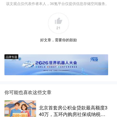
该文观点仅代表作者本人，36氪平台仅提供信息存储空间服务。
21
好文章，需要你的鼓励
品牌专题
你可能也喜欢这些文章
北京首套房公积金贷款最高额度3
40万，五环内购房社保或纳税满