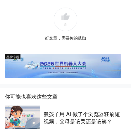
5
好文章，需要你的鼓励
品牌专题
你可能也喜欢这些文章
熊孩子用 AI 做了个浏览器狂刷短
视频，父母是该哭还是该笑？