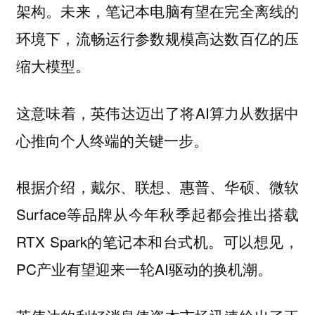
架构。未来，笔记本电脑有望在完全离线的
环境下，流畅运行参数规模高达数百亿的压
缩大模型。
这意味着，英伟达迈出了将AI算力从数据中
心推向个人终端的关键一步。
根据介绍，戴尔、联想、惠普、华硕、微软
Surface等品牌从今年秋季起都会推出搭载
RTX Spark的笔记本和台式机。可以想见，
PC产业有望迎来一轮AI驱动的换机潮。