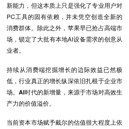
新能力，但这本质上只是强化了专业用户对
PC工具的固有依赖，并未凭空创造全新的
消费群体。除此之外，苹果早已抢占高端市
场，锁定了大批有本地AI设备需求的创意从
业者。
持续从消费端挖掘增长的边际效益已然极
低，行业真正的增长纵深依旧扎根于企业市
场。
AI时代的新增量，来源于市场对高效生
产力的价值溢价。
当前资本市场赋予戴尔的估值很大程度上依