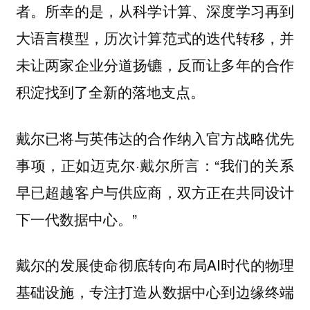
者。所幸的是，从科学计算、深度学习再到
大语言模型，历次计算范式的迭代转移，并
未让两家企业分道扬镳，反而让多年的合作
积淀找到了全新的落地支点。
戴尔已将与英伟达的合作纳入官方战略优先
事项，正如迈克尔·戴尔所言：“我们的关系
早已超越客户与供应商，双方正在共同设计
下一代数据中心。”
戴尔的发展使命彻底转向布局AI时代的物理
基础设施，专注打造从数据中心到边缘终端