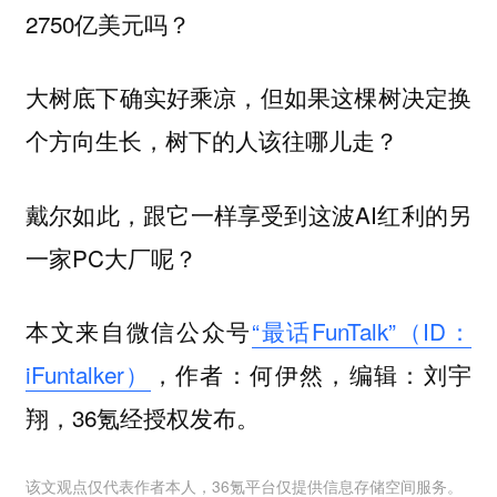
2750亿美元吗？
大树底下确实好乘凉，但如果这棵树决定换
个方向生长，树下的人该往哪儿走？
戴尔如此，跟它一样享受到这波AI红利的另
一家PC大厂呢？
本文来自微信公众号
“最话FunTalk”（ID：
iFuntalker）
，作者：何伊然，编辑：刘宇
翔，36氪经授权发布。
该文观点仅代表作者本人，36氪平台仅提供信息存储空间服务。