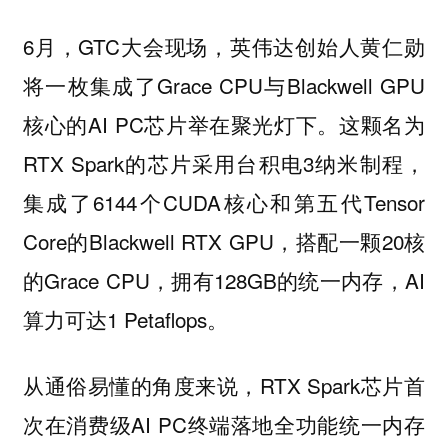
6月，GTC大会现场，英伟达创始人黄仁勋
将一枚集成了Grace CPU与Blackwell GPU
核心的AI PC芯片举在聚光灯下。这颗名为
RTX Spark的芯片采用台积电3纳米制程，
集成了6144个CUDA核心和第五代Tensor
Core的Blackwell RTX GPU，搭配一颗20核
的Grace CPU，拥有128GB的统一内存，AI
算力可达1 Petaflops。
从通俗易懂的角度来说，RTX Spark芯片首
次在消费级AI PC终端落地全功能统一内存