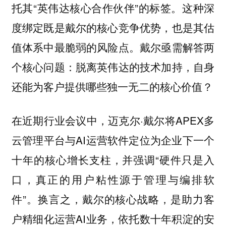
托其“英伟达核心合作伙伴”的标签。这种深
度绑定既是戴尔的核心竞争优势，也是其估
值体系中最脆弱的风险点。戴尔亟需解答两
个核心问题：脱离英伟达的技术加持，自身
还能为客户提供哪些独一无二的核心价值？
在近期行业会议中，迈克尔·戴尔将APEX多
云管理平台与AI运营软件定位为企业下一个
十年的核心增长支柱，并强调“硬件只是入
口，真正的用户粘性源于管理与编排软
件”。换言之，戴尔的核心战略，是助力客
户精细化运营AI业务，依托数十年积淀的安