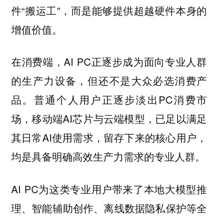
件“搬运工”，而是能够提供超越硬件本身的
增值价值。
在消费端，AI PC正逐步成为面向专业人群
的生产力设备，但还不是大众必选消费产
品。普通个人用户正逐步淡出PC消费市
场，移动端AI芯片与云端模型，已足以满足
其日常AI使用需求，留存下来的核心用户，
均是具备明确高效生产力需求的专业人群。
AI PC为这类专业用户带来了本地大模型推
理、智能辅助创作、离线数据隐私保护等全