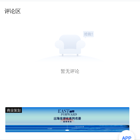
评论区
暂无评论
商业策划