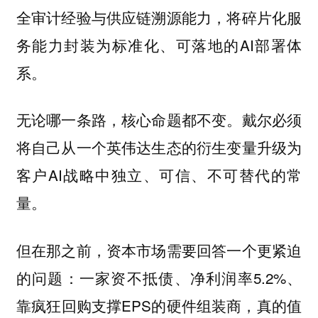
全审计经验与供应链溯源能力，将碎片化服
务能力封装为标准化、可落地的AI部署体
系。
无论哪一条路，核心命题都不变。戴尔必须
将自己从一个英伟达生态的衍生变量升级为
客户AI战略中独立、可信、不可替代的常
量。
但在那之前，资本市场需要回答一个更紧迫
的问题：一家资不抵债、净利润率5.2%、
靠疯狂回购支撑EPS的硬件组装商，真的值