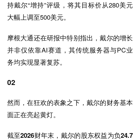
持戴尔“增持”评级，将其目标价从280美元
大幅上调至500美元。
摩根大通还在研报中特别指出，戴尔的增长
并非仅依靠AI赛道，其传统服务器与PC业
务均实现显著复苏。
02
然而，在狂欢的表象之下，戴尔的财务基本
面正在亮起黄灯。
截至2026财年末，戴尔的股东权益为负24.7