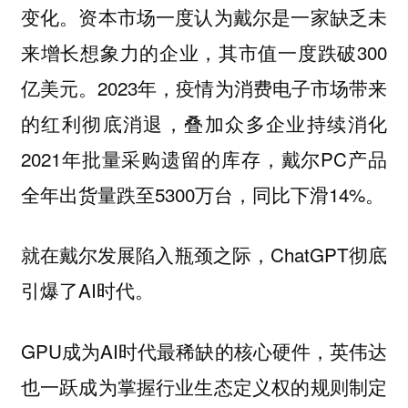
变化。资本市场一度认为戴尔是一家缺乏未
来增长想象力的企业，其市值一度跌破300
亿美元。2023年，疫情为消费电子市场带来
的红利彻底消退，叠加众多企业持续消化
2021年批量采购遗留的库存，戴尔PC产品
全年出货量跌至5300万台，同比下滑14%。
就在戴尔发展陷入瓶颈之际，ChatGPT彻底
引爆了AI时代。
GPU成为AI时代最稀缺的核心硬件，英伟达
也一跃成为掌握行业生态定义权的规则制定