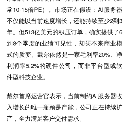
常10-15倍PE）。市场正在假设：AI服务器
不仅能以当前速度增长，还能持续至少2到3
年。但513亿美元的积压订单，确实提供了6
到8个季度的业绩可见性，却买不来商业模
式的质变。戴尔依然是一家毛利率20%、净
利润率5.2%的硬件公司，而非平台型或软
件型科技企业。
戴尔首席运营官表示，当前制约AI服务器收
入增长的唯一瓶颈是产能，公司正在持续扩
产，全力满足客户交付需求。