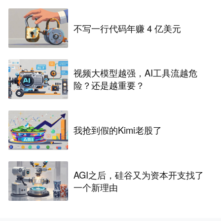
不写一行代码年赚 4 亿美元
视频大模型越强，AI工具流越危
险？还是越重要？
我抢到假的Kimi老股了
AGI之后，硅谷又为资本开支找了
一个新理由