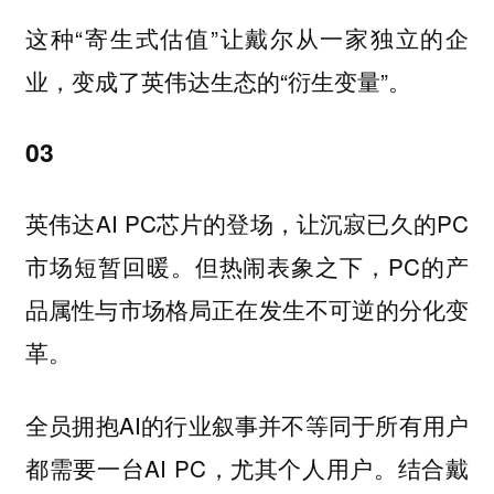
这种“寄生式估值”让戴尔从一家独立的企
业，变成了英伟达生态的“衍生变量”。
03
英伟达AI PC芯片的登场，让沉寂已久的PC
市场短暂回暖。但热闹表象之下，PC的产
品属性与市场格局正在发生不可逆的分化变
革。
全员拥抱AI的行业叙事并不等同于所有用户
都需要一台AI PC，尤其个人用户。结合戴