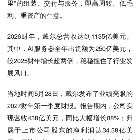
里”的组装、交付与服务，即高周转、低毛
利、重资产的生意。
2026财年，戴尔总营收达到1135亿美元。
其中，AI服务器全年出货额为250亿美元，
较2025财年增长超两倍，稳稳握住了行业发
展风口。
当地时间5月28日，戴尔发布了业绩亮眼的
2027财年第一季度财报。报告期内，公司实
现营收438亿美元，同比大幅增长88%；归
属于上市公司股东的净利润达34.38亿美