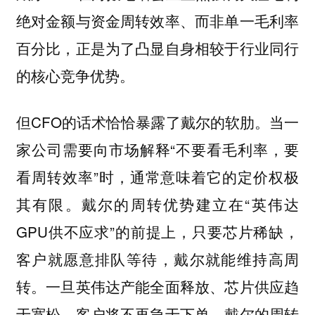
绝对金额与资金周转效率、而非单一毛利率
百分比，正是为了凸显自身相较于行业同行
的核心竞争优势。
但CFO的话术恰恰暴露了戴尔的软肋。当一
家公司需要向市场解释“不要看毛利率，要
看周转效率”时，通常意味着它的定价权极
其有限。戴尔的周转优势建立在“英伟达
GPU供不应求”的前提上，只要芯片稀缺，
客户就愿意排队等待，戴尔就能维持高周
转。一旦英伟达产能全面释放、芯片供应趋
于宽松，客户将不再急于下单，戴尔的周转