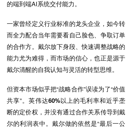
的端到端AI系统交付能力。
一家曾经定义行业标准的龙头企业，如今转
而全力配合当年需要看自己脸色、争取订单
的合作方。戴尔放下身段、快速调整战略的
能力尤为难得，而市场的信心，也正是源于
戴尔清醒的自我认知与灵活的转型思维。
但资本市场似乎把“战略合作”误读为了“价值
共享”。
英伟达60%以上的毛利率和近乎垄
断的定价权，并没有通过合作关系传导到戴
戴尔做的依然是“最后一公
尔的利润表中。