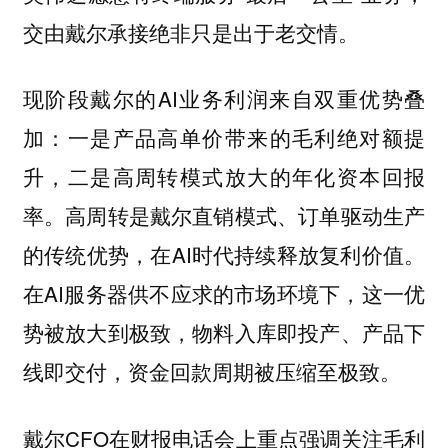
交由戴尔承接绝非只是出于老交情。
现阶段戴尔的AI业务利润来自双重优势叠
加：一是产品高单价带来的毛利绝对额提
升，二是高周转模式放大的年化资本回报
率。高周转是戴尔直销模式、订单驱动生产
的传统优势，在AI时代持续释放复利价值。
在AI服务器供不应求的市场环境下，这一优
势被放大到极致，物料入库即投产、产品下
线即交付，资金回款周期被压缩至极致。
戴尔CFO在财报电话会上重点强调关注毛利