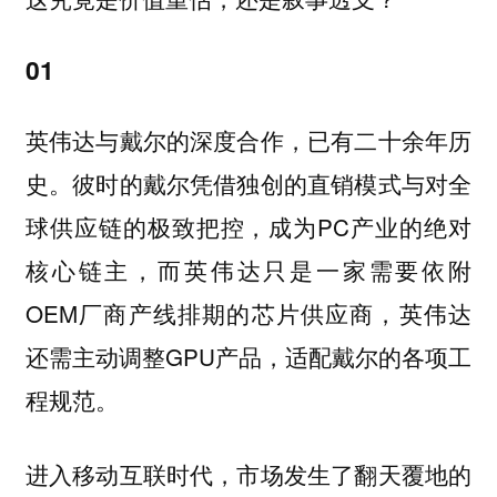
01
英伟达与戴尔的深度合作，已有二十余年历
史。彼时的戴尔凭借独创的直销模式与对全
球供应链的极致把控，成为PC产业的绝对
核心链主，而英伟达只是一家需要依附
OEM厂商产线排期的芯片供应商，英伟达
还需主动调整GPU产品，适配戴尔的各项工
程规范。
进入移动互联时代，市场发生了翻天覆地的