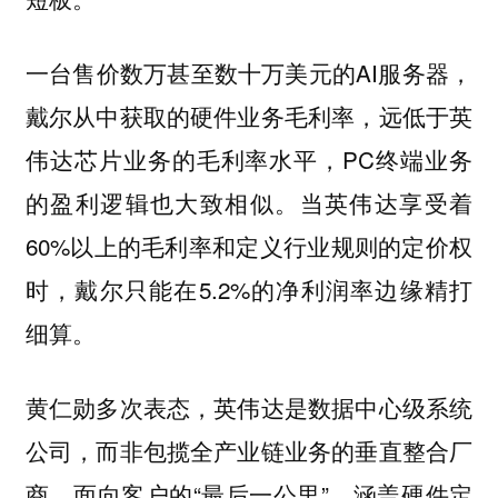
一台售价数万甚至数十万美元的AI服务器，
戴尔从中获取的硬件业务毛利率，远低于英
伟达芯片业务的毛利率水平，PC终端业务
的盈利逻辑也大致相似。当英伟达享受着
60%以上的毛利率和定义行业规则的定价权
时，戴尔只能在5.2%的净利润率边缘精打
细算。
黄仁勋多次表态，英伟达是数据中心级系统
公司，而非包揽全产业链业务的垂直整合厂
商。面向客户的“最后一公里”，涵盖硬件定