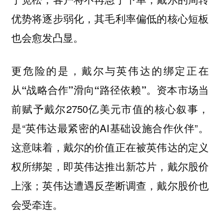
优势将逐步弱化，其毛利率偏低的核心短板
也会愈发凸显。
更危险的是，
戴尔与英伟达的绑定正在
资本市场当
从“战略合作”滑向“路径依赖”。
前赋予戴尔2750亿美元市值的核心叙事，
是“英伟达最紧密的AI基础设施合作伙伴”。
这意味着，戴尔的价值正在被英伟达的定义
权所绑架，即英伟达推出新芯片，戴尔股价
上涨；英伟达遭遇反垄断调查，戴尔股价也
会受牵连。