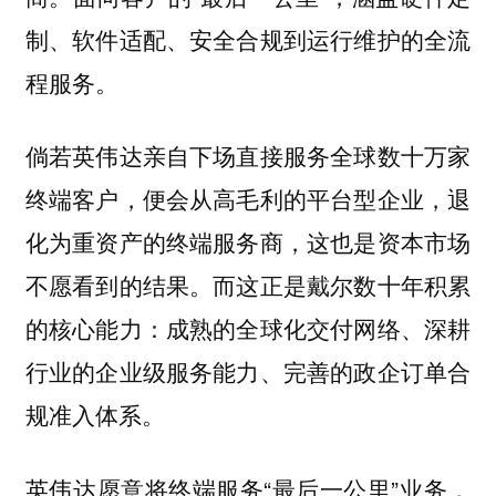
制、软件适配、安全合规到运行维护的全流
程服务。
倘若英伟达亲自下场直接服务全球数十万家
终端客户，便会从高毛利的平台型企业，退
化为重资产的终端服务商，这也是资本市场
不愿看到的结果。而这正是戴尔数十年积累
的核心能力：成熟的全球化交付网络、深耕
行业的企业级服务能力、完善的政企订单合
规准入体系。
英伟达愿意将终端服务“最后一公里”业务，