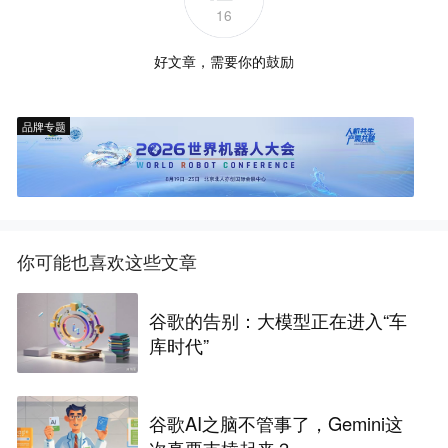
16
好文章，需要你的鼓励
品牌专题
你可能也喜欢这些文章
谷歌的告别：大模型正在进入“车
库时代”
谷歌AI之脑不管事了，Gemini这