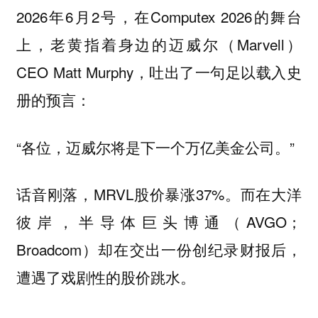
2026年6月2号，在Computex 2026的舞台
上，老黄指着身边的迈威尔（Marvell）
CEO Matt Murphy，吐出了一句足以载入史
册的预言：
“各位，
。”
迈威尔将是下一个万亿美金公司
话音刚落，MRVL股价暴涨37%。而在大洋
彼岸，半导体巨头博通（AVGO；
Broadcom）却在交出一份创纪录财报后，
遭遇了戏剧性的股价跳水。