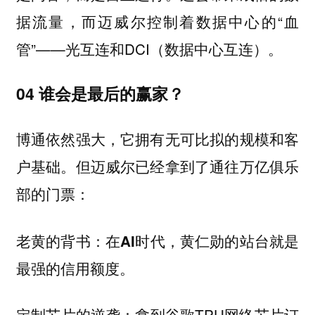
据流量，而迈威尔控制着数据中心的“血
管”——光互连和DCI（数据中心互连）。
04 谁会是最后的赢家？
博通依然强大，它拥有无可比拟的规模和客
户基础。但迈威尔已经拿到了通往万亿俱乐
部的门票：
老黄的背书：在AI时代，黄仁勋的站台就是
最强的信用额度。
定制芯片的逆袭：拿到谷歌TPU网络芯片订