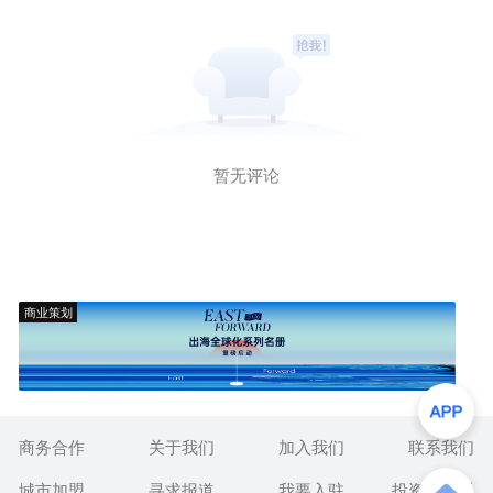
暂无评论
商业策划
商务合作
关于我们
加入我们
联系我们
城市加盟
寻求报道
我要入驻
投资者关系