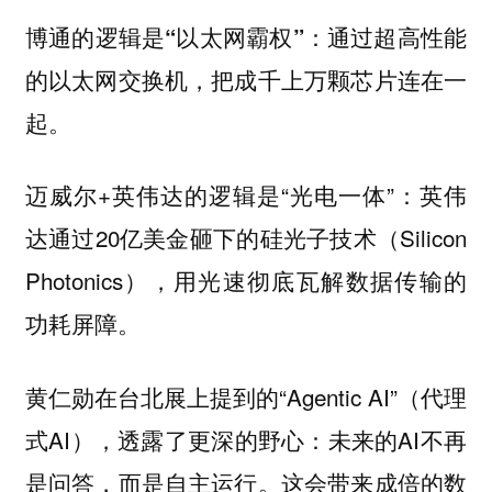
博通的逻辑是“以太网霸权”：通过超高性能
的以太网交换机，把成千上万颗芯片连在一
起。
迈威尔+英伟达的逻辑是“光电一体”：英伟
达通过20亿美金砸下的硅光子技术（Silicon
Photonics），用光速彻底瓦解数据传输的
功耗屏障。
黄仁勋在台北展上提到的“Agentic AI”（代理
式AI），透露了更深的野心：未来的AI不再
是问答，而是自主运行。这会带来成倍的数