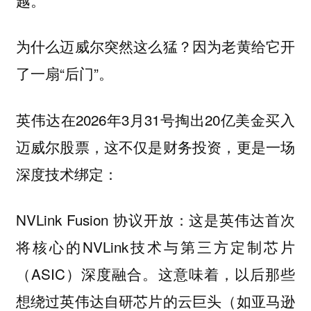
为什么迈威尔突然这么猛？因为老黄给它开
了一扇“后门”。
英伟达在2026年3月31号掏出20亿美金买入
迈威尔股票，这不仅是财务投资，更是一场
深度技术绑定：
NVLink Fusion 协议开放：这是英伟达首次
将核心的NVLink技术与第三方定制芯片
（ASIC）深度融合。这意味着，以后那些
想绕过英伟达自研芯片的云巨头（如亚马逊