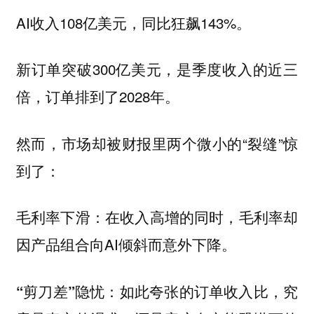
AI收入108亿美元，同比狂飙143%。
新订单突破300亿美元，是季度收入的近三
倍，订单排到了2028年。
然而，市场却被财报里两个微小的“裂缝”惊
到了：
在收入高增的同时，毛利率却
毛利率下滑：
因产品组合向AI倾斜而意外下降。
如此夸张的订单收入比，究
“剪刀差”隐忧：