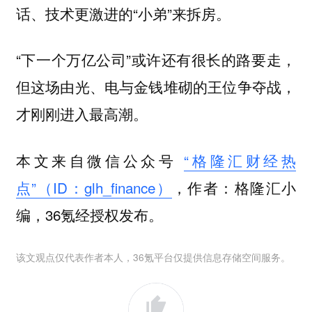
话、技术更激进的“小弟”来拆房。
“下一个万亿公司”或许还有很长的路要走，
但这场由光、电与金钱堆砌的王位争夺战，
才刚刚进入最高潮。
本文来自微信公众号
“格隆汇财经热
点”（ID：glh_finance）
，作者：格隆汇小
编，36氪经授权发布。
该文观点仅代表作者本人，36氪平台仅提供信息存储空间服务。