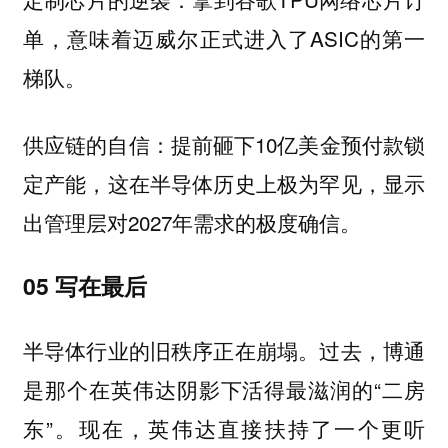
单，意味着迈威尔正式进入了ASIC的第一
梯队。
供应链的自信：提前砸下10亿美金预付款锁
定产能，这在半导体历史上极为罕见，显示
出管理层对2027年需求的极度确信。
05 写在最后
半导体行业的旧秩序正在崩塌。过去，博通
是那个在英伟达阴影下活得最滋润的“二房
东”。现在，英伟达直接扶持了一个更听