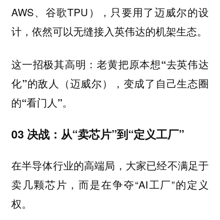
AWS、谷歌TPU），只要用了迈威尔的设
计，依然可以无缝接入英伟达的机架生态。
这一招极其高明：
老黄把原本想“去英伟达
化”的敌人（迈威尔），变成了自己生态圈
的“看门人”。
03 决战：从“卖芯片”到“定义工厂”
在半导体行业的高端局，大家已经不满足于
卖几颗芯片，而是在争夺“AI工厂”的定义
权。