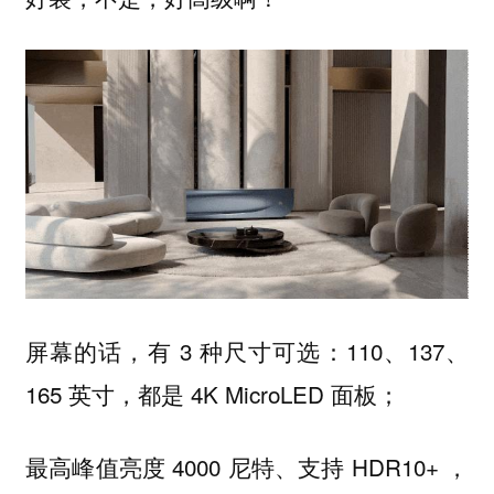
屏幕的话，有 3 种尺寸可选：110、137、
165 英寸，都是 4K MicroLED 面板；
最高峰值亮度 4000 尼特、支持 HDR10+ ，