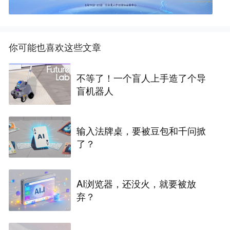
你可能也喜欢这些文章
不等了！一个盲人上手造了个导
盲机器人
输入法牌桌，要被豆包和千问掀
了？
AI浏览器，还没火，就要被放
弃？