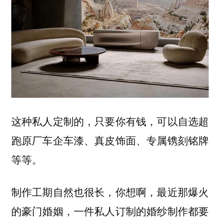
这种私人定制的，只要你有钱，可以自选超
跑原厂车企车漆、真皮饰面、专属镌刻铭牌
等等。
制作工期自然也很长，你想啊，最近那爆火
的豪门婚姻，一件私人订制的婚纱制作都要