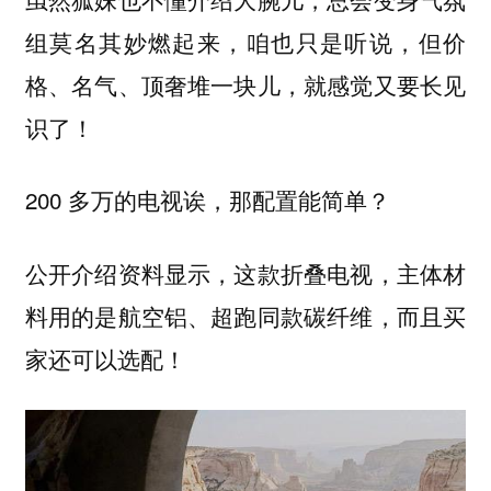
组莫名其妙燃起来，咱也只是听说，但价
格、名气、顶奢堆一块儿，就感觉又要长见
识了！
200 多万的电视诶，那配置能简单？
公开介绍资料显示，这款折叠电视，主体材
料用的是航空铝、超跑同款碳纤维，而且买
家还可以选配！