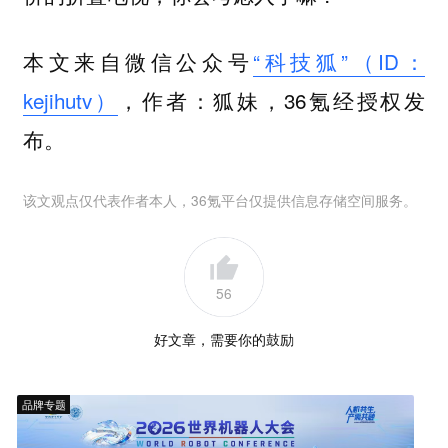
本文来自微信公众号
“科技狐”（ID：
kejihutv）
，作者：狐妹，36氪经授权发
布。
该文观点仅代表作者本人，36氪平台仅提供信息存储空间服务。
56
好文章，需要你的鼓励
品牌专题