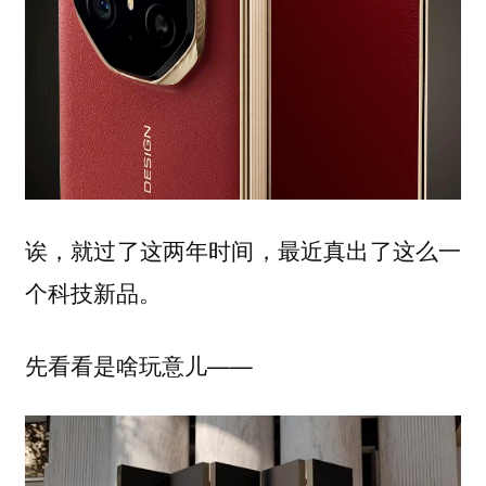
诶，就过了这两年时间，最近真出了这么一
个科技新品。
先看看是啥玩意儿——