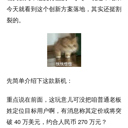
今天就看到这个创新方案落地，其实还挺割
裂的。
先简单介绍下这款新机：
重点说在前面，这玩意儿可没把咱普通老板
姓定位目标用户啊，有消息称其定价或将突
破 40 万美元，约合人民币 270 万元？