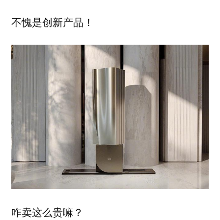
不愧是创新产品！
咋卖这么贵嘛？