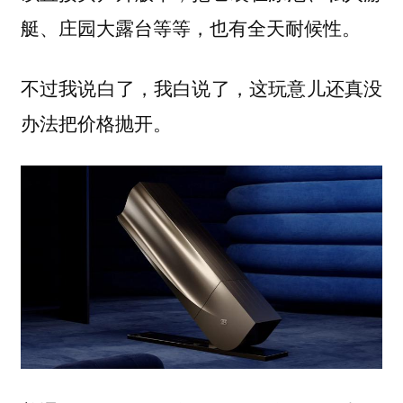
艇、庄园大露台等等，也有全天耐候性。
不过我说白了，我白说了，这玩意儿还真没
办法把价格抛开。