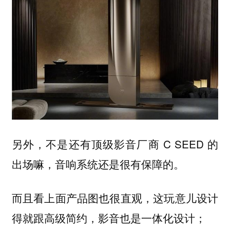
另外，不是还有顶级影音厂商 C SEED 的
出场嘛，音响系统还是很有保障的。
而且看上面产品图也很直观，这玩意儿设计
得就跟高级简约，影音也是一体化设计；