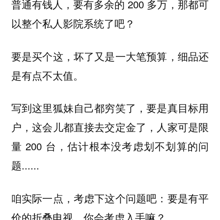
普通有钱人，要有多余的 200 多万，那都可
以整个私人影院系统了吧？
要是买个这，坏了又是一大笔预算，细品还
是有点不太值。
写到这里狐妹自己都穷笑了，要是真目标用
户，这会儿都直接去交定金了，人家可是限
量 200 台，估计根本没考虑划不划算的问
题......
咱实际一点，考虑下这个问题吧：要是有平
价的折叠电视，你会考虑入手嘛？