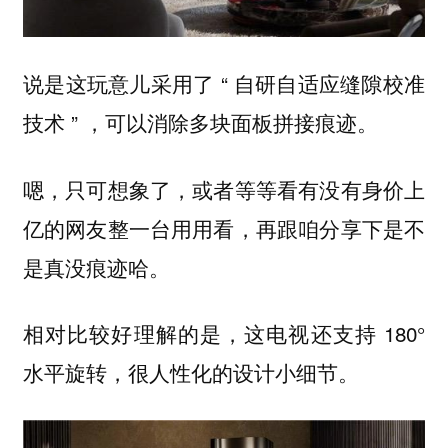
说是这玩意儿采用了 “ 自研自适应缝隙校准
技术 ” ，可以消除多块面板拼接痕迹。
嗯，只可想象了，或者等等看有没有身价上
亿的网友整一台用用看，再跟咱分享下是不
是真没痕迹哈。
相对比较好理解的是，这电视还支持 180°
水平旋转，很人性化的设计小细节。