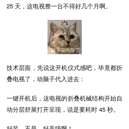
25 天，这电视整一台不得好几个月啊。
技术层面，先说这开机仪式感吧，毕竟都折
叠电视了，动脑子代入进去：
一键开机后，这电视的折叠机械结构开始自
动分层舒展打开呈现，说是要耗时 45 秒。
好装，不是，好高级啊！