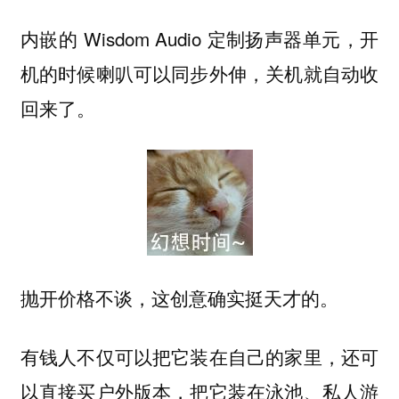
内嵌的 Wisdom Audio 定制扬声器单元，开
机的时候喇叭可以同步外伸，关机就自动收
回来了。
抛开价格不谈，这创意确实挺天才的。
有钱人不仅可以把它装在自己的家里，还可
以直接买户外版本，把它装在泳池、私人游