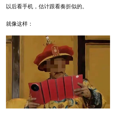
以后看手机，估计跟看奏折似的。
就像这样：