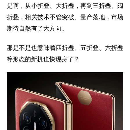
是啊，从小折叠、大折叠，再到三折叠、阔
折叠，相关技术不管突破、量产落地，市场
期待自然有了大方向。
那是不是也意味着四折叠、五折叠、六折叠
等形态的新机也快现身了？