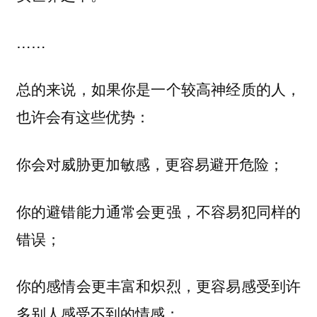
……
总的来说，如果你是一个较高神经质的人，
也许会有这些优势：
你会对威胁更加敏感，更容易避开危险；
你的避错能力通常会更强，不容易犯同样的
错误；
你的感情会更丰富和炽烈，更容易感受到许
多别人感受不到的情感；