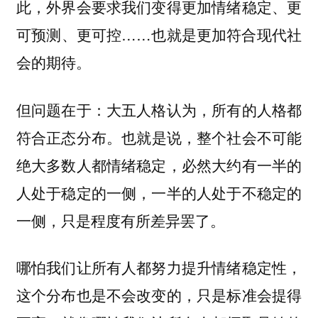
此，外界会要求我们变得更加情绪稳定、更
可预测、更可控……也就是更加符合现代社
会的期待。
但问题在于：大五人格认为，
所有的人格都
也就是说，整个社会不可能
符合正态分布。
绝大多数人都情绪稳定，必然大约有一半的
人处于稳定的一侧，一半的人处于不稳定的
一侧，只是程度有所差异罢了。
哪怕我们让所有人都努力提升情绪稳定性，
这个分布也是不会改变的，只是标准会提得