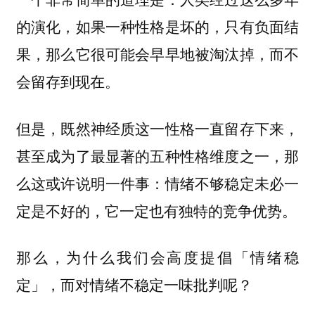
的演化，如果一种性格是坏的，只有负面结
果，那么它很可能会早早地被淘汰掉，而不
会留存到现在。
但是，既然神经质这一性格一直留存下来，
甚至成为了最显著的五种性格维度之一，那
么这或许说明一件事：情绪不够稳定未必一
定是不好的，它一定也有独特的竞争优势。
那么，为什么我们会高度提倡「情绪稳
定」，而对情绪不稳定一味批判呢？