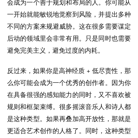
会成为一个善于规划和布局的人。你可能从
一开始就能敏锐地觉察到风险，并提出多种
不同的方案来规避威胁。这在很多需要谋定
后动的领域里会非常有用。只是同时也需要
避免完美主义，避免过度的内耗。
反过来，如果你是高神经质 + 低尽责性，那
么你可能会成为一个优秀的创作者。因为你
在具备很强的感知能力的同时，又不喜欢被
规则和框架束缚。很多摇滚音乐人和诗人都
是这种类型。如果再叠加高开放性，那就是
更适合艺术创作的人格了。同时，这种类型