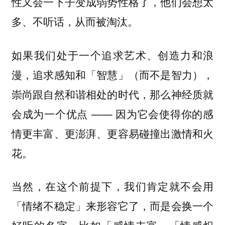
性又会一下子变成弱势性格了，他们会想太
多、不听话，从而被淘汰。
如果我们处于一个追求艺术、创造力和浪
漫，追求感知和「智慧」（而不是智力），
崇尚跟自然和谐相处的时代，那么神经质就
会成为一个优点 —— 因为它会使得你的感
情更丰富、更澎湃、更容易碰撞出激情和火
花。
当然，在这个前提下，我们肯定就不会用
「情绪不稳定」来形容它了，而是会换一个