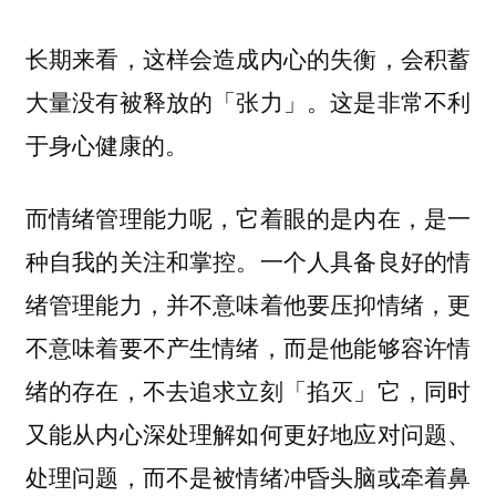
长期来看，这样会造成内心的失衡，会积蓄
大量没有被释放的「张力」。这是非常不利
于身心健康的。
而情绪管理能力呢，它着眼的是内在，是一
种自我的关注和掌控。一个人具备良好的情
绪管理能力，并不意味着他要压抑情绪，更
不意味着要不产生情绪，而是他能够容许情
绪的存在，不去追求立刻「掐灭」它，同时
又能从内心深处理解如何更好地应对问题、
处理问题，而不是被情绪冲昏头脑或牵着鼻