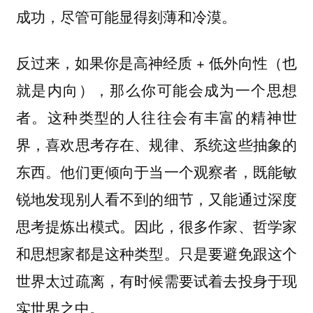
成功，尽管可能显得刻薄和冷漠。
反过来，如果你是高神经质 + 低外向性（也
就是内向），那么你可能会成为一个思想
者。这种类型的人往往会有丰富的精神世
界，喜欢思考存在、规律、系统这些抽象的
东西。他们更倾向于当一个观察者，既能敏
锐地发现别人看不到的细节，又能通过深度
思考提炼出模式。因此，很多作家、哲学家
和思想家都是这种类型。只是要避免跟这个
世界太过疏离，有时候需要试着去投身于现
实世界之中。