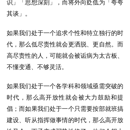
识」「思想深刻」，而将外向贬低为「夸夸
其谈」。
如果我们处于一个追求个性和特立独行的时
代，那么低尽责性就会更洒脱、更自然。而
高尽责性的人，可能就会被诟病为太古板、
不懂变通、不够灵活。
如果我们处于一个各学科和领域亟需突破的
时代，那么高开放性就会被大力鼓励和提
倡；而如果我们处于一个只需要按部就班搞
建设、听从指挥做事情的时代，那么高开放