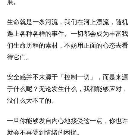
展。
生命就是一条河流，我们在河上漂流，随机
遇上各种各样的事件。一切都会成为丰富我
们生命历程的素材，不妨用正面的心态去看
待它们。
安全感并不来源于「控制一切」，而是来源
于什么呢？无论发生什么，我都能够应对，
没什么大不了的。
一旦你能够发自内心地接受这一点，你也许
就会不再受到情绪的困扰。