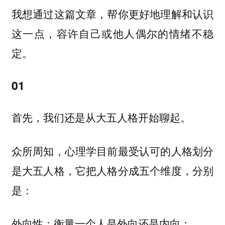
我想通过这篇文章，帮你更好地理解和认识
这一点，容许自己或他人偶尔的情绪不稳
定。
01
首先，我们还是从大五人格开始聊起。
众所周知，心理学目前最受认可的人格划分
是大五人格，它把人格分成五个维度，分别
是：
外向性：衡量一个人是外向还是内向；