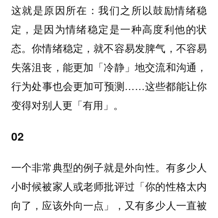
这就是原因所在：我们之所以鼓励情绪稳
定，是因为情绪稳定是一种高度利他的状
态。你情绪稳定，就不容易发脾气，不容易
失落沮丧，能更加「冷静」地交流和沟通，
行为处事也会更加可预测……这些都能让你
变得对别人更「有用」。
02
一个非常典型的例子就是外向性。有多少人
小时候被家人或老师批评过「你的性格太内
向了，应该外向一点」，又有多少人一直被