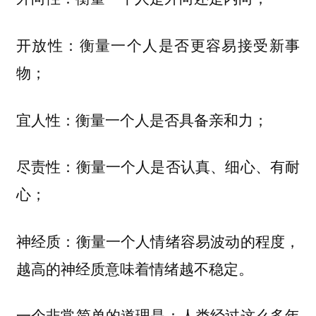
开放性：衡量一个人是否更容易接受新事
物；
宜人性：衡量一个人是否具备亲和力；
尽责性：衡量一个人是否认真、细心、有耐
心；
神经质：衡量一个人情绪容易波动的程度，
越高的神经质意味着情绪越不稳定。
一个非常简单的道理是：人类经过这么多年