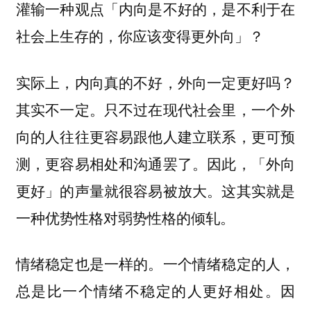
灌输一种观点「内向是不好的，是不利于在
社会上生存的，你应该变得更外向」？
实际上，内向真的不好，外向一定更好吗？
其实不一定。只不过在现代社会里，一个外
向的人往往更容易跟他人建立联系，更可预
测，更容易相处和沟通罢了。因此，「外向
更好」的声量就很容易被放大。
这其实就是
一种优势性格对弱势性格的倾轧。
情绪稳定也是一样的。一个情绪稳定的人，
总是比一个情绪不稳定的人更好相处。因