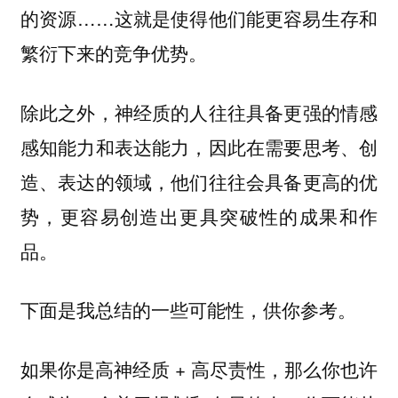
的资源……这就是使得他们能更容易生存和
繁衍下来的竞争优势。
除此之外，神经质的人往往具备更强的情感
感知能力和表达能力，因此在需要思考、创
造、表达的领域，他们往往会具备更高的优
势，更容易创造出更具突破性的成果和作
品。
下面是我总结的一些可能性，供你参考。
如果你是高神经质 + 高尽责性，那么你也许