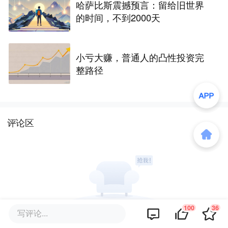
哈萨比斯震撼预言：留给旧世界
的时间，不到2000天
小亏大赚，普通人的凸性投资完
整路径
评论区
100
36
写评论...
暂无评论