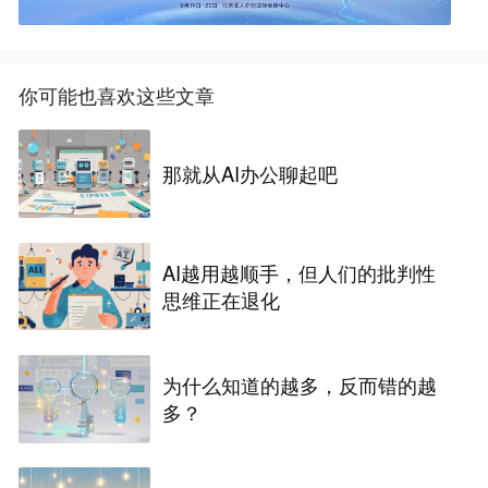
你可能也喜欢这些文章
那就从AI办公聊起吧
AI越用越顺手，但人们的批判性
思维正在退化
为什么知道的越多，反而错的越
多？