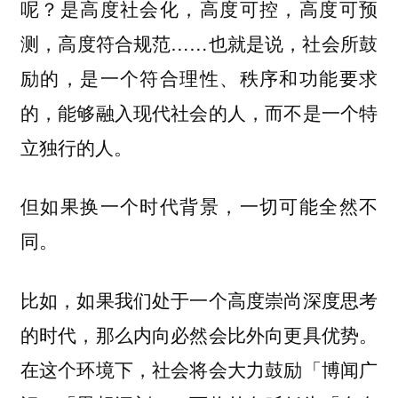
呢？是高度社会化，高度可控，高度可预
测，高度符合规范……也就是说，社会所鼓
励的，是一个符合理性、秩序和功能要求
的，能够融入现代社会的人，而不是一个特
立独行的人。
但如果换一个时代背景，一切可能全然不
同。
比如，如果我们处于一个高度崇尚深度思考
的时代，那么内向必然会比外向更具优势。
在这个环境下，社会将会大力鼓励「博闻广