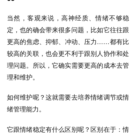
当然，客观来说，高神经质、情绪不够稳
定，也的确会带来很多问题，比如它往往跟
更高的焦虑、抑郁、冲动、压力……都有比
较高的关联，也会更不利于跟别人协作和处
理问题。所以，它确实需要更高的成本去管
理和维护。
如何维护呢？这就需要去培养
情绪调节或情
绪管理能力。
它跟情绪稳定有什么区别呢？区别在于：情