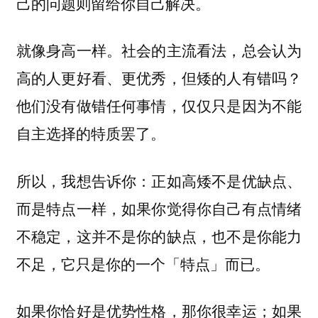
己的问题则留给你自己解决。
就像身高一样。社会的主流看法，总会认为
高的人更好看、更优秀，但矮的人有错吗？
他们没有做错任何事情，仅仅只是因为不能
自主选择的特质罢了。
所以，我想告诉你：正如高矮不是优缺点、
而是特点一样，如果你觉得你自己有点情绪
不稳定，这并不是你的缺点，也不是你能力
不足，
它只是你的一个「特点」而已。
如果你恰好是优势性格，那你很幸运；如果