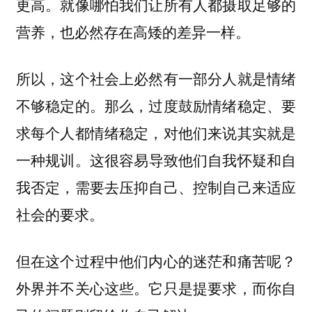
更高。就像哪怕我们让所有人都摄取足够的
营养，也必然存在高矮的差异一样。
所以，这个社会上必然有一部分人就是情绪
不够稳定的。那么，过度鼓励情绪稳定、要
求每个人都情绪稳定，对他们来说其实就是
一种规训。
这很容易导致他们自我怀疑和自
我否定，需要去压抑自己、控制自己来适应
社会的要求。
但在这个过程中他们内心的迷茫和痛苦呢？
外界并不关心这些。它只是提要求，而你自