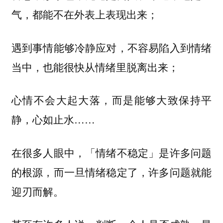
气，都能不在外表上表现出来；
遇到事情能够冷静应对，不容易陷入到情绪
当中，也能很快从情绪里脱离出来；
心情不会大起大落，而是能够大致保持平
静，心如止水……
在很多人眼中，「情绪不稳定」是许多问题
的根源，而一旦情绪稳定了，许多问题就能
迎刃而解。