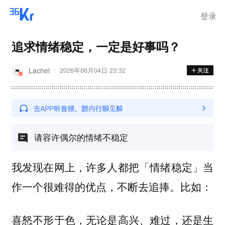
登录
追求情绪稳定，一定是好事吗？
Lachel
2026年06月04日 23:32
请容许偶尔的情绪不稳定
我发现在网上，许多人都把「情绪稳定」当
作一个很难得的优点，不断去追捧。比如：
喜怒不形于色，无论是高兴、难过，还是生