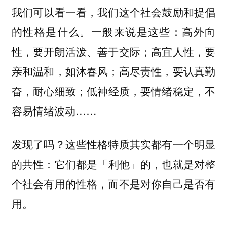
我们可以看一看，我们这个社会鼓励和提倡
的性格是什么。一般来说是这些：高外向
性，要开朗活泼、善于交际；高宜人性，要
亲和温和，如沐春风；高尽责性，要认真勤
奋，耐心细致；低神经质，要情绪稳定，不
容易情绪波动……
发现了吗？这些性格特质其实都有一个明显
的共性：
它们都是「利他」的，也就是对整
个社会有用的性格，而不是对你自己是否有
用。