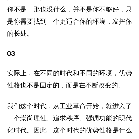
你不是，那也没什么，并不是你不够好，只
是你需要找到一个更适合你的环境，发挥你
的长处。
03
实际上，在不同的时代和不同的环境，优势
性格也不是固定的，而是在不断改变的。
我们这个时代，从工业革命开始，就进入了
一个
崇尚理性、追求秩序、强调功能的现代
因此，这个时代的优势性格是什么
化时代。