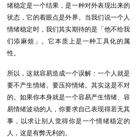
绪稳定是一个结果，是一种对外表现出来的
状态，它的着眼点是外界。当我们说一个人
情绪稳定时，我们其实期待的是「他不给我
们添麻烦」。它本质上是一种工具化的属
性。
所以，这就容易造成一个误解：一个人就是
要不产生情绪、要压抑情绪。其实这是不对
的。如果你本身就是一个容易产生情绪、容
易情绪波动的人，你要求自己表现得若无其
事，以求让别人觉得你是一个情绪稳定的
人，这是有弊无利的。