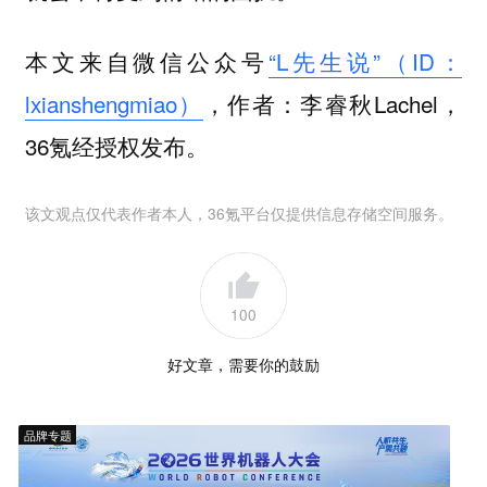
本文来自微信公众号
“L先生说”（ID：
lxianshengmiao）
，作者：李睿秋Lachel，
36氪经授权发布。
该文观点仅代表作者本人，36氪平台仅提供信息存储空间服务。
100
好文章，需要你的鼓励
品牌专题