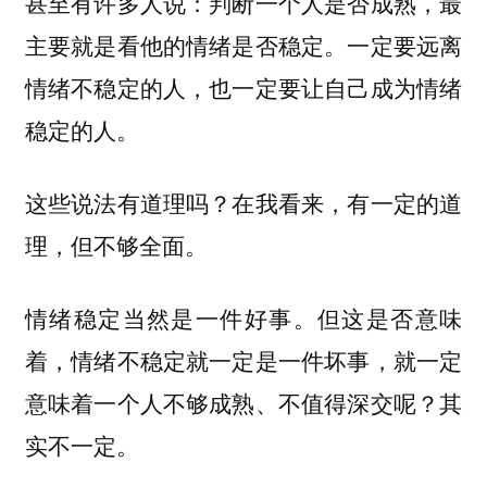
甚至有许多人说：判断一个人是否成熟，最
主要就是看他的情绪是否稳定。一定要远离
情绪不稳定的人，也一定要让自己成为情绪
稳定的人。
这些说法有道理吗？在我看来，有一定的道
理，但不够全面。
情绪稳定当然是一件好事。但这是否意味
着，情绪不稳定就一定是一件坏事，就一定
意味着一个人不够成熟、不值得深交呢？其
实不一定。