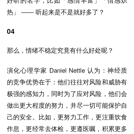
好听的名字，比如「感情丰富」「情感炽
热」 —— 听起来是不是就好多了？
04
那么，情绪不稳定究竟有什么好处呢？
演化心理学家 Daniel Nettle 认为：神经质
的竞争优势在于：他们往往对风险和威胁有
极强的感知力，同时为了应对风险，他们会
做出更大程度的努力，并尽一切可能保护自
己的安全。比如，更努力工作，更注重饮食
作息，更经常去体检，更遵医嘱，积累更多