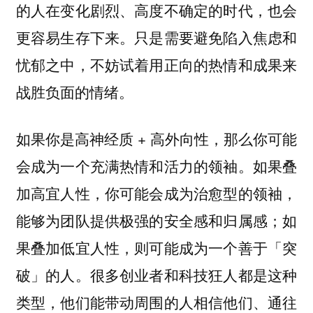
的人在变化剧烈、高度不确定的时代，也会
更容易生存下来。只是需要避免陷入焦虑和
忧郁之中，不妨试着用正向的热情和成果来
战胜负面的情绪。
如果你是高神经质 + 高外向性，那么你可能
会成为一个充满热情和活力的领袖。如果叠
加高宜人性，你可能会成为治愈型的领袖，
能够为团队提供极强的安全感和归属感；如
果叠加低宜人性，则可能成为一个善于「突
破」的人。很多创业者和科技狂人都是这种
类型，他们能带动周围的人相信他们、通往