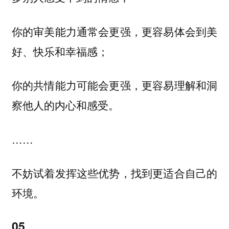
你的审美能力通常会更强，更容易体会到美
好、快乐和幸福感；
你的共情能力可能会更强，更容易理解和洞
察他人的内心和感受。
……
不妨试着发挥这些优势，找到更适合自己的
环境。
05