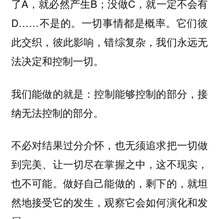
了A，就必然产生B；没做C，就一定不会有
D……不是的。一切事情都是概率。它们彼
此交织，彼此影响，错综复杂，我们永远无
法决定和控制一切。
我们能做的就是：
控制能够控制的部分，接
纳无法控制的部分。
不必对结果过分介怀，也无须追求把一切做
到完美、让一切尽在掌握之中，这不现实，
也不可能。做好自己能做的，剩下的，就坦
然地接受它的发生，观察它会如何演化和发