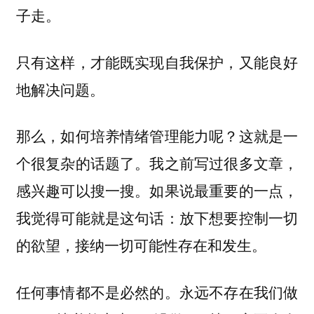
子走。
只有这样，才能既实现自我保护，又能良好
地解决问题。
那么，如何培养情绪管理能力呢？这就是一
个很复杂的话题了。我之前写过很多文章，
感兴趣可以搜一搜。如果说最重要的一点，
我觉得可能就是这句话：
放下想要控制一切
的欲望，接纳一切可能性存在和发生。
任何事情都不是必然的。永远不存在我们做