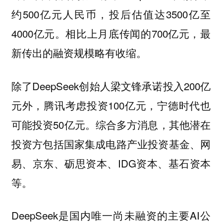
约500亿元人民币，投后估值达3500亿至
4000亿元。相比上月底传闻的700亿元，最
新传出的融资规模略有收缩。
除了DeepSeek创始人梁文锋承诺投入200亿
元外，腾讯考虑投资100亿元，宁德时代也
可能投资50亿元。综合多方消息，其他潜在
投资方包括国家集成电路产业投资基金、网
易、京东、砺思资本、IDG资本、基石资本
等。
DeepSeek是国内唯一尚未融资的主要AI公