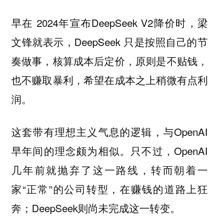
早在 2024年宣布DeepSeek V2降价时，梁
文锋就表示，DeepSeek 只是按照自己的节
奏做事，核算成本后定价，原则是不贴钱，
也不赚取暴利，希望在成本之上稍微有点利
润。
这套带有理想主义气息的逻辑，与OpenAI
早年间的理念颇为相似。只不过，OpenAI
几年前就抛弃了这一路线，转而朝着一
家“正常”的公司转型，在赚钱的道路上狂
奔；DeepSeek则尚未完成这一转变。