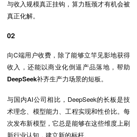
与收入规模真正挂钩，算力瓶颈才有机会被
真正化解。
02
向C端用户收费，除了能够立竿见影地获得
收入，还能
以商业化倒逼产品落地，帮助
DeepSeek补齐生产力场景的短板。
与国内AI公司相比，DeepSeek的长板是技
术理念、模型能力、工程实现和性价比。每
次发布新模型，它总是能够在这些维度上刷
新行业认知，建立新的标杆。