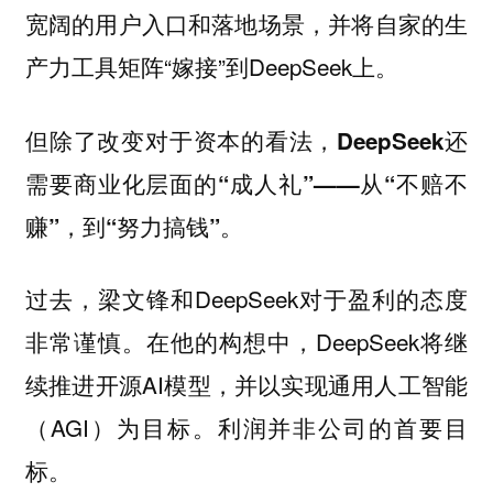
宽阔的用户入口和落地场景，并将自家的生
产力工具矩阵“嫁接”到DeepSeek上。
但除了改变对于资本的看法，
DeepSeek还
需要商业化层面的“成人礼”——从“不赔不
赚”，到“努力搞钱”。
过去，梁文锋和DeepSeek对于盈利的态度
非常谨慎。在他的构想中，DeepSeek将继
续推进开源AI模型，并以实现通用人工智能
（AGI）为目标。利润并非公司的首要目
标。