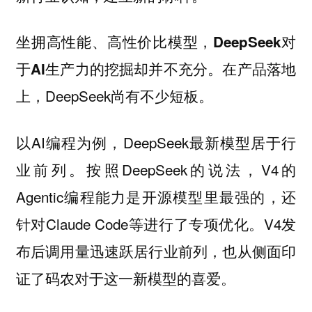
坐拥高性能、高性价比模型，DeepSeek对
在产品落地
于AI生产力的挖掘却并不充分。
上，DeepSeek尚有不少短板。
以AI编程为例，DeepSeek最新模型居于行
业前列。按照DeepSeek的说法，V4的
Agentic编程能力是开源模型里最强的，还
针对Claude Code等进行了专项优化。V4发
布后调用量迅速跃居行业前列，也从侧面印
证了码农对于这一新模型的喜爱。