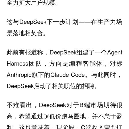
全力扩大用户规模。
这与DeepSeek下一步计划——在生产力场
景落地相契合。
此前有报道称，DeepSeek组建了一个Agent
Harness团队，方向是编程智能体，对标
Anthropic旗下的Claude Code。与此同时，
DeepSeek启动了相关职位的招聘。
不难看出，DeepSeek对于B端市场期待很
高，希望通过超低价跑马圈地，并不急于盈
利。这也意味着，现阶段，
C端收入需要扛