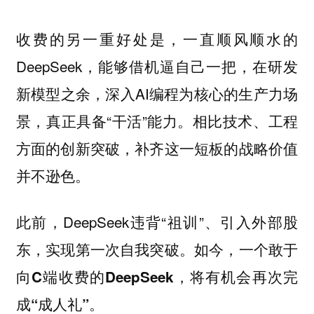
收费的另一重好处是，一直顺风顺水的
DeepSeek，能够借机逼自己一把，在研发
新模型之余，深入AI编程为核心的生产力场
景，真正具备“干活”能力。相比技术、工程
方面的创新突破，补齐这一短板的战略价值
并不逊色。
此前，DeepSeek违背“祖训”、引入外部股
东，实现第一次自我突破。如今，
一个敢于
向C端收费的DeepSeek，将有机会再次完
成“成人礼”。