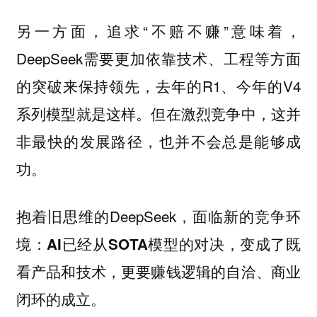
另一方面，追求“不赔不赚”意味着，
DeepSeek需要更加依靠技术、工程等方面
的突破来保持领先，去年的R1、今年的V4
系列模型就是这样。但在激烈竞争中，这并
非最快的发展路径，也并不会总是能够成
功。
抱着旧思维的DeepSeek，面临新的竞争环
境：
AI已经从SOTA模型的对决，变成了既
看产品和技术，更要赚钱逻辑的自洽、商业
闭环的成立。