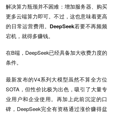
解决算力瓶颈并不困难：增加服务器、购买
更多云端算力即可。不过，这也意味着更高
的日常运营费用。
DeepSeek若要不再频频
宕机，就得多赚钱。
在B端，DeepSeek已经具备加大收费力度的
条件。
最新发布的V4系列大模型虽然不算全方位
SOTA，但性价比极为出色，吸引了大量专
业用户和企业使用。再加上此前沉淀的口
碑，DeepSeek完全有资格通过涨价赚得盆