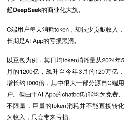
起DeepSeek的商业化大旗。
C端用户每天消耗token，却很少贡献收入，
长期是AI App的亏损黑洞。
以豆包为例，其日均token消耗量从2024年5
月的1200亿，飙升至今年3月的120万亿，
增长约1000倍，其中很大一部分源自C端用
户。但由于AI App的chatbot功能均为免费、
不限量，巨量的token消耗并不能直接转化
为收入，只会带来亏损。