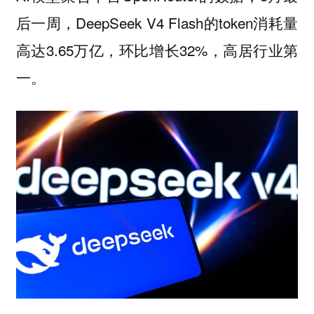
后一周，DeepSeek V4 Flash的token消耗量
高达3.65万亿，环比增长32%，高居行业第
一。