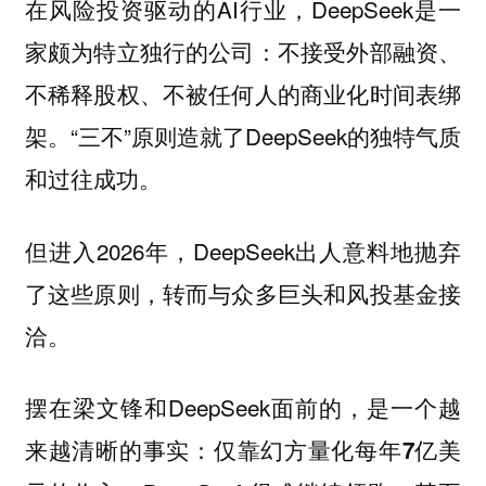
在风险投资驱动的AI行业，DeepSeek是一
家颇为特立独行的公司：不接受外部融资、
不稀释股权、不被任何人的商业化时间表绑
架。“三不”原则造就了DeepSeek的独特气质
和过往成功。
但进入2026年，DeepSeek出人意料地抛弃
了这些原则，转而与众多巨头和风投基金接
洽。
摆在梁文锋和DeepSeek面前的，是一个越
来越清晰的事实：
仅靠幻方量化每年7亿美