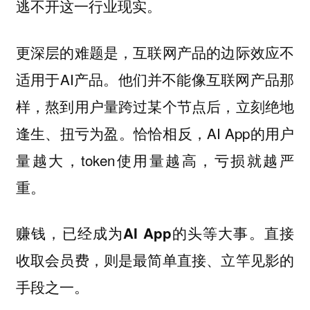
逃不开这一行业现实。
更深层的难题是，互联网产品的边际效应不
适用于AI产品。他们并不能像互联网产品那
样，熬到用户量跨过某个节点后，立刻绝地
逢生、扭亏为盈。恰恰相反，AI App的用户
量越大，token使用量越高，亏损就越严
重。
直接
赚钱，已经成为AI App的头等大事。
收取会员费，则是最简单直接、立竿见影的
手段之一。