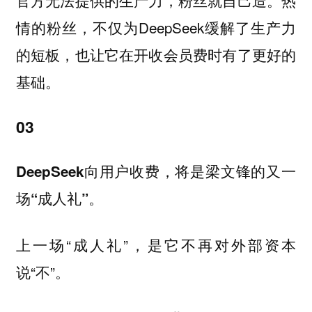
官方无法提供的生产力，粉丝就自己造。
情的粉丝，不仅为DeepSeek缓解了生产力
的短板，也让它在开收会员费时有了更好的
基础。
03
DeepSeek向用户收费，将是梁文锋的又一
场“成人礼”。
上一场“成人礼”，是它不再对外部资本
说“不”。