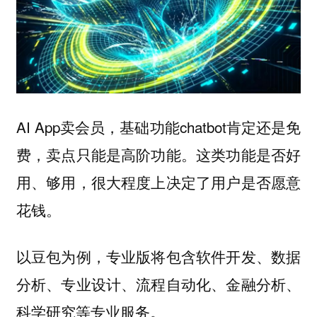
AI App卖会员，基础功能chatbot肯定还是免
费，卖点只能是高阶功能。这类功能是否好
用、够用，很大程度上决定了用户是否愿意
花钱。
以豆包为例，专业版将包含软件开发、数据
分析、专业设计、流程自动化、金融分析、
科学研究等专业服务。