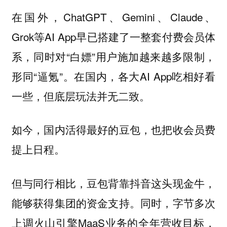
在国外，ChatGPT、Gemini、Claude、
Grok等AI App早已搭建了一整套付费会员体
系，同时对“白嫖”用户施加越来越多限制，
形同“逼氪”。在国内，各大AI App吃相好看
一些，但底层玩法并无二致。
如今，国内活得最好的豆包，也把收会员费
提上日程。
但与同行相比，豆包背靠抖音这头现金牛，
能够获得集团的资金支持。同时，字节多次
上调火山引擎MaaS业务的全年营收目标，