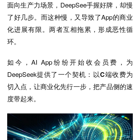
面向生产力场景，DeepSee手握好牌，却慢
了好几步。而这种慢，又导致了App的商业
化进展有限。两者互相拖累，形成恶性循
环。
如今，AI App纷纷开始收会员费，为
DeepSeek提供了一个契机：
以C端收费为
切入点，让商业化先行一步，把产品侧的速
度带起来。