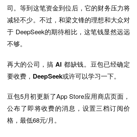
司。等到这笔资金到位后，它的财务压力将
减轻不少。不过，和梁文锋的理想和大众对
于 DeepSeek的期待相比，这笔钱显然远远
不够。
再大的公司，搞 AI 都缺钱。豆包已经确定
要收费，DeepSeek或许可以学习一下。
豆包5月初更新了App Store应用商店页面，
公布了即将收费的消息，设置三档订阅价
格，最低68元/月。