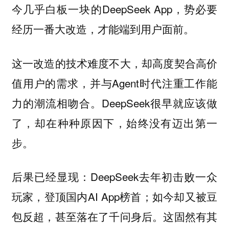
今几乎白板一块的DeepSeek App，势必要
经历一番大改造，才能端到用户面前。
这一改造的技术难度不大，却高度契合高价
值用户的需求，并与Agent时代注重工作能
力的潮流相吻合。DeepSeek很早就应该做
了，却在种种原因下，始终没有迈出第一
步。
后果已经显现：DeepSeek去年初击败一众
玩家，登顶国内AI App榜首；如今却又被豆
包反超，甚至落在了千问身后。这固然有其