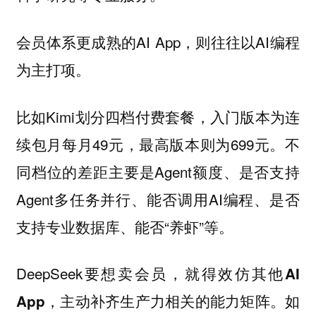
会员体系更成熟的AI App，则往往以AI编程
为主打项。
比如Kimi划分四档付费套餐，入门版本为连
续包月每月49元，最高版本则为699元。不
同档位的差距主要是Agent额度、是否支持
Agent多任务并行、能否调用AI编程、是否
支持专业数据库、能否“养虾”等。
DeepSeek要想卖会员，就得
效仿其他AI
如
App，主动补齐生产力相关的能力矩阵。