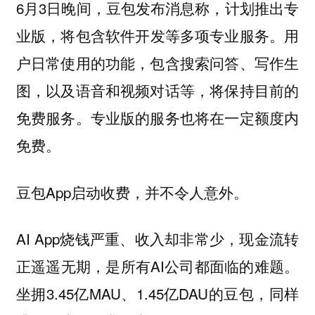
6月3日晚间，
豆包发布消息称，计划推出专
将包含软件开发等多项专业服务。用
业版，
户日常使用的功能，包含搜索问答、写作生
图，以及语音和视频对话等，将保持目前的
免费服务。专业版的服务也将在一定额度内
免费。
豆包App启动收费，并不令人意外。
AI App烧钱严重、收入却非常少，现金流转
正遥遥无期，是所有AI公司都面临的难题。
坐拥3.45亿MAU、1.45亿DAU的豆包，同样