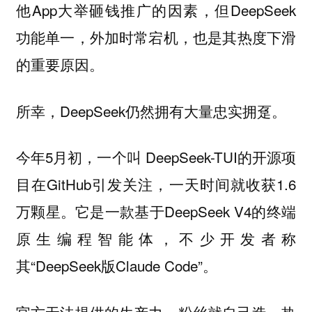
他App大举砸钱推广的因素，但DeepSeek
功能单一，外加时常宕机，也是其热度下滑
的重要原因。
所幸，DeepSeek仍然拥有大量忠实拥趸。
今年5月初，一个叫 DeepSeek-TUI的开源项
目在GitHub引发关注，一天时间就收获1.6
万颗星。它是一款基于DeepSeek V4的终端
原生编程智能体，不少开发者称
其“DeepSeek版Claude Code”。
热