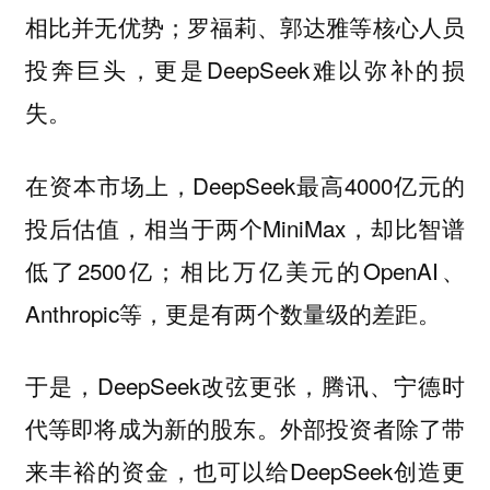
相比并无优势；罗福莉、郭达雅等核心人员
投奔巨头，更是DeepSeek难以弥补的损
失。
在资本市场上，DeepSeek最高4000亿元的
投后估值，相当于两个MiniMax，却比智谱
低了2500亿；相比万亿美元的OpenAI、
Anthropic等，更是有两个数量级的差距。
于是，DeepSeek改弦更张，腾讯、宁德时
代等即将成为新的股东。外部投资者除了带
来丰裕的资金，也可以给DeepSeek创造更