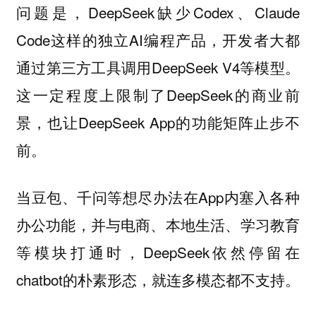
问题是，DeepSeek缺少Codex、Claude
Code这样的独立AI编程产品，开发者大都
通过第三方工具调用DeepSeek V4等模型。
这一定程度上限制了DeepSeek的商业前
景，也让DeepSeek App的功能矩阵止步不
前。
当豆包、千问等想尽办法在App内塞入各种
办公功能，并与电商、本地生活、学习教育
等模块打通时，DeepSeek依然停留在
chatbot的朴素形态，就连多模态都不支持。