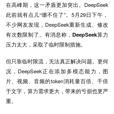
在高峰期，这一矛盾更加突出。DeepSeek
此前就有点儿“绷不住了”。5月29日下午，
不少网友发现，DeepSeek重新生成、修改
有次数限制了。有消息称，
DeepSeek算力
压力太大，采取了临时限制措施。
但只靠临时限流，无法真正解决问题。更何
况，DeepSeek正在添加多模态能力，图
片、视频、音频的token消耗量百倍、千倍
于文字，算力需求更大，带来的亏损也更严
重。