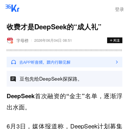
登录
收费才是DeepSeek的“成人礼”
字母榜
2026年06月04日 08:51
豆包先给DeepSeek探探路。
DeepSeek首次融资的“金主”名单，逐渐浮
出水面。
6月3日，媒体报道称，DeepSeek计划募集