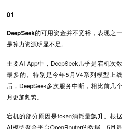
01
表现之一
DeepSeek的可用资金并不宽裕，
是算力资源明显不足。
主要AI App中，DeepSeek几乎是宕机次数
最多的。特别是今年5月V4系列模型上线
后，DeepSeek多次服务中断，相比前几个
月更加频繁。
宕机的部分原因是token消耗量飙升。根据
AI模型聚合平台OpenRouter的数据，5月最