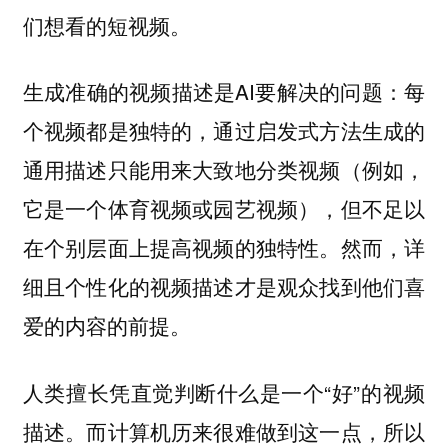
们想看的短视频。
生成准确的视频描述是AI要解决的问题：每
个视频都是独特的，通过启发式方法生成的
通用描述只能用来大致地分类视频（例如，
它是一个体育视频或园艺视频），但不足以
在个别层面上提高视频的独特性。然而，详
细且个性化的视频描述才是观众找到他们喜
爱的内容的前提。
人类擅长凭直觉判断什么是一个“好”的视频
描述。而计算机历来很难做到这一点，所以