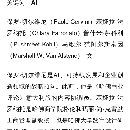
关键词：AI
保罗·切尔维尼（Paolo Cervini）基娅拉·法
罗纳托（Chiara Farronato）普什米特·科利
（Pushmeet Kohli）马歇尔·范阿尔斯泰因
（Marshall W. Van Alstyne）| 文
保罗·切尔维尼是AI、可持续发展和企业创
新领域的战略顾问。此前，他是《哈佛商业
评论》意大利版的内容协调员。基娅拉·法
罗纳托是哈佛商学院格伦和玛丽·简·克雷默
工商管理副教授，也是哈佛大学数字设计研