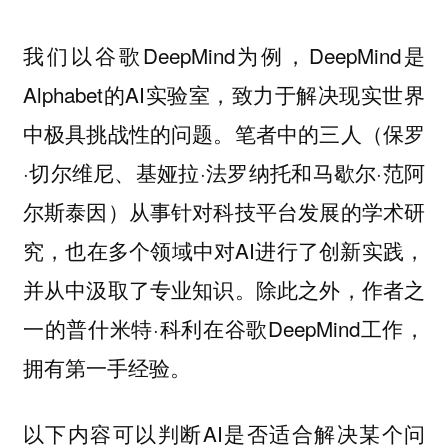
我们以谷歌DeepMind为例，DeepMind是
Alphabet的AI实验室，致力于解决现实世界
中极具挑战性的问题。笔者中的三人（保罗
·切尔维尼、基娅拉·法罗纳托和马歇尔·范阿
尔斯泰因）从事针对科技平台发展的学术研
究，也在多个领域中对AI进行了创新实践，
并从中汲取了专业知识。除此之外，作者之
一的普什米特·科利在谷歌DeepMind工作，
拥有第一手经验。
以下内容可以判断AI是否适合解决某个问