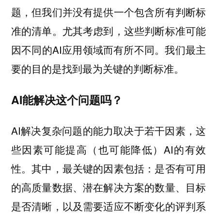
题，但我们并没有提供一个包含所有判断标
准的清单。尤其考虑到，这些判断标准可能
因不同的AI应用领域而有所不同。我们最主
要的目的是找到最为关键的判断标准。
AI能解决这个问题吗？
AI解决复杂问题的能力取决于若干因素，这
些因素可能提高（也可能降低）AI的有效
性。其中，最关键的因素包括：
是否有可用
的高质量数据、潜在解决方案的数量、目标
是否清晰，以及需要适应不断变化的评判系