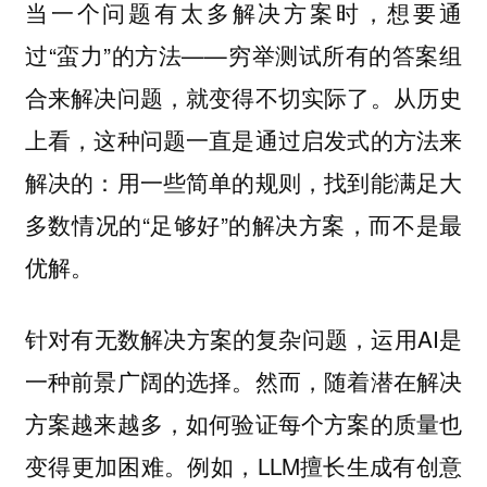
当一个问题有太多解决方案时，想要通
过“蛮力”的方法——穷举测试所有的答案组
合来解决问题，就变得不切实际了。从历史
上看，这种问题一直是通过启发式的方法来
解决的：用一些简单的规则，找到能满足大
多数情况的“足够好”的解决方案，而不是最
优解。
针对有无数解决方案的复杂问题，运用AI是
一种前景广阔的选择。然而，随着潜在解决
方案越来越多，如何验证每个方案的质量也
变得更加困难。例如，LLM擅长生成有创意