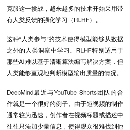
克服这一挑战，越来越多的技术开始采用带
有人类反馈的强化学习（RLHF）。
这种“人类参与”的技术使得模型能够从数据
之外的人类洞察中学习。RLHF特别适用于
那些AI难以基于清晰算法编写解决方案，但
人类能够直观地判断模型输出质量的情况。
DeepMind最近与YouTube Shorts团队的合
作就是一个很好的例子。由于短视频的制作
通常较为迅速，创作者在视频标题或描述中
往往只添加少量信息，使得观众很难找到他