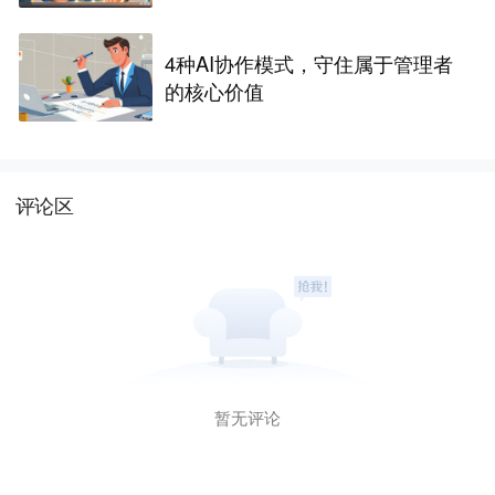
4种AI协作模式，守住属于管理者
的核心价值
评论区
暂无评论