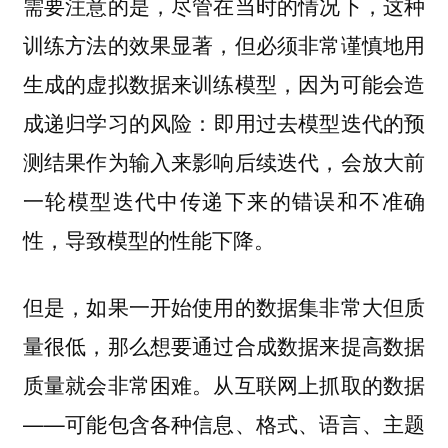
需要注意的是，尽管在当时的情况下，这种
训练方法的效果显著，但必须非常谨慎地用
生成的虚拟数据来训练模型，因为可能会造
成递归学习的风险：
即用过去模型迭代的预
测结果作为输入来影响后续迭代，会放大前
一轮模型迭代中传递下来的错误和不准确
性，导致模型的性能下降。
但是，如果一开始使用的数据集非常大但质
量很低，那么想要通过合成数据来提高数据
质量就会非常困难。从互联网上抓取的数据
——可能包含各种信息、格式、语言、主题