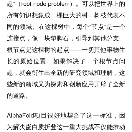
题”（root node problem）。可以把世界上的
所有知识想象成一棵巨大的树，树枝代表不
同的领域。在这棵树中，每个“节点”是一个
连接点，像一块垫脚石，引导到其他分支。
根节点是这棵树的起点——一切其他事物生
长的原始位置。如果解决了一个根节点问
题，就会衍生出全新的研究领域和理解，这
些新的领域又为探索和创新应用开辟了全新
的道路。
AlphaFold项目很好地契合了这一标准，因
为解决蛋白质折叠这一重大挑战不仅能推动