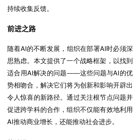
持续收集反馈。
前进之路
随着AI的不断发展，组织在部署AI时必须深
思熟虑。本文提供了一个战略框架，以找到
适合用AI解决的问题——这些问题与AI的优
势相吻合，解决它们将为创新和影响开辟出
令人惊喜的新路径。通过关注根节点问题并
促进跨学科的合作，组织不仅能有效地利用
AI推动商业增长，还能推动社会进步。