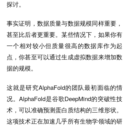
探讨。
事实证明，数据质量与数据规模同样重要，
甚至比后者更重要。某些情况下，如果你有
一个相对较小但质量很高的数据库作为起
点，你甚至可以通过生成虚拟数据来增加数
据的规模。
这就是研究AlphaFold的团队最初面临的情
况。AlphaFold是谷歌DeepMind的突破性技
术，可以准确预测蛋白质结构的三维形状。
这项技术正在加速几乎所有生物学领域的研