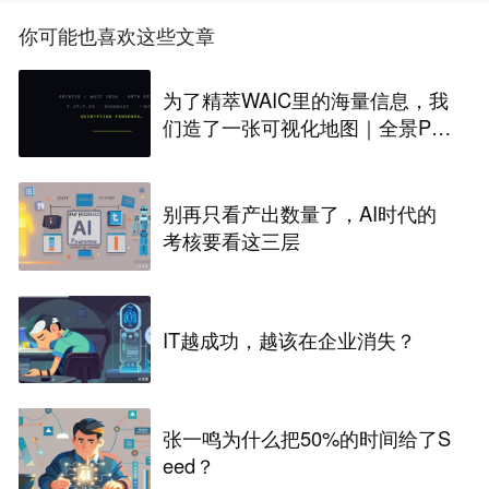
你可能也喜欢这些文章
为了精萃WAIC里的海量信息，我
们造了一张可视化地图｜全景PA
NORAMA
别再只看产出数量了，AI时代的
考核要看这三层
IT越成功，越该在企业消失？
张一鸣为什么把50%的时间给了S
eed？