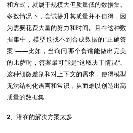
和方式，就属于规模大但质量低的数据集。
多数情况下，尝试提升其质量并不值得，因
为需要花费大量的努力和时间。且在这种数
据集中，模型也找不到合成数据的“正确答
案”——比如，当询问哪个食谱能做出完美
的比萨时，答案最可能是“这取决于情况”。
这种细微差别和对上下文的需求，使得模型
无法结构化语言和常识，从而难以创造出高
质量的数据集。
2、潜在的解决方案太多