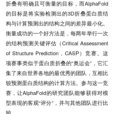
折叠有明确且可衡量的目标，而AlphaFold
的目标是将实验检测出的3D折叠蛋白质结
构与计算预测出的结构之间的差异最小化。
衡量成功的一个好方法是，每两年举行一次
的结构预测关键评估（Critical Assessment
of Structure Prediction，CASP）竞赛。这
项赛事类似于蛋白质折叠的“奥运会”，它汇
集了来自世界各地的最优秀的团队，互相比
较预测蛋白质结构的计算方法。参与这一竞
赛，让AlphaFold的研究团队能够获得对模
型表现的客观“评分”，并与其他团队进行比
较。