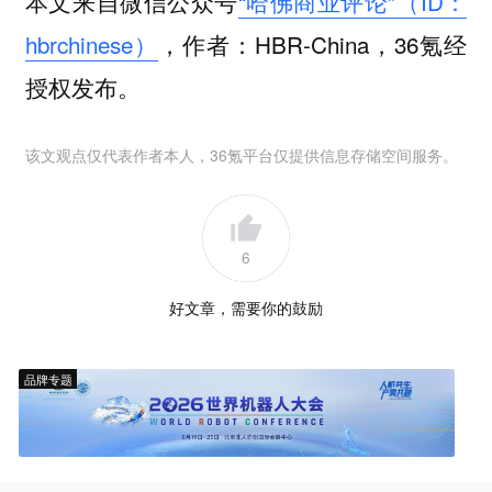
本文来自微信公众号
“哈佛商业评论”（ID：
hbrchinese）
，作者：HBR-China，36氪经
授权发布。
该文观点仅代表作者本人，36氪平台仅提供信息存储空间服务。
6
好文章，需要你的鼓励
品牌专题