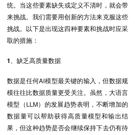
当这些要素缺失或定义不清时，就会带
统。
来挑战。我们需要用创新的方法来克服这些
挑战。以下是出现这四种要素和挑战时应采
取的措施：
1、缺乏高质量数据
数据是任何AI模型最关键的输入，但数据规
模往往比数据质量更受关注。虽然，大语言
模型（LLM）的发展趋势表明，不断增加的
数据量可以帮助获得高质量模型和输出结
果，但这种趋势是否会继续保持下去仍有待