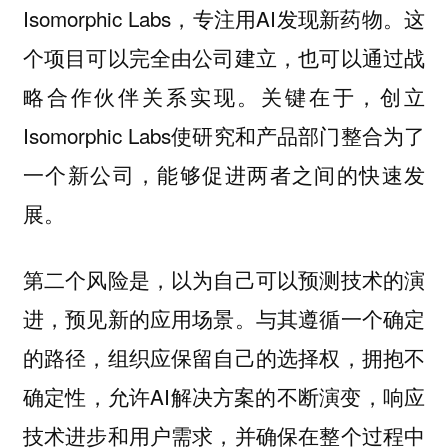
Isomorphic Labs，专注用AI发现新药物。这
个项目可以完全由公司建立，也可以通过战
略合作伙伴关系实现。关键在于，创立
Isomorphic Labs使研究和产品部门整合为了
一个新公司，能够促进两者之间的快速发
展。
第二个风险是，以为自己可以预测技术的演
与其遵循一个确定
进，预见新的应用场景。
的路径，组织应保留自己的选择权，拥抱不
确定性，允许AI解决方案的不断演变，响应
技术进步和用户需求，并确保在整个过程中