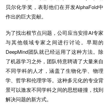
贝尔化学奖，表彰他们在开发AlphaFold中
作出的巨大贡献。
为了找出根节点问题，公司应当安排AI专家
与其他领域专家之间进行讨论。早期的
DeepMind团队就已经运用了这种方法。除
了机器学习之外，团队特意聘请了大量来自
不同学科的人才，涵盖了生物化学、物理
学、哲学和伦理学等。这种多元化的专业背
景可以激发不同学科之间的思想碰撞，找到
解决问题的新方式。