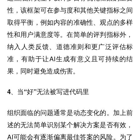
性，该框架可在参与度和其他关键指标之间
取得平衡，例如内容的准确性、观点的多样
性和用户满意度等。在简单的评判指标外，
纳入人类反馈、道德准则和更广泛评估标
准，有助于让AI生成有意义且可持续的结
果，同时避免造成伤害。
4、当“好”无法被写进代码里
组织面临的问题通常是动态变化的。加上前
述的无法简单识别某个解决方案是否有效，
AI可能会有逐渐偏离最佳答案的风险。为了