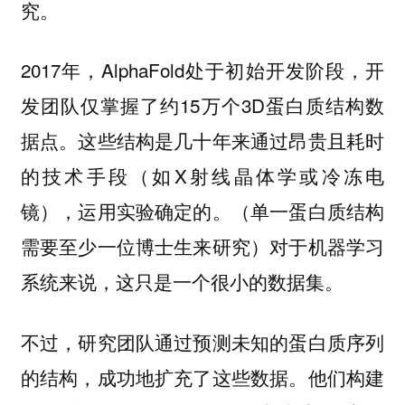
究。
2017年，AlphaFold处于初始开发阶段，开
发团队仅掌握了约15万个3D蛋白质结构数
据点。这些结构是几十年来通过昂贵且耗时
的技术手段（如X射线晶体学或冷冻电
镜），运用实验确定的。（单一蛋白质结构
需要至少一位博士生来研究）对于机器学习
系统来说，这只是一个很小的数据集。
不过，研究团队通过预测未知的蛋白质序列
的结构，成功地扩充了这些数据。他们构建