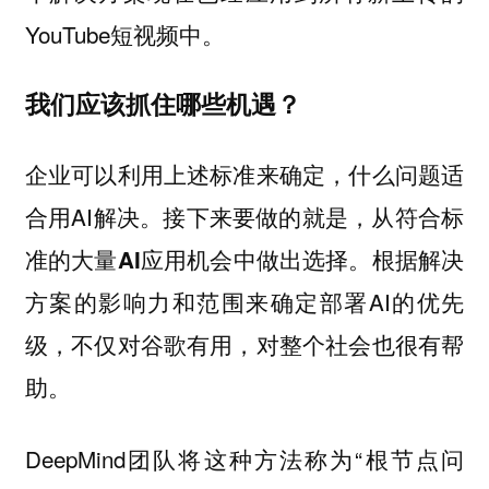
YouTube短视频中。
我们应该抓住哪些机遇？
企业可以利用上述标准来确定，什么问题适
合用AI解决。接下来要做的就是，
从符合标
根据解决
准的大量AI应用机会中做出选择。
方案的影响力和范围来确定部署AI的优先
级，不仅对谷歌有用，对整个社会也很有帮
助。
DeepMind团队将这种方法称为“根节点问