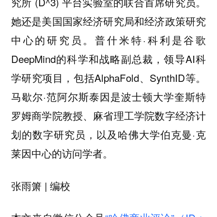
究所 (D^3) 平台实验室的联合首席研究员。
她还是美国国家经济研究局和经济政策研究
中心的研究员。普什米特·科利是谷歌
DeepMind的科学和战略副总裁，领导AI科
学研究项目，包括AlphaFold、SynthID等。
马歇尔·范阿尔斯泰因是波士顿大学奎斯特
罗姆商学院教授、麻省理工学院数字经济计
划的数字研究员，以及哈佛大学伯克曼·克
莱因中心的访问学者。
张雨箫 | 编校