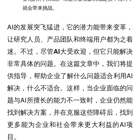
就会带来挑战。
AI的发展突飞猛进，它的潜力能带来变革，
让研究人员、产品团队和终端用户都为之着
迷。不过，
尽管AI大受欢迎，但它只能解决
在这篇文章中，我们将提
非常具体的问题。
供指导，帮助企业了解什么问题适合利用AI
解决，什么不适合。这样，当企业面临的问
题与AI所擅长的能力不一致时，企业仍然能
找到解决方案，并在克服这些障碍后，找到
更多能为企业和社会带来更大利益的AI项
目。