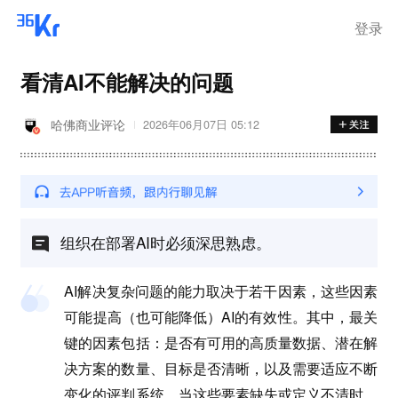
登录
看清AI不能解决的问题
哈佛商业评论
2026年06月07日 05:12
组织在部署AI时必须深思熟虑。
AI解决复杂问题的能力取决于若干因素，这些因素
可能提高（也可能降低）AI的有效性。其中，最关
键的因素包括：是否有可用的高质量数据、潜在解
决方案的数量、目标是否清晰，以及需要适应不断
变化的评判系统。当这些要素缺失或定义不清时，