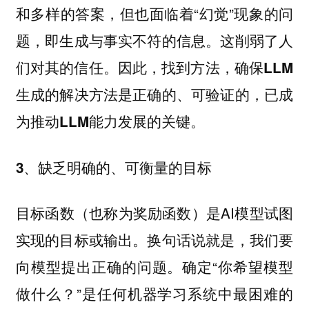
和多样的答案，但也面临着“幻觉”现象的问
题，即生成与事实不符的信息。这削弱了人
们对其的信任。因此，
找到方法，确保LLM
生成的解决方法是正确的、可验证的，已成
为推动LLM能力发展的关键。
3、缺乏明确的、可衡量的目标
目标函数（也称为奖励函数）是AI模型试图
实现的目标或输出。换句话说就是，我们要
向模型提出正确的问题。确定“你希望模型
做什么？”是任何机器学习系统中最困难的