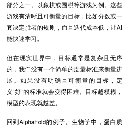
部分之一。以象棋或围棋等游戏为例。这些
游戏有清晰且可衡量的目标，比如分数或一
套决定胜者的规则，而且迭代成本低，让AI
能快速学习。
但在现实世界中，目标通常是复杂且无序
的，我们没有一个简单的度量标准来衡量进
展。如果没有明确且可衡量的目标，定
义“好”的标准就会变得困难。目标越模糊，
模型的表现就越差。
回到AlphaFold的例子。生物学中，蛋白质