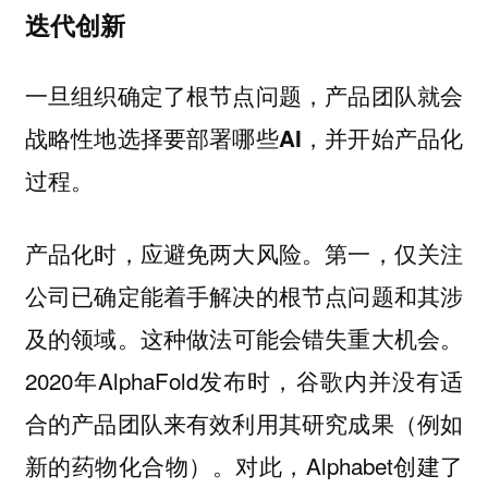
迭代创新
一旦组织确定了根节点问题，产品团队就会
战略性地选择要部署哪些AI，并开始产品化
过程。
产品化时，应避免两大风险。
第一，仅关注
公司已确定能着手解决的根节点问题和其涉
这种做法可能会错失重大机会。
及的领域。
2020年AlphaFold发布时，谷歌内并没有适
合的产品团队来有效利用其研究成果（例如
新的药物化合物）。对此，Alphabet创建了