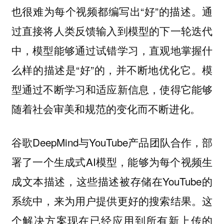
也很难为每个视频都编写出“好”的描述。通
过直接将人类反馈输入到模型的下一轮迭代
中，模型能够通过试错学习，直观地掌握什
么样的描述是“好”的，并不断地优化它。模
型通过不断学习和适应新信息，使得它能够
随着社会审美和规范的变化而不断进化。
谷歌DeepMind与YouTube产品团队合作，部
署了一个生成式AI模型，能够为每个视频生
成文本描述，这些描述被存储在YouTube的
系统中，来为用户提供更好的搜索结果。这
个解决方案现在已经应用到所有新上传的