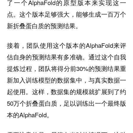
了一个AlphaFold的原型版本来实现这一
点。这个版本足够强大，能够生成一百万个
新折叠蛋白质的预测结果。
接着，团队使用这个版本的AlphaFold来评
估自身的预测结果有多准确。通过这个自我
提炼过程，团队将得分前30%的预测结果重
新加入训练模型的数据集中，与真实数据一
起使用。这样，数据集的规模就扩展到了约
50万个折叠蛋白质，足以训练出一个最终版
本的AlphaFold。