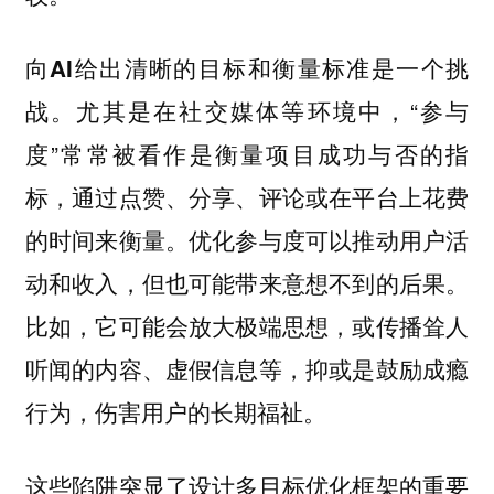
向AI给出清晰的目标和衡量标准是一个挑
尤其是在社交媒体等环境中，“参与
战。
度”常常被看作是衡量项目成功与否的指
标，通过点赞、分享、评论或在平台上花费
的时间来衡量。优化参与度可以推动用户活
动和收入，但也可能带来意想不到的后果。
比如，它可能会放大极端思想，或传播耸人
听闻的内容、虚假信息等，抑或是鼓励成瘾
行为，伤害用户的长期福祉。
这些陷阱突显了设计多目标优化框架的重要