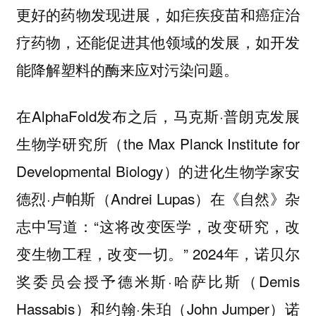
更好的药物发现进展，如疟疾疫苗和癌症治
疗药物，还能促进其他领域的发展，如开发
能降解塑料的酶来应对污染问题。
在AlphaFold发布之后，马克斯·普朗克发展
生物学研究所（the Max Planck Institute for
Developmental Biology）的进化生物学家安
德烈·卢帕斯（Andrei Lupas）在《自然》杂
志中写道：“这将改变医学，改变研究，改
变生物工程，改变一切。” 2024年，诺贝尔
奖委员会授予德米斯·哈萨比斯（Demis
Hassabis）和约翰·朱珀（John Jumper）诺