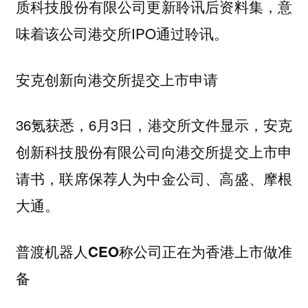
质科技股份有限公司更新聆讯后资料集，意
味着该公司港交所IPO通过聆讯。
安克创新向港交所提交上市申请
36氪获悉，6月3日，港交所文件显示，安克
创新科技股份有限公司向港交所提交上市申
请书，联席保荐人为中金公司、高盛、摩根
大通。
普渡机器人CEO称公司正在为香港上市做准
备