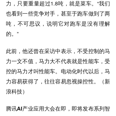
力，只要重量超过1.8吨，就是菜车。“我们
也看到一些竞争对手，甚至于跑车做到了两
吨，不可思议，说明它对跑车是没有理解
的。”
此前，他还曾在采访中表示，不受控制的马
力一文不值，马力大不代表就是性能车，受
控的马力才叫性能车。电动化时代以后，马
力容易获得了，往往容易忽视操控性。（新
浪科技）
腾讯AI产业应用大会在即，即将发布系列智