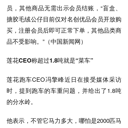
员，其他商品无需出示会员结账，“盲盒、
搪胶毛绒公仔目前仅对名创优品会员开放购
买，注册会员后即可正常下单，其他品类商
品不受影响。”（中国新闻网）
莲花CEO称超过1.8吨就是“菜车”
莲花跑车CEO冯擎峰近日在接受媒体采访
时，提到跑车的车重问题，并给出了1.8吨
的分水岭。
他表示，不管它马力多大，哪怕是2000匹马