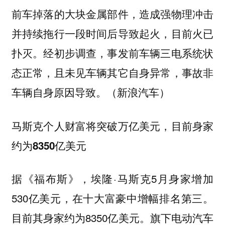
前车掉落的大块金属部件，造成强物理冲击
并持续拖行一段时间后导致起火，目前火已
扑灭。经初步调查，事发前车辆三电系统状
态正常，且未见车辆其它自身异常，事故非
车辆自身原因导致。（新浪汽车）
马斯克个人财富将突破万亿美元，目前身家
约为8350亿美元
据《福布斯》，埃隆·马斯克5月身家增加
530亿美元，在十大富豪中增幅排名第三。
目前其身家约为8350亿美元。旗下电动汽车