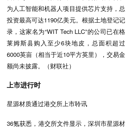
为人工智能和机器人项目提供芯片支持，总
投资最高可达1190亿美元。根据土地登记记
录，这家名为“WIT Tech LLC”的公司已在格
莱姆斯县购入至少6块地皮，总面积超过
6000英亩（相当于近10平方英里），交易金
额尚未披露。（财联社）
上市进行时
星源材质通过港交所上市聆讯
36氪获悉，港交所文件显示，深圳市星源材