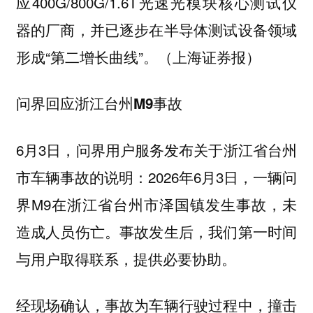
应400G/800G/1.6T光速光模块核心测试仪
器的厂商，并已逐步在半导体测试设备领域
形成“第二增长曲线”。（上海证券报）
问界回应浙江台州M9事故
6月3日，问界用户服务发布关于浙江省台州
市车辆事故的说明：2026年6月3日，一辆问
界M9在浙江省台州市泽国镇发生事故，未
造成人员伤亡。事故发生后，我们第一时间
与用户取得联系，提供必要协助。
经现场确认，事故为车辆行驶过程中，撞击