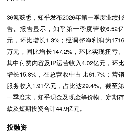
36氪获悉，知乎发布2026年第一季度业绩报
告。报告显示，知乎第一季度营收6.52亿
元，环比增长1.3%；经调整净利润为1716
万元，同比增长147.2%，环比实现扭亏。
其中付费内容及IP运营收入4.02亿元，环比
增长15.8%，在总营收中占比61.7%；营销
服务收入1.91亿元，占比达29.4%。截至第
一季度末，知乎现金及现金等价物、定期存
款及短期投资合计44.9亿元。
投融资