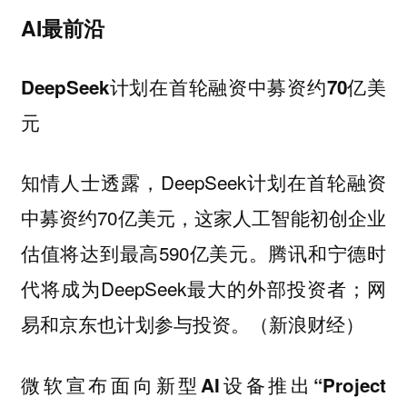
AI最前沿
DeepSeek计划在首轮融资中募资约70亿美
元
知情人士透露，DeepSeek计划在首轮融资
中募资约70亿美元，这家人工智能初创企业
估值将达到最高590亿美元。腾讯和宁德时
代将成为DeepSeek最大的外部投资者；网
易和京东也计划参与投资。（新浪财经）
微软宣布面向新型AI设备推出“Project