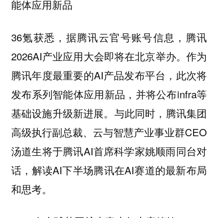
能体应用新品
36氪获悉，据腾讯云官号账号信息，腾讯
2026AI产业应用大会即将在北京举办。作为
腾讯年度最重要的AI产品发布平台，此次将
发布系列智能体应用新品，并将公布infra等
基础设施升级新进展。与此同时，腾讯集团
高级执行副总裁、云与智慧产业事业群CEO
汤道生将于腾讯AI首席科学家姚顺雨同台对
话，解读AI下半场腾讯在AI赛道的最新布局
和思考。