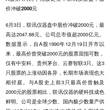
价冲破2000元
6月3日，联讯仪器盘中股价冲破2000元，最
高达2047.88元。公司总市值超2000亿元。
数据显示，自A股1990年12月19日开市以
来，最高价曾突破2000元的股票屈指可数，
仅有中安科、贵州茅台、云赛智联3只。这3
只股票的上涨动因各异，长期市场表现也大
相径庭。与A股史上前3只最高价曾触及
2000元的股票相比，联讯仪器的硬科技成色
鲜明。公司是全球少数、国内极少数量产供