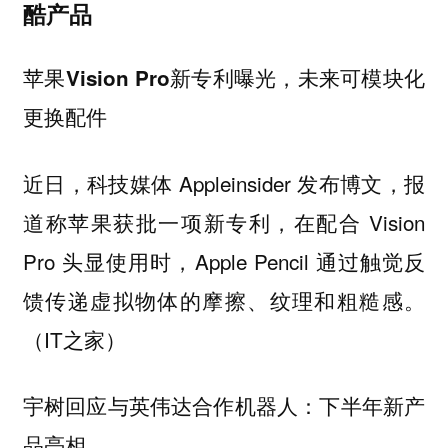
酷产品
苹果Vision Pro新专利曝光，未来可模块化
更换配件
近日，科技媒体 Appleinsider 发布博文，报
道称苹果获批一项新专利，在配合 Vision
Pro 头显使用时，Apple Pencil 通过触觉反
馈传递虚拟物体的摩擦、纹理和粗糙感。
（IT之家）
宇树回应与英伟达合作机器人：下半年新产
品亮相