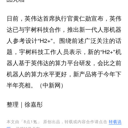
日前，英伟达首席执行官黄仁勋宣布，英伟
达已与宇树科技合作，推出新一代人形机器
人参考设计“H2+”。围绕前述广泛关注的话
题，宇树科技工作人员表示，新的“H2+”机
器人基于英伟达的算力平台研发，会比之前
机器人的算力水平更好，新产品将于今年下
半年亮相。（中新网）
｜徐嘉彤
整理
本文由「
8点1氪
」 原创出品，转载或内容合作请点击
转载说