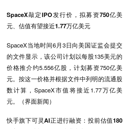
SpaceX敲定IPO发行价，拟募资750亿美
元、估值有望接近1.77万亿美元
SpaceX当地时间6月3日向美国证监会提交
的文件显示，该公司计划以每股135美元的
价格推介约5.556亿股，计划募资750亿美
元。按这一价格并根据文件中列明的流通股
数计算，SpaceX市值将接近1.77万亿美
元。（界面新闻）
快手旗下可灵AI正进行融资：投前估值180