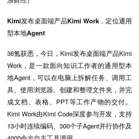
Kimi发布桌面端产品Kimi Work，定位通用
型本地Agent
36氪获悉，今日，Kimi发布桌面端产品Kimi
Work，是一款面向知识工作者的通用型本
地Agent，可以在电脑上拆解任务、调用工
具、使用浏览器、创建和整理文件夹，并完
成文档、表格、PPT等工作产物的交付。
Kimi Work由Kimi Code深度参与开发，支持
13小时连续编码、300个子Agent并行协作及
4000余次自主工具调用。