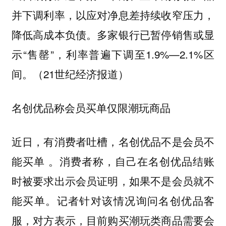
并下调利率，以应对净息差持续收窄压力，
降低高成本负债。多家银行已暂停销售或显
示“售罄”，利率普遍下调至1.9%—2.1%区
间。（21世纪经济报道）
名创优品称会员买单仅限潮玩商品
近日，有消费者吐槽，名创优品不是会员不
能买单 。消费者称，自己在名创优品结账
时被要求出示会员证明，如果不是会员就不
能买单。记者针对该情况询问名创优品客
服，对方表示，目前购买潮玩类商品需要会