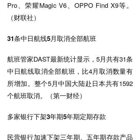
Pro、荣耀Magic V6、OPPO Find X9等。
（财联社）
31条中日航线5月取消全部航班
航班管家DAST最新统计显示，5月共有31条
中日航线取消全部航班，比4月取消数量有
所增加。整个5月中国大陆赴日本共有1592
个航班取消。（第一财经）
多家银行下架3年期5年期定期存款
民营银行加速下架三年期、五年期存款产品