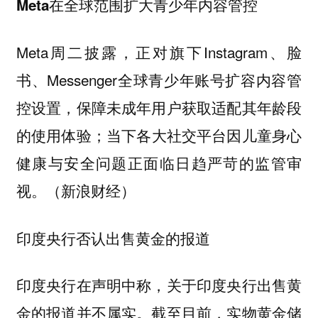
Meta在全球范围扩大青少年内容管控
Meta周二披露，正对旗下Instagram、脸
书、Messenger全球青少年账号扩容内容管
控设置，保障未成年用户获取适配其年龄段
的使用体验；当下各大社交平台因儿童身心
健康与安全问题正面临日趋严苛的监管审
视。（新浪财经）
印度央行否认出售黄金的报道
印度央行在声明中称，关于印度央行出售黄
金的报道并不属实。截至目前，实物黄金储