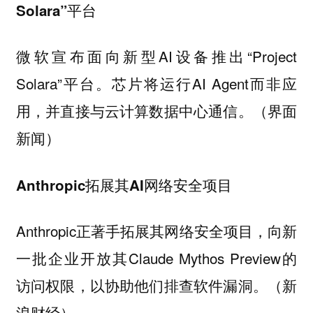
Solara”平台
微软宣布面向新型AI设备推出“Project
Solara”平台。芯片将运行AI Agent而非应
用，并直接与云计算数据中心通信。（界面
新闻）
Anthropic拓展其AI网络安全项目
Anthropic正著手拓展其网络安全项目，向新
一批企业开放其Claude Mythos Preview的
访问权限，以协助他们排查软件漏洞。（新
浪财经）