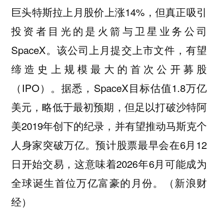
巨头特斯拉上月股价上涨14%，但真正吸引
投资者目光的是火箭与卫星业务公司
SpaceX。该公司上月提交上市文件，有望
缔造史上规模最大的首次公开募股
（IPO）。据悉，SpaceX目标估值1.8万亿
美元，略低于最初预期，但足以打破沙特阿
美2019年创下的纪录，并有望推动马斯克个
人身家突破万亿。预计股票最早会在6月12
日开始交易，这意味着2026年6月可能成为
全球诞生首位万亿富豪的月份。（新浪财
经）