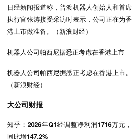
日经新闻报道称，普渡机器人创始人和首席
执行官张涛接受采访时表示，公司正在为香
港上市做准备。（新浪财经）
机器人公司帕西尼据悉正考虑在香港上市
机器人公司帕西尼据悉正考虑在香港上市。
（新浪财经）
大公司财报
知乎：2026年Q1经调整净利润1716万元，
同比增147.2%