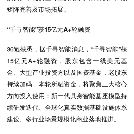
矩阵完善及市场拓展。
“千寻智能”获15亿元A+轮融资
36氪获悉，据千寻智能消息，“千寻智能”获
15亿元A+轮融资，股东包含一线美元基
金、大型产业投资方以及国资基金，老股东
持续加码。本轮所融资金，将聚焦三大核心
方向投入使用：新一代具身智能基座模型持
续研发迭代、全球化真实数据基础设施体系
建设、多行业场景规模化商业落地推进。