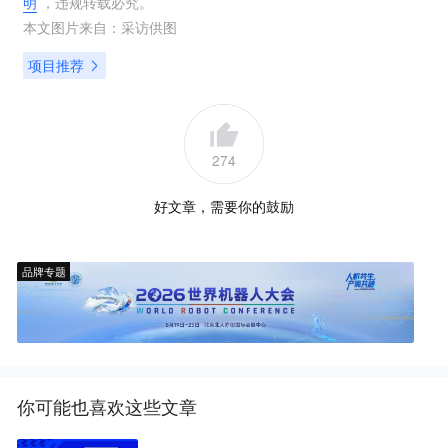
明
，违规转载必究。
本文图片来自：
采访供图
项目推荐
274
好文章，需要你的鼓励
品牌专题
你可能也喜欢这些文章