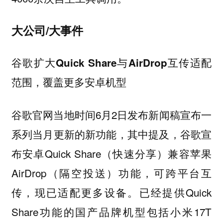
大公司/大事件
谷歌扩大Quick Share与AirDrop互传适配
范围，覆盖更多安卓机型
谷歌官网当地时间6月2日发布新闻稿宣布一
系列当月更新的新功能，其中提及，谷歌宣
布安卓Quick Share（快速分享）兼容苹果
AirDrop（隔空投送）功能，可跨平台互
传，现已适配更多设备。已经提供Quick
Share功能的国产品牌机型包括小米17T