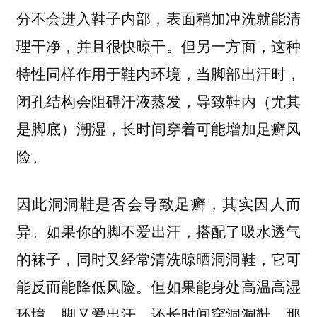
分不会进入鞋子内部，表面稍加冲洗就能清
理干净，并且很快晾干。但另一方面，这种
特性同样作用于鞋内环境，
当脚部出汗时，
闭孔结构会阻碍汗液蒸发，导致鞋内（尤其
，长时间穿着可能增加足癣风
是脚底）潮湿
险。
因此洞洞鞋是否会导致足癣，其实因人而
。如果你的脚不爱出汗，搭配了吸水透气
异
的袜子，同时又经常清洗晾晒洞洞鞋，它可
能反而能降低风险。但如果能身处高温高湿
环境、脚又爱出汗、还长时间穿洞洞鞋，那