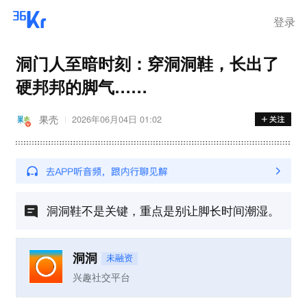
登录
洞门人至暗时刻：穿洞洞鞋，长出了
硬邦邦的脚气……
果壳
2026年06月04日 01:02
洞洞鞋不是关键，重点是别让脚长时间潮湿。
洞洞
未融资
兴趣社交平台