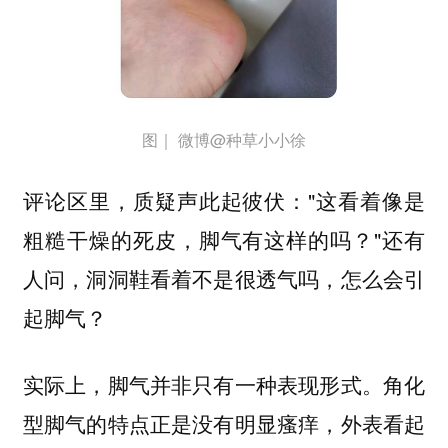
图｜ 微博@种草小小徐
评论区里，质疑声此起彼伏："这看着像是
粗糙干燥的死皮，脚气有这样的吗？"还有
人问，洞洞鞋看着不是很透气吗，怎么会引
起脚气？
实际上，脚气并非只有一种表现形式。角化
型脚气的特点正是没有明显瘙痒，外表看起