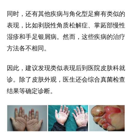
同时，还有其他疾病与角化型足癣有类似的
表现，比如剥脱性角质松解症、掌跖部慢性
湿疹和手足银屑病。然而，这些疾病的治疗
方法各不相同。
因此，
建议发现类似表现后到医院皮肤科就
诊。除了皮肤外观，医生还会综合真菌检查
结果等确定诊断。