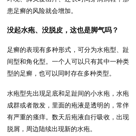
患足癣的风险就会增加。
没起水疱、没脱皮，这也是脚气吗？
足癣的表现有多种形式，可分为水疱型、趾
间型和角化型。一个人可以只有其中一种类
型的足癣，也可以同时存在多种类型。
，水疱
水疱型先出现足底和足趾间的小水疱
成群或者散发，里面的疱液是透明的，常伴
有严重的瘙痒。数天后疱液自行吸收，出现
脱屑，周边陆续出现新的水疱。