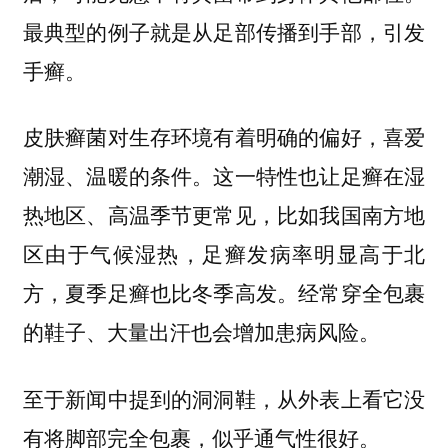
最典型的例子就是从足部传播到手部，引发
手癣。
皮肤癣菌对生存环境有着明确的偏好，喜爱
潮湿、温暖的条件。这一特性也让足癣在湿
热地区、高温季节更常见，比如我国南方地
区由于气候湿热，足癣发病率明显高于北
方，夏季足癣也比冬季高发。经常穿全包裹
的鞋子、大量出汗也会增加患病风险。
至于新闻中提到的洞洞鞋，从外表上看它没
有将脚部完全包裹，似乎通气性很好。