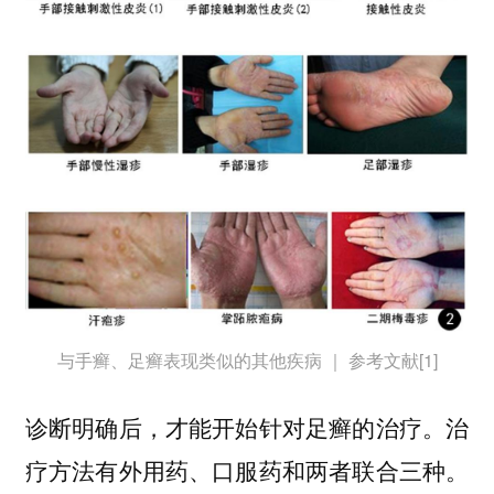
与手癣、足癣表现类似的其他疾病 ｜ 参考文献[1]
诊断明确后，才能开始针对足癣的治疗。
治
疗方法有外用药、口服药和两者联合三种。