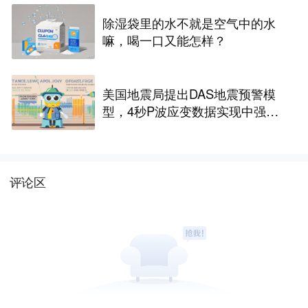
除湿袋里的水不就是空气中的水
嘛，喝一口又能怎样？
美国地震局提出DAS地震预警模
型，4秒P波应变数据实现中强地
震快速分级
评论区