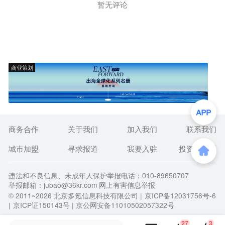
暂无评论
商业策划
商务合作
关于我们
加入我们
联系我们
城市加盟
寻求报道
我要入驻
投资者关系
违法和不良信息、未成年人保护举报电话：010-89650707
举报邮箱：jubao@36kr.com 网上有害信息举报
© 2011~
2026
北京多氪信息科技有限公司 |
京ICP备12031756号-6
|
京ICP证150143号
| 京公网安备11010502057322号
27
3