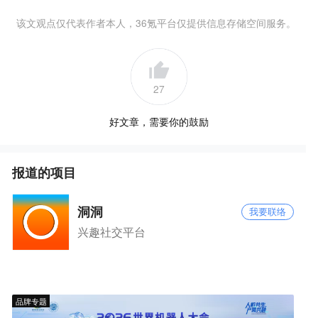
该文观点仅代表作者本人，36氪平台仅提供信息存储空间服务。
27
好文章，需要你的鼓励
报道的项目
洞洞
我要联络
兴趣社交平台
品牌专题