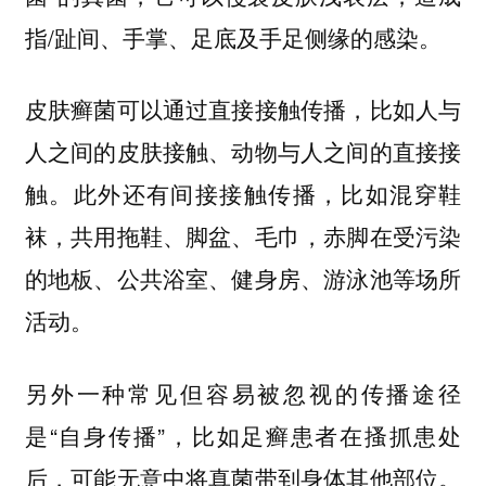
指/趾间、手掌、足底及手足侧缘的感染。
皮肤癣菌可以通过直接接触传播，比如人与
人之间的皮肤接触、动物与人之间的直接接
触。此外还有间接接触传播，
比如混穿鞋
袜，共用拖鞋、脚盆、毛巾，赤脚在受污染
的地板、公共浴室、健身房、游泳池等场所
活动。
另外一种常见但容易被忽视的传播途径
是“自身传播”，
比如足癣患者在搔抓患处
。
后，可能无意中将真菌带到身体其他部位