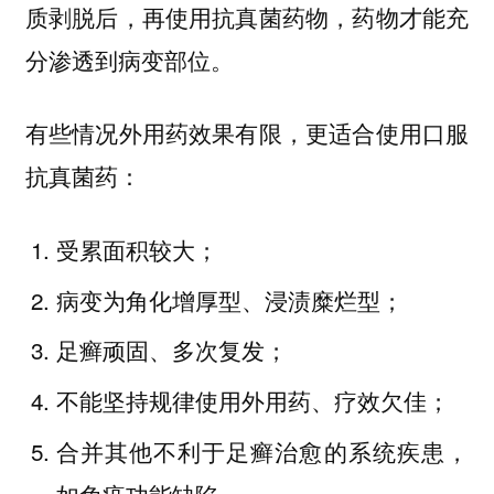
质剥脱后，再使用抗真菌药物，药物才能充
分渗透到病变部位。
有些情况外用药效果有限，更适合使用口服
抗真菌药：
受累面积较大；
病变为角化增厚型、浸渍糜烂型；
足癣顽固、多次复发；
不能坚持规律使用外用药、疗效欠佳；
合并其他不利于足癣治愈的系统疾患，