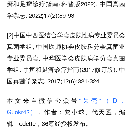
癣和足癣诊疗指南(科普版2022). 中国真菌
学杂志. 2022;17(2):89-93.
[2]中国中西医结合学会皮肤性病专业委员会
真菌学组, 中国医师协会皮肤科分会真菌亚
专业委员会, 中华医学会皮肤病学分会真菌
学组. 手癣和足癣诊疗指南(2017修订版). 中
国真菌学杂志. 2017;12(6):321-324.
本文来自微信公众号
“果壳”（ID：
Guokr42）
，作者：黎小球、代天医，编
辑：odette，36氪经授权发布。