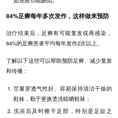
如免疫功能缺陷。
84%足癣每年多次发作，这样做来预防
治疗结束后，足癣有可能复发或再感染，
84%的足癣患者平均每年发作2次以上。
了解以下这些可以帮助预防足癣、减少复发
和传播：
尽量穿透气性好、容易保持清洁干燥的
鞋袜，勤于更换烫洗晾晒鞋袜；
洗浴后及时擦干足部，特别是足趾之