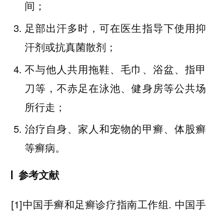
间；
足部出汗多时，可在医生指导下使用抑
汗剂或抗真菌散剂；
不与他人共用拖鞋、毛巾、浴盆、指甲
刀等，不赤足在泳池、健身房等公共场
所行走；
治疗自身、家人和宠物的甲癣、体股癣
等癣病。
参考文献
[1]中国手癣和足癣诊疗指南工作组. 中国手