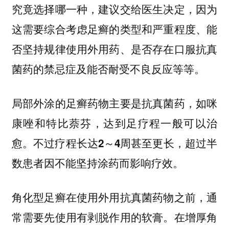
，因为
究竟选择哪一种，建议交给医生决定
这需要综合考虑足癣的类型和严重程度、能
否坚持规律使用外用药、是否存在口服抗真
菌药的禁忌症及能否耐受不良反应等等。
局部外涂的足癣药物主要是抗真菌药，如咪
康唑和特比萘芬，达到足疗程一般可以治
愈。
不过疗程长达2～4周甚至更长，超过半
数患者因不能坚持涂药而影响疗效。
角化型足癣在使用外用抗真菌药物之前，通
常需要先使用有剥脱作用的软膏。在增厚角