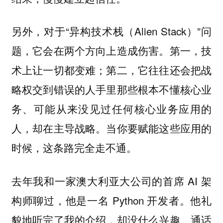
另外，对于“异构技术栈（Alien Stack）”问
题，它会在两个方向上造成伤害。第一，技
术上让一切都变难；第二，它往往还会把战
略权交到错误的人手里那些根本不懂核心业
务、可能从来没见过任何核心业务应用的
人，却在主导战略。当你要赋能这些应用的
时候，这条路完全走不通。
去年我和一家澳大利亚大公司的首席 AI 架
构师聊过，他是一名 Python 开发者。他礼
貌地听完了我的介绍，却没什么兴趣。通话