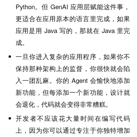
Python。但 GenAI 应用层赋能这件事，
更适合在应用原本的语言里完成，如果
应用是用 Java 写的，那就在 Java 里完
成。
一旦你进入复杂的应用程序，如果你不
保持那种架构上的监督，你很快就会陷
入一团乱麻。你的 Agent 会愉快地添加
新功能，但每添加一个新功能，设计就
会退化，代码就会变得非常糟糕。
开发者不应该花大量时间在编写代码
上，因为你可以通过专注于你独特增加