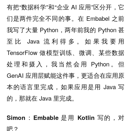
有把“数据科学”和“企业 AI 应用”区分开，它
们是两件完全不同的事。在 Embabel 之前
我写了大量 Python，两年前我的 Python 甚
至比 Java 流利得多。如果我要用
TensorFlow 做模型训练、微调、某些数据
处理和摄入，我当然会用 Python。但
GenAI 应用层赋能这件事，更适合在应用原
本的语言里完成，如果应用是用 Java 写
的，那就在 Java 里完成。
Simon：Embable 是用 Kotlin 写的，对
吧？