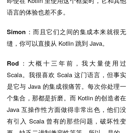
即使在 Kotlin 里使用这个框架时，它和其他
语言的体验也差不多。
而且它们之间的集成本来就很无
Simon：
缝，你可以直接从 Kotlin 跳到 Java。
大概十三年前，我大量使用过
Rod：
Scala。我很喜欢 Scala 这门语言，但事实
是它与 Java 的集成很痛苦。每次你处理一
个集合，那都是折磨。而 Kotlin 的创造者在
Java 互操作性方面做得非常出色，他们没
有引入 Scala 曾有的那些问题，破坏性变
更、缺乏二进制兼容性等等。所以，是的，