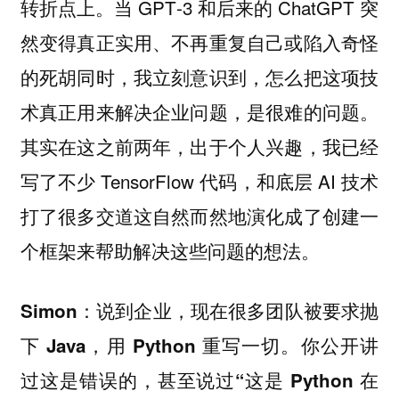
转折点上。当 GPT‑3 和后来的 ChatGPT 突
然变得真正实用、不再重复自己或陷入奇怪
的死胡同时，我立刻意识到，怎么把这项技
术真正用来解决企业问题，是很难的问题。
其实在这之前两年，出于个人兴趣，我已经
写了不少 TensorFlow 代码，和底层 AI 技术
打了很多交道这自然而然地演化成了创建一
个框架来帮助解决这些问题的想法。
Simon：说到企业，现在很多团队被要求抛
下 Java，用 Python 重写一切。你公开讲
过这是错误的，甚至说过“这是 Python 在