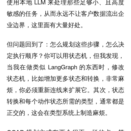
使用本地 LLM 来处理那些足够小、且高度
敏感的任务，从而永远不让客户数据流出企
业边界，这里面有大量好处。
但问题回到了：怎么规划这些步骤，怎么决
定执行顺序？你可以用状态机，但我发现，
当我在做类似 LangGraph 的东西时，修改
状态机，比如增加更多状态和转换，非常麻
烦，你必须重新连线来扩展它。其次，状态
转换和每个动作状态所需的类型，通常都是
正交的，这会在类型系统上制造麻烦。