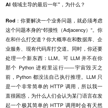
AI 领域主导的最后一年”，为什么？
你要解决一个业务问题，就必须考虑
Rod：
这个问题本身的“邻接性（Adjacency）”。你
在和什么打交道？你大概率在和数据库、企
业服务、现有代码库打交道。同时，你还要
处理一个新东西：LLM。可 LLM 并不在你
那个 Python 进程里运行——宇宙毁灭之
前，Python 都没法自己执行推理。LLM 只
是一个非常简单的 HTTP 调用，所以我一
直很困惑，为什么人们会认为某门语言在发
起一个极其简单的 HTTP 调用时会有天然