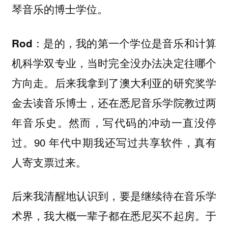
琴音乐的博士学位。
是的，我的第一个学位是音乐和计算
Rod：
机科学双专业，当时完全没办法决定往哪个
方向走。后来我拿到了澳大利亚的研究奖学
金去读音乐博士，还在悉尼音乐学院教过两
年音乐史。然而，写代码的冲动一直没停
过。90 年代中期我还写过共享软件，真有
人寄支票过来。
后来我清醒地认识到，要是继续待在音乐学
术界，我大概一辈子都在悉尼买不起房。于