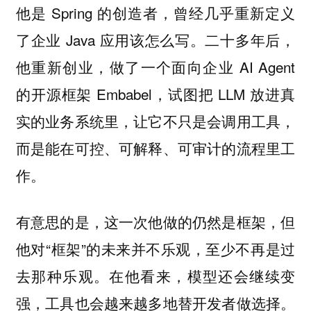
他是 Spring 的创造者，曾经几乎重新定义
了企业 Java 应用该怎么写。二十多年后，
他重新创业，做了一个面向企业 AI Agent
的开源框架 Embabel，试图把 LLM 放进真
实的业务系统里，让它不只是会调用工具，
而是能在可控、可解释、可审计的流程里工
作。
有意思的是，这一次他做的仍然是框架，但
他对“框架”的未来并不乐观，至少不再是过
去那种乐观。在他看来，模型还会继续变
强，工具也会越来越多地替开发者做选择。