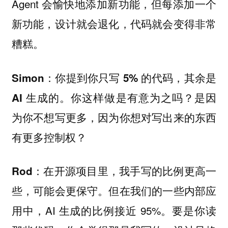
Agent 会愉快地添加新功能，但每添加一个
新功能，设计就会退化，代码就会变得非常
糟糕。
Simon：你提到你只写 5% 的代码，其余是
AI 生成的。你这样做是有意为之吗？是因
为你不想写更多，因为你想对写出来的东西
有更多控制权？
在开源项目里，我手写的比例更高一
Rod：
些，可能会更保守。但在我们的一些内部应
用中，AI 生成的比例接近 95%。要是你读