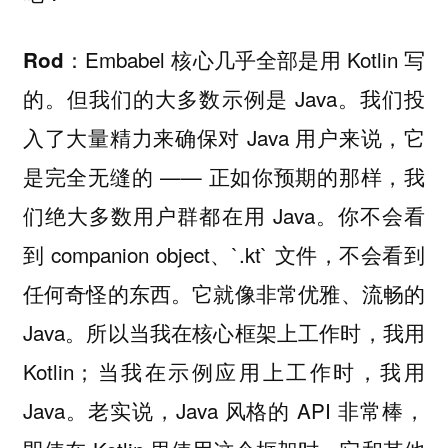
Embabel 核心几乎全部是用 Kotlin 写
Rod：
的。但我们的大多数示例是 Java。我们投
入了大量精力来确保对 Java 用户来说，它
是完全无缝的 —— 正如你预期的那样，我
们绝大多数用户群都在用 Java。你不会看
到 companion object、`.kt` 文件，不会看到
任何奇怪的东西。它就像非常优雅、流畅的
Java。所以当我在核心框架上工作时，我用
Kotlin；当我在示例应用上工作时，我用
Java。老实说，Java 风格的 API 非常棒，