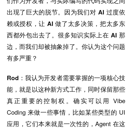
们作为开发者，与实际编写的代码实现之间
出现了巨大的脱节。因为我们对 AI 过度依
赖或授权，让 AI 做了太多决策，把太多东
西都外包出去了。很多知识实际上在 AI 那
边，而我们却被抽象掉了。你认为这个问题
有多严重？
我认为开发者需要掌握的一项核心技
Rod：
能，就是以这种新方式工作，同时保留那些
真正重要的控制权。确实可以用 Vibe
Coding 来做一些事情，比如某些类型的 UI
应用，它们本来就是一次性的，Agent 在这