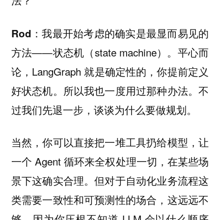
法？
我最开始考虑的确实是最显而易见的
Rod：
方法——状态机（state machine）。平心而
论，LangGraph 就是确定性的，你提前定义
好状态机。所以我也一度用过那种办法。不
过我们先退一步，谈谈为什么要做规划。
当然，你可以直接把一堆工具扔给模型，让
一个 Agent 循环来全权处理一切，在某些场
景下这确实合理。但对于自动化业务流程这
类需要一致性和可预测性的场合，这远远不
够，因为你压根不知道 LLM 会以什么顺序