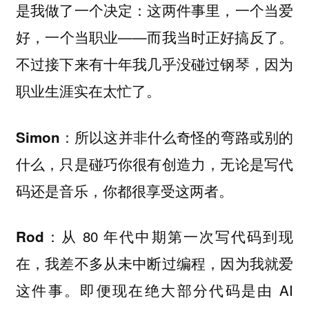
是我做了一个决定：这两件事里，一个当爱
好，一个当职业——而我当时正好搞反了。
不过接下来有十年我几乎没碰过钢琴，因为
职业生涯实在太忙了。
所以这并非什么奇怪的弯路或别的
Simon：
什么，只是碰巧你很有创造力，无论是写代
码还是音乐，你都很享受这两者。
从 80 年代中期第一次写代码到现
Rod：
在，我差不多从未中断过编程，因为我就爱
这件事。即便现在绝大部分代码是由 AI