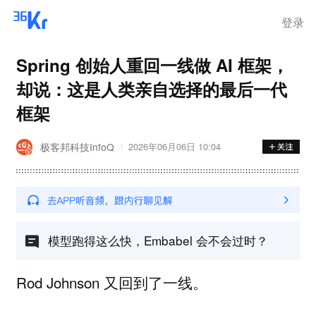
登录
Spring 创始人重回一线做 AI 框架，
却说：这是人类亲自选择的最后一代
框架
极客邦科技InfoQ
2026年06月06日 10:04
模型跑得这么快，Embabel 会不会过时？
Rod Johnson 又回到了一线。