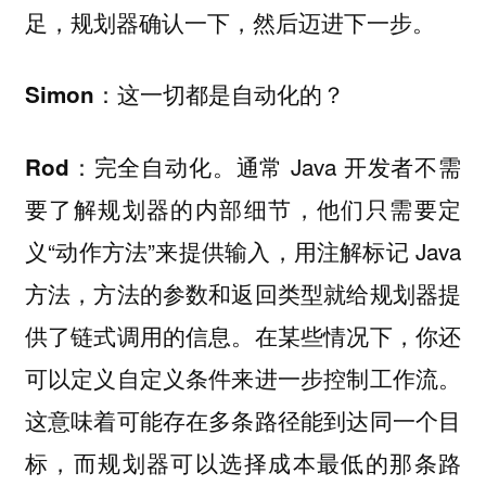
足，规划器确认一下，然后迈进下一步。
Simon：这一切都是自动化的？
完全自动化。通常 Java 开发者不需
Rod：
要了解规划器的内部细节，他们只需要定
义“动作方法”来提供输入，用注解标记 Java
方法，方法的参数和返回类型就给规划器提
供了链式调用的信息。在某些情况下，你还
可以定义自定义条件来进一步控制工作流。
这意味着可能存在多条路径能到达同一个目
标，而规划器可以选择成本最低的那条路