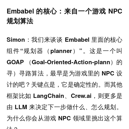
Embabel 的核心：来自一个游戏 NPC
规划算法
Simon：我们来谈谈 Embabel 里面的核心
组件“规划器（planner）”。这是一个叫
GOAP （Goal-Oriented-Action-plann）的
寻）寻路算法，最早是为游戏里的 NPC 设
计的吧？关键点是，它是确定性的。而其他
框架比如 LangChain、Crew.ai，则更多是
由 LLM 来决定下一步做什么、怎么规划。
为什么你会从游戏 NPC 领域里挑出这个算