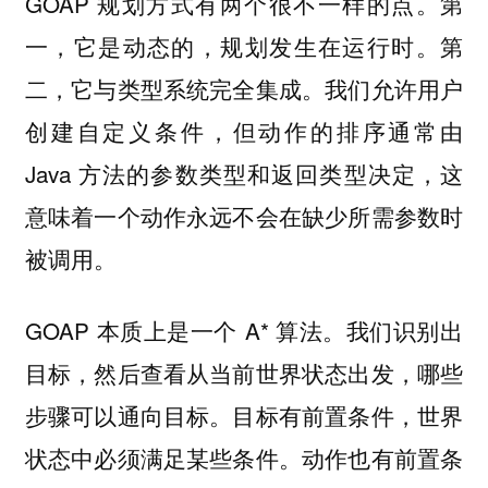
GOAP 规划方式有两个很不一样的点。第
一，它是动态的，规划发生在运行时。第
二，它与类型系统完全集成。我们允许用户
创建自定义条件，但动作的排序通常由
Java 方法的参数类型和返回类型决定，这
意味着一个动作永远不会在缺少所需参数时
被调用。
GOAP 本质上是一个 A* 算法。我们识别出
目标，然后查看从当前世界状态出发，哪些
步骤可以通向目标。目标有前置条件，世界
状态中必须满足某些条件。动作也有前置条