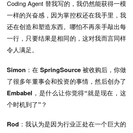
Coding Agent 替我写的，我仍然能获得一模
一样的兴奋感，因为掌控权还在我手里，我
还在创造和塑造东西。哪怕不再亲手敲出每
一行，只要结果是相同的，这对我而言同样
令人满足。
Simon：在 SpringSource 被收购后，你做
了很多年董事会和投资的事情，然后创办了
Embabel，是什么让你觉得“就是现在，这
个时机到了”？
我认为是因为行业正处在一个巨大的
Rod：