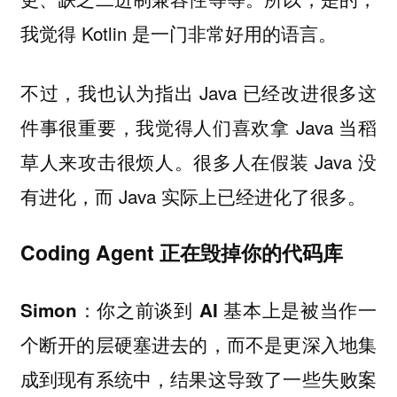
我觉得 Kotlin 是一门非常好用的语言。
不过，我也认为指出 Java 已经改进很多这
件事很重要，我觉得人们喜欢拿 Java 当稻
草人来攻击很烦人。很多人在假装 Java 没
有进化，而 Java 实际上已经进化了很多。
Coding Agent 正在毁掉你的代码库
Simon：你之前谈到 AI 基本上是被当作一
个断开的层硬塞进去的，而不是更深入地集
成到现有系统中，结果这导致了一些失败案