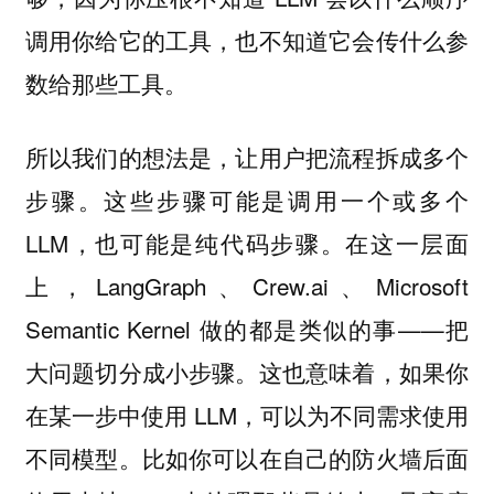
调用你给它的工具，也不知道它会传什么参
数给那些工具。
所以我们的想法是，让用户把流程拆成多个
步骤。这些步骤可能是调用一个或多个
LLM，也可能是纯代码步骤。在这一层面
上，LangGraph、Crew.ai、Microsoft
Semantic Kernel 做的都是类似的事——把
大问题切分成小步骤。这也意味着，如果你
在某一步中使用 LLM，可以为不同需求使用
不同模型。比如你可以在自己的防火墙后面