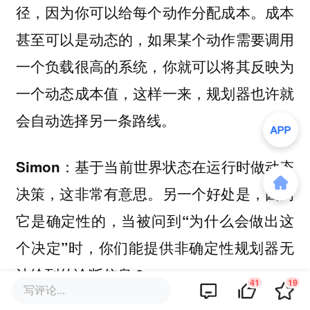
径，因为你可以给每个动作分配成本。成本
甚至可以是动态的，如果某个动作需要调用
一个负载很高的系统，你就可以将其反映为
一个动态成本值，这样一来，规划器也许就
会自动选择另一条路线。
Simon：基于当前世界状态在运行时做动态
决策，这非常有意思。另一个好处是，因为
它是确定性的，当被问到“为什么会做出这
个决定”时，你们能提供非确定性规划器无
法给到的诊断信息？
41
19
写评论...