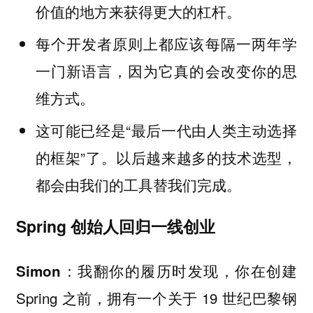
价值的地方来获得更大的杠杆。
每个开发者原则上都应该每隔一两年学
一门新语言，因为它真的会改变你的思
维方式。
这可能已经是“最后一代由人类主动选择
的框架”了。以后越来越多的技术选型，
都会由我们的工具替我们完成。
Spring 创始人回归一线创业
我翻你的履历时发现，你在创建
Simon：
Spring 之前，拥有一个关于 19 世纪巴黎钢