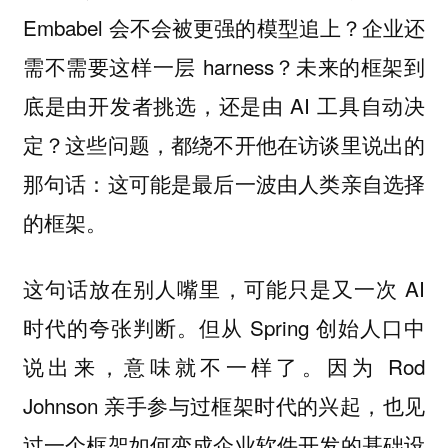
Embabel 会不会被更强的模型追上？企业还
需不需要这样一层 harness？未来的框架到
底是由开发者挑选，还是由 AI 工具自动决
定？这些问题，都绕不开他在访谈里说出的
那句话：这可能是最后一波由人类亲自选择
的框架。
这句话放在别人嘴里，可能只是又一次 AI
时代的夸张判断。但从 Spring 创始人口中
说出来，意味就不一样了。因为 Rod
Johnson 亲手参与过框架时代的兴起，也见
过一个框架如何变成企业软件开发的基础设