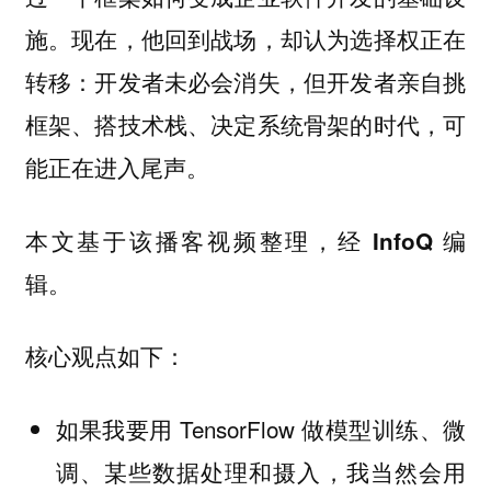
施。现在，他回到战场，却认为选择权正在
转移：开发者未必会消失，但开发者亲自挑
框架、搭技术栈、决定系统骨架的时代，可
能正在进入尾声。
本文基于该播客视频整理，经 InfoQ 编
辑。
核心观点如下：
如果我要用 TensorFlow 做模型训练、微
调、某些数据处理和摄入，我当然会用