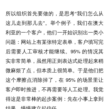
所以组织首先要做的，是思考“我们怎么从
这儿走到那儿去”。举个例子，我们在澳大
利亚的一个客户，他们一开始识别出一类小
问题：网站上有某张特定表单，客户填写完
后需要人工审核才能继续。95% 的情况其
实非常简单，虽然用正则表达式处理起来稍
微麻烦了点，但本质上很简单。于是他们把
这个摩擦点消除掉了，在 95% 的场景里让
客户即时推进，不再需要等人工处理。我觉
得这是非常棒的起步案例：先在小事上拿到
结果，慢慢建立起信任。