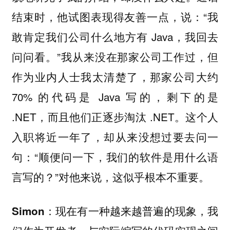
结束时，他试图表现得友善一点，说：“我
敢肯定我们公司什么地方有 Java，我回去
问问看。”我从来没在那家公司工作过，但
作为业内人士我太清楚了，那家公司大约
70% 的代码是 Java 写的，剩下的是
.NET，而且他们正逐步淘汰 .NET。这个人
入职将近一年了，却从来没想过要去问一
句：“顺便问一下，我们的软件是用什么语
言写的？”对他来说，这似乎根本不重要。
Simon：现在有一种越来越普遍的现象，我