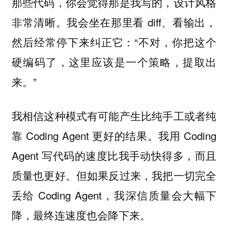
那些代码，你会觉得那是我写的，设计风格
非常清晰。我会坐在那里看 diff、看输出，
然后经常停下来纠正它：“不对，你把这个
硬编码了，这里应该是一个策略，提取出
来。”
我相信这种模式有可能产生比纯手工或者纯
靠 Coding Agent 更好的结果。我用 Coding
Agent 写代码的速度比我手动快得多，而且
质量也更好。但如果反过来，我把一切完全
丢给 Coding Agent，我深信质量会大幅下
降，最终连速度也会降下来。