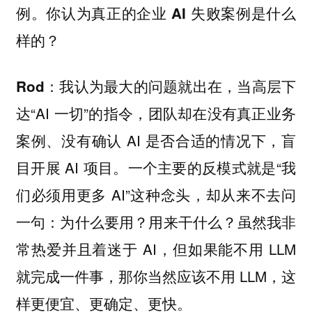
例。你认为真正的企业 AI 失败案例是什么
样的？
我认为最大的问题就出在，当高层下
Rod：
达“AI 一切”的指令，团队却在没有真正业务
案例、没有确认 AI 是否合适的情况下，盲
目开展 AI 项目。一个主要的反模式就是“我
们必须用更多 AI”这种念头，却从来不去问
一句：为什么要用？用来干什么？虽然我非
常热爱并且着迷于 AI，但如果能不用 LLM
就完成一件事，那你当然应该不用 LLM，这
样更便宜、更确定、更快。