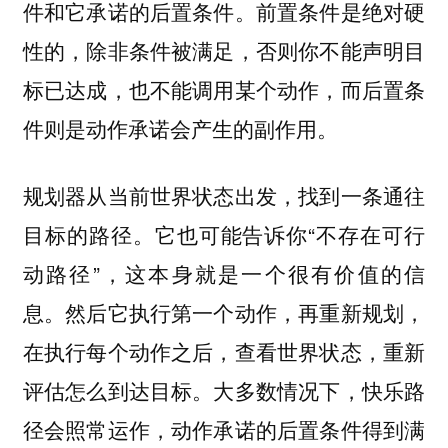
件和它承诺的后置条件。前置条件是绝对硬
性的，除非条件被满足，否则你不能声明目
标已达成，也不能调用某个动作，而后置条
件则是动作承诺会产生的副作用。
规划器从当前世界状态出发，找到一条通往
目标的路径。它也可能告诉你“不存在可行
动路径”，这本身就是一个很有价值的信
息。然后它执行第一个动作，再重新规划，
在执行每个动作之后，查看世界状态，重新
评估怎么到达目标。大多数情况下，快乐路
径会照常运作，动作承诺的后置条件得到满