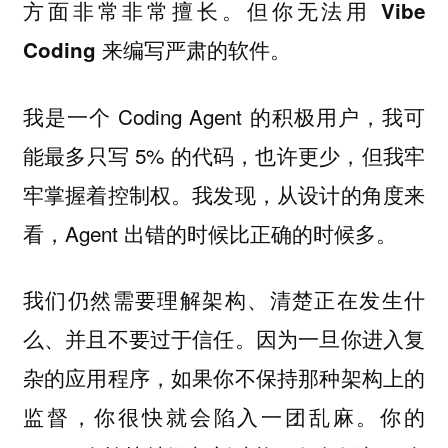
方面非常非常擅长。
但你无法用 Vibe
Coding 来编写严肃的软件。
我是一个 Coding Agent 的积极用户，我可
能最多只写 5% 的代码，也许更少，但我牢
牢掌握着控制权。我发现，从设计的角度来
看，Agent 出错的时候比正确的时候多。
我们仍然需要理解架构、清楚正在发生什
么、并且不要过于信任。因为一旦你进入复
杂的应用程序，如果你不保持那种架构上的
监督，你很快就会陷入一团乱麻。你的