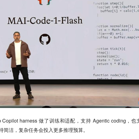
pilot harness 做了训练和适配，支持 Agentic coding，
。简单请求保持简洁，复杂任务会投入更多推理预算。