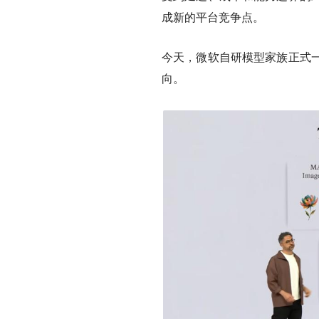
成新的平台竞争点。
今天，微软自研模型家族正式
向。