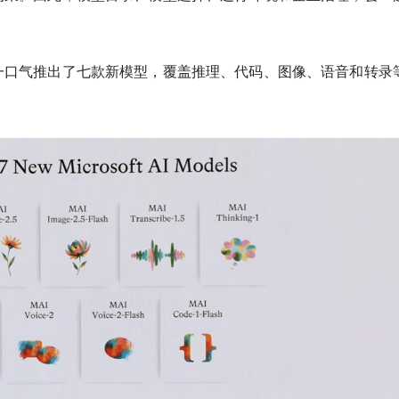
一口气推出了七款新模型，覆盖推理、代码、图像、语音和转录