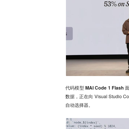
代码模型 MAI Code 1 Flash
数据，正在向 Visual Studio
自动选择器。