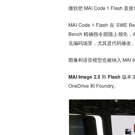
微软把 MAI Code 1 Flash 直接
MAI Code 1 Flash 在 SWE 
Bench 精确指令跟随上领先，在 Ad
见编码场景，尤其是代码修改、多
图像和语音模型也被纳入 MAI
MAI Image 2.5 和 Flash
版本支
OneDrive 和 Foundry。