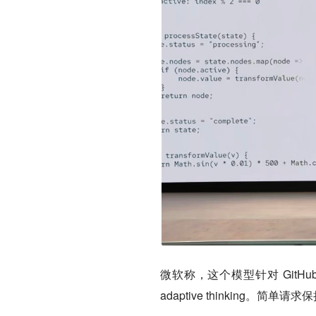
微软称，这个模型针对 GitHub Co
adaptive thinking