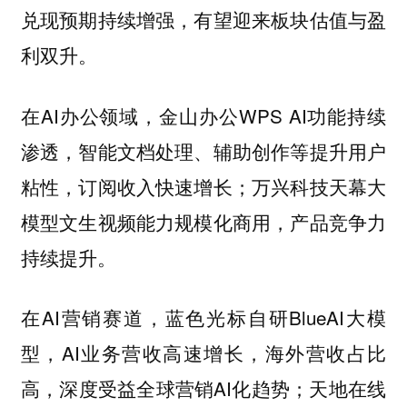
兑现预期持续增强，有望迎来板块估值与盈
利双升。
在AI办公领域，金山办公WPS AI功能持续
渗透，智能文档处理、辅助创作等提升用户
粘性，订阅收入快速增长；万兴科技天幕大
模型文生视频能力规模化商用，产品竞争力
持续提升。
在AI营销赛道，蓝色光标自研BlueAI大模
型，AI业务营收高速增长，海外营收占比
高，深度受益全球营销AI化趋势；天地在线