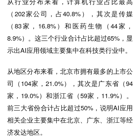
从行业分布来看，计算机行业占比最高
（202家公司，占40.8%），其次是传媒
（83家，16.8%）和医药生物（44家，
8.9%）。这三个行业合计占比超过65%，显
示出AI应用领域主要集中在科技类行业中。
从地区分布来看，北京市拥有最多的上市公
司（104家，21.0%），其次是广东省（94
家，19.0%）和浙江省（59家，11.9%）。
前三大省份合计占比超过50%，说明AI应用
相关企业主要集中在北京、广东、浙江等经
济发达地区。