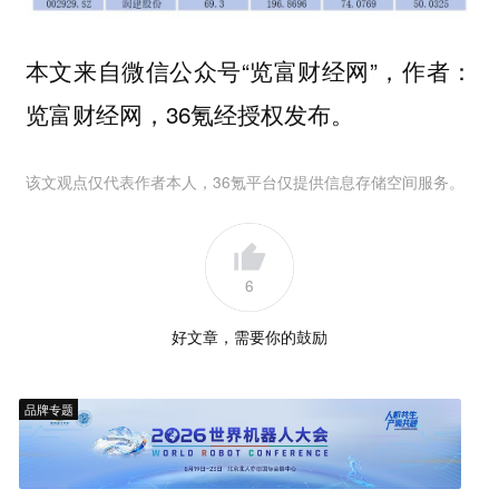
本文来自微信公众号“览富财经网”，作者：
览富财经网，36氪经授权发布。
该文观点仅代表作者本人，36氪平台仅提供信息存储空间服务。
6
好文章，需要你的鼓励
品牌专题