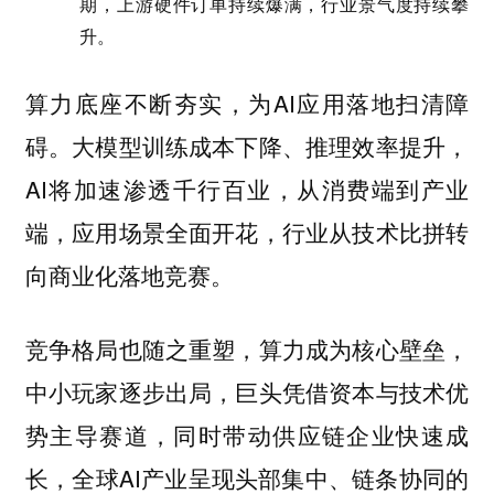
期，上游硬件订单持续爆满，行业景气度持续攀
升。
算力底座不断夯实，为AI应用落地扫清障
碍。大模型训练成本下降、推理效率提升，
AI将加速渗透千行百业，从消费端到产业
端，应用场景全面开花，行业从技术比拼转
向商业化落地竞赛。
竞争格局也随之重塑，算力成为核心壁垒，
中小玩家逐步出局，巨头凭借资本与技术优
势主导赛道，同时带动供应链企业快速成
长，全球AI产业呈现头部集中、链条协同的