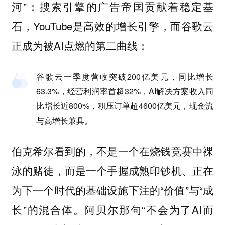
河”：搜索引擎的广告帝国贡献着稳定基
石，YouTube是高效的增长引擎，而谷歌云
正成为被AI点燃的第二曲线：
谷歌云一季度营收突破200亿美元，同比增长
63.3%，经营利润率首超32%，AI解决方案收入同
比增长近800%，积压订单超4600亿美元，现金流
与高增长兼具。
伯克希尔看到的，不是一个在烧钱竞赛中裸
泳的赌徒，而是一个手握成熟印钞机、正在
为下一个时代的基础设施下注的“价值”与“成
长”的混合体。阿贝尔那句“不会为了AI而