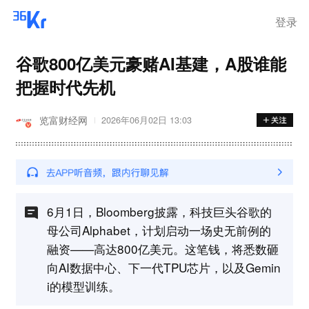
登录
谷歌800亿美元豪赌AI基建，A股谁能
把握时代先机
览富财经网
2026年06月02日 13:03
6月1日，Bloomberg披露，科技巨头谷歌的
母公司Alphabet，计划启动一场史无前例的
融资——高达800亿美元。这笔钱，将悉数砸
向AI数据中心、下一代TPU芯片，以及Gemin
i的模型训练。