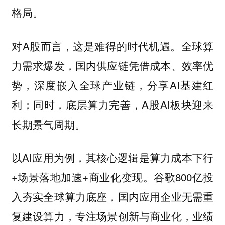
格局。
对A股而言，这是难得的时代机遇。全球算
力需求爆发，国内供应链凭借成本、效率优
势，深度嵌入全球产业链，分享AI基建红
利；同时，底层算力完善，A股AI板块迎来
长期景气周期。
以AI应用为例，其核心逻辑是算力成本下行
+场景落地加速+商业化变现。谷歌800亿投
入夯实全球算力底座，国内应用企业无需重
复建设算力，专注场景创新与商业化，业绩