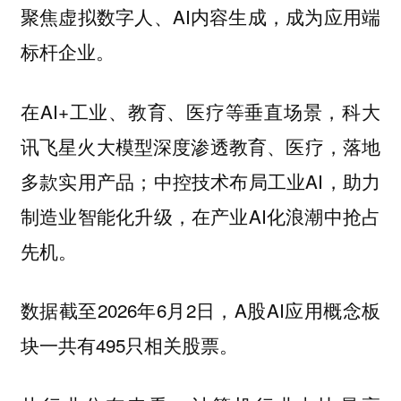
聚焦虚拟数字人、AI内容生成，成为应用端
标杆企业。
在AI+工业、教育、医疗等垂直场景，科大
讯飞星火大模型深度渗透教育、医疗，落地
多款实用产品；中控技术布局工业AI，助力
制造业智能化升级，在产业AI化浪潮中抢占
先机。
数据截至2026年6月2日，A股AI应用概念板
块一共有495只相关股票。