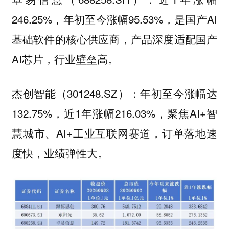
246.25%，年初至今涨幅95.53%，是国产AI
基础软件的核心供应商，产品深度适配国产
AI芯片，行业壁垒高。
杰创智能（301248.SZ）：年初至今涨幅达
132.75%，近1年涨幅216.03%，聚焦AI+智
慧城市、AI+工业互联网赛道，订单落地速
度快，业绩弹性大。