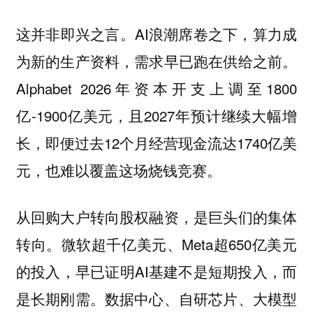
这并非即兴之言。AI浪潮席卷之下，算力成
为新的生产资料，需求早已跑在供给之前。
Alphabet 2026年资本开支上调至1800
亿-1900亿美元，且2027年预计继续大幅增
长，即便过去12个月经营现金流达1740亿美
元，也难以覆盖这场烧钱竞赛。
从回购大户转向股权融资，是巨头们的集体
转向。微软超千亿美元、Meta超650亿美元
的投入，早已证明AI基建不是短期投入，而
是长期刚需。数据中心、自研芯片、大模型