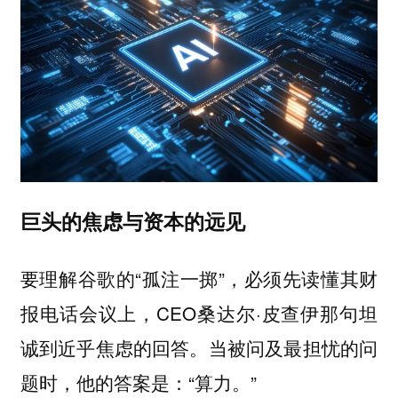
巨头的焦虑与资本的远见
要理解谷歌的“孤注一掷”，必须先读懂其财
报电话会议上，CEO桑达尔·皮查伊那句坦
诚到近乎焦虑的回答。当被问及最担忧的问
题时，他的答案是：“算力。”