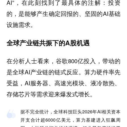
AI”，在此刻找到了最具体的注解：投资
的，是能够产生确定回报的、坚固的AI基础
设施需求。
全球产业链共振下的A股机遇
在分析人士看来，谷歌800亿投入，带动的
是全球AI产业链的链式反应。算力硬件率先
受益，AI服务器、高速光模块、液冷散热、
存储芯片等需求迎来爆发式增长。
据不完全统计，全球科技巨头2026年AI相关资本
开支合计超6000亿美元，算力基建进入狂飙周